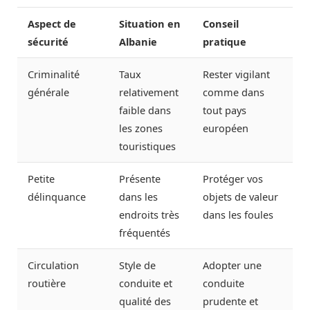
Aspect de
Situation en
Conseil
sécurité
Albanie
pratique
Criminalité
Taux
Rester vigilant
générale
relativement
comme dans
faible dans
tout pays
les zones
européen
touristiques
Petite
Présente
Protéger vos
délinquance
dans les
objets de valeur
endroits très
dans les foules
fréquentés
Circulation
Style de
Adopter une
routière
conduite et
conduite
qualité des
prudente et