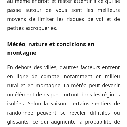
au même endroit et rester attentif à ce qui se
passe autour de vous sont les meilleurs
moyens de limiter les risques de vol et de
petites escroqueries.
Météo, nature et conditions en
montagne
En dehors des villes, d’autres facteurs entrent
en ligne de compte, notamment en milieu
rural et en montagne. La météo peut devenir
un élément de risque, surtout dans les régions
isolées. Selon la saison, certains sentiers de
randonnée peuvent se révéler difficiles ou
glissants, ce qui augmente la probabilité de