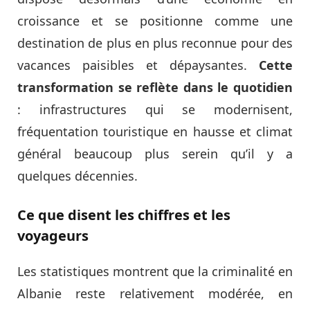
croissance et se positionne comme une
destination de plus en plus reconnue pour des
vacances paisibles et dépaysantes.
Cette
transformation se reflète dans le quotidien
: infrastructures qui se modernisent,
fréquentation touristique en hausse et climat
général beaucoup plus serein qu’il y a
quelques décennies.
Ce que disent les chiffres et les
voyageurs
Les statistiques montrent que la criminalité en
Albanie reste relativement modérée, en