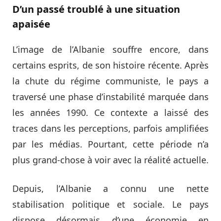
D’un passé troublé à une situation
apaisée
L’image de l’Albanie souffre encore, dans
certains esprits, de son histoire récente. Après
la chute du régime communiste, le pays a
traversé une phase d’instabilité marquée dans
les années 1990. Ce contexte a laissé des
traces dans les perceptions, parfois amplifiées
par les médias. Pourtant, cette période n’a
plus grand-chose à voir avec la réalité actuelle.
Depuis, l’Albanie a connu une nette
stabilisation politique et sociale. Le pays
dispose désormais d’une économie en