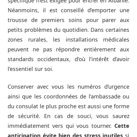
spécifique n’est exigée pour entrer en Albanie.
Néanmoins, il est conseillé d’emporter une
trousse de premiers soins pour parer aux
petits problèmes du quotidien. Dans certaines
zones rurales, les installations médicales
peuvent ne pas répondre entièrement aux
standards occidentaux, d’où l’intérêt d’avoir
l’essentiel sur soi.
Conserver avec vous les numéros d’urgence
ainsi que les coordonnées de l’ambassade ou
du consulat le plus proche est aussi une forme
de sécurité. En cas de souci, vous saurez
immédiatement vers qui vous tourner.
Cette
anticipation évite bien des stress inutiles
si