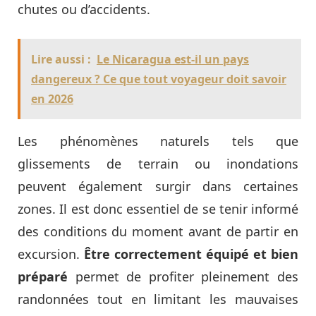
chutes ou d’accidents.
Lire aussi :
Le Nicaragua est-il un pays
dangereux ? Ce que tout voyageur doit savoir
en 2026
Les phénomènes naturels tels que
glissements de terrain ou inondations
peuvent également surgir dans certaines
zones. Il est donc essentiel de se tenir informé
des conditions du moment avant de partir en
excursion.
Être correctement équipé et bien
préparé
permet de profiter pleinement des
randonnées tout en limitant les mauvaises