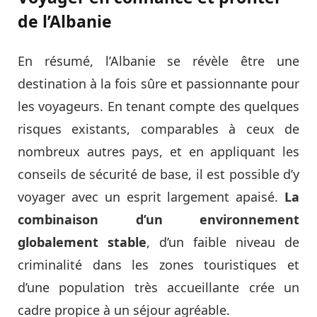
de l’Albanie
En résumé, l’Albanie se révèle être une
destination à la fois sûre et passionnante pour
les voyageurs. En tenant compte des quelques
risques existants, comparables à ceux de
nombreux autres pays, et en appliquant les
conseils de sécurité de base, il est possible d’y
voyager avec un esprit largement apaisé.
La
combinaison d’un environnement
globalement stable
, d’un faible niveau de
criminalité dans les zones touristiques et
d’une population très accueillante crée un
cadre propice à un séjour agréable.