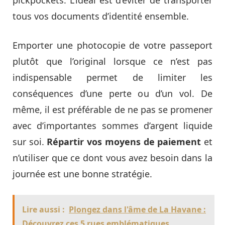
pickpockets. L’idéal est d’éviter de transporter
tous vos documents d’identité ensemble.
Emporter une photocopie de votre passeport
plutôt que l’original lorsque ce n’est pas
indispensable permet de limiter les
conséquences d’une perte ou d’un vol. De
même, il est préférable de ne pas se promener
avec d’importantes sommes d’argent liquide
sur soi.
Répartir vos moyens de paiement
et
n’utiliser que ce dont vous avez besoin dans la
journée est une bonne stratégie.
Lire aussi :
Plongez dans l'âme de La Havane :
Découvrez ces 5 rues emblématiques