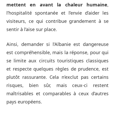
mettent en avant la chaleur humaine
,
l’hospitalité spontanée et l’envie d’aider les
visiteurs, ce qui contribue grandement à se
sentir à l’aise sur place.
Ainsi, demander si l’Albanie est dangereuse
est compréhensible, mais la réponse, pour qui
se limite aux circuits touristiques classiques
et respecte quelques règles de prudence, est
plutôt rassurante. Cela n’exclut pas certains
risques, bien sûr, mais ceux-ci restent
maîtrisables et comparables à ceux d’autres
pays européens.