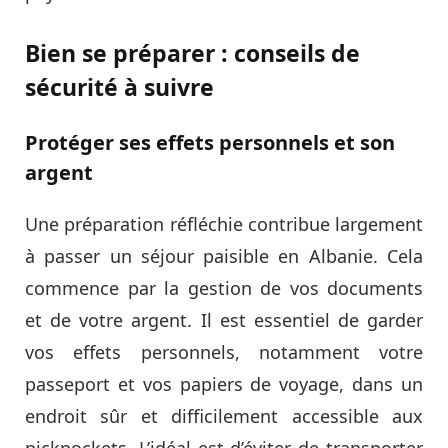
Bien se préparer : conseils de
sécurité à suivre
Protéger ses effets personnels et son
argent
Une préparation réfléchie contribue largement
à passer un séjour paisible en Albanie. Cela
commence par la gestion de vos documents
et de votre argent. Il est essentiel de garder
vos effets personnels, notamment votre
passeport et vos papiers de voyage, dans un
endroit sûr et difficilement accessible aux