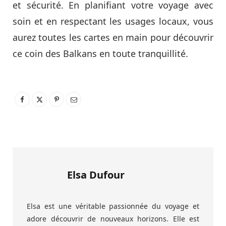
et sécurité. En planifiant votre voyage avec
soin et en respectant les usages locaux, vous
aurez toutes les cartes en main pour découvrir
ce coin des Balkans en toute tranquillité.
Elsa Dufour
Elsa est une véritable passionnée du voyage et
adore découvrir de nouveaux horizons. Elle est