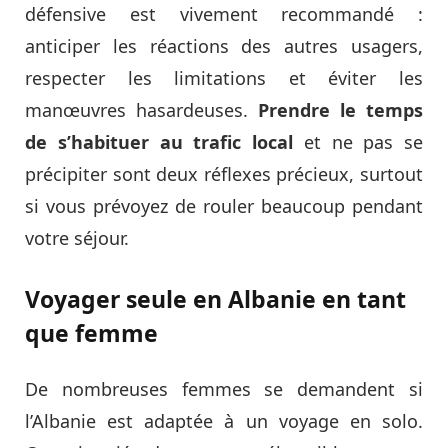
défensive est vivement recommandé :
anticiper les réactions des autres usagers,
respecter les limitations et éviter les
manœuvres hasardeuses.
Prendre le temps
de s’habituer au trafic local
et ne pas se
précipiter sont deux réflexes précieux, surtout
si vous prévoyez de rouler beaucoup pendant
votre séjour.
Voyager seule en Albanie en tant
que femme
De nombreuses femmes se demandent si
l’Albanie est adaptée à un voyage en solo.