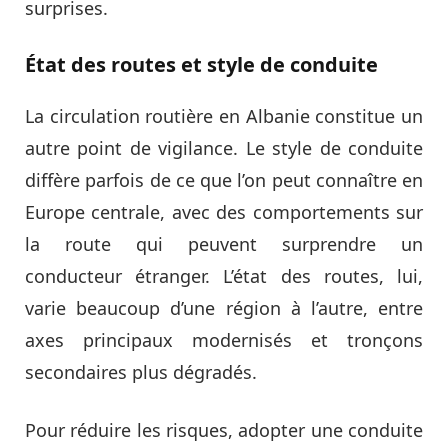
surprises.
État des routes et style de conduite
La circulation routière en Albanie constitue un
autre point de vigilance. Le style de conduite
diffère parfois de ce que l’on peut connaître en
Europe centrale, avec des comportements sur
la route qui peuvent surprendre un
conducteur étranger. L’état des routes, lui,
varie beaucoup d’une région à l’autre, entre
axes principaux modernisés et tronçons
secondaires plus dégradés.
Pour réduire les risques, adopter une conduite