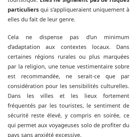
particuliers
qui s’appliqueraient uniquement à
elles du fait de leur genre.
Cela ne dispense pas d’un minimum
d’adaptation aux contextes locaux. Dans
certaines régions rurales ou plus marquées
par la religion, une tenue vestimentaire sobre
est recommandée, ne serait-ce que par
considération pour les sensibilités culturelles.
Dans les villes et les lieux fortement
fréquentés par les touristes, le sentiment de
sécurité reste élevé, y compris en soirée, ce
qui permet aux voyageuses solo de profiter du
pays sans anxiété excessive.