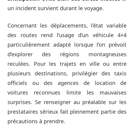
un incident survient durant le voyage.
Concernant les déplacements, l’état variable
des routes rend l’usage d’un véhicule 4×4
particulièrement adapté lorsque l’on prévoit
d’explorer des régions montagneuses
reculées. Pour les trajets en ville ou entre
plusieurs destinations, privilégier des taxis
officiels ou des agences de location de
voitures reconnues limite les mauvaises
surprises. Se renseigner au préalable sur les
prestataires sérieux fait pleinement partie des
précautions à prendre.