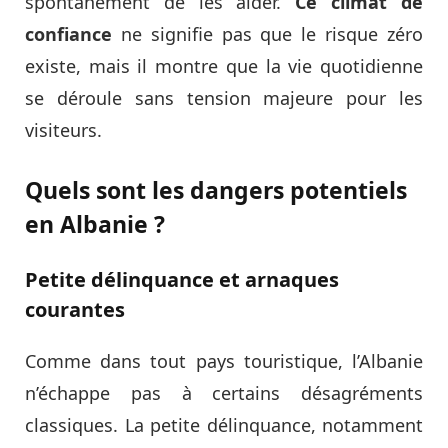
spontanément de les aider.
Ce climat de
confiance
ne signifie pas que le risque zéro
existe, mais il montre que la vie quotidienne
se déroule sans tension majeure pour les
visiteurs.
Quels sont les dangers potentiels
en Albanie ?
Petite délinquance et arnaques
courantes
Comme dans tout pays touristique, l’Albanie
n’échappe pas à certains désagréments
classiques. La petite délinquance, notamment