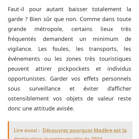
Faut-il pour autant baisser totalement la
garde ? Bien sûr que non. Comme dans toute
grande métropole, certains lieux très
fréquentés demandent un minimum de
vigilance. Les foules, les transports, les
événements ou les zones très touristiques
peuvent attirer pickpockets et individus
opportunistes. Garder vos effets personnels
sous surveillance et éviter d’afficher
ostensiblement vos objets de valeur reste
donc une attitude avisée.
Lire aussi :
Découvrez pourquoi Madère est la
destination incontournable de 2024