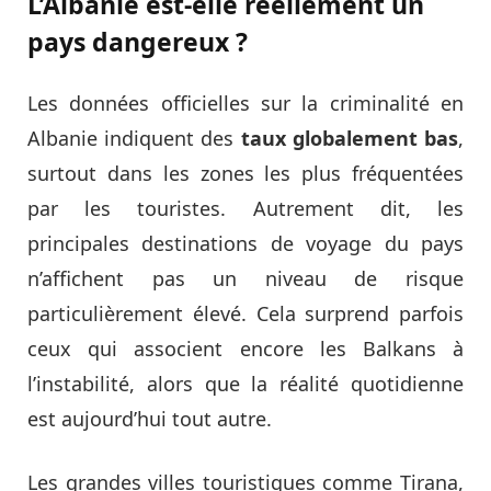
L’Albanie est-elle réellement un
pays dangereux ?
Les données officielles sur la criminalité en
Albanie indiquent des
taux globalement bas
,
surtout dans les zones les plus fréquentées
par les touristes. Autrement dit, les
principales destinations de voyage du pays
n’affichent pas un niveau de risque
particulièrement élevé. Cela surprend parfois
ceux qui associent encore les Balkans à
l’instabilité, alors que la réalité quotidienne
est aujourd’hui tout autre.
Les grandes villes touristiques comme Tirana,