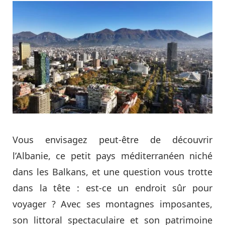
Vous envisagez peut-être de découvrir
l’Albanie, ce petit pays méditerranéen niché
dans les Balkans, et une question vous trotte
dans la tête : est-ce un endroit sûr pour
voyager ? Avec ses montagnes imposantes,
son littoral spectaculaire et son patrimoine