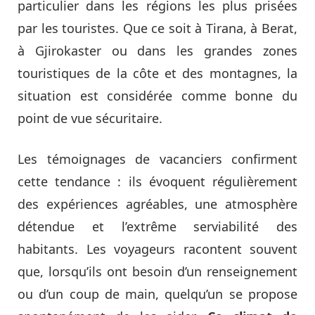
particulier dans les régions les plus prisées
par les touristes. Que ce soit à Tirana, à Berat,
à Gjirokaster ou dans les grandes zones
touristiques de la côte et des montagnes, la
situation est considérée comme bonne du
point de vue sécuritaire.
Les témoignages de vacanciers confirment
cette tendance : ils évoquent régulièrement
des expériences agréables, une atmosphère
détendue et l’extrême serviabilité des
habitants. Les voyageurs racontent souvent
que, lorsqu’ils ont besoin d’un renseignement
ou d’un coup de main, quelqu’un se propose