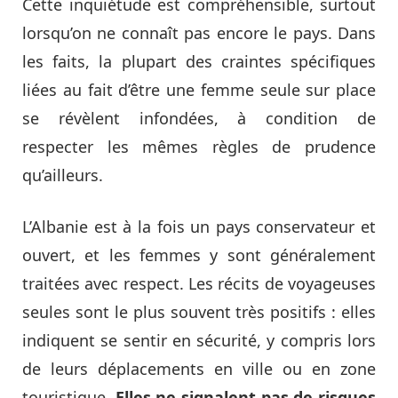
Cette inquiétude est compréhensible, surtout
lorsqu’on ne connaît pas encore le pays. Dans
les faits, la plupart des craintes spécifiques
liées au fait d’être une femme seule sur place
se révèlent infondées, à condition de
respecter les mêmes règles de prudence
qu’ailleurs.
L’Albanie est à la fois un pays conservateur et
ouvert, et les femmes y sont généralement
traitées avec respect. Les récits de voyageuses
seules sont le plus souvent très positifs : elles
indiquent se sentir en sécurité, y compris lors
de leurs déplacements en ville ou en zone
touristique.
Elles ne signalent pas de risques