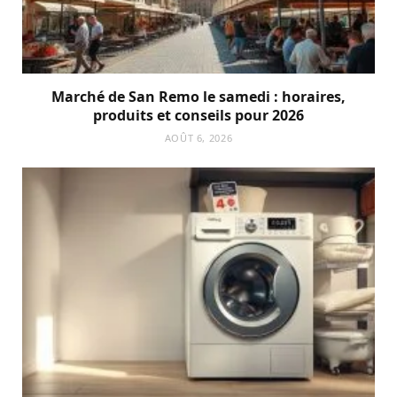
Marché de San Remo le samedi : horaires,
produits et conseils pour 2026
AOÛT 6, 2026