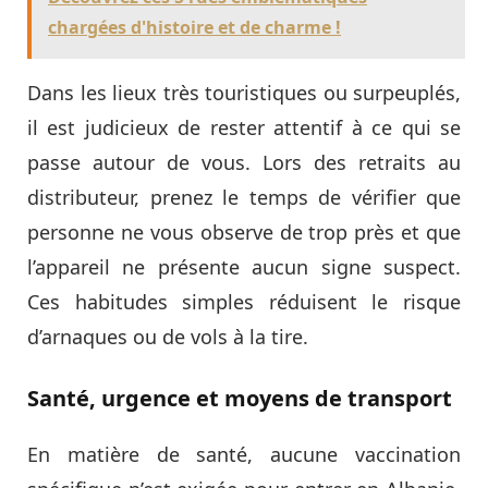
chargées d'histoire et de charme !
Dans les lieux très touristiques ou surpeuplés,
il est judicieux de rester attentif à ce qui se
passe autour de vous. Lors des retraits au
distributeur, prenez le temps de vérifier que
personne ne vous observe de trop près et que
l’appareil ne présente aucun signe suspect.
Ces habitudes simples réduisent le risque
d’arnaques ou de vols à la tire.
Santé, urgence et moyens de transport
En matière de santé, aucune vaccination