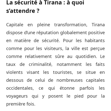
La sécurité à Tirana : à quoi
s’attendre ?
Capitale en pleine transformation, Tirana
dispose d’une réputation globalement positive
en matière de sécurité. Pour les habitants
comme pour les visiteurs, la ville est perçue
comme relativement sûre au quotidien. Le
taux de criminalité, notamment les faits
violents visant les touristes, se situe en
dessous de celui de nombreuses capitales
occidentales, ce qui étonne parfois les
voyageurs qui y posent le pied pour la
première fois.