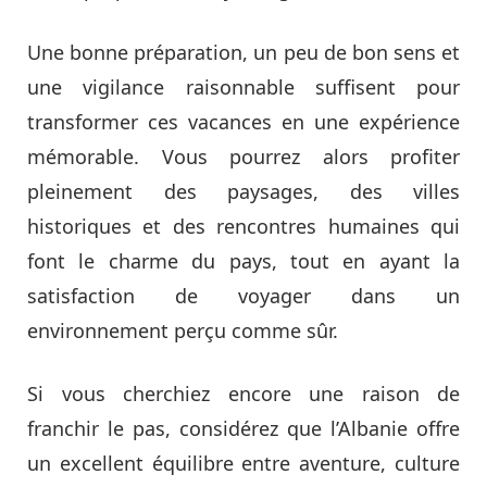
Une bonne préparation, un peu de bon sens et
une vigilance raisonnable suffisent pour
transformer ces vacances en une expérience
mémorable. Vous pourrez alors profiter
pleinement des paysages, des villes
historiques et des rencontres humaines qui
font le charme du pays, tout en ayant la
satisfaction de voyager dans un
environnement perçu comme sûr.
Si vous cherchiez encore une raison de
franchir le pas, considérez que l’Albanie offre
un excellent équilibre entre aventure, culture