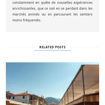
constamment en quête de nouvelles expériences
enrichissantes, que ce soit en se perdant dans les
marchés animés ou en parcourant les sentiers
moins fréquentés.
RELATED POSTS