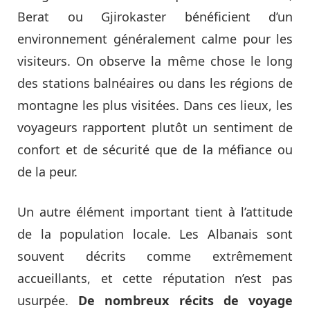
Berat ou Gjirokaster bénéficient d’un
environnement généralement calme pour les
visiteurs. On observe la même chose le long
des stations balnéaires ou dans les régions de
montagne les plus visitées. Dans ces lieux, les
voyageurs rapportent plutôt un sentiment de
confort et de sécurité que de la méfiance ou
de la peur.
Un autre élément important tient à l’attitude
de la population locale. Les Albanais sont
souvent décrits comme extrêmement
accueillants, et cette réputation n’est pas
usurpée.
De nombreux récits de voyage