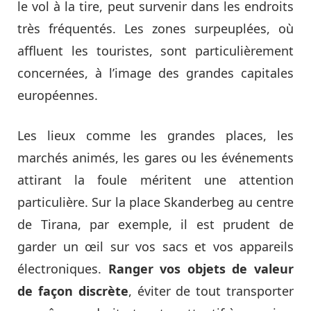
le vol à la tire, peut survenir dans les endroits
très fréquentés. Les zones surpeuplées, où
affluent les touristes, sont particulièrement
concernées, à l’image des grandes capitales
européennes.
Les lieux comme les grandes places, les
marchés animés, les gares ou les événements
attirant la foule méritent une attention
particulière. Sur la place Skanderbeg au centre
de Tirana, par exemple, il est prudent de
garder un œil sur vos sacs et vos appareils
électroniques.
Ranger vos objets de valeur
de façon discrète
, éviter de tout transporter