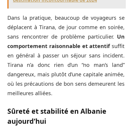
Dans la pratique, beaucoup de voyageurs se
déplacent à Tirana, de jour comme en soirée,
sans rencontrer de problème particulier.
Un
comportement raisonnable et attentif
suffit
en général à passer un séjour sans incident.
Tirana n’a donc rien d’un “no man’s land”
dangereux, mais plutôt d’une capitale animée,
où les précautions de bon sens demeurent les
meilleures alliées.
Sûreté et stabilité en Albanie
aujourd’hui