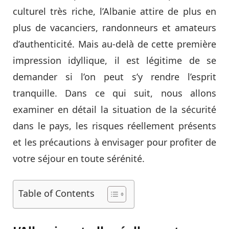
culturel très riche, l’Albanie attire de plus en
plus de vacanciers, randonneurs et amateurs
d’authenticité. Mais au-delà de cette première
impression idyllique, il est légitime de se
demander si l’on peut s’y rendre l’esprit
tranquille. Dans ce qui suit, nous allons
examiner en détail la situation de la sécurité
dans le pays, les risques réellement présents
et les précautions à envisager pour profiter de
votre séjour en toute sérénité.
Table of Contents