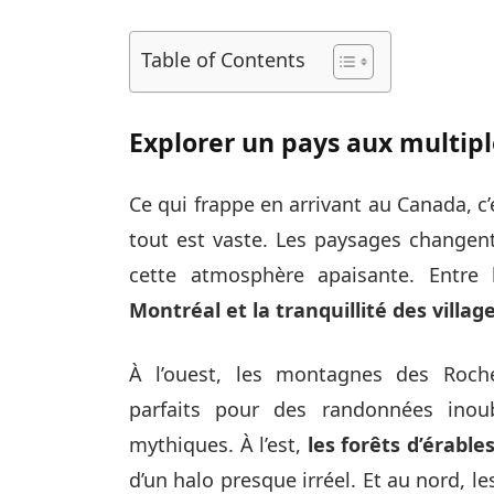
Table of Contents
Explorer un pays aux multipl
Ce qui frappe en arrivant au Canada, c’e
tout est vaste. Les paysages changent
cette atmosphère apaisante. Entre
Montréal et la tranquillité des villa
À l’ouest, les montagnes des Roch
parfaits pour des randonnées inou
mythiques. À l’est,
les forêts d’érable
d’un halo presque irréel. Et au nord, le