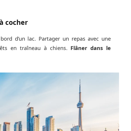
 à cocher
bord d’un lac. Partager un repas avec une
orêts en traîneau à chiens.
Flâner dans le