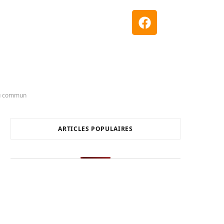
du commun
ARTICLES POPULAIRES