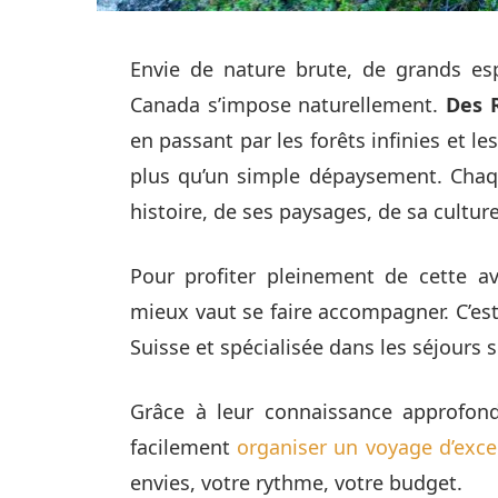
Envie de nature brute, de grands es
Canada s’impose naturellement.
Des 
en passant par les forêts infinies et le
plus qu’un simple dépaysement. Chaq
histoire, de ses paysages, de sa culture
Pour profiter pleinement de cette av
mieux vaut se faire accompagner. C’es
Suisse et spécialisée dans les séjours 
Grâce à leur connaissance approfon
facilement
organiser un voyage d’exc
envies, votre rythme, votre budget.