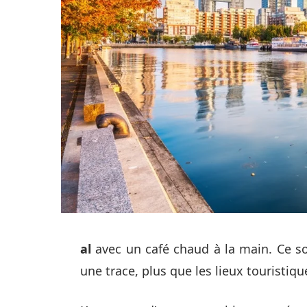
al
avec un café chaud à la main. Ce s
une trace, plus que les lieux touristiqu