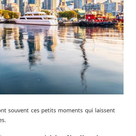
ont souvent ces petits moments qui laissent
es.