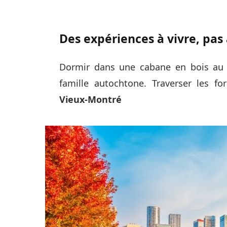
Des expériences à vivre, pas
Dormir dans une cabane en bois au 
famille autochtone. Traverser les f
Vieux‑Montré