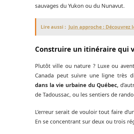
sauvages du Yukon ou du Nunavut.
Lire aussi :
Juin approche : Découvrez 
Construire un itinéraire qui
Plutôt ville ou nature ? Luxe ou ave
Canada peut suivre une ligne très di
dans la vie urbaine du Québec,
d’autr
de Tadoussac, ou les sentiers de rando
L’erreur serait de vouloir tout faire d’
En se concentrant sur deux ou trois rég