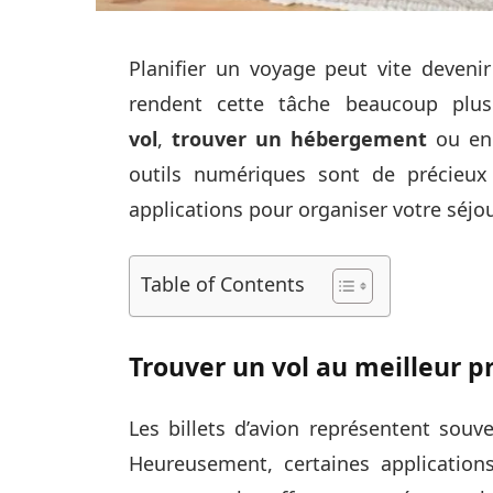
Planifier un voyage peut vite devenir
rendent cette tâche beaucoup plu
vol
,
trouver un hébergement
ou en
outils numériques sont de précieux 
applications pour organiser votre séjou
Table of Contents
Trouver un vol au meilleur pr
Les billets d’avion représentent sou
Heureusement, certaines application