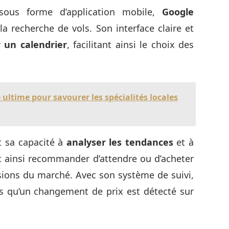
 sous forme d’application mobile,
Google
a recherche de vols. Son interface claire et
r un calendrier
, facilitant ainsi le choix des
ultime pour savourer les spécialités locales
t sa capacité à
analyser les tendances
et à
eut ainsi recommander d’attendre ou d’acheter
ions du marché. Avec son système de suivi,
 dès qu’un changement de prix est détecté sur