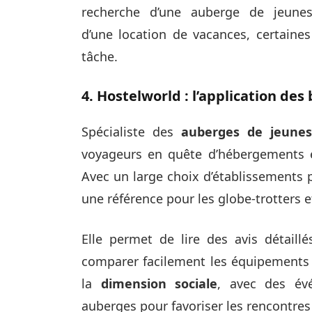
recherche d’une auberge de jeuness
d’une location de vacances, certaines
tâche.
4. Hostelworld : l’application de
Spécialiste des
auberges de jeunes
voyageurs en quête d’hébergements 
Avec un large choix d’établissements 
une référence pour les globe-trotters e
Elle permet de lire des avis détaill
comparer facilement les équipements 
la
dimension sociale
, avec des év
auberges pour favoriser les rencontres