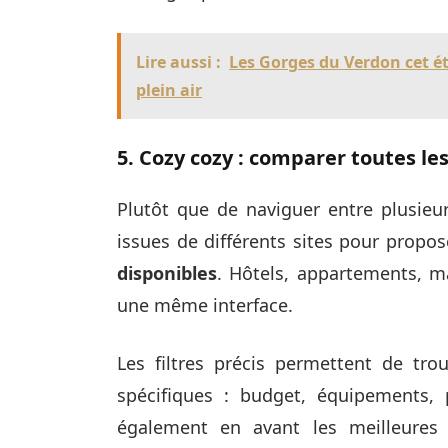
Lire aussi :
Les Gorges du Verdon cet ét
plein air
5. Cozy cozy : comparer toutes les
Plutôt que de naviguer entre plusieu
issues de différents sites pour propo
disponibles
. Hôtels, appartements, 
une même interface.
Les filtres précis permettent de trou
spécifiques : budget, équipements, 
également en avant les meilleures 