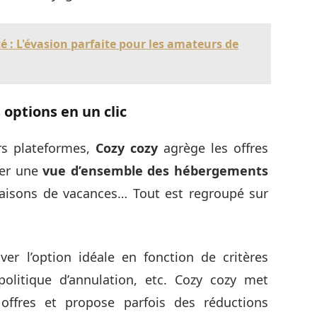
é : L'évasion parfaite pour les amateurs de
 options en un clic
rs plateformes,
Cozy cozy
agrège les offres
ser une
vue d’ensemble des hébergements
maisons de vacances… Tout est regroupé sur
ver l’option idéale en fonction de critères
politique d’annulation, etc. Cozy cozy met
offres et propose parfois des réductions