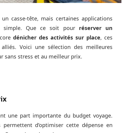
 un casse-tête, mais certaines applications
s simple. Que ce soit pour
réserver un
core
dénicher des activités sur place
, ces
alliés. Voici une sélection des meilleures
r sans stress et au meilleur prix.
ix
vent une part importante du budget voyage.
s permettent d’optimiser cette dépense en