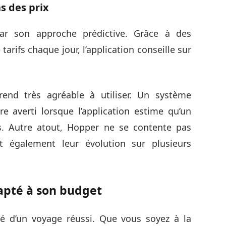
ns des prix
ar son approche prédictive. Grâce à des
arifs chaque jour, l’application conseille sur
rend très agréable à utiliser. Un système
e averti lorsque l’application estime qu’un
as. Autre atout, Hopper ne se contente pas
dit également leur évolution sur plusieurs
pté à son budget
é d’un voyage réussi. Que vous soyez à la