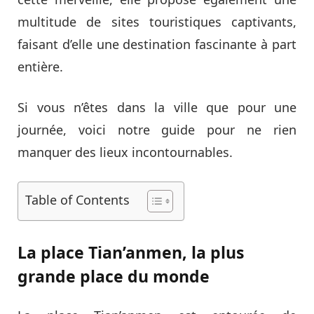
multitude de sites touristiques captivants,
faisant d’elle une destination fascinante à part
entière.
Si vous n’êtes dans la ville que pour une
journée, voici notre guide pour ne rien
manquer des lieux incontournables.
Table of Contents
La place Tian’anmen, la plus
grande place du monde