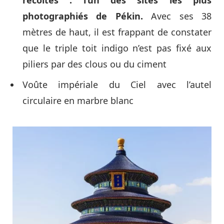
photographiés de Pékin.
Avec ses 38
mètres de haut, il est frappant de constater
que le triple toit indigo n’est pas fixé aux
piliers par des clous ou du ciment
Voûte impériale du Ciel avec l’autel
circulaire en marbre blanc