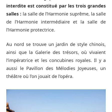
interdite est constitué par les trois grandes
salles :
la salle de l’Harmonie suprême, la salle
de l’Harmonie intermédiaire et la salle de
l’Harmonie protectrice.
Au nord se trouve un jardin de style chinois,
ainsi que la Galerie des trésors, où vivaient
l’impératrice et les concubines royales. Il y a
aussi le Pavillon des Mélodies Joyeuses, un
théâtre où l’on jouait de l’opéra.