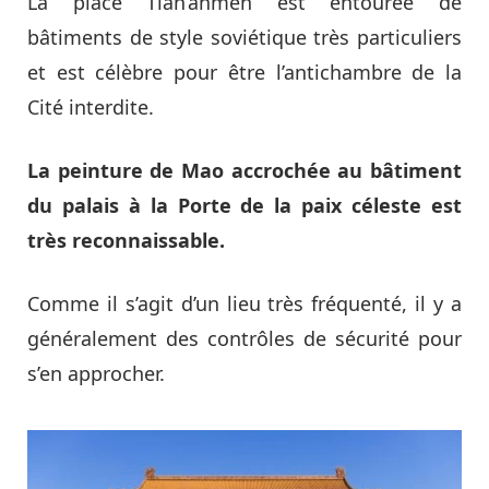
La place Tian’anmen est entourée de
bâtiments de style soviétique très particuliers
et est célèbre pour être l’antichambre de la
Cité interdite.
La peinture de Mao accrochée au bâtiment
du palais à la Porte de la paix céleste est
très reconnaissable.
Comme il s’agit d’un lieu très fréquenté, il y a
généralement des contrôles de sécurité pour
s’en approcher.