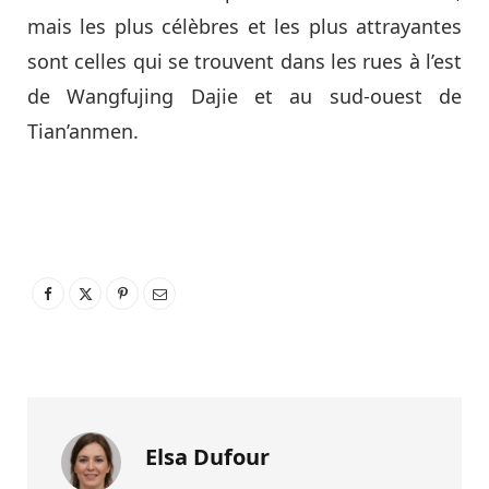
mais les plus célèbres et les plus attrayantes
sont celles qui se trouvent dans les rues à l’est
de Wangfujing Dajie et au sud-ouest de
Tian’anmen.
Elsa Dufour