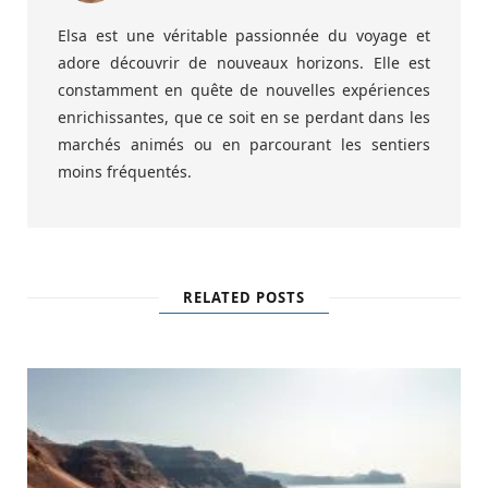
Elsa est une véritable passionnée du voyage et
adore découvrir de nouveaux horizons. Elle est
constamment en quête de nouvelles expériences
enrichissantes, que ce soit en se perdant dans les
marchés animés ou en parcourant les sentiers
moins fréquentés.
RELATED POSTS