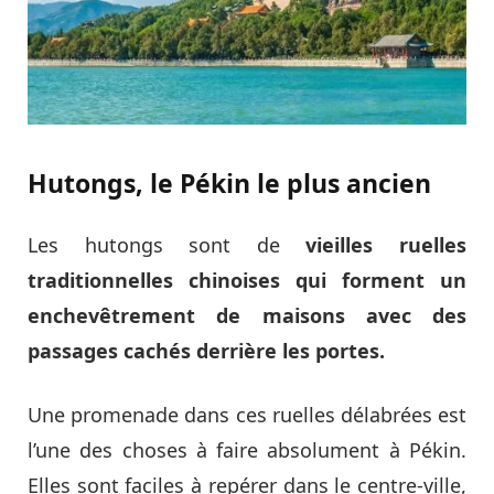
Hutongs, le Pékin le plus ancien
Les hutongs sont de
vieilles ruelles
traditionnelles chinoises qui forment un
enchevêtrement de maisons avec des
passages cachés derrière les portes.
Une promenade dans ces ruelles délabrées est
l’une des choses à faire absolument à Pékin.
Elles sont faciles à repérer dans le centre-ville,