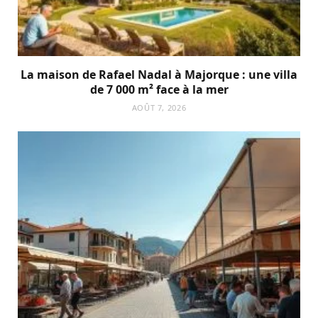
La maison de Rafael Nadal à Majorque : une villa
de 7 000 m² face à la mer
AOÛT 7, 2026