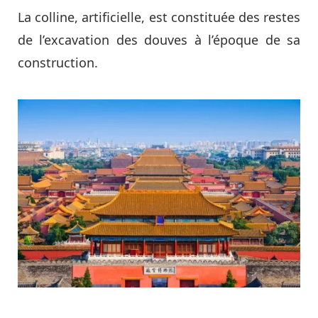
La colline, artificielle, est constituée des restes
de l’excavation des douves à l’époque de sa
construction.