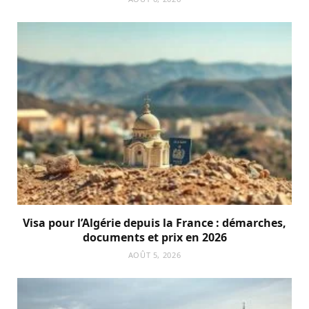
Visa pour l’Algérie depuis la France : démarches,
documents et prix en 2026
AOÛT 5, 2026