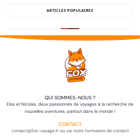
ARTICLES POPULAIRES
QUI SOMMES-NOUS ?
Elsa et Nicolas, deux passionnés de voyages à la recherche de
nouvelles aventures, partout dans le monde !
CONTACT
contact@fox-voyage.fr ou via notre formulaire de contact