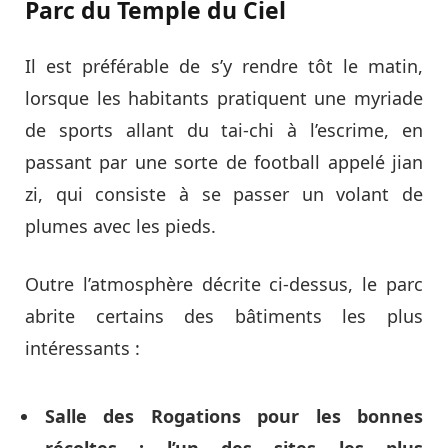
Parc du Temple du Ciel
Il est préférable de s’y rendre tôt le matin,
lorsque les habitants pratiquent une myriade
de sports allant du tai-chi à l’escrime, en
passant par une sorte de football appelé jian
zi, qui consiste à se passer un volant de
plumes avec les pieds.
Outre l’atmosphère décrite ci-dessus, le parc
abrite certains des bâtiments les plus
intéressants :
Salle des Rogations pour les bonnes
récoltes : l’un des sites les plus