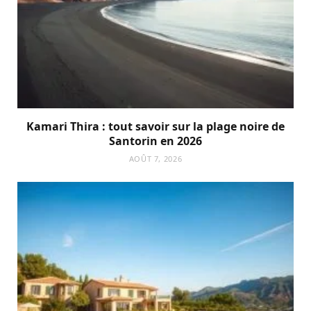
Kamari Thira : tout savoir sur la plage noire de
Santorin en 2026
AOÛT 7, 2026