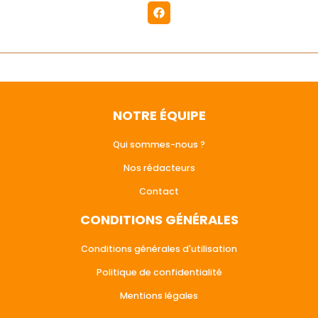
NOTRE ÉQUIPE
Qui sommes-nous ?
Nos rédacteurs
Contact
CONDITIONS GÉNÉRALES
Conditions générales d'utilisation
Politique de confidentialité
Mentions légales