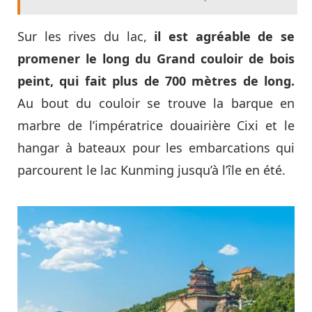
Sur les rives du lac,
il est agréable de se
promener le long du Grand couloir de bois
peint, qui fait plus de 700 mètres de long.
Au bout du couloir se trouve la barque en
marbre de l’impératrice douairière Cixi et le
hangar à bateaux pour les embarcations qui
parcourent le lac Kunming jusqu’à l’île en été.