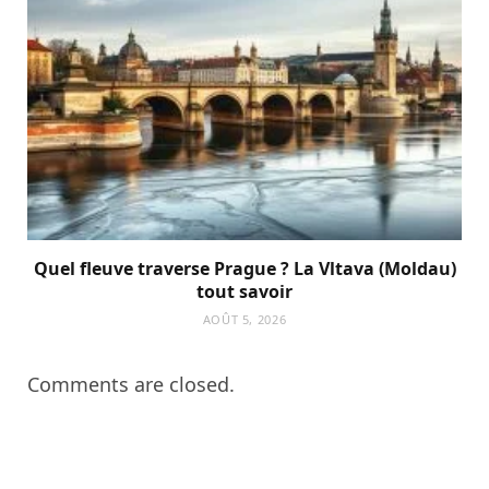
Quel fleuve traverse Prague ? La Vltava (Moldau)
tout savoir
AOÛT 5, 2026
Comments are closed.