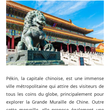
Pékin, la capitale chinoise, est une immense
ville métropolitaine qui attire des visiteurs de
tous les coins du globe, principalement pour
explorer la Grande Muraille de Chine. Outre
cette merveille, elle propose également une