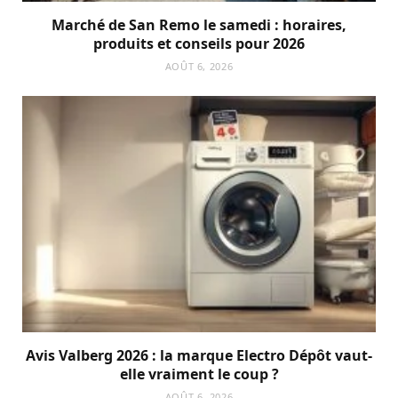
Marché de San Remo le samedi : horaires,
produits et conseils pour 2026
AOÛT 6, 2026
Avis Valberg 2026 : la marque Electro Dépôt vaut-
elle vraiment le coup ?
AOÛT 6, 2026