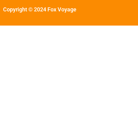
Copyright © 2024 Fox Voyage