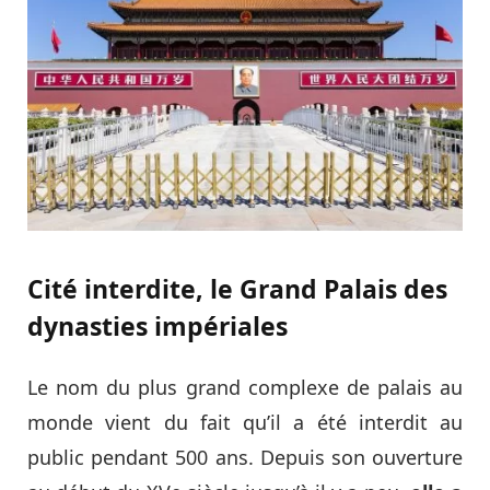
Cité interdite, le Grand Palais des
dynasties impériales
Le nom du plus grand complexe de palais au
monde vient du fait qu’il a été interdit au
public pendant 500 ans. Depuis son ouverture