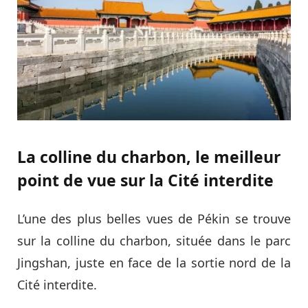
La colline du charbon, le meilleur
point de vue sur la Cité interdite
L’une des plus belles vues de Pékin se trouve
sur la colline du charbon, située dans le parc
Jingshan, juste en face de la sortie nord de la
Cité interdite.