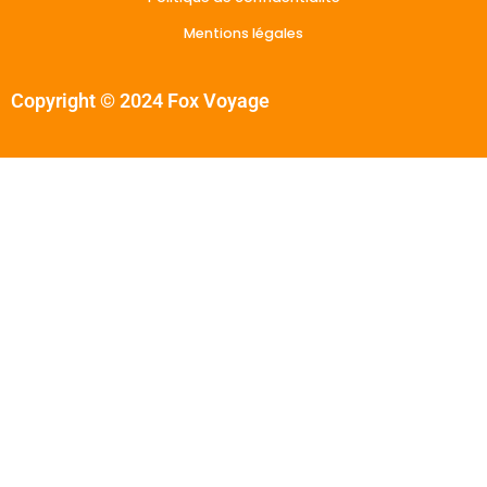
Mentions légales
Copyright © 2024 Fox Voyage