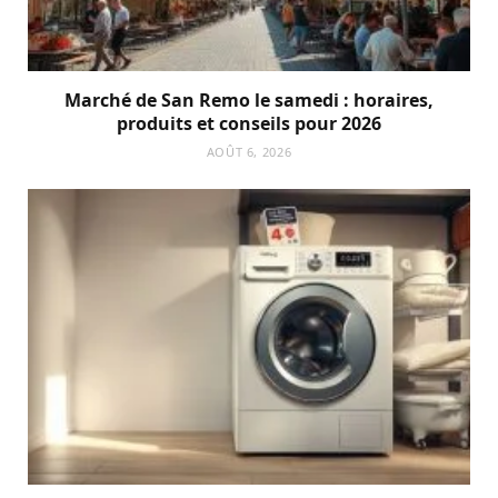
Marché de San Remo le samedi : horaires,
produits et conseils pour 2026
AOÛT 6, 2026