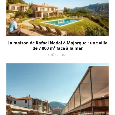
La maison de Rafael Nadal à Majorque : une villa
de 7 000 m² face à la mer
AOÛT 7, 2026