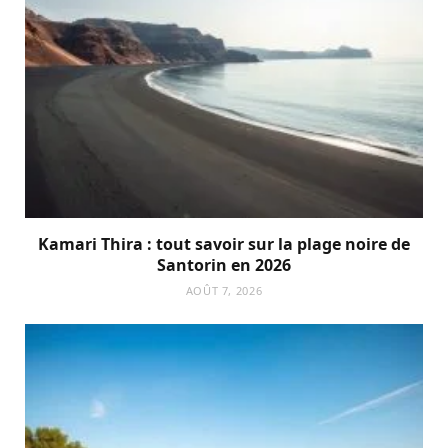
Kamari Thira : tout savoir sur la plage noire de
Santorin en 2026
AOÛT 7, 2026