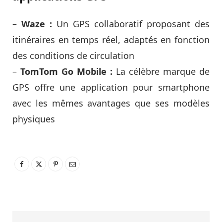
–
Waze :
Un GPS collaboratif proposant des
itinéraires en temps réel, adaptés en fonction
des conditions de circulation
–
TomTom Go Mobile :
La célèbre marque de
GPS offre une application pour smartphone
avec les mêmes avantages que ses modèles
physiques