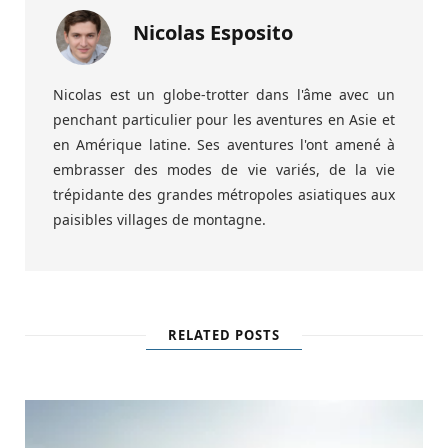
Nicolas Esposito
Nicolas est un globe-trotter dans l'âme avec un
penchant particulier pour les aventures en Asie et
en Amérique latine. Ses aventures l'ont amené à
embrasser des modes de vie variés, de la vie
trépidante des grandes métropoles asiatiques aux
paisibles villages de montagne.
RELATED POSTS