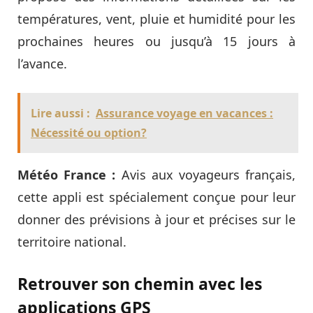
températures, vent, pluie et humidité pour les
prochaines heures ou jusqu’à 15 jours à
l’avance.
Lire aussi :
Assurance voyage en vacances :
Nécessité ou option?
Météo France :
Avis aux voyageurs français,
cette appli est spécialement conçue pour leur
donner des prévisions à jour et précises sur le
territoire national.
Retrouver son chemin avec les
applications GPS