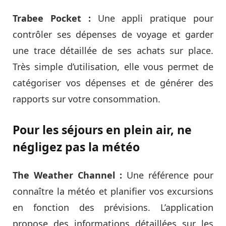
Trabee Pocket :
Une appli pratique pour
contrôler ses dépenses de voyage et garder
une trace détaillée de ses achats sur place.
Très simple d’utilisation, elle vous permet de
catégoriser vos dépenses et de générer des
rapports sur votre consommation.
Pour les séjours en plein air, ne
négligez pas la météo
The Weather Channel :
Une référence pour
connaître la météo et planifier vos excursions
en fonction des prévisions. L’application
propose des informations détaillées sur les