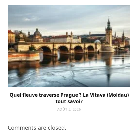
Quel fleuve traverse Prague ? La Vltava (Moldau)
tout savoir
AOÛT 5, 2026
Comments are closed.