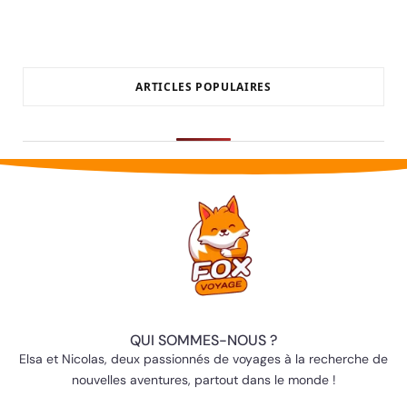
ARTICLES POPULAIRES
QUI SOMMES-NOUS ?
Elsa et Nicolas, deux passionnés de voyages à la recherche de
nouvelles aventures, partout dans le monde !