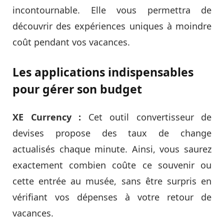
incontournable. Elle vous permettra de
découvrir des expériences uniques à moindre
coût pendant vos vacances.
Les applications indispensables
pour gérer son budget
XE Currency :
Cet outil convertisseur de
devises propose des taux de change
actualisés chaque minute. Ainsi, vous saurez
exactement combien coûte ce souvenir ou
cette entrée au musée, sans être surpris en
vérifiant vos dépenses à votre retour de
vacances.