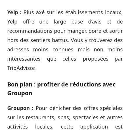
Yelp :
Plus axé sur les établissements locaux,
Yelp offre une large base d’avis et de
recommandations pour manger, boire et sortir
hors des sentiers battus. Vous y trouverez des
adresses moins connues mais non moins
intéressantes que celles proposées par
TripAdvisor.
Bon plan : profiter de réductions avec
Groupon
Groupon :
Pour dénicher des offres spéciales
sur les restaurants, spas, spectacles et autres
activités locales, cette application est