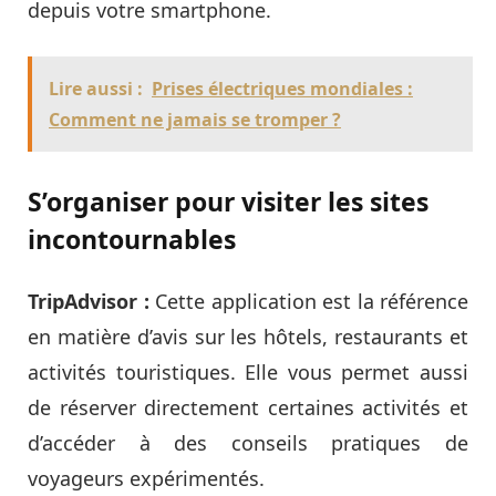
depuis votre smartphone.
Lire aussi :
Prises électriques mondiales :
Comment ne jamais se tromper ?
S’organiser pour visiter les sites
incontournables
TripAdvisor :
Cette application est la référence
en matière d’avis sur les hôtels, restaurants et
activités touristiques. Elle vous permet aussi
de réserver directement certaines activités et
d’accéder à des conseils pratiques de
voyageurs expérimentés.