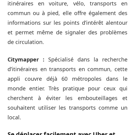
itinéraires en voiture, vélo, transports en
commun ou à pied, elle offre également des
informations sur les points d’intérêt alentour
et permet même de signaler des problèmes
de circulation.
Citymapper :
Spécialisé dans la recherche
d’itinéraires en transports en commun, cette
appli couvre déjà 60 métropoles dans le
monde entier. Très pratique pour ceux qui
cherchent à éviter les embouteillages et
souhaitent utiliser les transports comme un
local.
Se déplacer facilement avec Uber et