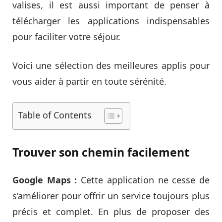
valises, il est aussi important de penser à
télécharger les applications indispensables
pour faciliter votre séjour.
Voici une sélection des meilleures applis pour
vous aider à partir en toute sérénité.
Table of Contents
Trouver son chemin facilement
Google Maps :
Cette application ne cesse de
s’améliorer pour offrir un service toujours plus
précis et complet. En plus de proposer des