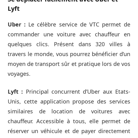
Lyft
Uber :
Le célèbre service de VTC permet de
commander une voiture avec chauffeur en
quelques clics. Présent dans 320 villes à
travers le monde, vous pourrez bénéficier d’un
moyen de transport sûr et pratique lors de vos
voyages.
Lyft :
Principal concurrent d’Uber aux Etats-
Unis, cette application propose des services
similaires de location de voitures avec
chauffeur. Accessible à tous, elle permet de
réserver un véhicule et de payer directement