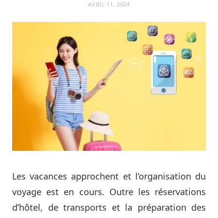
AVRIL 11, 2024
Les vacances approchent et l’organisation du
voyage est en cours. Outre les réservations
d’hôtel, de transports et la préparation des