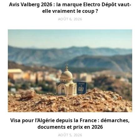
Avis Valberg 2026 : la marque Electro Dépôt vaut-
elle vraiment le coup ?
AOÛT 6, 2026
Visa pour l’Algérie depuis la France : démarches,
documents et prix en 2026
AOÛT 5, 2026