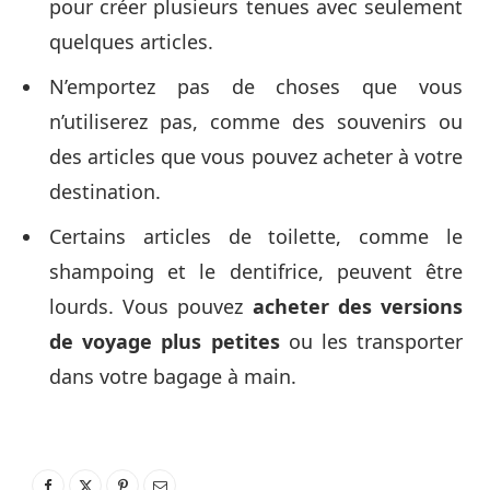
pour créer plusieurs tenues avec seulement
quelques articles.
N’emportez pas de choses que vous
n’utiliserez pas, comme des souvenirs ou
des articles que vous pouvez acheter à votre
destination.
Certains articles de toilette, comme le
shampoing et le dentifrice, peuvent être
lourds. Vous pouvez
acheter des versions
de voyage plus petites
ou les transporter
dans votre bagage à main.