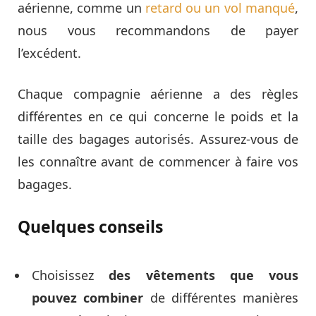
aérienne, comme un
retard ou un vol manqué
,
nous vous recommandons de payer
l’excédent.
Chaque compagnie aérienne a des règles
différentes en ce qui concerne le poids et la
taille des bagages autorisés. Assurez-vous de
les connaître avant de commencer à faire vos
bagages.
Quelques conseils
Choisissez
des vêtements que vous
pouvez combiner
de différentes manières