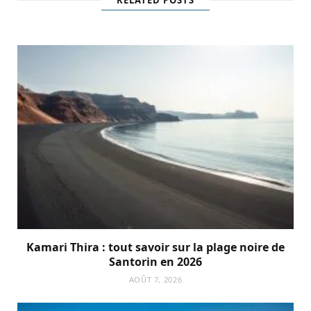
RELATED POSTS
Kamari Thira : tout savoir sur la plage noire de
Santorin en 2026
AOÛT 7, 2026