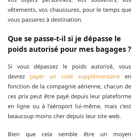
vêtements, vos chaussures, pour le temps que
vous passerez à destination.
Que se passe-t-il si je dépasse le
poids autorisé pour mes bagages ?
Si vous dépassez le poids autorisé, vous
devrez
payer un coût supplémentaire
en
fonction de la compagnie aérienne, chacun de
ces prix peut être payé depuis leur plateforme
en ligne ou à l’aéroport lui-même, mais c’est
beaucoup moins cher depuis leur site web.
Bien que cela semble être un moyen