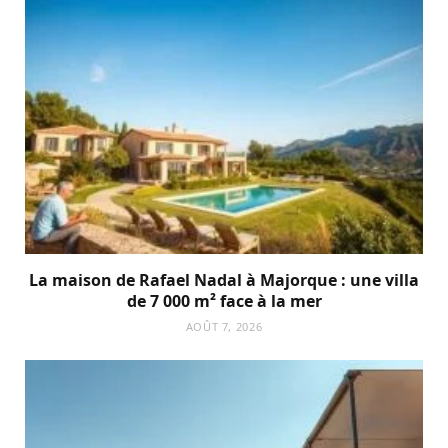
La maison de Rafael Nadal à Majorque : une villa
de 7 000 m² face à la mer
AOÛT 7, 2026