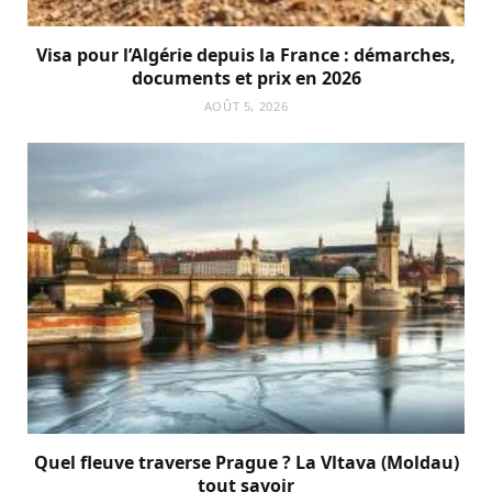
Visa pour l’Algérie depuis la France : démarches,
documents et prix en 2026
AOÛT 5, 2026
Quel fleuve traverse Prague ? La Vltava (Moldau)
tout savoir