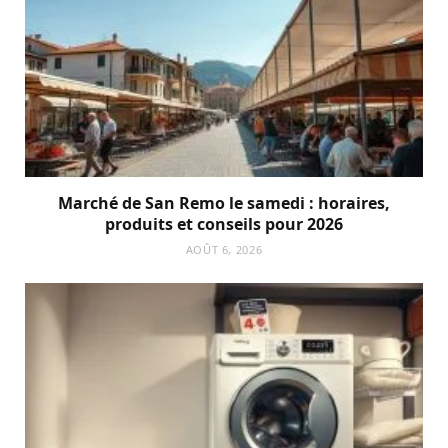
Marché de San Remo le samedi : horaires,
produits et conseils pour 2026
AOÛT 6, 2026