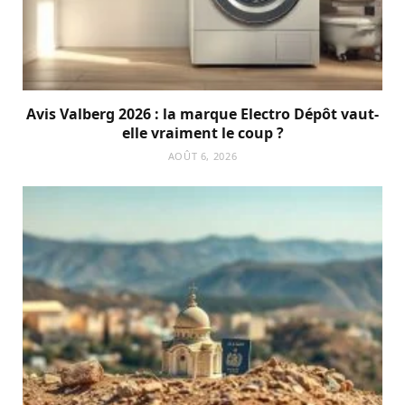
Avis Valberg 2026 : la marque Electro Dépôt vaut-
elle vraiment le coup ?
AOÛT 6, 2026