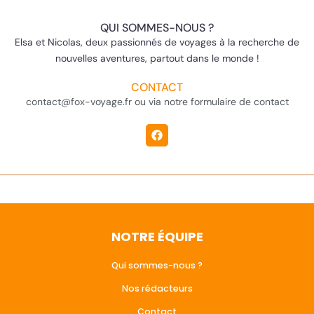
QUI SOMMES-NOUS ?
Elsa et Nicolas, deux passionnés de voyages à la recherche de
nouvelles aventures, partout dans le monde !
CONTACT
contact@fox-voyage.fr ou via notre formulaire de contact
NOTRE ÉQUIPE
Qui sommes-nous ?
Nos rédacteurs
Contact