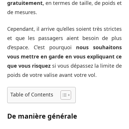
gratuitement,
en termes de taille, de poids et
de mesures.
Cependant, il arrive qu’elles soient très strictes
et que les passagers aient besoin de plus
d’espace. C’est pourquoi
nous souhaitons
vous mettre en garde en vous expliquant ce
que vous risquez
si vous dépassez la limite de
poids de votre valise avant votre vol.
Table of Contents
De manière générale