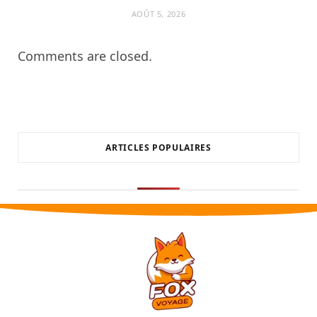
AOÛT 5, 2026
Comments are closed.
ARTICLES POPULAIRES