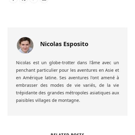
Nicolas Esposito
Nicolas est un globe-trotter dans l'âme avec un
penchant particulier pour les aventures en Asie et
en Amérique latine. Ses aventures l'ont amené à
embrasser des modes de vie variés, de la vie
trépidante des grandes métropoles asiatiques aux
paisibles villages de montagne.