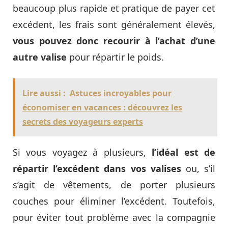
beaucoup plus rapide et pratique de payer cet
excédent, les frais sont généralement élevés,
vous pouvez donc recourir à l’achat d’une
autre valise
pour répartir le poids.
Lire aussi :
Astuces incroyables pour
économiser en vacances : découvrez les
secrets des voyageurs experts
Si vous voyagez à plusieurs,
l’idéal est de
répartir l’excédent dans vos valises
ou, s’il
s’agit de vêtements, de porter plusieurs
couches pour éliminer l’excédent. Toutefois,
pour éviter tout problème avec la compagnie