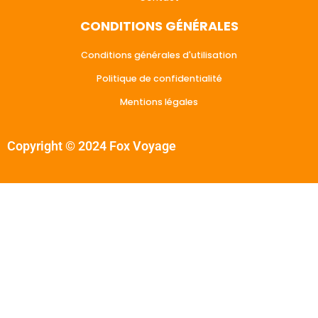
CONDITIONS GÉNÉRALES
Conditions générales d'utilisation
Politique de confidentialité
Mentions légales
Copyright © 2024 Fox Voyage