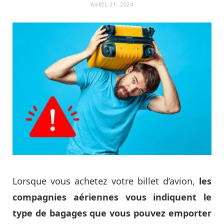
AVRIL 21, 2024
Lorsque vous achetez votre billet d’avion,
les
compagnies aériennes vous indiquent le
type de bagages que vous pouvez emporter