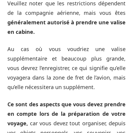
Veuillez noter que les restrictions dépendent
de la compagnie aérienne, mais vous êtes
généralement autorisé à prendre une valise
en cabine.
Au cas où vous voudriez une valise
supplémentaire et beaucoup plus grande,
vous devrez l’enregistrer, ce qui signifie qu’elle
voyagera dans la zone de fret de l’avion, mais
qu’elle nécessitera un supplément.
Ce sont des aspects que vous devez prendre
en compte lors de la préparation de votre
voyage,
car vous devez tout organiser, depuis
vos objets personnels, vos souvenirs, vos