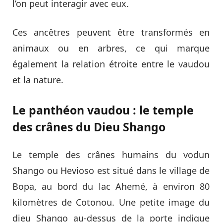
l’on peut interagir avec eux.
Ces ancêtres peuvent être transformés en
animaux ou en arbres, ce qui marque
également la relation étroite entre le vaudou
et la nature.
Le panthéon vaudou : le temple
des crânes du Dieu Shango
Le temple des crânes humains du vodun
Shango ou Hevioso est situé dans le village de
Bopa, au bord du lac Ahemé, à environ 80
kilomètres de Cotonou. Une petite image du
dieu Shango au-dessus de la porte indique