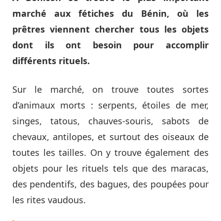
marché aux fétiches du Bénin, où les
prêtres viennent chercher tous les objets
dont ils ont besoin pour accomplir
différents rituels.
Sur le marché, on trouve toutes sortes
d’animaux morts : serpents, étoiles de mer,
singes, tatous, chauves-souris, sabots de
chevaux, antilopes, et surtout des oiseaux de
toutes les tailles. On y trouve également des
objets pour les rituels tels que des maracas,
des pendentifs, des bagues, des poupées pour
les rites vaudous.