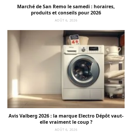
Marché de San Remo le samedi : horaires,
produits et conseils pour 2026
AOÛT 6, 2026
Avis Valberg 2026 : la marque Electro Dépôt vaut-
elle vraiment le coup ?
AOÛT 6, 2026