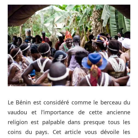
Le Bénin est considéré comme le berceau du
vaudou et l’importance de cette ancienne
religion est palpable dans presque tous les
coins du pays. Cet article vous dévoile les