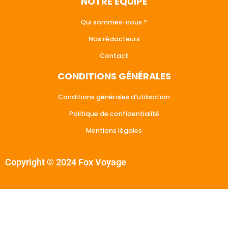
NOTRE ÉQUIPE
Qui sommes-nous ?
Nos rédacteurs
Contact
CONDITIONS GÉNÉRALES
Conditions générales d'utilisation
Politique de confidentialité
Mentions légales
Copyright © 2024 Fox Voyage