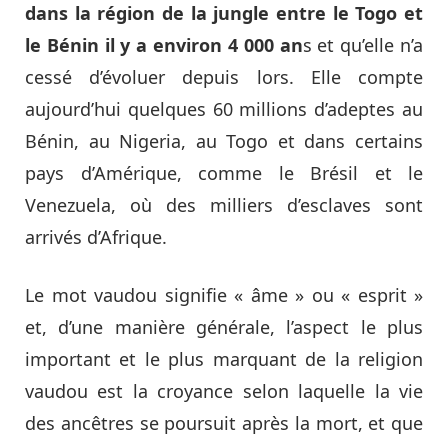
dans la région de la jungle entre le Togo et
le Bénin il y a environ 4 000 an
s et qu’elle n’a
cessé d’évoluer depuis lors. Elle compte
aujourd’hui quelques 60 millions d’adeptes au
Bénin, au Nigeria, au Togo et dans certains
pays d’Amérique, comme le Brésil et le
Venezuela, où des milliers d’esclaves sont
arrivés d’Afrique.
Le mot vaudou signifie « âme » ou « esprit »
et, d’une manière générale, l’aspect le plus
important et le plus marquant de la religion
vaudou est la croyance selon laquelle la vie
des ancêtres se poursuit après la mort, et que