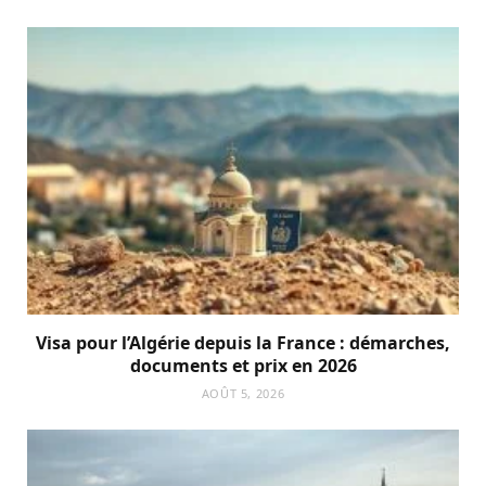
Visa pour l’Algérie depuis la France : démarches,
documents et prix en 2026
AOÛT 5, 2026