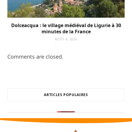
Dolceacqua : le village médiéval de Ligurie à 30
minutes de la France
AOÛT 4, 2026
Comments are closed.
ARTICLES POPULAIRES