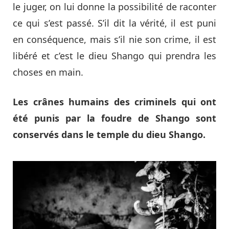
le juger, on lui donne la possibilité de raconter
ce qui s’est passé. S’il dit la vérité, il est puni
en conséquence, mais s’il nie son crime, il est
libéré et c’est le dieu Shango qui prendra les
choses en main.
Les crânes humains des criminels qui ont
été punis par la foudre de Shango sont
conservés dans le temple du dieu Shango.