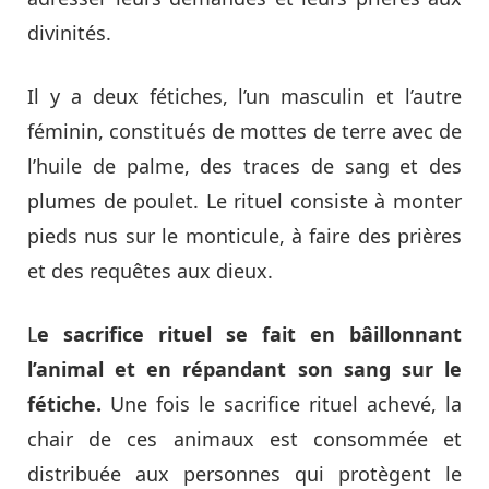
divinités.
Il y a deux fétiches, l’un masculin et l’autre
féminin, constitués de mottes de terre avec de
l’huile de palme, des traces de sang et des
plumes de poulet. Le rituel consiste à monter
pieds nus sur le monticule, à faire des prières
et des requêtes aux dieux.
L
e sacrifice rituel se fait en bâillonnant
l’animal et en répandant son sang sur le
fétiche.
Une fois le sacrifice rituel achevé, la
chair de ces animaux est consommée et
distribuée aux personnes qui protègent le