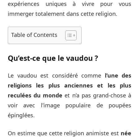
expériences uniques à vivre pour vous
immerger totalement dans cette religion.
Table of Contents
Qu’est-ce que le vaudou ?
Le vaudou est considéré comme
l’une des
religions les plus anciennes et les plus
reculées du monde
et n’a pas grand-chose à
voir avec l’image populaire de poupées
épinglées.
On estime que cette religion animiste est
née