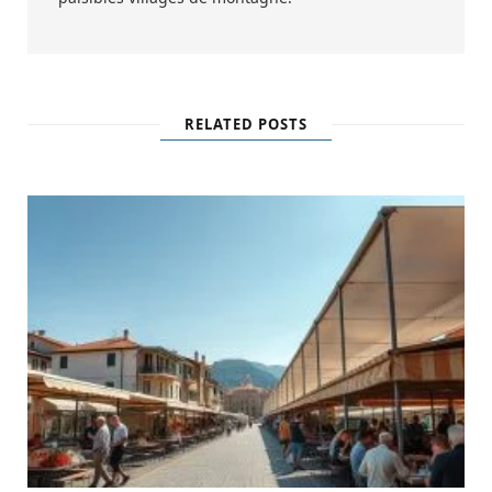
RELATED POSTS