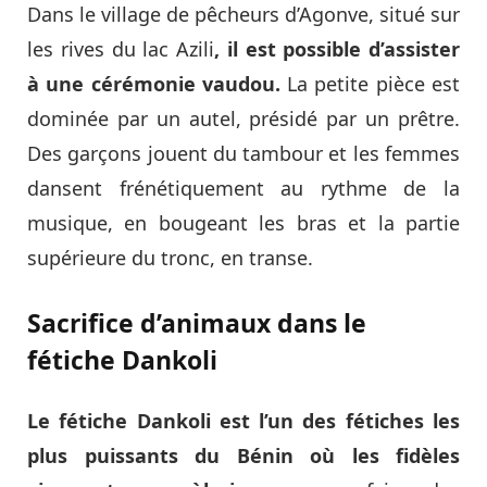
Dans le village de pêcheurs d’Agonve, situé sur
les rives du lac Azili
, il est possible d’assister
à une cérémonie vaudou.
La petite pièce est
dominée par un autel, présidé par un prêtre.
Des garçons jouent du tambour et les femmes
dansent frénétiquement au rythme de la
musique, en bougeant les bras et la partie
supérieure du tronc, en transe.
Sacrifice d’animaux dans le
fétiche Dankoli
Le fétiche Dankoli est l’un des fétiches les
plus puissants du Bénin où les fidèles