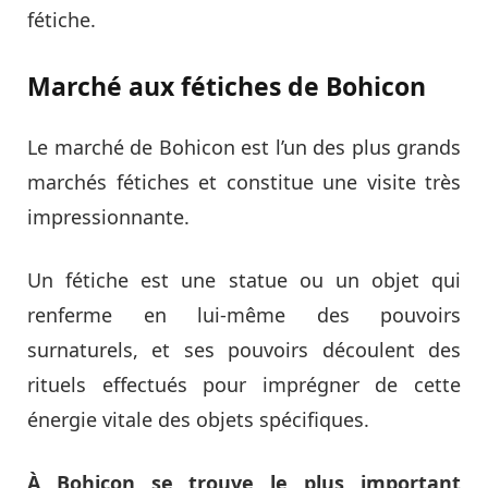
fétiche.
Marché aux fétiches de Bohicon
Le marché de Bohicon est l’un des plus grands
marchés fétiches et constitue une visite très
impressionnante.
Un fétiche est une statue ou un objet qui
renferme en lui-même des pouvoirs
surnaturels, et ses pouvoirs découlent des
rituels effectués pour imprégner de cette
énergie vitale des objets spécifiques.
À Bohicon se trouve le plus important