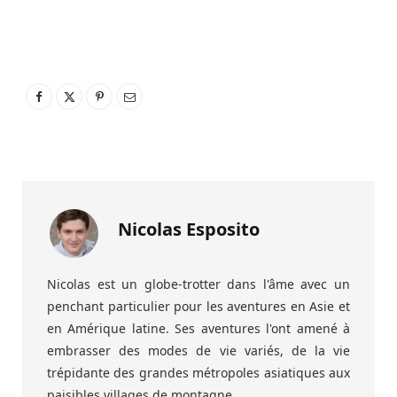
Nicolas Esposito
Nicolas est un globe-trotter dans l'âme avec un
penchant particulier pour les aventures en Asie et
en Amérique latine. Ses aventures l'ont amené à
embrasser des modes de vie variés, de la vie
trépidante des grandes métropoles asiatiques aux
paisibles villages de montagne.