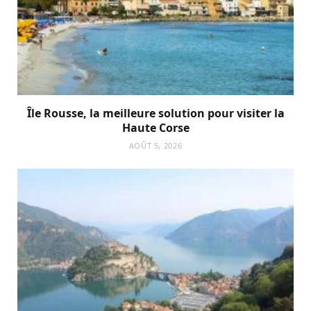
Île Rousse, la meilleure solution pour visiter la
Haute Corse
AOÛT 5, 2026