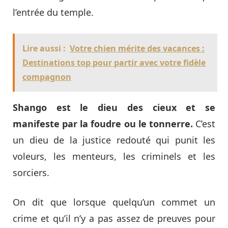
l’entrée du temple.
Lire aussi :
Votre chien mérite des vacances :
Destinations top pour partir avec votre fidèle
compagnon
Shango est le dieu des cieux et se
manifeste par la foudre ou le tonnerre.
C’est
un dieu de la justice redouté qui punit les
voleurs, les menteurs, les criminels et les
sorciers.
On dit que lorsque quelqu’un commet un
crime et qu’il n’y a pas assez de preuves pour