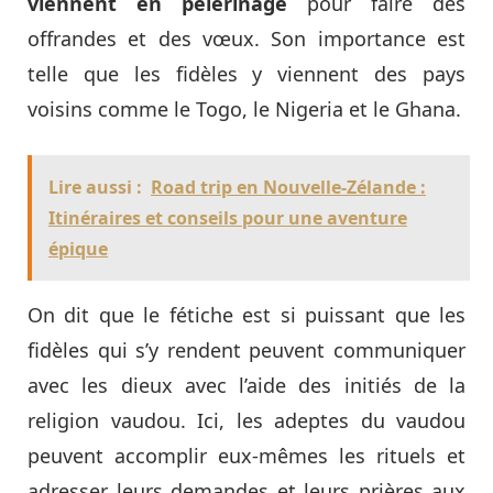
viennent en pèlerinage
pour faire des
offrandes et des vœux. Son importance est
telle que les fidèles y viennent des pays
voisins comme le Togo, le Nigeria et le Ghana.
Lire aussi :
Road trip en Nouvelle-Zélande :
Itinéraires et conseils pour une aventure
épique
On dit que le fétiche est si puissant que les
fidèles qui s’y rendent peuvent communiquer
avec les dieux avec l’aide des initiés de la
religion vaudou. Ici, les adeptes du vaudou
peuvent accomplir eux-mêmes les rituels et
adresser leurs demandes et leurs prières aux