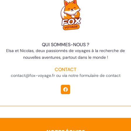
QUI SOMMES-NOUS ?
Elsa et Nicolas, deux passionnés de voyages à la recherche de
nouvelles aventures, partout dans le monde !
CONTACT
contact@fox-voyage.fr ou via notre formulaire de contact