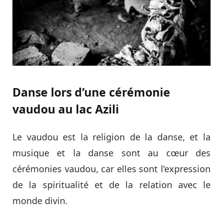
Danse lors d’une cérémonie
vaudou au lac Azili
Le vaudou est la religion de la danse, et la
musique et la danse sont au cœur des
cérémonies vaudou, car elles sont l’expression
de la spiritualité et de la relation avec le
monde divin.