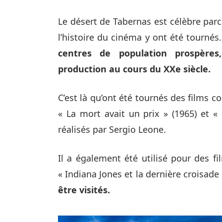
Le désert de Tabernas est célèbre parc
l’histoire du cinéma y ont été tournés
centres de population prospères,
production au cours du XXe siècle.
C’est là qu’ont été tournés des films 
« La mort avait un prix » (1965) et « 
réalisés par Sergio Leone.
Il a également été utilisé pour des fi
« Indiana Jones et la dernière croisade 
être visités.