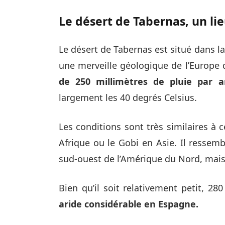
Le désert de Tabernas, un lie
Le désert de Tabernas est situé dans la
une merveille géologique de l’Europe qu
de 250 millimètres de pluie par a
largement les 40 degrés Celsius.
Les conditions sont très similaires à c
Afrique ou le Gobi en Asie. Il resse
sud-ouest de l’Amérique du Nord, mais
Bien qu’il soit relativement petit, 28
aride considérable en Espagne.