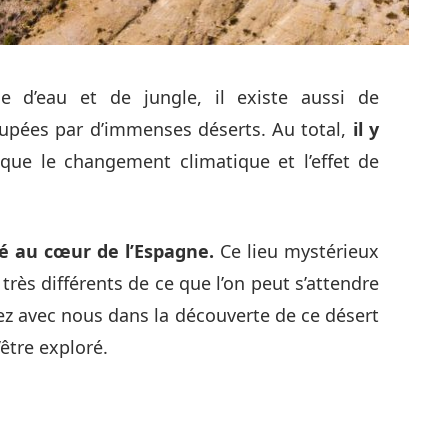
ue d’eau et de jungle, il existe aussi de
upées par d’immenses déserts. Au total,
il y
que le changement climatique et l’effet de
é au cœur de l’Espagne.
Ce lieu mystérieux
très différents de ce que l’on peut s’attendre
gez avec nous dans la découverte de ce désert
être exploré.