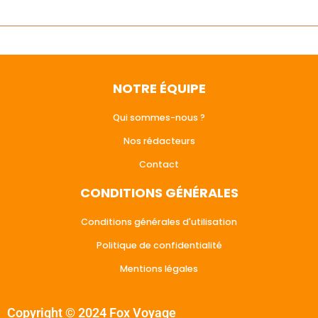
NOTRE ÉQUIPE
Qui sommes-nous ?
Nos rédacteurs
Contact
CONDITIONS GÉNÉRALES
Conditions générales d'utilisation
Politique de confidentialité
Mentions légales
Copyright © 2024 Fox Voyage