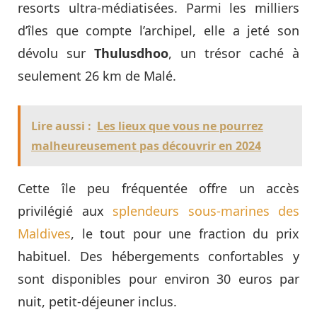
resorts ultra-médiatisées. Parmi les milliers
d’îles que compte l’archipel, elle a jeté son
dévolu sur
Thulusdhoo
, un trésor caché à
seulement 26 km de Malé.
Lire aussi :
Les lieux que vous ne pourrez
malheureusement pas découvrir en 2024
Cette île peu fréquentée offre un accès
privilégié aux
splendeurs sous-marines des
Maldives
, le tout pour une fraction du prix
habituel. Des hébergements confortables y
sont disponibles pour environ 30 euros par
nuit, petit-déjeuner inclus.