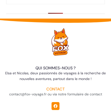
QUI SOMMES-NOUS ?
Elsa et Nicolas, deux passionnés de voyages à la recherche de
nouvelles aventures, partout dans le monde !
CONTACT
contact@fox-voyage.fr ou via notre formulaire de contact