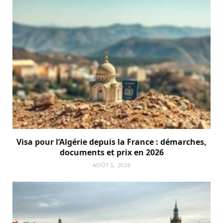
Visa pour l’Algérie depuis la France : démarches,
documents et prix en 2026
AOÛT 5, 2026