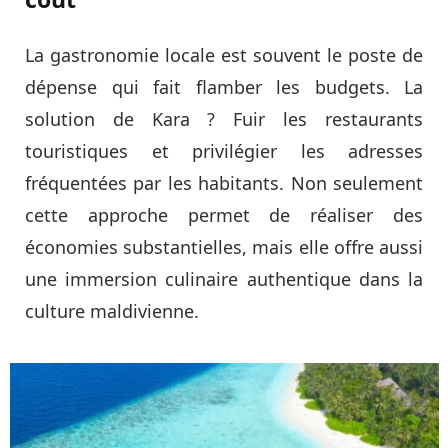
La gastronomie locale est souvent le poste de
dépense qui fait flamber les budgets. La
solution de Kara ? Fuir les restaurants
touristiques et privilégier les adresses
fréquentées par les habitants. Non seulement
cette approche permet de réaliser des
économies substantielles, mais elle offre aussi
une immersion culinaire authentique dans la
culture maldivienne.