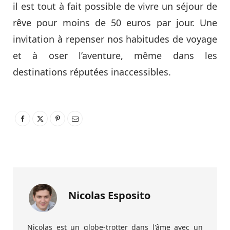
il est tout à fait possible de vivre un séjour de
rêve pour moins de 50 euros par jour. Une
invitation à repenser nos habitudes de voyage
et à oser l’aventure, même dans les
destinations réputées inaccessibles.
Nicolas Esposito
Nicolas est un globe-trotter dans l'âme avec un