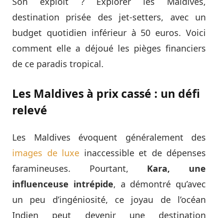
Son exploit ? Explorer les Maldives,
destination prisée des jet-setters, avec un
budget quotidien inférieur à 50 euros. Voici
comment elle a déjoué les pièges financiers
de ce paradis tropical.
Les Maldives à prix cassé : un défi
relevé
Les Maldives évoquent généralement des
images de luxe
inaccessible et de dépenses
faramineuses. Pourtant,
Kara, une
influenceuse intrépide
, a démontré qu’avec
un peu d’ingéniosité, ce joyau de l’océan
Indien peut devenir une destination