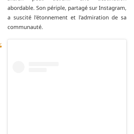
abordable. Son périple, partagé sur Instagram,
a suscité l’étonnement et l’admiration de sa
communauté.