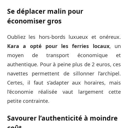
Se déplacer malin pour
économiser gros
Oubliez les hors-bords luxueux et onéreux.
Kara a opté pour les ferries locaux
, un
moyen de transport économique et
authentique. Pour à peine plus de 2 euros, ces
navettes permettent de sillonner l’archipel.
Certes, il faut s’adapter aux horaires, mais
l’économie réalisée vaut largement cette
petite contrainte.
Savourer l’authenticité à moindre
coût