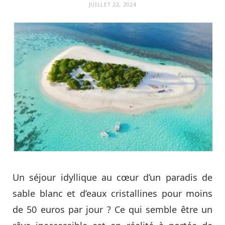
JUILLET 22, 2024
Un séjour idyllique au cœur d’un paradis de
sable blanc et d’eaux cristallines pour moins
de 50 euros par jour ? Ce qui semble être un