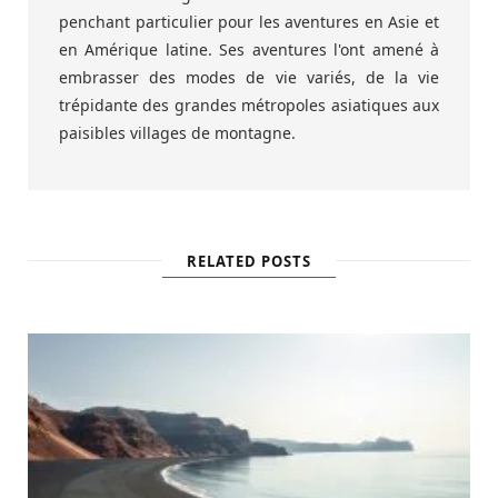
penchant particulier pour les aventures en Asie et
en Amérique latine. Ses aventures l'ont amené à
embrasser des modes de vie variés, de la vie
trépidante des grandes métropoles asiatiques aux
paisibles villages de montagne.
RELATED POSTS