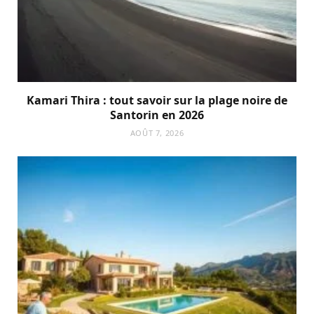
Kamari Thira : tout savoir sur la plage noire de
Santorin en 2026
AOÛT 7, 2026