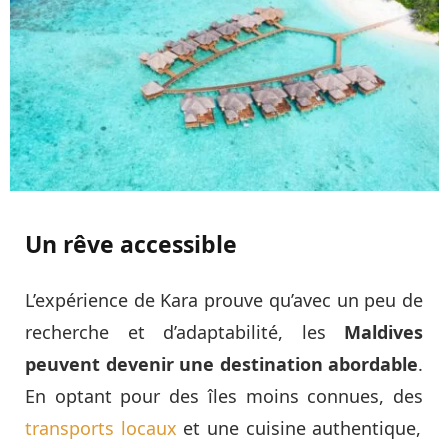
Un rêve accessible
L’expérience de Kara prouve qu’avec un peu de
recherche et d’adaptabilité, les
Maldives
peuvent devenir une destination abordable
.
En optant pour des îles moins connues, des
transports locaux
et une cuisine authentique,