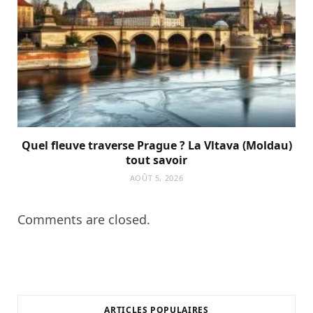
Quel fleuve traverse Prague ? La Vltava (Moldau)
tout savoir
AOÛT 5, 2026
Comments are closed.
ARTICLES POPULAIRES