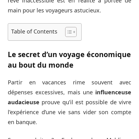
rêve inaccessible est en réalité à portée de
main pour les voyageurs astucieux.
Table of Contents
Le secret d’un voyage économique
au bout du monde
Partir en vacances rime souvent avec
dépenses excessives, mais une
influenceuse
audacieuse
prouve qu’il est possible de vivre
l’expérience d’une vie sans vider son compte
en banque.