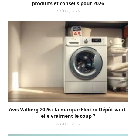
produits et conseils pour 2026
AOÛT 6, 2026
Avis Valberg 2026 : la marque Electro Dépôt vaut-
elle vraiment le coup ?
AOÛT 6, 2026