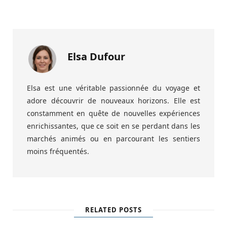
Elsa Dufour
Elsa est une véritable passionnée du voyage et
adore découvrir de nouveaux horizons. Elle est
constamment en quête de nouvelles expériences
enrichissantes, que ce soit en se perdant dans les
marchés animés ou en parcourant les sentiers
moins fréquentés.
RELATED POSTS