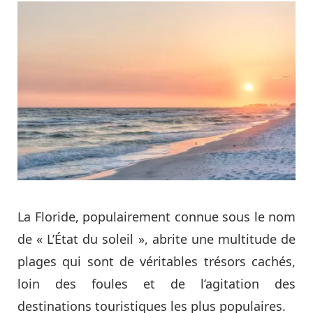
La Floride, populairement connue sous le nom
de « L’État du soleil », abrite une multitude de
plages qui sont de véritables trésors cachés,
loin des foules et de l’agitation des
destinations touristiques les plus populaires.