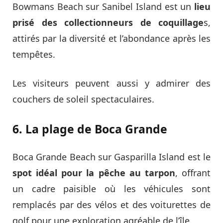
Bowmans Beach sur Sanibel Island est un
lieu
prisé des collectionneurs de coquillage
s,
attirés par la diversité et l’abondance après les
tempêtes.
Les visiteurs peuvent aussi y admirer des
couchers de soleil spectaculaires.
6. La plage de Boca Grande
Boca Grande Beach sur Gasparilla Island est le
spot idéal pour la pêche au tarpon
, offrant
un cadre paisible où les véhicules sont
remplacés par des vélos et des voiturettes de
golf pour une exploration agréable de l’île.