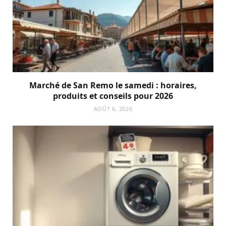
Marché de San Remo le samedi : horaires,
produits et conseils pour 2026
AOÛT 6, 2026