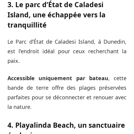
3. Le parc d’État de Caladesi
Island, une échappée vers la
tranquillité
Le Parc d’État de Caladesi Island, à Dunedin,
est l’endroit idéal pour ceux recherchant la
paix.
Accessible uniquement par bateau
, cette
bande de terre offre des plages préservées
parfaites pour se déconnecter et renouer avec
la nature.
4. Playalinda Beach, un sanctuaire