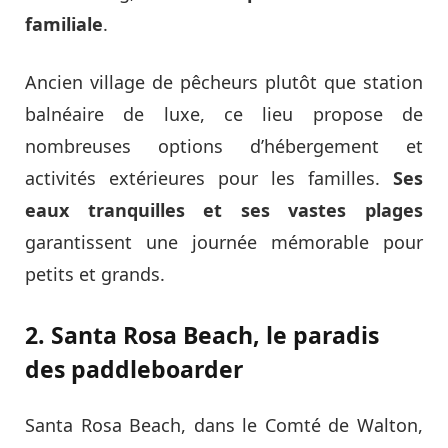
familiale
.
Ancien village de pêcheurs plutôt que station
balnéaire de luxe, ce lieu propose de
nombreuses options d’hébergement et
activités extérieures pour les familles.
Ses
eaux tranquilles et ses vastes plages
garantissent une journée mémorable pour
petits et grands.
2. Santa Rosa Beach, le paradis
des paddleboarder
Santa Rosa Beach, dans le Comté de Walton,