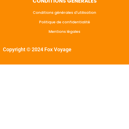
CONDITIONS GÉNÉRALES
Conditions générales d'utilisation
Politique de confidentialité
Mentions légales
Copyright © 2024 Fox Voyage