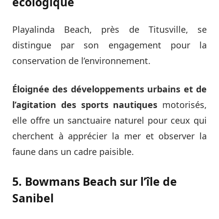
écologique
Playalinda Beach, près de Titusville, se
distingue par son engagement pour la
conservation de l’environnement.
Éloignée des développements urbains et de
l’agitation des sports nautiques
motorisés,
elle offre un sanctuaire naturel pour ceux qui
cherchent à apprécier la mer et observer la
faune dans un cadre paisible.
5. Bowmans Beach sur l’île de
Sanibel