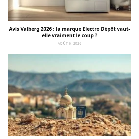
Avis Valberg 2026 : la marque Electro Dépôt vaut-
elle vraiment le coup ?
AOÛT 6, 2026