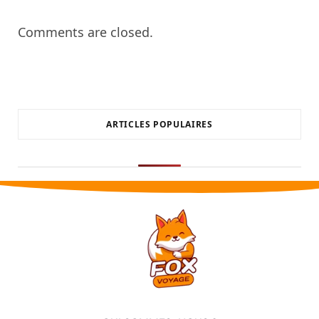
Comments are closed.
ARTICLES POPULAIRES