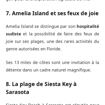
7. Amelia Island et ses feux de joie
Amelia Island se distingue par son
hospitalité
sudiste
et la possibilité de faire des feux de
joie sur ses plages, une des rares activités du
genre autorisées en Floride.
Ses 13 miles de côtes sont une invitation à la
détente dans un cadre naturel magnifique.
8. La plage de Siesta Key à
Sarasota