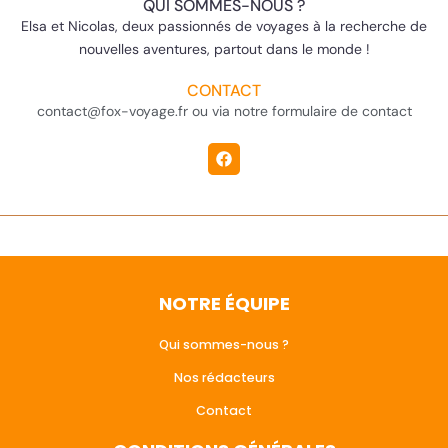
QUI SOMMES-NOUS ?
Elsa et Nicolas, deux passionnés de voyages à la recherche de
nouvelles aventures, partout dans le monde !
CONTACT
contact@fox-voyage.fr ou via notre formulaire de contact
NOTRE ÉQUIPE
Qui sommes-nous ?
Nos rédacteurs
Contact