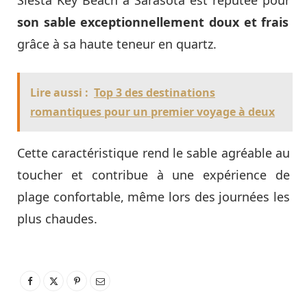
Siesta Key Beach à Sarasota est réputée pour
son sable exceptionnellement doux et frais
grâce à sa haute teneur en quartz.
Lire aussi :
Top 3 des destinations
romantiques pour un premier voyage à deux
Cette caractéristique rend le sable agréable au
toucher et contribue à une expérience de
plage confortable, même lors des journées les
plus chaudes.