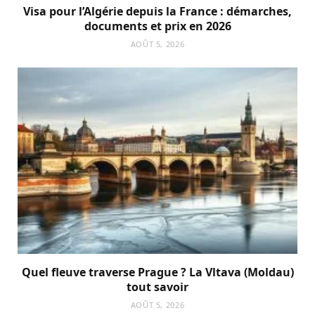
Visa pour l’Algérie depuis la France : démarches,
documents et prix en 2026
AOÛT 5, 2026
Quel fleuve traverse Prague ? La Vltava (Moldau)
tout savoir
AOÛT 5, 2026