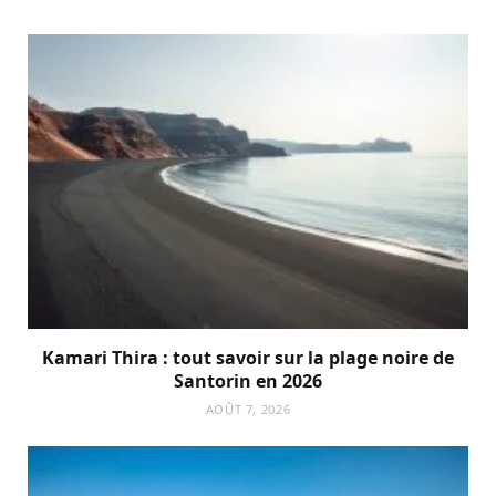
Kamari Thira : tout savoir sur la plage noire de
Santorin en 2026
AOÛT 7, 2026