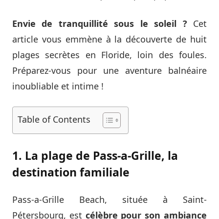
Envie de tranquillité sous le soleil ?
Cet
article vous emmène à la découverte de huit
plages secrètes en Floride, loin des foules.
Préparez-vous pour une aventure balnéaire
inoubliable et intime !
Table of Contents
1. La plage de Pass-a-Grille, la
destination familiale
Pass-a-Grille Beach, située à Saint-
Pétersbourg, est
célèbre pour son ambiance