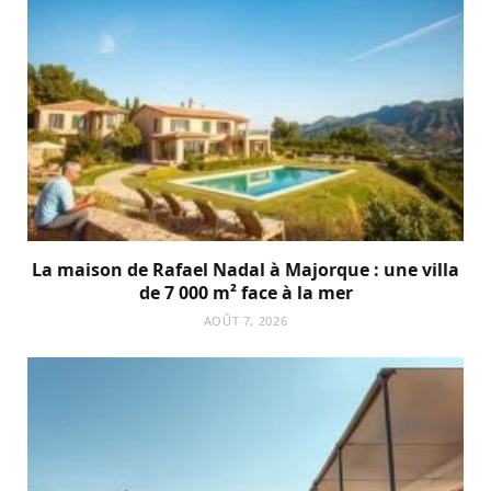
La maison de Rafael Nadal à Majorque : une villa
de 7 000 m² face à la mer
AOÛT 7, 2026