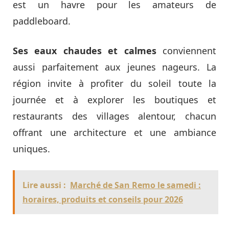
est un havre pour les amateurs de
paddleboard.
Ses eaux chaudes et calmes
conviennent
aussi parfaitement aux jeunes nageurs. La
région invite à profiter du soleil toute la
journée et à explorer les boutiques et
restaurants des villages alentour, chacun
offrant une architecture et une ambiance
uniques.
Lire aussi :
Marché de San Remo le samedi :
horaires, produits et conseils pour 2026