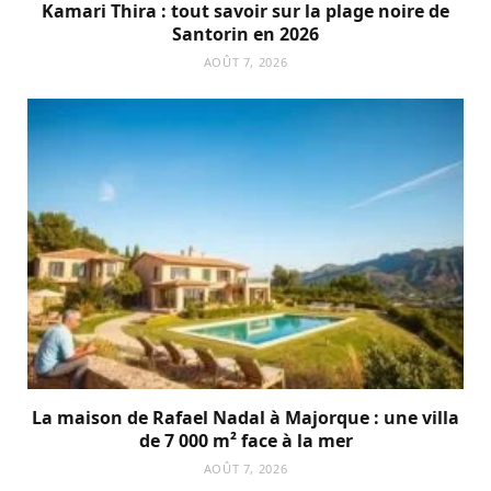
Kamari Thira : tout savoir sur la plage noire de
Santorin en 2026
AOÛT 7, 2026
La maison de Rafael Nadal à Majorque : une villa
de 7 000 m² face à la mer
AOÛT 7, 2026