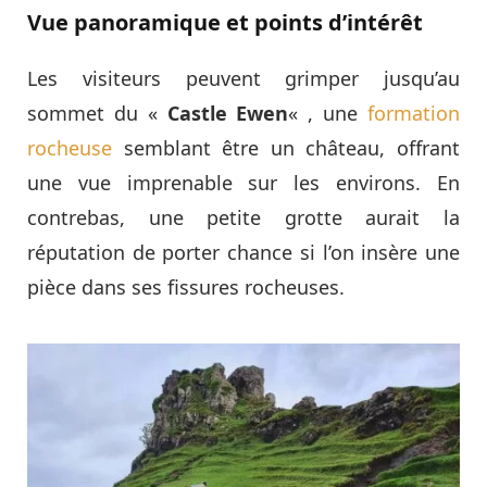
Vue panoramique et points d’intérêt
Les visiteurs peuvent grimper jusqu’au
sommet du «
Castle Ewen
« , une
formation
rocheuse
semblant être un château, offrant
une vue imprenable sur les environs. En
contrebas, une petite grotte aurait la
réputation de porter chance si l’on insère une
pièce dans ses fissures rocheuses.