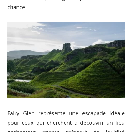
chance.
Fairy Glen représente une escapade idéale
pour ceux qui cherchent à découvrir un lieu
enchanteur encore préservé de l’avidité