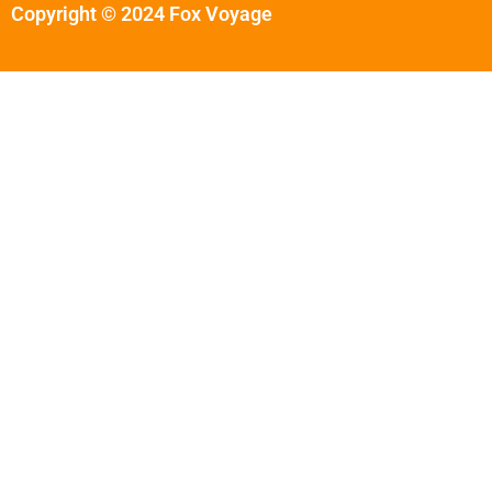
Copyright © 2024 Fox Voyage