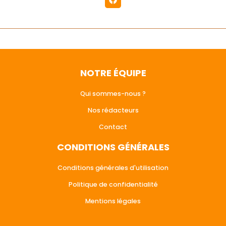
NOTRE ÉQUIPE
Qui sommes-nous ?
Nos rédacteurs
Contact
CONDITIONS GÉNÉRALES
Conditions générales d'utilisation
Politique de confidentialité
Mentions légales