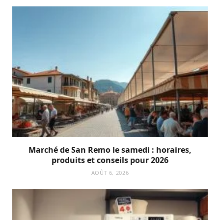
Marché de San Remo le samedi : horaires,
produits et conseils pour 2026
AOÛT 6, 2026