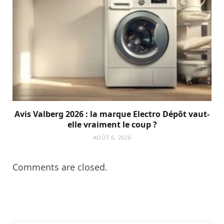
Avis Valberg 2026 : la marque Electro Dépôt vaut-
elle vraiment le coup ?
AOÛT 6, 2026
Comments are closed.