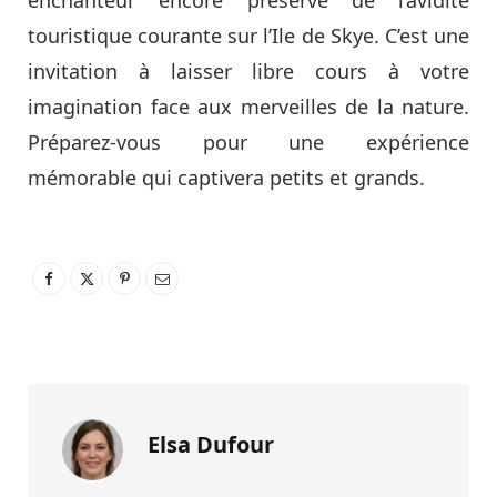
touristique courante sur l’Ile de Skye. C’est une
invitation à laisser libre cours à votre
imagination face aux merveilles de la nature.
Préparez-vous pour une expérience
mémorable qui captivera petits et grands.
Elsa Dufour