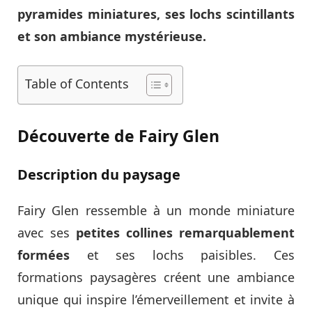
pyramides miniatures, ses lochs scintillants
et son ambiance mystérieuse.
Table of Contents
Découverte de Fairy Glen
Description du paysage
Fairy Glen ressemble à un monde miniature
avec ses
petites collines remarquablement
formées
et ses lochs paisibles. Ces
formations paysagères créent une ambiance
unique qui inspire l’émerveillement et invite à