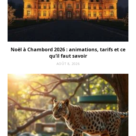
Noël à Chambord 2026 : animations, tarifs et ce
qu’il faut savoir
AOÛT 8, 2026