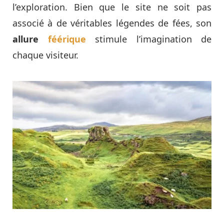
l’exploration. Bien que le site ne soit pas
associé à de véritables légendes de fées, son
allure
féérique
stimule l’imagination de
chaque visiteur.