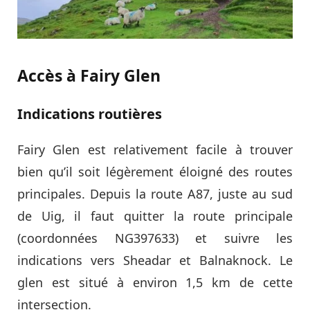
Accès à Fairy Glen
Indications routières
Fairy Glen est relativement facile à trouver
bien qu’il soit légèrement éloigné des routes
principales. Depuis la route A87, juste au sud
de Uig, il faut quitter la route principale
(coordonnées NG397633) et suivre les
indications vers Sheadar et Balnaknock. Le
glen est situé à environ 1,5 km de cette
intersection.