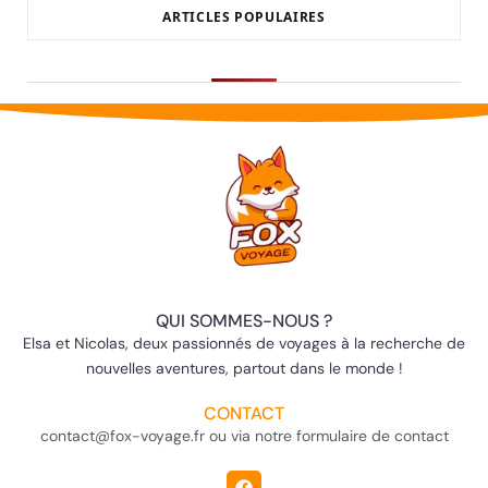
ARTICLES POPULAIRES
QUI SOMMES-NOUS ?
Elsa et Nicolas, deux passionnés de voyages à la recherche de
nouvelles aventures, partout dans le monde !
CONTACT
contact@fox-voyage.fr ou via notre formulaire de contact