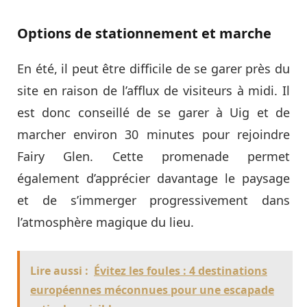
Options de stationnement et marche
En été, il peut être difficile de se garer près du
site en raison de l’afflux de visiteurs à midi. Il
est donc conseillé de se garer à Uig et de
marcher environ 30 minutes pour rejoindre
Fairy Glen. Cette promenade permet
également d’apprécier davantage le paysage
et de s’immerger progressivement dans
l’atmosphère magique du lieu.
Lire aussi :
Évitez les foules : 4 destinations
européennes méconnues pour une escapade