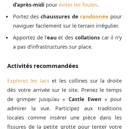
d’après-midi
pour
éviter les foules
.
Portez des
chaussures de
randonnée
pour
naviguer facilement sur le terrain irrégulier.
Apportez de l’
eau
et des
collations
car il n’y
a pas d’infrastructures sur place.
Activités recommandées
Explorez les lacs
et les collines sur la droite
dès votre arrivée sur le site. Prenez le temps
de grimper jusqu’au «
Castle Ewen
» pour
admirer la vue. Participez aux traditions
locales comme insérer une pièce dans les
fissures de la petite grotte pour tenter votre