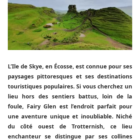
L’Ile de Skye, en Écosse, est connue pour ses
paysages pittoresques et ses destinations
touristiques populaires. Si vous cherchez un
lieu hors des sentiers battus, loin de la
foule, Fairy Glen est l’endroit parfait pour
une aventure unique et inoubliable. Niché
du côté ouest de Trotternish, ce lieu
enchanteur se distingue par ses collines