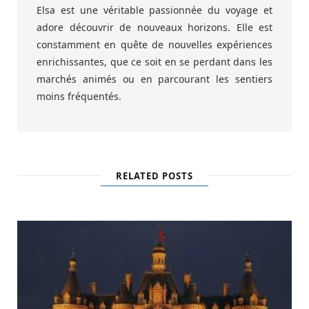
Elsa est une véritable passionnée du voyage et
adore découvrir de nouveaux horizons. Elle est
constamment en quête de nouvelles expériences
enrichissantes, que ce soit en se perdant dans les
marchés animés ou en parcourant les sentiers
moins fréquentés.
RELATED POSTS