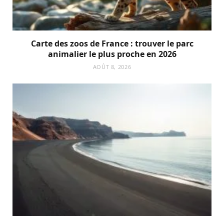
Carte des zoos de France : trouver le parc
animalier le plus proche en 2026
AOÛT 8, 2026