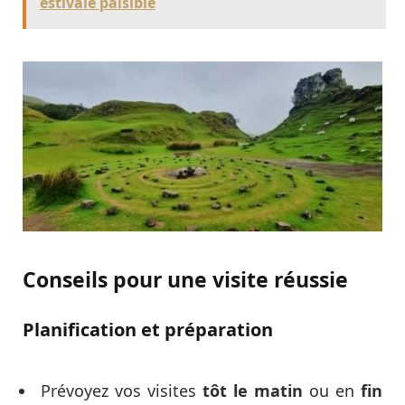
estivale paisible
Conseils pour une visite réussie
Planification et préparation
Prévoyez vos visites
tôt le matin
ou en
fin