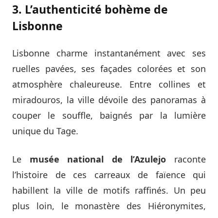
3. L’authenticité bohème de
Lisbonne
Lisbonne charme instantanément avec ses
ruelles pavées, ses façades colorées et son
atmosphère chaleureuse. Entre collines et
miradouros, la ville dévoile des panoramas à
couper le souffle, baignés par la lumière
unique du Tage.
Le
musée national de l’Azulejo
raconte
l’histoire de ces carreaux de faïence qui
habillent la ville de motifs raffinés. Un peu
plus loin, le monastère des Hiéronymites,