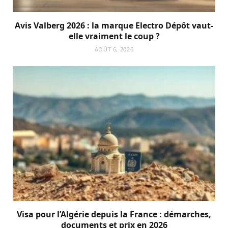
Avis Valberg 2026 : la marque Electro Dépôt vaut-
elle vraiment le coup ?
AOÛT 6, 2026
Visa pour l’Algérie depuis la France : démarches,
documents et prix en 2026