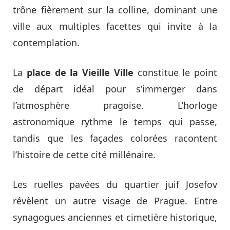
trône fièrement sur la colline, dominant une
ville aux multiples facettes qui invite à la
contemplation.
La
place de la Vieille Ville
constitue le point
de départ idéal pour s’immerger dans
l’atmosphère pragoise. L’horloge
astronomique rythme le temps qui passe,
tandis que les façades colorées racontent
l’histoire de cette cité millénaire.
Les ruelles pavées du quartier juif Josefov
révèlent un autre visage de Prague. Entre
synagogues anciennes et cimetière historique,