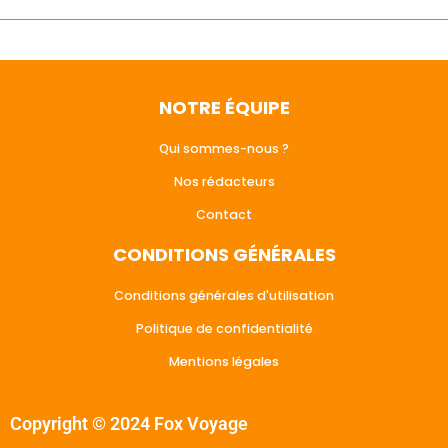
NOTRE ÉQUIPE
Qui sommes-nous ?
Nos rédacteurs
Contact
CONDITIONS GÉNÉRALES
Conditions générales d'utilisation
Politique de confidentialité
Mentions légales
Copyright © 2024 Fox Voyage