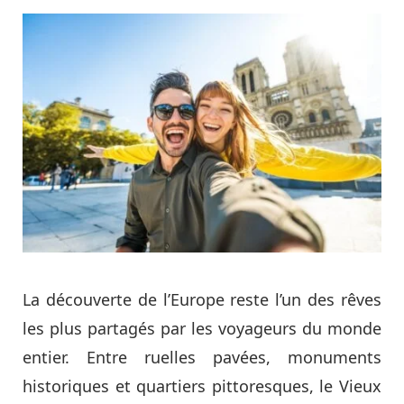
La découverte de l’Europe reste l’un des rêves
les plus partagés par les voyageurs du monde
entier. Entre ruelles pavées, monuments
historiques et quartiers pittoresques, le Vieux