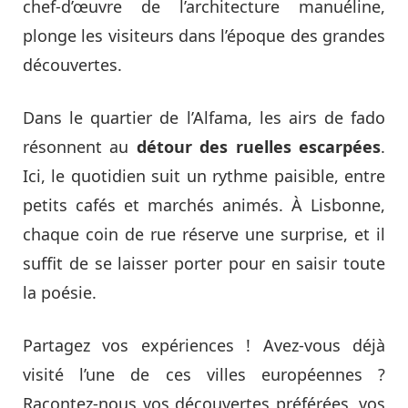
chef-d’œuvre de l’architecture manuéline,
plonge les visiteurs dans l’époque des grandes
découvertes.
Dans le quartier de l’Alfama, les airs de fado
résonnent au
détour des ruelles escarpées
.
Ici, le quotidien suit un rythme paisible, entre
petits cafés et marchés animés. À Lisbonne,
chaque coin de rue réserve une surprise, et il
suffit de se laisser porter pour en saisir toute
la poésie.
Partagez vos expériences ! Avez-vous déjà
visité l’une de ces villes européennes ?
Racontez-nous vos découvertes préférées, vos