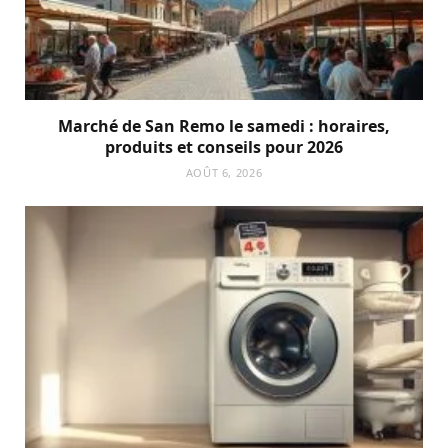
Marché de San Remo le samedi : horaires,
produits et conseils pour 2026
AOÛT 6, 2026