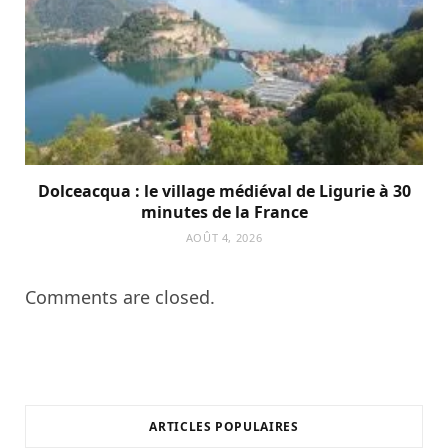
Dolceacqua : le village médiéval de Ligurie à 30
minutes de la France
AOÛT 4, 2026
Comments are closed.
ARTICLES POPULAIRES