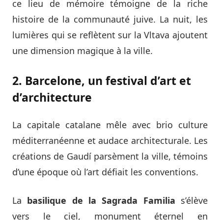
ce lieu de mémoire témoigne de la riche
histoire de la communauté juive. La nuit, les
lumières qui se reflètent sur la Vltava ajoutent
une dimension magique à la ville.
2. Barcelone, un festival d’art et
d’architecture
La capitale catalane mêle avec brio culture
méditerranéenne et audace architecturale. Les
créations de Gaudí parsèment la ville, témoins
d’une époque où l’art défiait les conventions.
La
basilique de la Sagrada Familia
s’élève
vers le ciel, monument éternel en