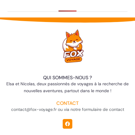
QUI SOMMES-NOUS ?
Elsa et Nicolas, deux passionnés de voyages à la recherche de
nouvelles aventures, partout dans le monde !
CONTACT
contact@fox-voyage.fr ou via notre formulaire de contact