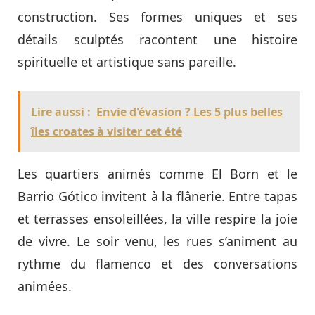
construction. Ses formes uniques et ses
détails sculptés racontent une histoire
spirituelle et artistique sans pareille.
Lire aussi :
Envie d'évasion ? Les 5 plus belles
îles croates à visiter cet été
Les quartiers animés comme El Born et le
Barrio Gótico invitent à la flânerie. Entre tapas
et terrasses ensoleillées, la ville respire la joie
de vivre. Le soir venu, les rues s’animent au
rythme du flamenco et des conversations
animées.