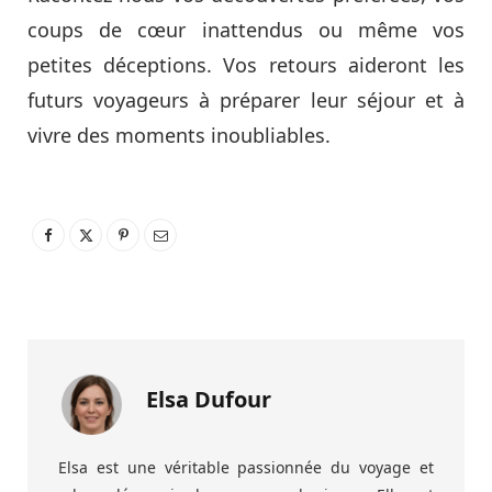
coups de cœur inattendus ou même vos
petites déceptions. Vos retours aideront les
futurs voyageurs à préparer leur séjour et à
vivre des moments inoubliables.
Elsa Dufour
Elsa est une véritable passionnée du voyage et