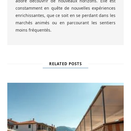
adore découvrir de nouveaux horizons. Elle est
constamment en quête de nouvelles expériences
enrichissantes, que ce soit en se perdant dans les
marchés animés ou en parcourant les sentiers
moins fréquentés.
RELATED POSTS