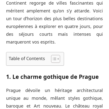
Continent regorge de villes fascinantes qui
méritent amplement qu’on s’y attarde. Voici
un tour d’horizon des plus belles destinations
européennes à explorer en quatre jours, pour
des séjours courts mais intenses qui
marqueront vos esprits.
Table of Contents
1. Le charme gothique de Prague
Prague dévoile un héritage architectural
unique au monde, mêlant styles gothique,
baroque et Art nouveau. Le château royal