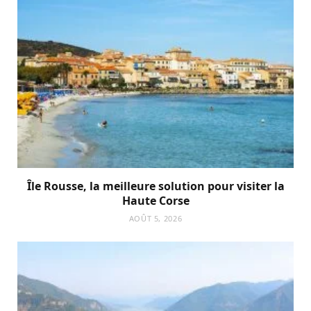
Île Rousse, la meilleure solution pour visiter la
Haute Corse
AOÛT 5, 2026