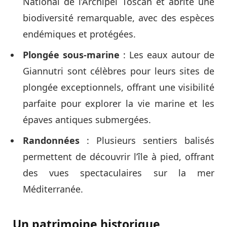
National de l’Archipel Toscan et abrite une
biodiversité remarquable, avec des espèces
endémiques et protégées.
Plongée sous-marine
: Les eaux autour de
Giannutri sont célèbres pour leurs sites de
plongée exceptionnels, offrant une visibilité
parfaite pour explorer la vie marine et les
épaves antiques submergées.
Randonnées
: Plusieurs sentiers balisés
permettent de découvrir l’île à pied, offrant
des vues spectaculaires sur la mer
Méditerranée.
Un patrimoine historique