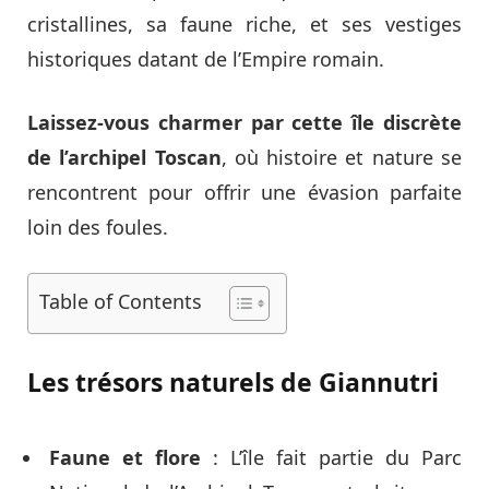
cristallines, sa faune riche, et ses vestiges
historiques datant de l’Empire romain.
Laissez-vous charmer par cette île discrète
de l’archipel Toscan
, où histoire et nature se
rencontrent pour offrir une évasion parfaite
loin des foules.
Table of Contents
Les trésors naturels de Giannutri
Faune et flore
: L’île fait partie du Parc