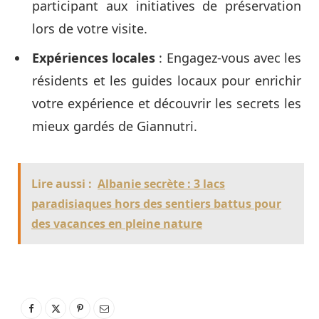
participant aux initiatives de préservation
lors de votre visite.
Expériences locales
: Engagez-vous avec les
résidents et les guides locaux pour enrichir
votre expérience et découvrir les secrets les
mieux gardés de Giannutri.
Lire aussi :
Albanie secrète : 3 lacs
paradisiaques hors des sentiers battus pour
des vacances en pleine nature