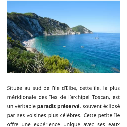
Située au sud de l’île d’Elbe, cette île, la plus
méridionale des îles de l’archipel Toscan, est
un véritable
paradis préservé
, souvent éclipsé
par ses voisines plus célèbres. Cette petite île
offre une expérience unique avec ses eaux