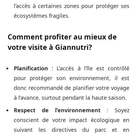
l’accès à certaines zones pour protéger ses
écosystèmes fragiles.
Comment profiter au mieux de
votre visite à Giannutri?
Planification
: L’accès à l’île est contrôlé
pour protéger son environnement, il est
donc recommandé de planifier votre voyage
à l’avance, surtout pendant la haute saison.
Respect de l’environnement
: Soyez
conscient de votre impact écologique en
suivant les directives du parc et en