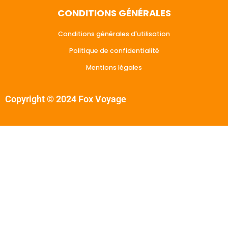
CONDITIONS GÉNÉRALES
Conditions générales d'utilisation
Politique de confidentialité
Mentions légales
Copyright © 2024 Fox Voyage