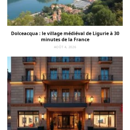
Dolceacqua : le village médiéval de Ligurie à 30
minutes de la France
AOÛT 4, 2026