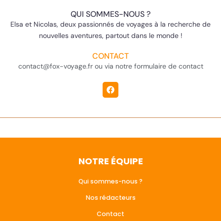
QUI SOMMES-NOUS ?
Elsa et Nicolas, deux passionnés de voyages à la recherche de
nouvelles aventures, partout dans le monde !
CONTACT
contact@fox-voyage.fr ou via notre formulaire de contact
NOTRE ÉQUIPE
Qui sommes-nous ?
Nos rédacteurs
Contact