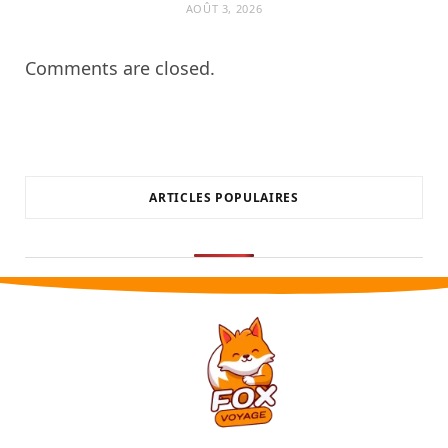
AOÛT 3, 2026
Comments are closed.
ARTICLES POPULAIRES