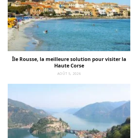
Île Rousse, la meilleure solution pour visiter la
Haute Corse
AOÛT 5, 2026