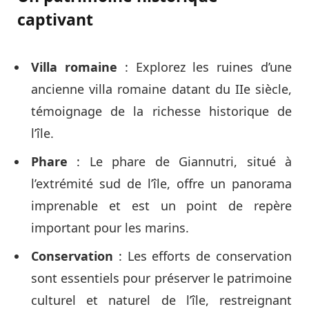
captivant
Villa romaine
: Explorez les ruines d’une
ancienne villa romaine datant du IIe siècle,
témoignage de la richesse historique de
l’île.
Phare
: Le phare de Giannutri, situé à
l’extrémité sud de l’île, offre un panorama
imprenable et est un point de repère
important pour les marins.
Conservation
: Les efforts de conservation
sont essentiels pour préserver le patrimoine
culturel et naturel de l’île, restreignant