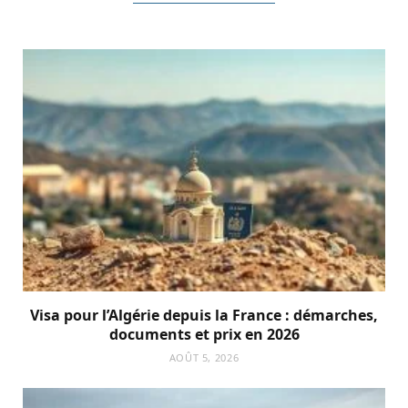
Visa pour l’Algérie depuis la France : démarches,
documents et prix en 2026
AOÛT 5, 2026