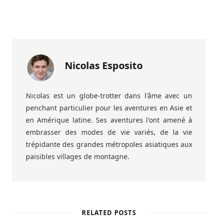
Nicolas Esposito
Nicolas est un globe-trotter dans l'âme avec un
penchant particulier pour les aventures en Asie et
en Amérique latine. Ses aventures l'ont amené à
embrasser des modes de vie variés, de la vie
trépidante des grandes métropoles asiatiques aux
paisibles villages de montagne.
RELATED POSTS