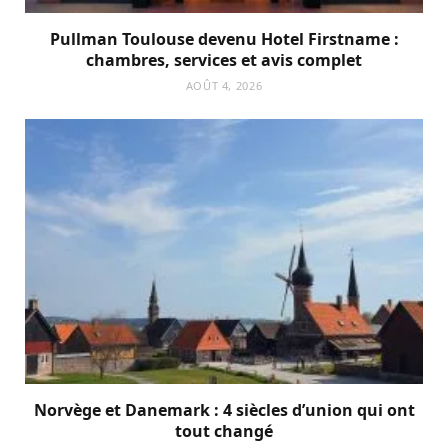
Pullman Toulouse devenu Hotel Firstname :
chambres, services et avis complet
AOÛT 4, 2026
Norvège et Danemark : 4 siècles d’union qui ont
tout changé