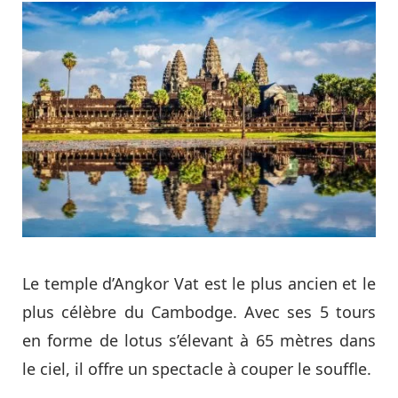
Le temple d’Angkor Vat est le plus ancien et le
plus célèbre du Cambodge. Avec ses 5 tours
en forme de lotus s’élevant à 65 mètres dans
le ciel, il offre un spectacle à couper le souffle.