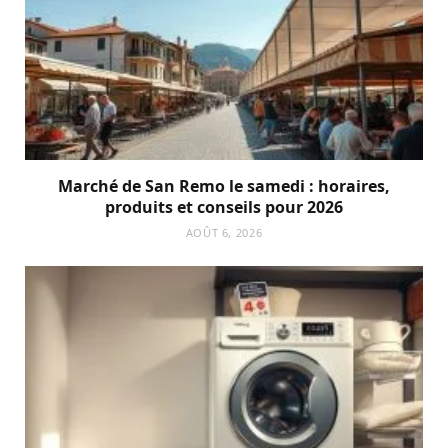
Marché de San Remo le samedi : horaires,
produits et conseils pour 2026
AOÛT 6, 2026