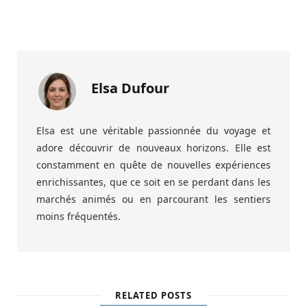
Elsa Dufour
Elsa est une véritable passionnée du voyage et
adore découvrir de nouveaux horizons. Elle est
constamment en quête de nouvelles expériences
enrichissantes, que ce soit en se perdant dans les
marchés animés ou en parcourant les sentiers
moins fréquentés.
RELATED POSTS