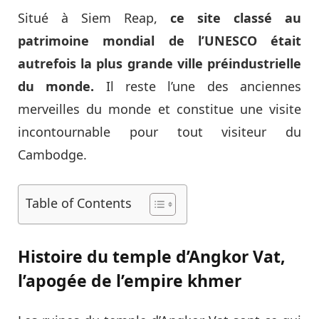
Situé à Siem Reap,
ce site classé au
patrimoine mondial de l’UNESCO était
autrefois la plus grande ville préindustrielle
du monde.
Il reste l’une des anciennes
merveilles du monde et constitue une visite
incontournable pour tout visiteur du
Cambodge.
Table of Contents
Histoire du temple d’Angkor Vat,
l’apogée de l’empire khmer