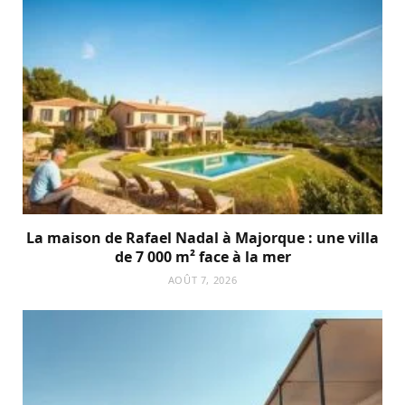
La maison de Rafael Nadal à Majorque : une villa
de 7 000 m² face à la mer
AOÛT 7, 2026