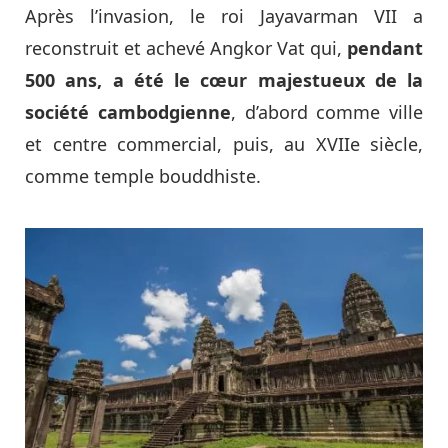
Après l’invasion, le roi Jayavarman VII a
reconstruit et achevé Angkor Vat qui,
pendant
500 ans, a été le cœur majestueux de la
société cambodgienne
, d’abord comme ville
et centre commercial, puis, au XVIIe siècle,
comme temple bouddhiste.