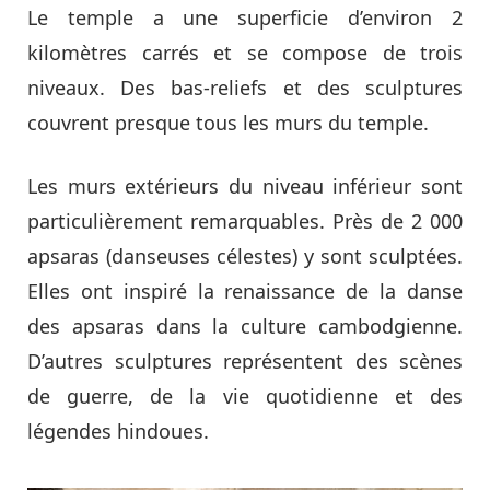
Le temple a une superficie d’environ 2
kilomètres carrés et se compose de trois
niveaux. Des bas-reliefs et des sculptures
couvrent presque tous les murs du temple.
Les murs extérieurs du niveau inférieur sont
particulièrement remarquables. Près de 2 000
apsaras (danseuses célestes) y sont sculptées.
Elles ont inspiré la renaissance de la danse
des apsaras dans la culture cambodgienne.
D’autres sculptures représentent des scènes
de guerre, de la vie quotidienne et des
légendes hindoues.