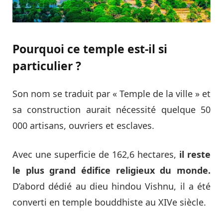
Pourquoi ce temple est-il si
particulier ?
Son nom se traduit par « Temple de la ville » et
sa construction aurait nécessité quelque 50
000 artisans, ouvriers et esclaves.
Avec une superficie de 162,6 hectares,
il reste
le plus grand édifice religieux du monde.
D’abord dédié au dieu hindou Vishnu, il a été
converti en temple bouddhiste au XIVe siècle.