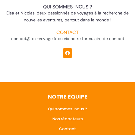
QUI SOMMES-NOUS ?
Elsa et Nicolas, deux passionnés de voyages à la recherche de
nouvelles aventures, partout dans le monde !
CONTACT
contact@fox-voyage.fr ou via notre formulaire de contact
NOTRE ÉQUIPE
Qui sommes-nous ?
Nos rédacteurs
Contact