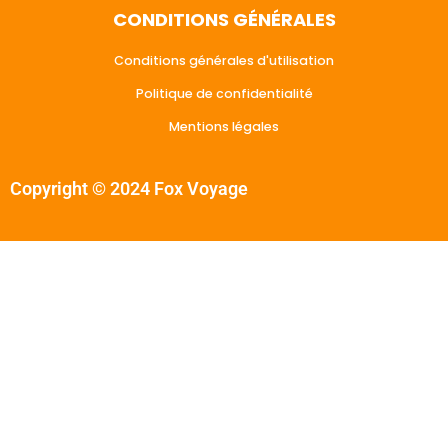
CONDITIONS GÉNÉRALES
Conditions générales d'utilisation
Politique de confidentialité
Mentions légales
Copyright © 2024 Fox Voyage