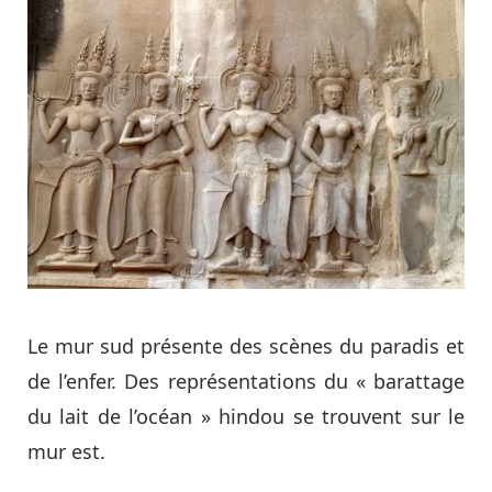
Le mur sud présente des scènes du paradis et
de l’enfer. Des représentations du « barattage
du lait de l’océan » hindou se trouvent sur le
mur est.