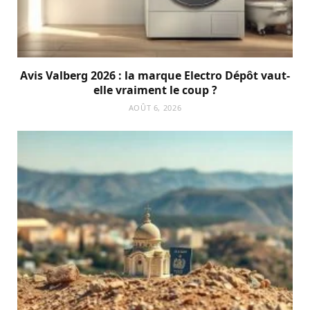
Avis Valberg 2026 : la marque Electro Dépôt vaut-
elle vraiment le coup ?
AOÛT 6, 2026