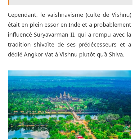
Cependant, le vaishnavisme (culte de Vishnu)
était en plein essor en Inde et a probablement
influencé Suryavarman II, qui a rompu avec la
tradition shivaïte de ses prédécesseurs et a
dédié Angkor Vat à Vishnu plutôt qu’à Shiva.