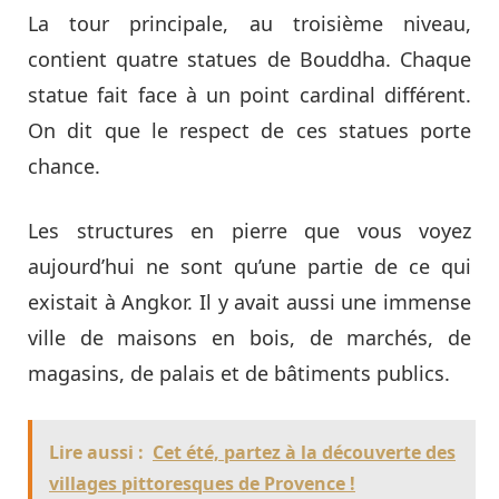
La tour principale, au troisième niveau,
contient quatre statues de Bouddha. Chaque
statue fait face à un point cardinal différent.
On dit que le respect de ces statues porte
chance.
Les structures en pierre que vous voyez
aujourd’hui ne sont qu’une partie de ce qui
existait à Angkor. Il y avait aussi une immense
ville de maisons en bois, de marchés, de
magasins, de palais et de bâtiments publics.
Lire aussi :
Cet été, partez à la découverte des
villages pittoresques de Provence !