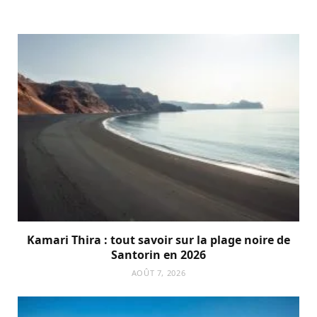
Kamari Thira : tout savoir sur la plage noire de
Santorin en 2026
AOÛT 7, 2026