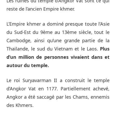
Les ruines du temple d’Angkor Vat sont ce qui
reste de l’ancien Empire khmer.
L’Empire khmer a dominé presque toute l’Asie
du Sud-Est du 9ème au 13ème siècle, tout le
Cambodge, ainsi qu’une grande partie de la
Thaïlande, le sud du Vietnam et le Laos.
Plus
d’un million de personnes vivaient dans et
autour du temple.
Le roi Suryavarman II a construit le temple
d’Angkor Vat en 1177. Partiellement achevé,
Angkor a été saccagé par les Chams, ennemis
des Khmers.