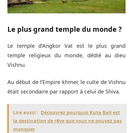
Le plus grand temple du monde ?
Le temple d’Angkor Vat est le plus grand
temple religieux du monde, dédié au dieu
Vishnu.
Au début de l’Empire khmer, le culte de Vishnu
était secondaire par rapport à celui de Shiva.
Lire aussi :
Découvrez pourquoi Kuta Bali est
la destination de rêve que vous ne pouvez pas
manquer