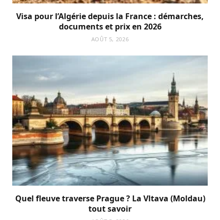
Visa pour l’Algérie depuis la France : démarches,
documents et prix en 2026
AOÛT 5, 2026
Quel fleuve traverse Prague ? La Vltava (Moldau)
tout savoir