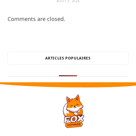
AOÛT 5, 2026
Comments are closed.
ARTICLES POPULAIRES