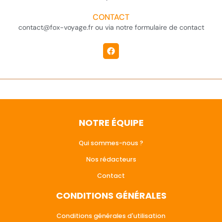
CONTACT
contact@fox-voyage.fr ou via notre formulaire de contact
NOTRE ÉQUIPE
Qui sommes-nous ?
Nos rédacteurs
Contact
CONDITIONS GÉNÉRALES
Conditions générales d'utilisation