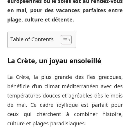
européennes où le soleil est au rendez-vous
en mai, pour des vacances parfaites entre
plage, culture et détente.
Table of Contents
La Crète, un joyau ensoleillé
La Crète, la plus grande des îles grecques,
bénéficie d’un climat méditerranéen avec des
températures douces et agréables dès le mois
de mai. Ce cadre idyllique est parfait pour
ceux qui cherchent à combiner histoire,
culture et plages paradisiaques.