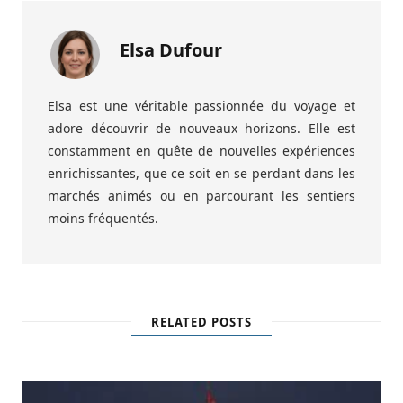
Elsa Dufour
Elsa est une véritable passionnée du voyage et
adore découvrir de nouveaux horizons. Elle est
constamment en quête de nouvelles expériences
enrichissantes, que ce soit en se perdant dans les
marchés animés ou en parcourant les sentiers
moins fréquentés.
RELATED POSTS