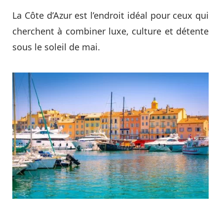
La Côte d’Azur est l’endroit idéal pour ceux qui
cherchent à combiner luxe, culture et détente
sous le soleil de mai.