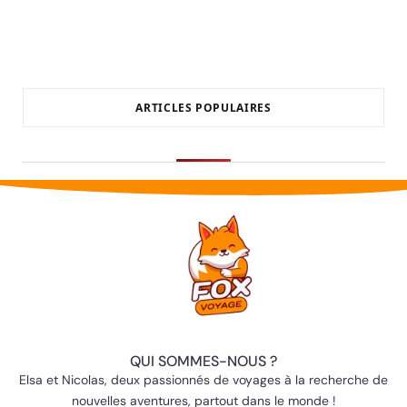
ARTICLES POPULAIRES
QUI SOMMES-NOUS ?
Elsa et Nicolas, deux passionnés de voyages à la recherche de
nouvelles aventures, partout dans le monde !