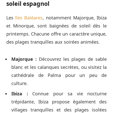
soleil espagnol
Les
îles Baléares
, notamment Majorque, Ibiza
et Minorque, sont baignées de soleil dès le
printemps. Chacune offre un caractère unique,
des plages tranquilles aux soirées animées.
Majorque :
Découvrez les plages de sable
blanc et les calanques secrètes, ou visitez la
cathédrale de Palma pour un peu de
culture.
Ibiza :
Connue pour sa vie nocturne
trépidante, Ibiza propose également des
villages tranquilles et des plages isolées