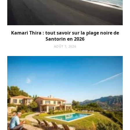
Kamari Thira : tout savoir sur la plage noire de
Santorin en 2026
AOÛT 7, 2026