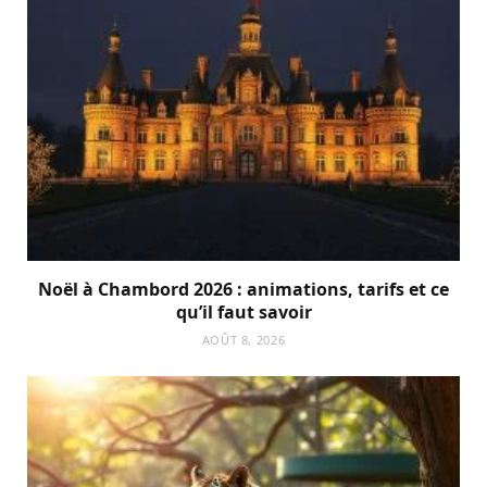
Noël à Chambord 2026 : animations, tarifs et ce
qu’il faut savoir
AOÛT 8, 2026