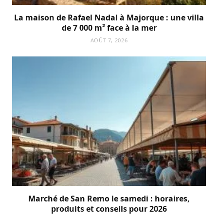
La maison de Rafael Nadal à Majorque : une villa
de 7 000 m² face à la mer
AOÛT 7, 2026
Marché de San Remo le samedi : horaires,
produits et conseils pour 2026