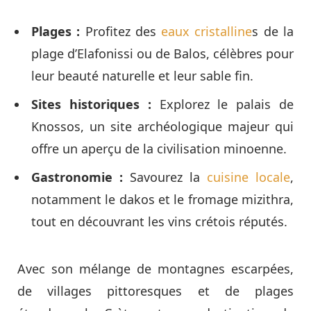
Plages :
Profitez des
eaux cristalline
s de la
plage d’Elafonissi ou de Balos, célèbres pour
leur beauté naturelle et leur sable fin.
Sites historiques :
Explorez le palais de
Knossos, un site archéologique majeur qui
offre un aperçu de la civilisation minoenne.
Gastronomie :
Savourez la
cuisine locale
,
notamment le dakos et le fromage mizithra,
tout en découvrant les vins crétois réputés.
Avec son mélange de montagnes escarpées,
de villages pittoresques et de plages