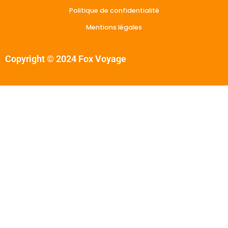
Politique de confidentialité
Mentions légales
Copyright © 2024 Fox Voyage