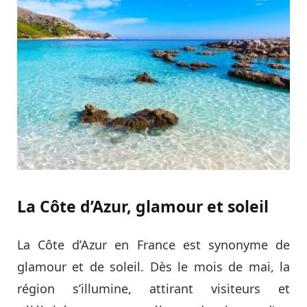
La Côte d’Azur, glamour et soleil
La Côte d’Azur en France est synonyme de
glamour et de soleil. Dès le mois de mai, la
région s’illumine, attirant visiteurs et