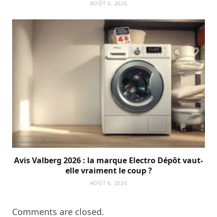
AOÛT 6, 2026
Avis Valberg 2026 : la marque Electro Dépôt vaut-
elle vraiment le coup ?
AOÛT 6, 2026
Comments are closed.