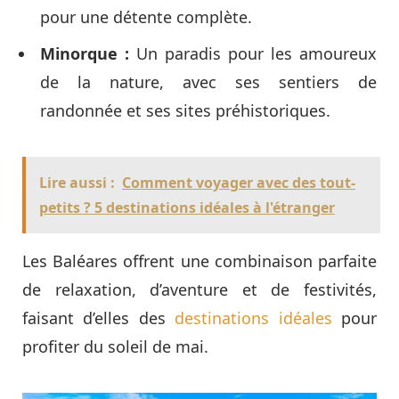
pour une détente complète.
Minorque :
Un paradis pour les amoureux
de la nature, avec ses sentiers de
randonnée et ses sites préhistoriques.
Lire aussi :
Comment voyager avec des tout-
petits ? 5 destinations idéales à l'étranger
Les Baléares offrent une combinaison parfaite
de relaxation, d’aventure et de festivités,
faisant d’elles des
destinations idéales
pour
profiter du soleil de mai.