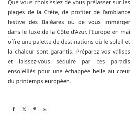
Que vous choisissiez de vous prélasser sur les
plages de la Crète, de profiter de l’ambiance
festive des Baléares ou de vous immerger
dans le luxe de la Côte d’Azur, l’Europe en mai
offre une palette de destinations où le soleil et
la chaleur sont garantis. Préparez vos valises
et laissez-vous séduire par ces paradis
ensoleillés pour une échappée belle au cœur
du printemps européen.