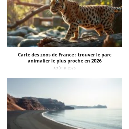
Carte des zoos de France : trouver le parc
animalier le plus proche en 2026
AOÛT 8, 2026