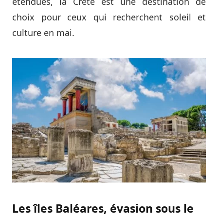
étendues, la Crète est une destination de
choix pour ceux qui recherchent soleil et
culture en mai.
Les îles Baléares, évasion sous le