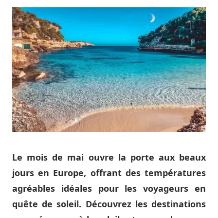
Le mois de mai ouvre la porte aux beaux
jours en Europe, offrant des températures
agréables idéales pour les voyageurs en
quête de soleil. Découvrez les destinations