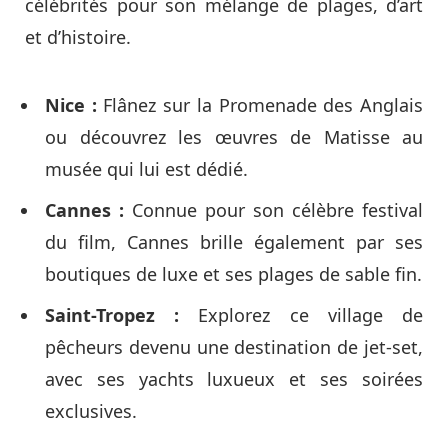
célébrités pour son mélange de plages, d’art
et d’histoire.
Nice :
Flânez sur la Promenade des Anglais
ou découvrez les œuvres de Matisse au
musée qui lui est dédié.
Cannes :
Connue pour son célèbre festival
du film, Cannes brille également par ses
boutiques de luxe et ses plages de sable fin.
Saint-Tropez :
Explorez ce village de
pêcheurs devenu une destination de jet-set,
avec ses yachts luxueux et ses soirées
exclusives.