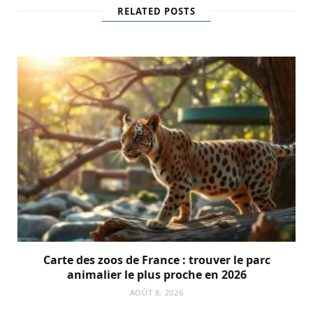
RELATED POSTS
Carte des zoos de France : trouver le parc
animalier le plus proche en 2026
AOÛT 8, 2026