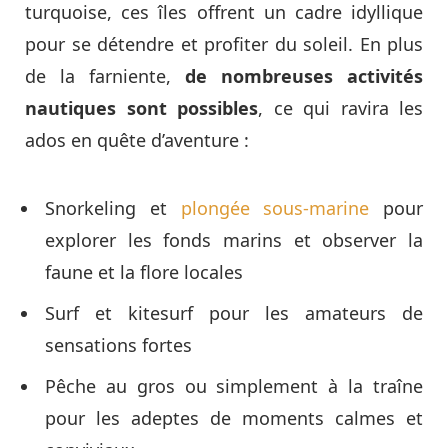
turquoise, ces îles offrent un cadre idyllique
pour se détendre et profiter du soleil. En plus
de la farniente,
de nombreuses activités
nautiques sont possibles
, ce qui ravira les
ados en quête d’aventure :
Snorkeling et
plongée sous-marine
pour
explorer les fonds marins et observer la
faune et la flore locales
Surf et kitesurf pour les amateurs de
sensations fortes
Pêche au gros ou simplement à la traîne
pour les adeptes de moments calmes et