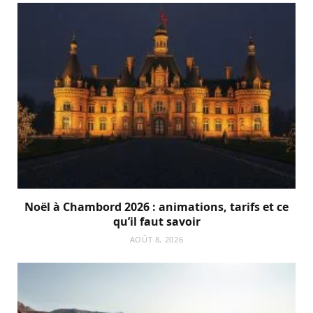
Noël à Chambord 2026 : animations, tarifs et ce
qu’il faut savoir
AOÛT 8, 2026