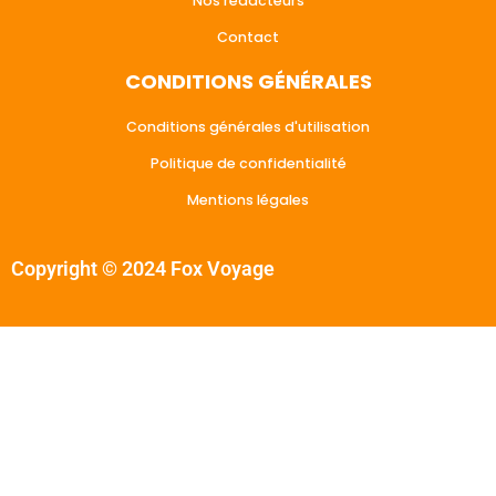
Nos rédacteurs
Contact
CONDITIONS GÉNÉRALES
Conditions générales d'utilisation
Politique de confidentialité
Mentions légales
Copyright © 2024 Fox Voyage