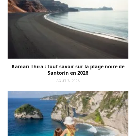
Kamari Thira : tout savoir sur la plage noire de
Santorin en 2026
AOÛT 7, 2026