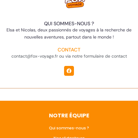
QUI SOMMES-NOUS ?
Elsa et Nicolas, deux passionnés de voyages à la recherche de
nouvelles aventures, partout dans le monde !
CONTACT
contact@fox-voyage.fr ou via notre formulaire de contact
NOTRE ÉQUIPE
Qui sommes-nous ?