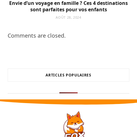
Envie d’un voyage en famille ? Ces 4 destinations
sont parfaites pour vos enfants
AOÛT 28, 2024
Comments are closed.
ARTICLES POPULAIRES