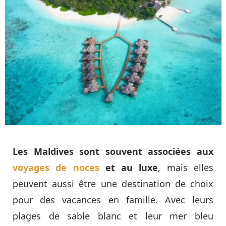
Les Maldives sont souvent associées aux
voyages de noces
et au luxe
, mais elles
peuvent aussi être une destination de choix
pour des vacances en famille. Avec leurs
plages de sable blanc et leur mer bleu