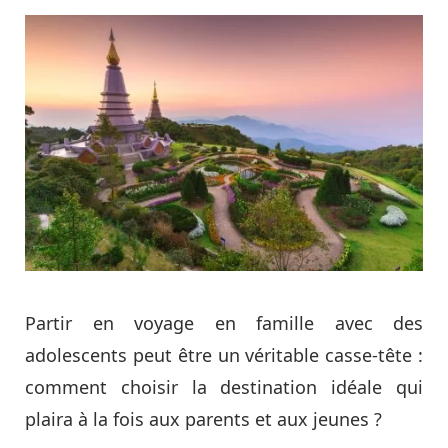
Partir en voyage en famille avec des
adolescents peut être un véritable casse-tête :
comment choisir la destination idéale qui
plaira à la fois aux parents et aux jeunes ?