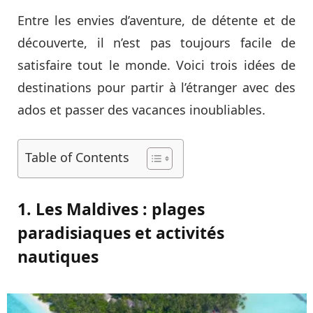
Entre les envies d’aventure, de détente et de
découverte, il n’est pas toujours facile de
satisfaire tout le monde. Voici trois idées de
destinations pour partir à l’étranger avec des
ados et passer des vacances inoubliables.
Table of Contents
1. Les Maldives : plages
paradisiaques et activités
nautiques