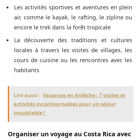
Les activités sportives et aventures en plein
air, comme le kayak, le rafting, le zipline ou
encore le trek dans la forêt tropicale
La découverte des traditions et cultures
locales à travers les visites de villages, les
cours de cuisine ou les rencontres avec les
habitants
Lire aussi :
Vacances en Ardèche : 7 visites et
activités incontournables pour un séjour
inoubliable !
Organiser un voyage au Costa Rica avec