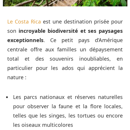
Le Costa Rica
est une destination prisée pour
son
incroyable biodiversité et ses paysages
exceptionnels
. Ce petit pays d’Amérique
centrale offre aux familles un dépaysement
total et des souvenirs inoubliables, en
particulier pour les ados qui apprécient la
nature :
Les parcs nationaux et réserves naturelles
pour observer la faune et la flore locales,
telles que les singes, les tortues ou encore
les oiseaux multicolores