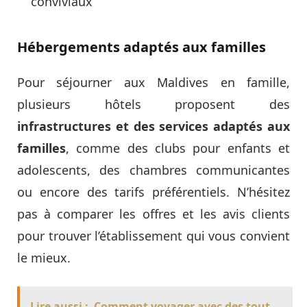
conviviaux
Hébergements adaptés aux familles
Pour séjourner aux Maldives en famille,
plusieurs hôtels proposent des
infrastructures et des services adaptés aux
familles
, comme des clubs pour enfants et
adolescents, des chambres communicantes
ou encore des tarifs préférentiels. N’hésitez
pas à comparer les offres et les avis clients
pour trouver l’établissement qui vous convient
le mieux.
Lire aussi :
Comment voyager avec des tout-