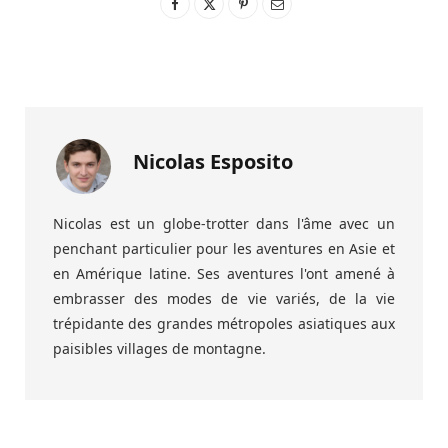
Nicolas Esposito
Nicolas est un globe-trotter dans l'âme avec un
penchant particulier pour les aventures en Asie et
en Amérique latine. Ses aventures l'ont amené à
embrasser des modes de vie variés, de la vie
trépidante des grandes métropoles asiatiques aux
paisibles villages de montagne.