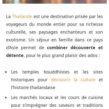
La
Thaïlande
est une destination prisée par les
voyageurs du monde entier pour sa richesse
culturelle, ses paysages enchanteurs et son
exotisme. Un séjour en famille dans ce pays
d’Asie permet de
combiner découverte et
détente
, pour le plus grand plaisir des ados :
Les temples bouddhistes et les sites
historiques pour
découvrir la culture
et
l’histoire thaïlandaise
Les marchés locaux et les cours de cuisine
pour s’imprégner des saveurs et traditions