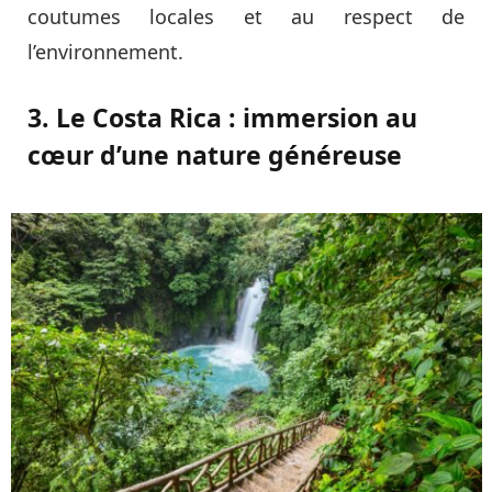
coutumes locales et au respect de
l’environnement.
3. Le Costa Rica : immersion au
cœur d’une nature généreuse