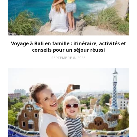
Voyage à Bali en famille : itinéraire, activités et
conseils pour un séjour réussi
SEPTEMBRE 8, 2025