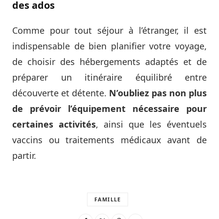
des ados
Comme pour tout séjour à l’étranger, il est
indispensable de bien planifier votre voyage,
de choisir des hébergements adaptés et de
préparer un itinéraire équilibré entre
découverte et détente.
N’oubliez pas non plus
de prévoir l’équipement nécessaire pour
certaines activités
, ainsi que les éventuels
vaccins ou traitements médicaux avant de
partir.
FAMILLE