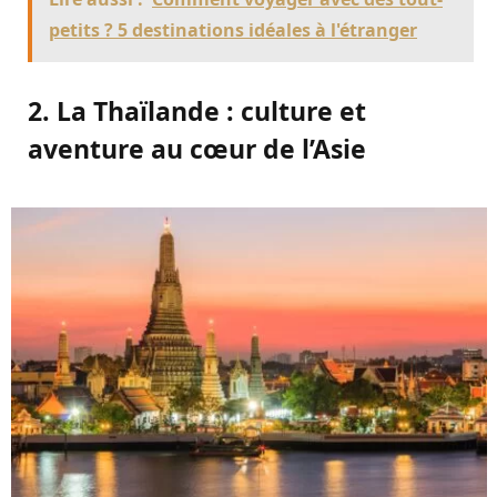
petits ? 5 destinations idéales à l'étranger
2. La Thaïlande : culture et
aventure au cœur de l’Asie