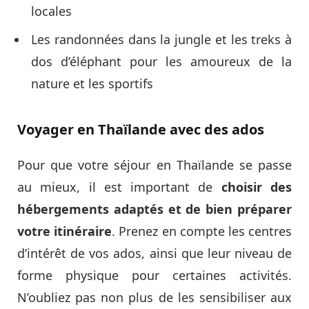
locales
Les randonnées dans la jungle et les treks à
dos d’éléphant pour les amoureux de la
nature et les sportifs
Voyager en Thaïlande avec des ados
Pour que votre séjour en Thaïlande se passe
au mieux, il est important de
choisir des
hébergements adaptés et de bien préparer
votre itinéraire
. Prenez en compte les centres
d’intérêt de vos ados, ainsi que leur niveau de
forme physique pour certaines activités.
N’oubliez pas non plus de les sensibiliser aux