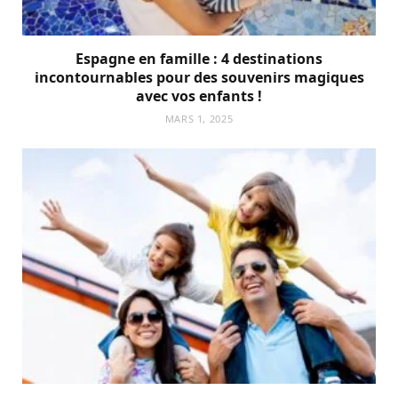
Espagne en famille : 4 destinations
incontournables pour des souvenirs magiques
avec vos enfants !
MARS 1, 2025