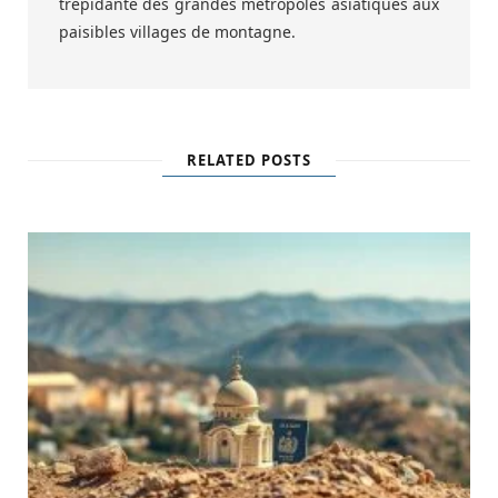
trépidante des grandes métropoles asiatiques aux
paisibles villages de montagne.
RELATED POSTS