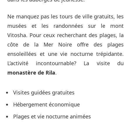
Ne manquez pas les tours de ville gratuits, les
musées et les randonnées sur le mont
Vitosha. Pour ceux recherchant des plages, la
côte de la Mer Noire offre des plages
ensoleillées et une vie nocturne trépidante.
L’activité incontournable? La visite du
monastère de Rila
.
Visites guidées gratuites
Hébergement économique
Plages et vie nocturne animées