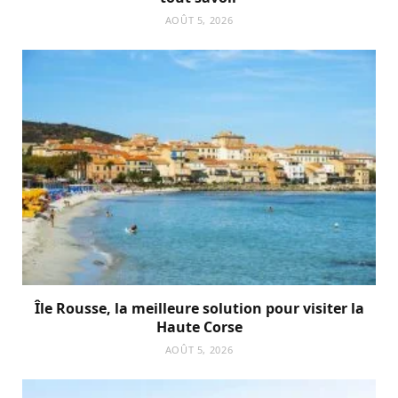
AOÛT 5, 2026
Île Rousse, la meilleure solution pour visiter la
Haute Corse
AOÛT 5, 2026