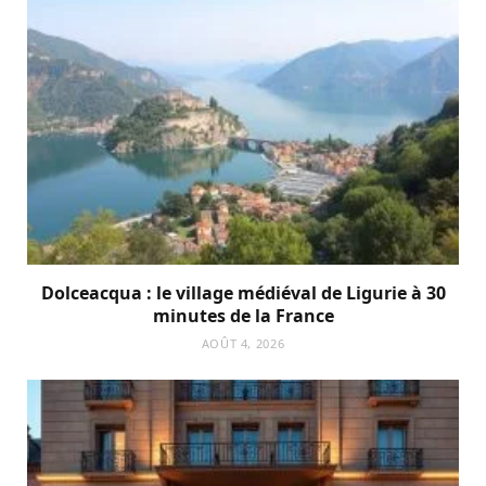
Dolceacqua : le village médiéval de Ligurie à 30
minutes de la France
AOÛT 4, 2026