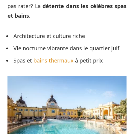
pas rater? La
détente dans les célèbres spas
et bains.
Architecture et culture riche
Vie nocturne vibrante dans le quartier juif
Spas et
bains thermaux
à petit prix