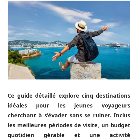
Ce guide détaillé explore cinq destinations
idéales pour les jeunes voyageurs
cherchant à s’évader sans se ruiner. Inclus
les meilleures périodes de visite, un budget
quotidien gérable et une activité