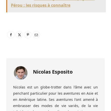
Pérou : les risques à connaître
Nicolas Esposito
Nicolas est un globe-trotter dans l'âme avec un
penchant particulier pour les aventures en Asie et
en Amérique latine. Ses aventures l'ont amené à
embrasser des modes de vie variés, de la vie