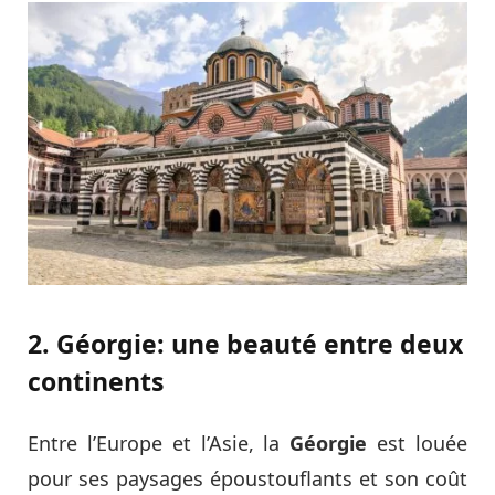
2. Géorgie: une beauté entre deux
continents
Entre l’Europe et l’Asie, la
Géorgie
est louée
pour ses paysages époustouflants et son coût