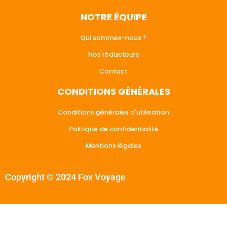
NOTRE ÉQUIPE
Qui sommes-nous ?
Nos rédacteurs
Contact
CONDITIONS GÉNÉRALES
Conditions générales d'utilisation
Politique de confidentialité
Mentions légales
Copyright © 2024 Fox Voyage