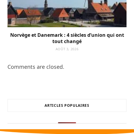
Norvège et Danemark : 4 siècles d’union qui ont
tout changé
AOÛT 3, 2026
Comments are closed.
ARTICLES POPULAIRES