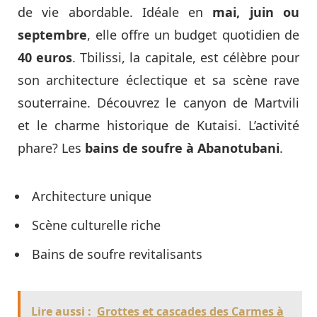
de vie abordable. Idéale en
mai, juin ou
septembre
, elle offre un budget quotidien de
40 euros
. Tbilissi, la capitale, est célèbre pour
son architecture éclectique et sa scène rave
souterraine. Découvrez le canyon de Martvili
et le charme historique de Kutaisi. L’activité
phare? Les
bains de soufre à
Abanotubani
.
Architecture unique
Scène culturelle riche
Bains de soufre revitalisants
Lire aussi :
Grottes et cascades des Carmes à