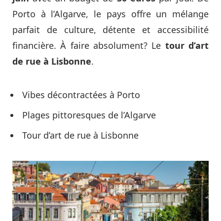
Porto à l’Algarve, le pays offre un mélange
parfait de culture, détente et accessibilité
financière. À faire absolument? Le
tour d’art
de rue à
Lisbonne
.
Vibes décontractées à Porto
Plages pittoresques de l’Algarve
Tour d’art de rue à Lisbonne