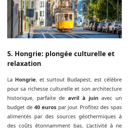
5. Hongrie: plongée culturelle et
relaxation
La
Hongrie
, et surtout Budapest, est célèbre
pour sa richesse culturelle et son architecture
historique, parfaite de
avril à juin
avec un
budget de
40 euros
par jour. Profitez des spas
alimentés par des sources géothermiques à
des coûts étonnamment bas. L’activité à ne