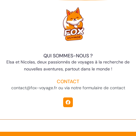
QUI SOMMES-NOUS ?
Elsa et Nicolas, deux passionnés de voyages à la recherche de
nouvelles aventures, partout dans le monde !
CONTACT
contact@fox-voyage.fr ou via notre formulaire de contact