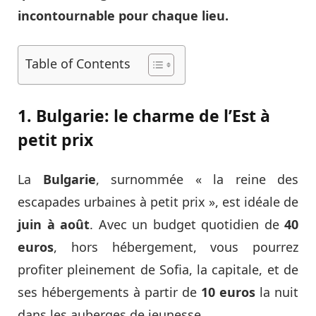
incontournable pour chaque lieu.
Table of Contents
1. Bulgarie: le charme de l’Est à
petit prix
La
Bulgarie
, surnommée « la reine des
escapades urbaines à petit prix », est idéale de
juin à août
. Avec un budget quotidien de
40
euros
, hors hébergement, vous pourrez
profiter pleinement de Sofia, la capitale, et de
ses hébergements à partir de
10 euros
la nuit
dans les auberges de jeunesse.