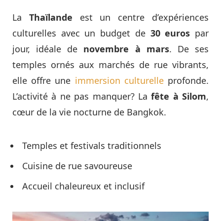
La
Thaïlande
est un centre d’expériences
culturelles avec un budget de
30 euros
par
jour, idéale de
novembre à mars
. De ses
temples ornés aux marchés de rue vibrants,
elle offre une
immersion culturelle
profonde.
L’activité à ne pas manquer? La
fête à
Silom
,
cœur de la vie nocturne de Bangkok.
Temples et festivals traditionnels
Cuisine de rue savoureuse
Accueil chaleureux et inclusif