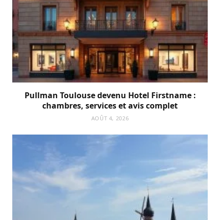
Pullman Toulouse devenu Hotel Firstname :
chambres, services et avis complet
AOÛT 4, 2026