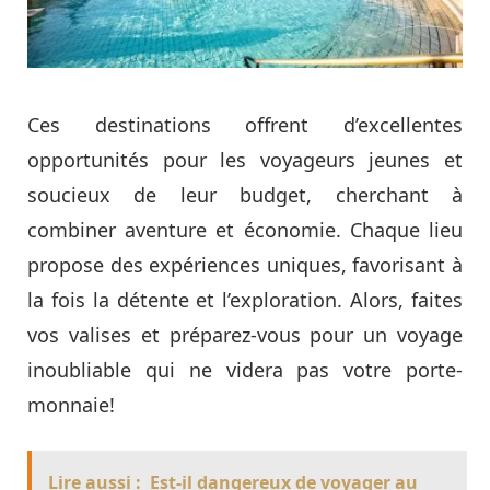
Ces destinations offrent d’excellentes
opportunités pour les voyageurs jeunes et
soucieux de leur budget, cherchant à
combiner aventure et économie. Chaque lieu
propose des expériences uniques, favorisant à
la fois la détente et l’exploration. Alors, faites
vos valises et préparez-vous pour un voyage
inoubliable qui ne videra pas votre porte-
monnaie!
Lire aussi :
Est-il dangereux de voyager au