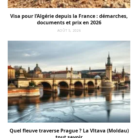
Visa pour l’Algérie depuis la France : démarches,
documents et prix en 2026
AOÛT 5, 2026
Quel fleuve traverse Prague ? La Vltava (Moldau)
tout savoir