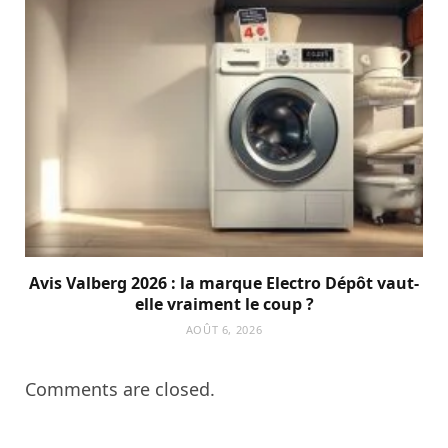
Avis Valberg 2026 : la marque Electro Dépôt vaut-
elle vraiment le coup ?
AOÛT 6, 2026
Comments are closed.