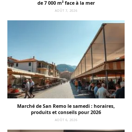
de 7 000 m² face à la mer
AOÛT 7, 2026
Marché de San Remo le samedi : horaires,
produits et conseils pour 2026
AOÛT 6, 2026