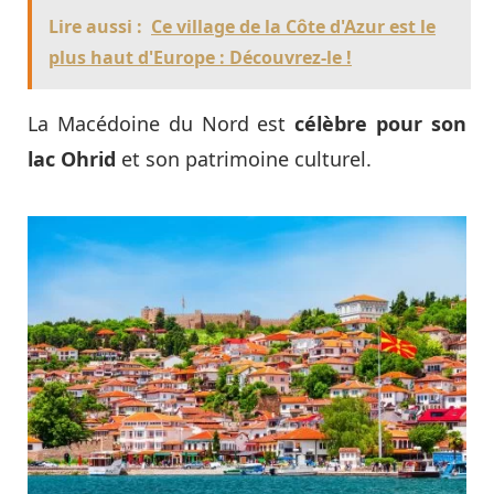
Lire aussi :
Ce village de la Côte d'Azur est le
plus haut d'Europe : Découvrez-le !
La Macédoine du Nord est
célèbre pour son
lac Ohrid
et son patrimoine culturel.