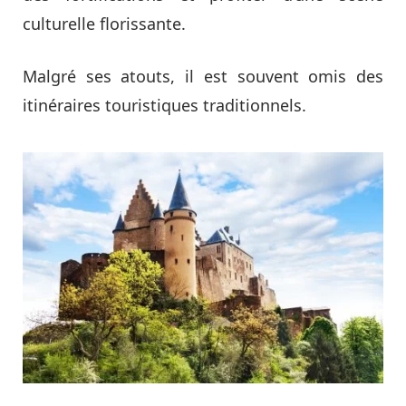
culturelle florissante.
Malgré ses atouts, il est souvent omis des
itinéraires touristiques traditionnels.