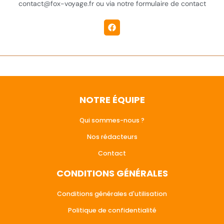
contact@fox-voyage.fr ou via notre formulaire de contact
NOTRE ÉQUIPE
Qui sommes-nous ?
Nos rédacteurs
Contact
CONDITIONS GÉNÉRALES
Conditions générales d'utilisation
Politique de confidentialité