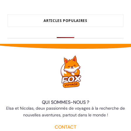
ARTICLES POPULAIRES
QUI SOMMES-NOUS ?
Elsa et Nicolas, deux passionnés de voyages à la recherche de
nouvelles aventures, partout dans le monde !
CONTACT