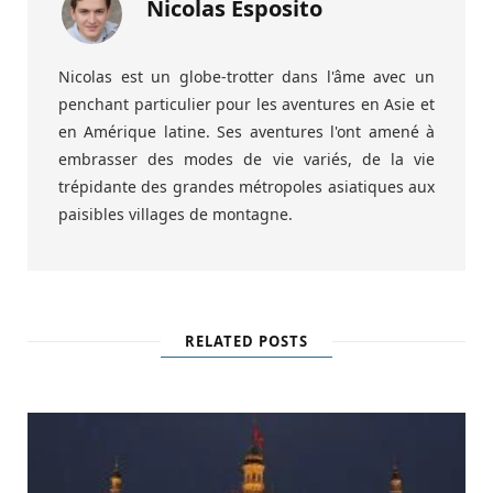
Nicolas Esposito
Nicolas est un globe-trotter dans l'âme avec un
penchant particulier pour les aventures en Asie et
en Amérique latine. Ses aventures l'ont amené à
embrasser des modes de vie variés, de la vie
trépidante des grandes métropoles asiatiques aux
paisibles villages de montagne.
RELATED POSTS