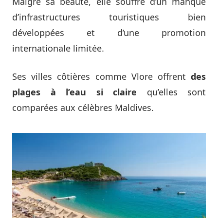
Malgré sa beauté, elle souffre d’un manque
d’infrastructures touristiques bien
développées et d’une promotion
internationale limitée.
Ses villes côtières comme Vlore offrent
des
plages à l’eau si claire
qu’elles sont
comparées aux célèbres Maldives.