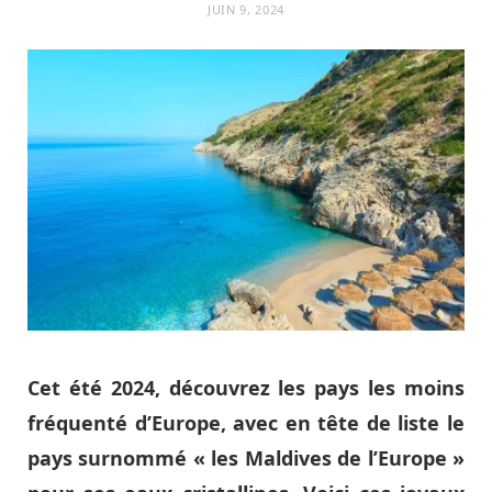
JUIN 9, 2024
Cet été 2024, découvrez les pays les moins
fréquenté d’Europe, avec en tête de liste le
pays surnommé « les Maldives de l’Europe »