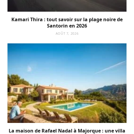
Kamari Thira : tout savoir sur la plage noire de
Santorin en 2026
AOÛT 7, 2026
La maison de Rafael Nadal à Majorque : une villa