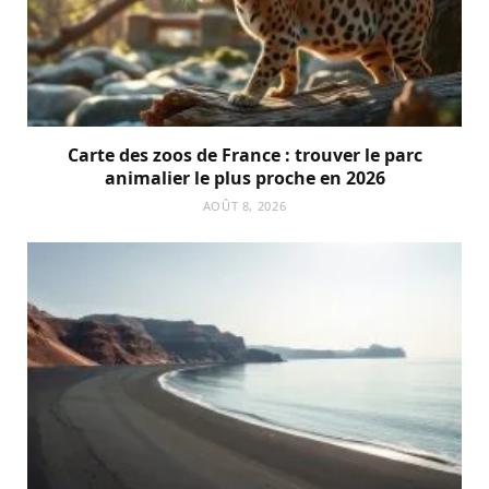
Carte des zoos de France : trouver le parc
animalier le plus proche en 2026
AOÛT 8, 2026