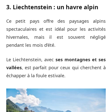
3. Liechtenstein : un havre alpin
Ce petit pays offre des paysages alpins
spectaculaires et est idéal pour les activités
hivernales, mais il est souvent négligé
pendant les mois d’été.
Le Liechtenstein, avec
ses montagnes et ses
vallées
, est parfait pour ceux qui cherchent à
échapper à la foule estivale.