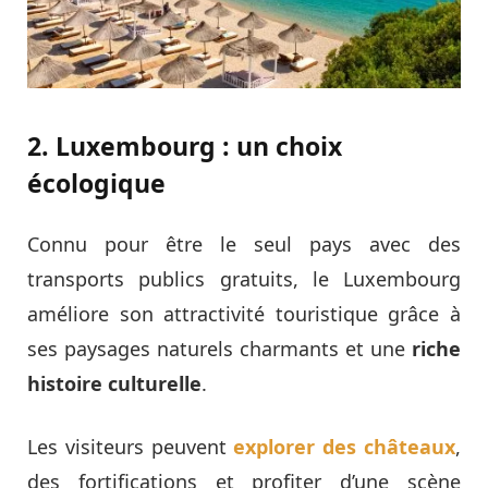
2. Luxembourg : un choix
écologique
Connu pour être le seul pays avec des
transports publics gratuits, le Luxembourg
améliore son attractivité touristique grâce à
ses paysages naturels charmants et une
riche
histoire culturelle
.
Les visiteurs peuvent
explorer des châteaux
,
des fortifications et profiter d’une scène