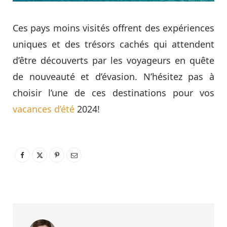
Ces pays moins visités offrent des expériences
uniques et des trésors cachés qui attendent
d’être découverts par les voyageurs en quête
de nouveauté et d’évasion. N’hésitez pas à
choisir l’une de ces destinations pour vos
vacances d’été
2024!