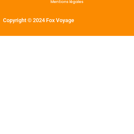
Mentions légales
Copyright © 2024 Fox Voyage