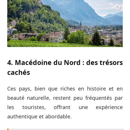
4. Macédoine du Nord : des trésors
cachés
Ces pays, bien que riches en histoire et en
beauté naturelle, restent peu fréquentés par
les touristes, offrant une expérience
authentique et abordable.