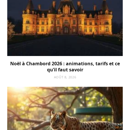
Noël à Chambord 2026 : animations, tarifs et ce
qu’il faut savoir
AOÛT 8, 2026