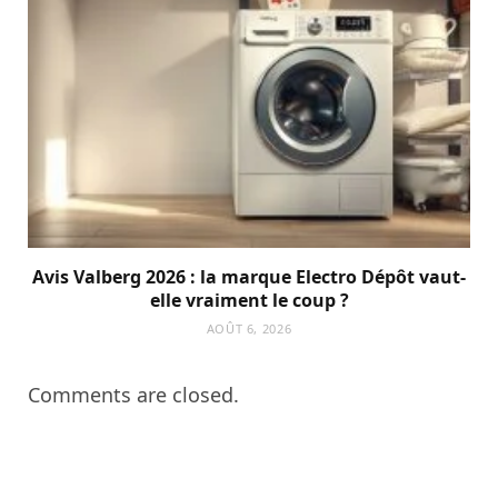
Avis Valberg 2026 : la marque Electro Dépôt vaut-
elle vraiment le coup ?
AOÛT 6, 2026
Comments are closed.