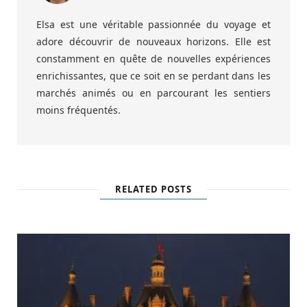
Elsa est une véritable passionnée du voyage et
adore découvrir de nouveaux horizons. Elle est
constamment en quête de nouvelles expériences
enrichissantes, que ce soit en se perdant dans les
marchés animés ou en parcourant les sentiers
moins fréquentés.
RELATED POSTS