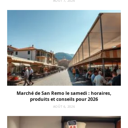
AOÛT 7, 2026
Marché de San Remo le samedi : horaires,
produits et conseils pour 2026
AOÛT 6, 2026