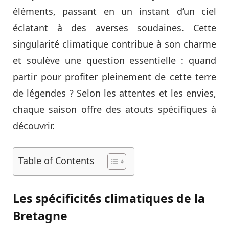
éléments, passant en un instant d’un ciel
éclatant à des averses soudaines. Cette
singularité climatique contribue à son charme
et soulève une question essentielle : quand
partir pour profiter pleinement de cette terre
de légendes ? Selon les attentes et les envies,
chaque saison offre des atouts spécifiques à
découvrir.
Table of Contents
Les spécificités climatiques de la
Bretagne