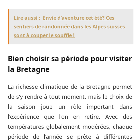
Lire aussi :
Envie d'aventure cet été? Ces
sentiers de randonnée dans les Alpes suisses
sont à couper le souffle !
Bien choisir sa période pour visiter
la Bretagne
La richesse climatique de la Bretagne permet
de s’y rendre à tout moment, mais le choix de
la saison joue un rôle important dans
l’expérience que l’on en retire. Avec des
températures globalement modérées, chaque
période de l’année se prête à différentes