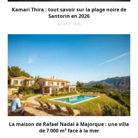
Kamari Thira : tout savoir sur la plage noire de
Santorin en 2026
AOÛT 7, 2026
La maison de Rafael Nadal à Majorque : une villa
de 7 000 m² face à la mer