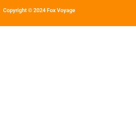
Copyright © 2024 Fox Voyage