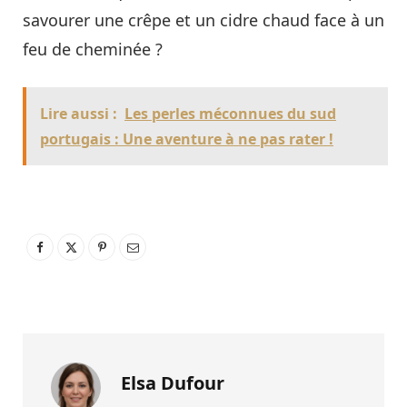
savourer une crêpe et un cidre chaud face à un
feu de cheminée ?
Lire aussi :
Les perles méconnues du sud
portugais : Une aventure à ne pas rater !
Elsa Dufour