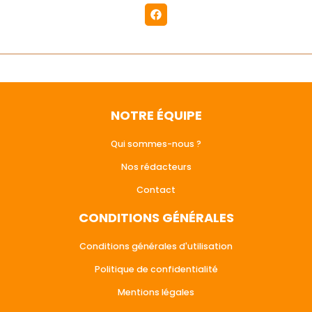
NOTRE ÉQUIPE
Qui sommes-nous ?
Nos rédacteurs
Contact
CONDITIONS GÉNÉRALES
Conditions générales d'utilisation
Politique de confidentialité
Mentions légales