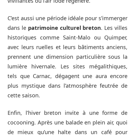
vivifiantes où l’air iodé régénère.
C’est aussi une période idéale pour s’immerger
dans le
patrimoine culturel breton
. Les villes
historiques comme Saint-Malo ou Quimper,
avec leurs ruelles et leurs bâtiments anciens,
prennent une dimension particulière sous la
lumière hivernale. Les sites mégalithiques,
tels que Carnac, dégagent une aura encore
plus mystique dans l’atmosphère feutrée de
cette saison.
Enfin, l’hiver breton invite à une forme de
cocooning. Après une balade en plein air, quoi
de mieux qu’une halte dans un café pour