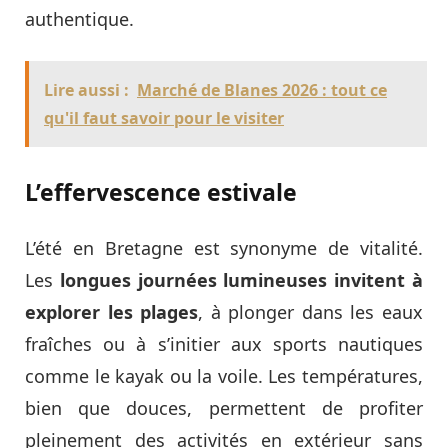
authentique.
Lire aussi :
Marché de Blanes 2026 : tout ce
qu'il faut savoir pour le visiter
L’effervescence estivale
L’été en Bretagne est synonyme de vitalité.
Les
longues journées lumineuses invitent à
explorer les plages
, à plonger dans les eaux
fraîches ou à s’initier aux sports nautiques
comme le kayak ou la voile. Les températures,
bien que douces, permettent de profiter
pleinement des activités en extérieur sans