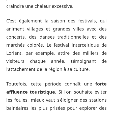
craindre une chaleur excessive.
C’est également la saison des festivals, qui
animent villages et grandes villes avec des
concerts, des danses traditionnelles et des
marchés colorés. Le festival interceltique de
Lorient, par exemple, attire des milliers de
visiteurs chaque année, témoignant de
l’attachement de la région à sa culture.
Toutefois, cette période connaît une
forte
affluence touristique
. Si l’on souhaite éviter
les foules, mieux vaut s’éloigner des stations
balnéaires les plus prisées pour explorer des