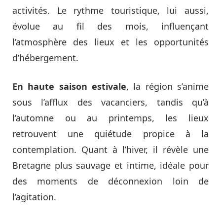
activités. Le rythme touristique, lui aussi,
évolue au fil des mois, influençant
l’atmosphère des lieux et les opportunités
d’hébergement.
En haute saison estivale
, la région s’anime
sous l’afflux des vacanciers, tandis qu’à
l’automne ou au printemps, les lieux
retrouvent une quiétude propice à la
contemplation. Quant à l’hiver, il révèle une
Bretagne plus sauvage et intime, idéale pour
des moments de déconnexion loin de
l’agitation.