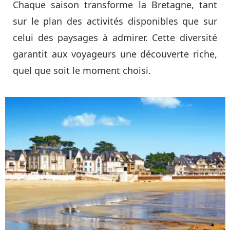
Chaque saison transforme la Bretagne, tant
sur le plan des activités disponibles que sur
celui des paysages à admirer. Cette diversité
garantit aux voyageurs une découverte riche,
quel que soit le moment choisi.