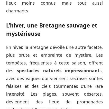
lieux moins connus mais tout aussi
charmants.
L’hiver, une Bretagne sauvage et
mystérieuse
En hiver, la Bretagne dévoile une autre facette,
plus brute et empreinte de mystère. Les
tempêtes, fréquentes à cette saison, offrent
des
spectacles naturels impressionnant
s,
avec des vagues qui viennent s’écraser sur les
falaises et des ciels tourmentés d’une rare
intensité. Les plages, souvent désertes,
deviennent des lieux de promenades