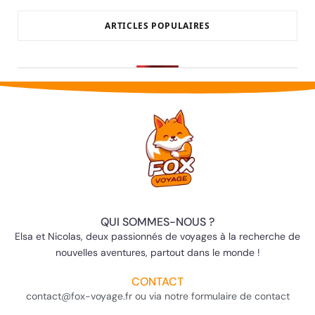
ARTICLES POPULAIRES
QUI SOMMES-NOUS ?
Elsa et Nicolas, deux passionnés de voyages à la recherche de
nouvelles aventures, partout dans le monde !
CONTACT
contact@fox-voyage.fr ou via notre formulaire de contact