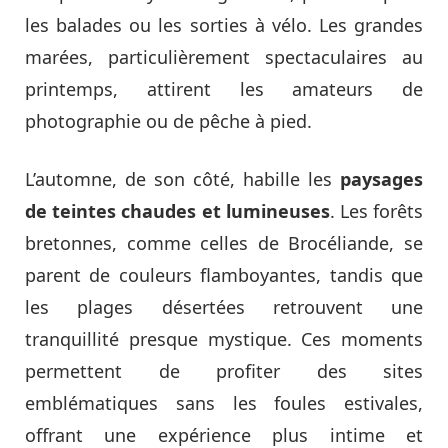
les balades ou les sorties à vélo. Les grandes
marées, particulièrement spectaculaires au
printemps, attirent les amateurs de
photographie ou de pêche à pied.
L’automne, de son côté, habille les
paysages
de teintes chaudes et lumineuses
. Les forêts
bretonnes, comme celles de Brocéliande, se
parent de couleurs flamboyantes, tandis que
les plages désertées retrouvent une
tranquillité presque mystique. Ces moments
permettent de profiter des sites
emblématiques sans les foules estivales,
offrant une expérience plus intime et