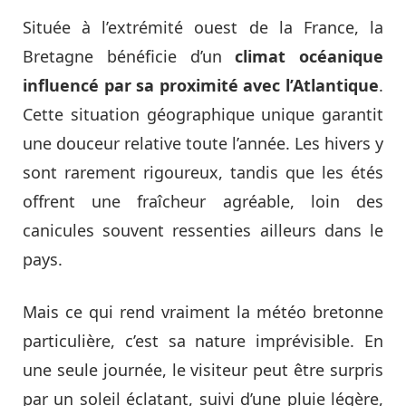
Située à l’extrémité ouest de la France, la
Bretagne bénéficie d’un
climat océanique
influencé par sa proximité avec l’Atlantique
.
Cette situation géographique unique garantit
une douceur relative toute l’année. Les hivers y
sont rarement rigoureux, tandis que les étés
offrent une fraîcheur agréable, loin des
canicules souvent ressenties ailleurs dans le
pays.
Mais ce qui rend vraiment la météo bretonne
particulière, c’est sa nature imprévisible. En
une seule journée, le visiteur peut être surpris
par un soleil éclatant, suivi d’une pluie légère,