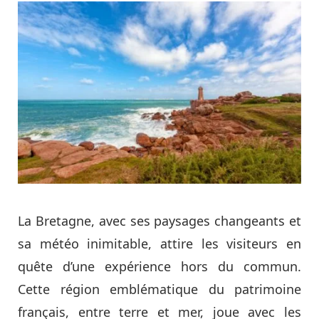
La Bretagne, avec ses paysages changeants et
sa météo inimitable, attire les visiteurs en
quête d’une expérience hors du commun.
Cette région emblématique du patrimoine
français, entre terre et mer, joue avec les