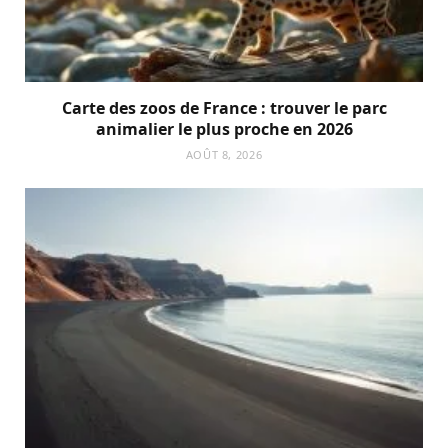
Carte des zoos de France : trouver le parc
animalier le plus proche en 2026
AOÛT 8, 2026