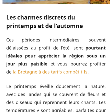
Les charmes discrets du
printemps et de l’automne
Ces périodes intermédiaires, souvent
délaissées au profit de l’été, sont
pourtant
idéales pour apprécier la région sous un
jour plus paisible
et vous pourrez profiter
de
la Bretagne à des tarifs compétitifs
.
Le printemps éveille doucement la nature,
avec des landes qui se couvrent de fleurs et
des oiseaux qui reprennent leurs chants. Les
températures y sont agréables, parfaites pour