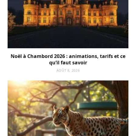
Noël à Chambord 2026 : animations, tarifs et ce
qu’il faut savoir
AOÛT 8, 2026