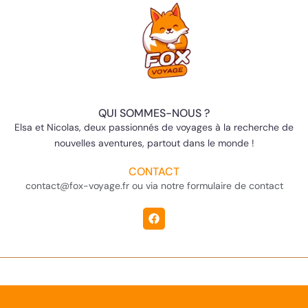
QUI SOMMES-NOUS ?
Elsa et Nicolas, deux passionnés de voyages à la recherche de
nouvelles aventures, partout dans le monde !
CONTACT
contact@fox-voyage.fr ou via notre formulaire de contact