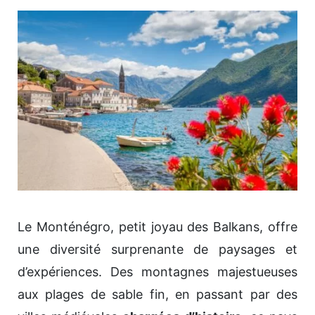
Le Monténégro, petit joyau des Balkans, offre
une diversité surprenante de paysages et
d’expériences. Des montagnes majestueuses
aux plages de sable fin, en passant par des