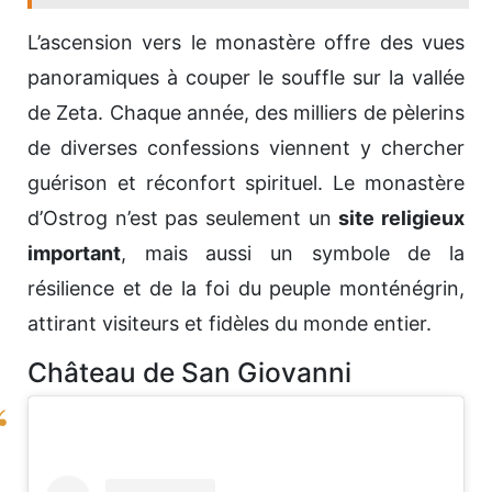
L’ascension vers le monastère offre des vues
panoramiques à couper le souffle sur la vallée
de Zeta. Chaque année, des milliers de pèlerins
de diverses confessions viennent y chercher
guérison et réconfort spirituel. Le monastère
d’Ostrog n’est pas seulement un
site religieux
important
, mais aussi un symbole de la
résilience et de la foi du peuple monténégrin,
attirant visiteurs et fidèles du monde entier.
Château de San Giovanni