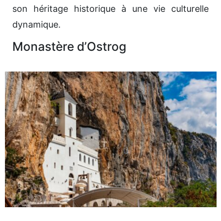
son héritage historique à une vie culturelle
dynamique.
Monastère d’Ostrog