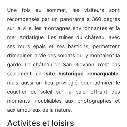
Une fois au sommet, les visiteurs sont
récompensés par un panorama à 360 degrés
sur la ville, les montagnes environnantes et la
mer Adriatique. Les ruines du château, avec
ses murs épais et ses bastions, permettent
d’imaginer la vie des soldats qui y montaient la
garde. Le château de San Giovanni n’est pas
seulement un
site historique remarquable
,
mais aussi un lieu privilégié pour admirer le
coucher de soleil sur la baie, offrant des
moments inoubliables aux photographes et
aux amoureux de la nature.
Activités et loisirs