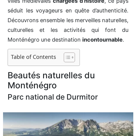
villes médiévales
chargées d’histoire
, ce pays
séduit les voyageurs en quête d’authenticité.
Découvrons ensemble les merveilles naturelles,
culturelles et les activités qui font du
Monténégro une destination
incontournable
.
Table of Contents
Beautés naturelles du
Monténégro
Parc national de Durmitor