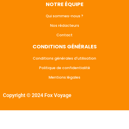
NOTRE ÉQUIPE
Qui sommes-nous ?
Nos rédacteurs
Contact
CONDITIONS GÉNÉRALES
Conditions générales d'utilisation
Politique de confidentialité
Mentions légales
Copyright © 2024 Fox Voyage