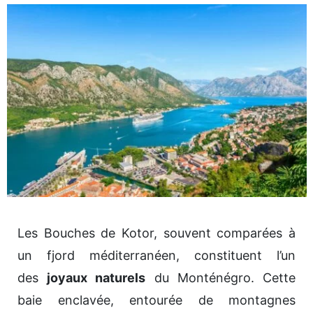
Les Bouches de Kotor, souvent comparées à
un fjord méditerranéen, constituent l’un
des
joyaux naturels
du Monténégro. Cette
baie enclavée, entourée de montagnes