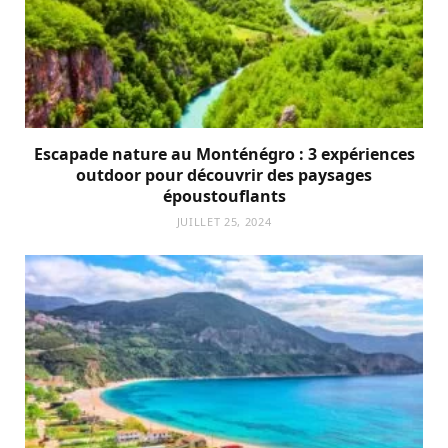
Escapade nature au Monténégro : 3 expériences
outdoor pour découvrir des paysages
époustouflants
JUILLET 25, 2024