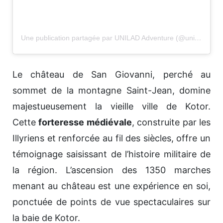
Une publication partagée par UNILAD Adventure (@uniladadventure)
Le château de San Giovanni, perché au
sommet de la montagne Saint-Jean, domine
majestueusement la vieille ville de Kotor.
Cette
forteresse médiévale
, construite par les
Illyriens et renforcée au fil des siècles, offre un
témoignage saisissant de l’histoire militaire de
la région. L’ascension des 1350 marches
menant au château est une expérience en soi,
ponctuée de points de vue spectaculaires sur
la baie de Kotor.