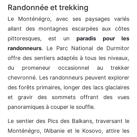
Randonnée et trekking
Le Monténégro, avec ses paysages variés
allant des montagnes escarpées aux côtes
pittoresques, est un
paradis pour les
randonneurs
. Le Parc National de Durmitor
offre des sentiers adaptés à tous les niveaux,
du promeneur occasionnel au trekker
chevronné. Les randonneurs peuvent explorer
des forêts primaires, longer des lacs glaciaires
et gravir des sommets offrant des vues
panoramiques à couper le souffle.
Le sentier des Pics des Balkans, traversant le
Monténégro, l’Albanie et le Kosovo, attire les