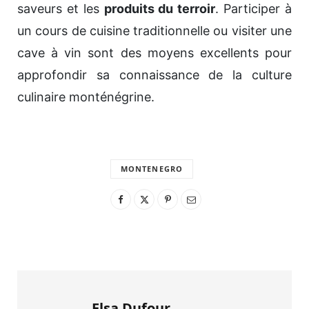
saveurs et les
produits du terroir
. Participer à
un cours de cuisine traditionnelle ou visiter une
cave à vin sont des moyens excellents pour
approfondir sa connaissance de la culture
culinaire monténégrine.
MONTENEGRO
Elsa Dufour