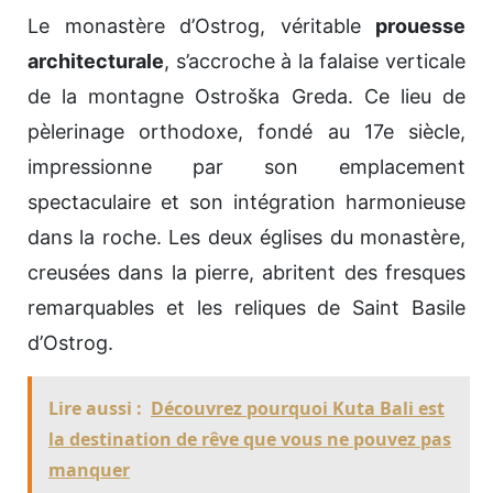
Le monastère d’Ostrog, véritable
prouesse
architecturale
, s’accroche à la falaise verticale
de la montagne Ostroška Greda. Ce lieu de
pèlerinage orthodoxe, fondé au 17e siècle,
impressionne par son emplacement
spectaculaire et son intégration harmonieuse
dans la roche. Les deux églises du monastère,
creusées dans la pierre, abritent des fresques
remarquables et les reliques de Saint Basile
d’Ostrog.
Lire aussi :
Découvrez pourquoi Kuta Bali est
la destination de rêve que vous ne pouvez pas
manquer