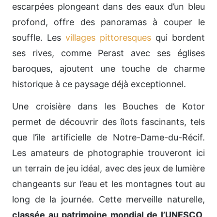
escarpées plongeant dans des eaux d’un bleu
profond, offre des panoramas à couper le
souffle. Les
villages pittoresques
qui bordent
ses rives, comme Perast avec ses églises
baroques, ajoutent une touche de charme
historique à ce paysage déjà exceptionnel.
Une croisière dans les Bouches de Kotor
permet de découvrir des îlots fascinants, tels
que l’île artificielle de Notre-Dame-du-Récif.
Les amateurs de photographie trouveront ici
un terrain de jeu idéal, avec des jeux de lumière
changeants sur l’eau et les montagnes tout au
long de la journée. Cette merveille naturelle,
classée au patrimoine mondial de l’UNESCO
,