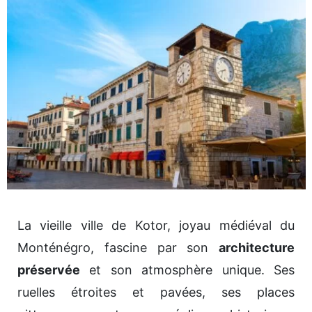
La vieille ville de Kotor, joyau médiéval du
Monténégro, fascine par son
architecture
préservée
et son atmosphère unique. Ses
ruelles étroites et pavées, ses places