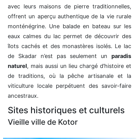
avec leurs maisons de pierre traditionnelles,
offrent un aperçu authentique de la vie rurale
monténégrine. Une balade en bateau sur les
eaux calmes du lac permet de découvrir des
îlots cachés et des monastères isolés. Le lac
de Skadar n’est pas seulement un
paradis
naturel
, mais aussi un lieu chargé d’histoire et
de traditions, où la pêche artisanale et la
viticulture locale perpétuent des savoir-faire
ancestraux.
Sites historiques et culturels
Vieille ville de Kotor