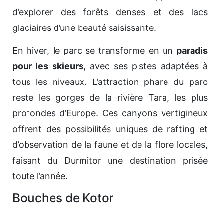
d’explorer des forêts denses et des lacs
glaciaires d’une beauté saisissante.
En hiver, le parc se transforme en un
paradis
pour les skieurs
, avec ses pistes adaptées à
tous les niveaux. L’attraction phare du parc
reste les gorges de la rivière Tara, les plus
profondes d’Europe. Ces canyons vertigineux
offrent des possibilités uniques de rafting et
d’observation de la faune et de la flore locales,
faisant du Durmitor une destination prisée
toute l’année.
Bouches de Kotor