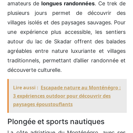
amateurs de
longues randonnées
. Ce trek de
plusieurs jours permet de découvrir des
villages isolés et des paysages sauvages. Pour
une expérience plus accessible, les sentiers
autour du lac de Skadar offrent des balades
agréables entre nature luxuriante et villages
traditionnels, permettant d’allier randonnée et
découverte culturelle.
Lire aussi :
Escapade nature au Monténégro :
3 expériences outdoor pour découvrir des
paysages époustouflants
Plongée et sports nautiques
La côte adriatique du Monténégro, avec ses