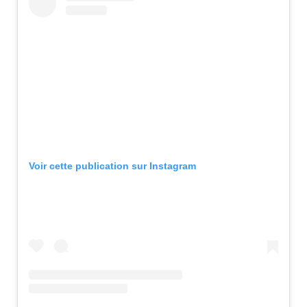
Voir cette publication sur Instagram