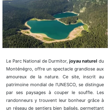
Le Parc National de Durmitor,
joyau naturel
du
Monténégro, offre un spectacle grandiose aux
amoureux de la nature. Ce site, inscrit au
patrimoine mondial de l’UNESCO, se distingue
par ses paysages à couper le souffle. Les
randonneurs y trouvent leur bonheur grâce à
un réseau de sentiers bien balisés, permettant