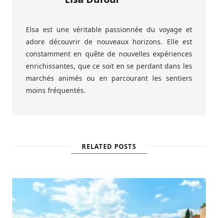
Elsa est une véritable passionnée du voyage et
adore découvrir de nouveaux horizons. Elle est
constamment en quête de nouvelles expériences
enrichissantes, que ce soit en se perdant dans les
marchés animés ou en parcourant les sentiers
moins fréquentés.
RELATED POSTS