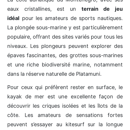
eaux cristallines, est un
terrain de jeu
idéal
pour les amateurs de sports nautiques.
La plongée sous-marine y est particulièrement
populaire, offrant des sites variés pour tous les
niveaux. Les plongeurs peuvent explorer des
épaves fascinantes, des grottes sous-marines
et une riche biodiversité marine, notamment
dans la réserve naturelle de Platamuni.
Pour ceux qui préfèrent rester en surface, le
kayak de mer est une excellente façon de
découvrir les criques isolées et les îlots de la
côte. Les amateurs de sensations fortes
peuvent s’essayer au kitesurf sur la longue