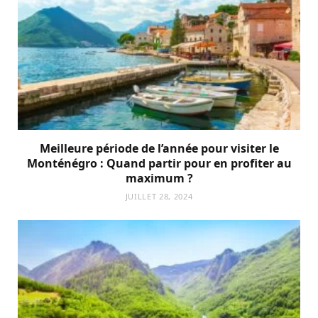
Meilleure période de l’année pour visiter le
Monténégro : Quand partir pour en profiter au
maximum ?
JUILLET 28, 2024