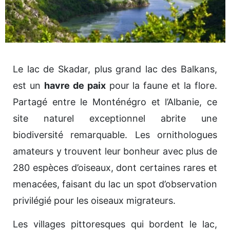
Le lac de Skadar, plus grand lac des Balkans,
est un
havre de paix
pour la faune et la flore.
Partagé entre le Monténégro et l’Albanie, ce
site naturel exceptionnel abrite une
biodiversité remarquable. Les ornithologues
amateurs y trouvent leur bonheur avec plus de
280 espèces d’oiseaux, dont certaines rares et
menacées, faisant du lac un spot d’observation
privilégié pour les oiseaux migrateurs.
Les villages pittoresques qui bordent le lac,