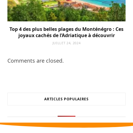
Top 4 des plus belles plages du Monténégro : Ces
joyaux cachés de l’Adriatique à découvrir
JUILLET 24, 2024
Comments are closed.
ARTICLES POPULAIRES