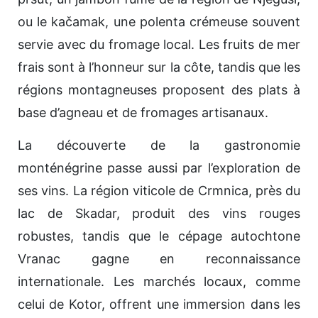
ou le kačamak, une polenta crémeuse souvent
servie avec du fromage local. Les fruits de mer
frais sont à l’honneur sur la côte, tandis que les
régions montagneuses proposent des plats à
base d’agneau et de fromages artisanaux.
La découverte de la gastronomie
monténégrine passe aussi par l’exploration de
ses vins. La région viticole de Crmnica, près du
lac de Skadar, produit des vins rouges
robustes, tandis que le cépage autochtone
Vranac gagne en reconnaissance
internationale. Les marchés locaux, comme
celui de Kotor, offrent une immersion dans les