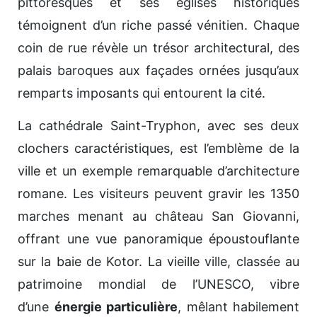
pittoresques et ses églises historiques
témoignent d’un riche passé vénitien. Chaque
coin de rue révèle un trésor architectural, des
palais baroques aux façades ornées jusqu’aux
remparts imposants qui entourent la cité.
La cathédrale Saint-Tryphon, avec ses deux
clochers caractéristiques, est l’emblème de la
ville et un exemple remarquable d’architecture
romane. Les visiteurs peuvent gravir les 1350
marches menant au château San Giovanni,
offrant une vue panoramique époustouflante
sur la baie de Kotor. La vieille ville, classée au
patrimoine mondial de l’UNESCO, vibre
d’une
énergie particulière
, mêlant habilement