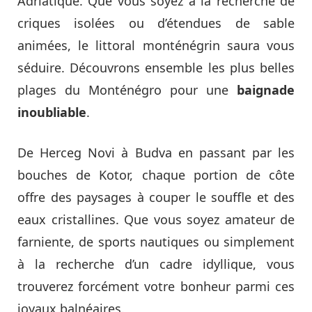
Adriatique. Que vous soyez à la recherche de
criques isolées ou d’étendues de sable
animées, le littoral monténégrin saura vous
séduire. Découvrons ensemble les plus belles
plages du Monténégro pour une
baignade
inoubliable
.
De Herceg Novi à Budva en passant par les
bouches de Kotor, chaque portion de côte
offre des paysages à couper le souffle et des
eaux cristallines. Que vous soyez amateur de
farniente, de sports nautiques ou simplement
à la recherche d’un cadre idyllique, vous
trouverez forcément votre bonheur parmi ces
joyaux balnéaires.