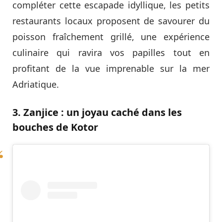
compléter cette escapade idyllique, les petits
restaurants locaux proposent de savourer du
poisson fraîchement grillé, une expérience
culinaire qui ravira vos papilles tout en
profitant de la vue imprenable sur la mer
Adriatique.
3. Zanjice : un joyau caché dans les
bouches de Kotor