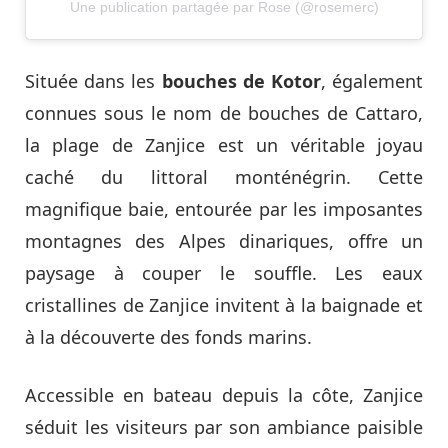
Une publication partagée par Rose (@rosemerc)
Située dans les
bouches de Kotor
, également
connues sous le nom de bouches de Cattaro,
la plage de Zanjice est un véritable joyau
caché du littoral monténégrin. Cette
magnifique baie, entourée par les imposantes
montagnes des Alpes dinariques, offre un
paysage à couper le souffle. Les eaux
cristallines de Zanjice invitent à la baignade et
à la découverte des fonds marins.
Accessible en bateau depuis la côte, Zanjice
séduit les visiteurs par son ambiance paisible