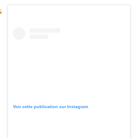
Voir cette publication sur Instagram