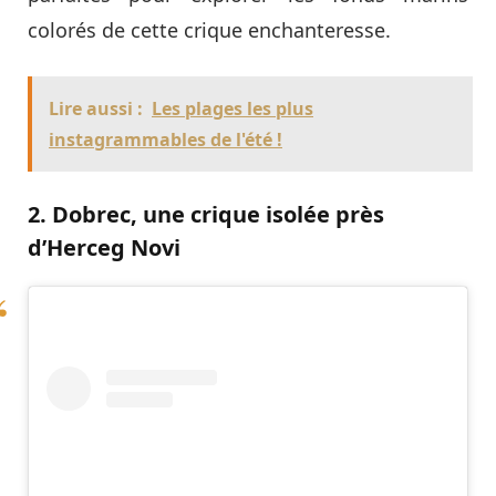
colorés de cette crique enchanteresse.
Lire aussi :
Les plages les plus
instagrammables de l'été !
2. Dobrec, une crique isolée près
d’Herceg Novi