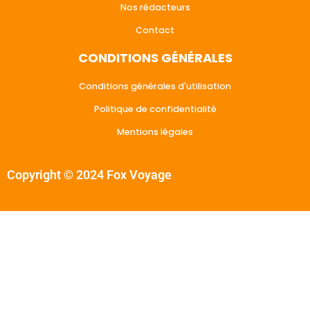
Nos rédacteurs
Contact
CONDITIONS GÉNÉRALES
Conditions générales d'utilisation
Politique de confidentialité
Mentions légales
Copyright © 2024 Fox Voyage