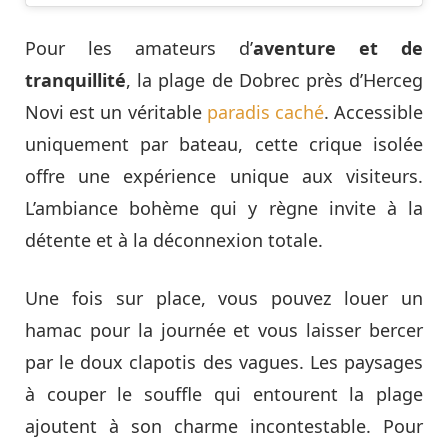
Pour les amateurs d’
aventure et de
tranquillité
, la plage de Dobrec près d’Herceg
Novi est un véritable
paradis caché
. Accessible
uniquement par bateau, cette crique isolée
offre une expérience unique aux visiteurs.
L’ambiance bohème qui y règne invite à la
détente et à la déconnexion totale.
Une fois sur place, vous pouvez louer un
hamac pour la journée et vous laisser bercer
par le doux clapotis des vagues. Les paysages
à couper le souffle qui entourent la plage
ajoutent à son charme incontestable. Pour