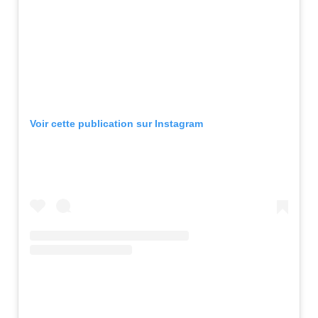
Voir cette publication sur Instagram