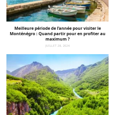
Meilleure période de l’année pour visiter le
Monténégro : Quand partir pour en profiter au
maximum ?
JUILLET 28, 2024