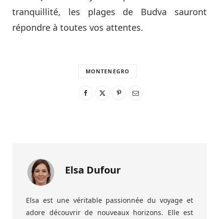
tranquillité, les plages de Budva sauront
répondre à toutes vos attentes.
MONTENEGRO
Elsa Dufour
Elsa est une véritable passionnée du voyage et
adore découvrir de nouveaux horizons. Elle est