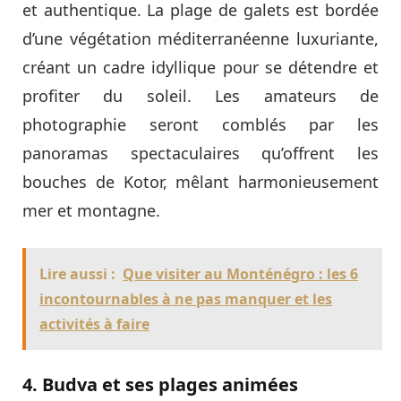
et authentique. La plage de galets est bordée
d’une végétation méditerranéenne luxuriante,
créant un cadre idyllique pour se détendre et
profiter du soleil. Les amateurs de
photographie seront comblés par les
panoramas spectaculaires qu’offrent les
bouches de Kotor, mêlant harmonieusement
mer et montagne.
Lire aussi :
Que visiter au Monténégro : les 6
incontournables à ne pas manquer et les
activités à faire
4. Budva et ses plages animées