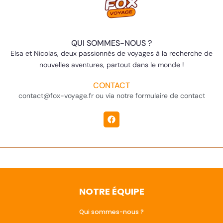
QUI SOMMES-NOUS ?
Elsa et Nicolas, deux passionnés de voyages à la recherche de
nouvelles aventures, partout dans le monde !
CONTACT
contact@fox-voyage.fr ou via notre formulaire de contact
NOTRE ÉQUIPE
Qui sommes-nous ?