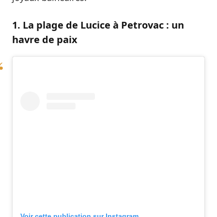
1. La plage de Lucice à Petrovac : un
havre de paix
Voir cette publication sur Instagram