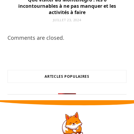
incontournables à ne pas manquer et les
activités à faire
JUILLET 23, 2024
Comments are closed.
ARTICLES POPULAIRES