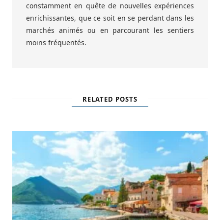
constamment en quête de nouvelles expériences
enrichissantes, que ce soit en se perdant dans les
marchés animés ou en parcourant les sentiers
moins fréquentés.
RELATED POSTS