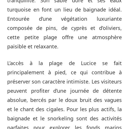
tranquillité. Son sable doré et ses eaux
turquoise en font un lieu de baignade idéal.
Entourée d’une végétation luxuriante
composée de pins, de cyprès et d’oliviers,
cette petite plage offre une atmosphère
paisible et relaxante.
L’accès à la plage de Lucice se fait
principalement à pied, ce qui contribue à
préserver son caractère intimiste. Les visiteurs
peuvent profiter d’une journée de détente
absolue, bercés par le doux bruit des vagues
et le chant des cigales. Pour les plus actifs, la
baignade et le snorkeling sont des activités
parfaites pour explorer les fonds marins