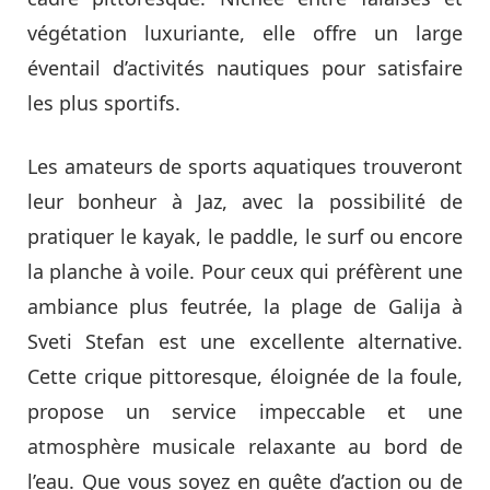
végétation luxuriante, elle offre un large
éventail d’activités nautiques pour satisfaire
les plus sportifs.
Les amateurs de sports aquatiques trouveront
leur bonheur à Jaz, avec la possibilité de
pratiquer le kayak, le paddle, le surf ou encore
la planche à voile. Pour ceux qui préfèrent une
ambiance plus feutrée, la plage de Galija à
Sveti Stefan est une excellente alternative.
Cette crique pittoresque, éloignée de la foule,
propose un service impeccable et une
atmosphère musicale relaxante au bord de
l’eau. Que vous soyez en quête d’action ou de