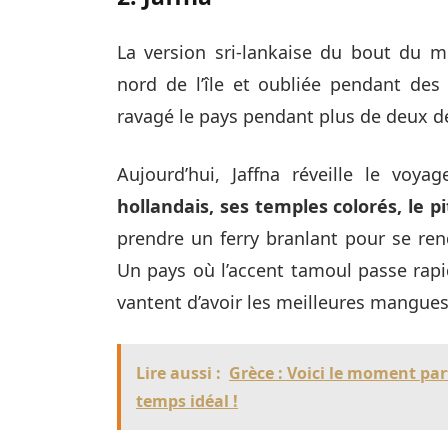
La version sri-lankaise du bout du m
nord de l’île et oubliée pendant des
ravagé le pays pendant plus de deux d
Aujourd’hui, Jaffna réveille le voy
hollandais, ses temples colorés, le 
prendre un ferry branlant pour se ren
Un pays où l’accent tamoul passe rapi
vantent d’avoir les meilleures mangue
Lire aussi :
Grèce : Voici le moment par
temps idéal !