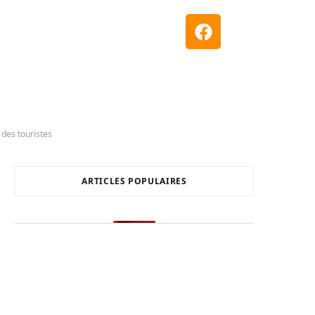
 des touristes
ARTICLES POPULAIRES