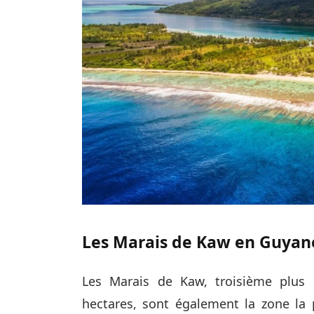
Les Marais de Kaw en Guyane
Les Marais de Kaw, troisième plus 
hectares, sont également la zone la