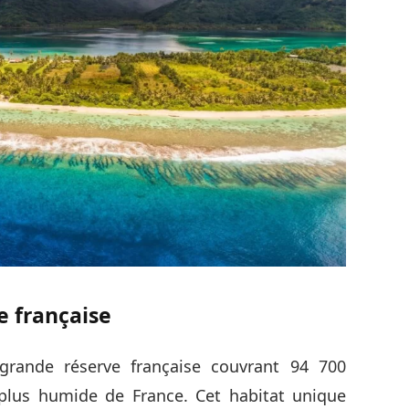
 française
grande réserve française couvrant 94 700
 plus humide de France. Cet habitat unique