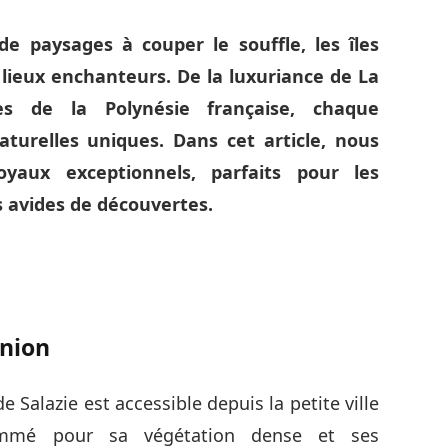
de paysages à couper le souffle, les îles
 lieux enchanteurs. De la luxuriance de La
es de la Polynésie française, chaque
aturelles uniques. Dans cet article, nous
yaux exceptionnels, parfaits pour les
 avides de découvertes.
union
de Salazie est accessible depuis la petite ville
ommé pour sa végétation dense et ses