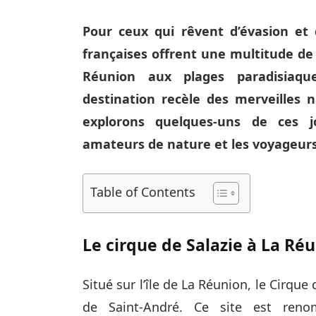
Pour ceux qui rêvent d’évasion et 
françaises offrent une multitude de
Réunion aux plages paradisiaqu
destination recèle des merveilles n
explorons quelques-uns de ces jo
amateurs de nature et les voyageurs
Table of Contents
Le cirque de Salazie à La Ré
Situé sur l’île de La Réunion, le Cirque 
de Saint-André. Ce site est ren