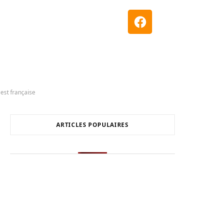
 est française
ARTICLES POPULAIRES