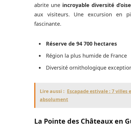
abrite une
incroyable diversité d’ois
aux visiteurs. Une excursion en p
fascinante.
Réserve de 94 700 hectares
Région la plus humide de France
Diversité ornithologique exceptio
Lire aussi :
Escapade estivale : 7 villes
absolument
La Pointe des Châteaux en 