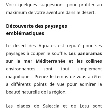
Voici quelques suggestions pour profiter au
maximum de votre aventure dans le désert.
Découverte des paysages
emblématiques
Le désert des Agriates est réputé pour ses
paysages à couper le souffle.
Les panoramas
sur la mer Méditerranée et les collines
environnantes sont tout simplement
magnifiques. Prenez le temps de vous arrêter
à différents points de vue pour admirer la
beauté naturelle de la région.
Les plages de Saleccia et de Lotu sont