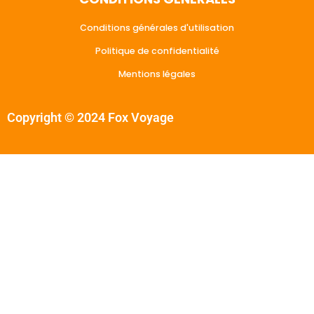
Conditions générales d'utilisation
Politique de confidentialité
Mentions légales
Copyright © 2024 Fox Voyage