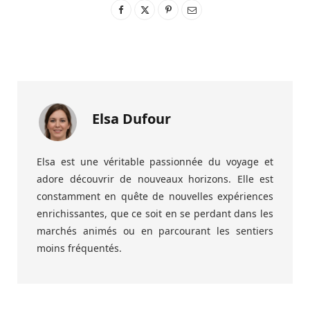
Elsa Dufour
Elsa est une véritable passionnée du voyage et
adore découvrir de nouveaux horizons. Elle est
constamment en quête de nouvelles expériences
enrichissantes, que ce soit en se perdant dans les
marchés animés ou en parcourant les sentiers
moins fréquentés.