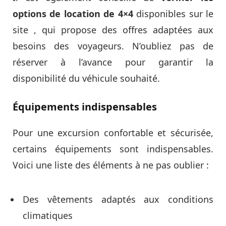
options de location de 4×4
disponibles sur le
site , qui propose des offres adaptées aux
besoins des voyageurs. N’oubliez pas de
réserver à l’avance pour garantir la
disponibilité du véhicule souhaité.
Équipements indispensables
Pour une excursion confortable et sécurisée,
certains équipements sont indispensables.
Voici une liste des éléments à ne pas oublier :
Des vêtements adaptés aux conditions
climatiques