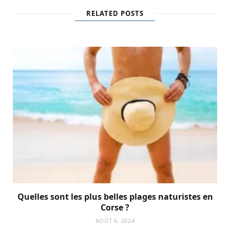
RELATED POSTS
Quelles sont les plus belles plages naturistes en
Corse ?
AOÛT 6, 2024