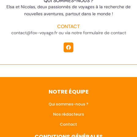
QUI SOMMES-NOUS ?
Elsa et Nicolas, deux passionnés de voyages à la recherche de
nouvelles aventures, partout dans le monde !
CONTACT
contact@fox-voyage.fr ou via notre formulaire de contact
NOTRE ÉQUIPE
Qui sommes-nous ?
Nos rédacteurs
Contact
CONDITIONS GÉNÉRALES