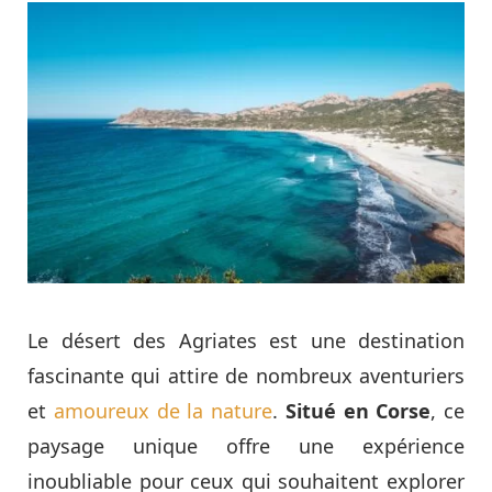
Le désert des Agriates est une destination
fascinante qui attire de nombreux aventuriers
et
amoureux de la nature
.
Situé en Corse
, ce
paysage unique offre une expérience
inoubliable pour ceux qui souhaitent explorer