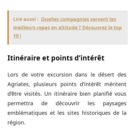
Lire aussi :
Quelles compagnies servent les
meilleurs repas en altitude ? Découvrez le top
10 !
Itinéraire et points d’intérêt
Lors de votre excursion dans le désert des
Agriates, plusieurs points d’intérêt méritent
d’être visités. Un itinéraire bien planifié vous
permettra de découvrir les paysages
emblématiques et les sites historiques de la
région.