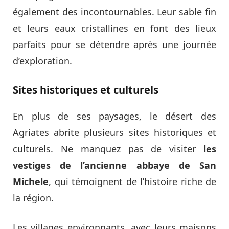
également des incontournables. Leur sable fin
et leurs eaux cristallines en font des lieux
parfaits pour se détendre après une journée
d’exploration.
Sites historiques et culturels
En plus de ses paysages, le désert des
Agriates abrite plusieurs sites historiques et
culturels. Ne manquez pas de visiter
les
vestiges de l’ancienne abbaye de San
Michele
, qui témoignent de l’histoire riche de
la région.
Les villages environnants, avec leurs maisons