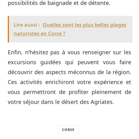
possibilités de baignade et de détente.
Lire aussi :
Quelles sont les plus belles plages
naturistes en Corse ?
Enfin, n’hésitez pas à vous renseigner sur les
excursions guidées qui peuvent vous faire
découvrir des aspects méconnus de la région.
Ces activités enrichiront votre expérience et
vous permettront de profiter pleinement de
votre séjour dans le désert des Agriates.
CORSE