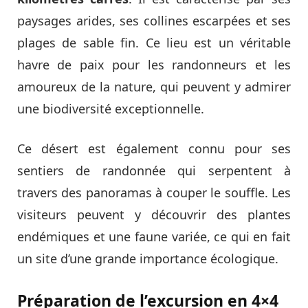
paysages arides, ses collines escarpées et ses
plages de sable fin. Ce lieu est un véritable
havre de paix pour les randonneurs et les
amoureux de la nature, qui peuvent y admirer
une biodiversité exceptionnelle.
Ce désert est également connu pour ses
sentiers de randonnée qui serpentent à
travers des panoramas à couper le souffle. Les
visiteurs peuvent y découvrir des plantes
endémiques et une faune variée, ce qui en fait
un site d’une grande importance écologique.
Préparation de l’excursion en 4×4