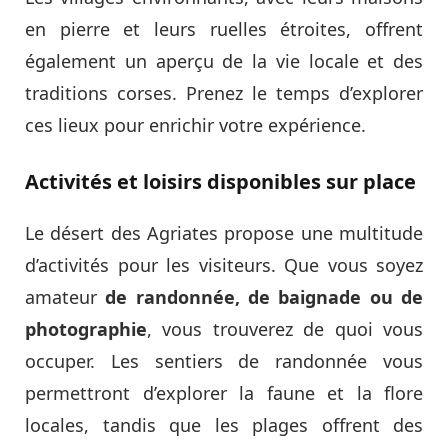
en pierre et leurs ruelles étroites, offrent
également un aperçu de la vie locale et des
traditions corses. Prenez le temps d’explorer
ces lieux pour enrichir votre expérience.
Activités et loisirs disponibles sur place
Le désert des Agriates propose une multitude
d’activités pour les visiteurs. Que vous soyez
amateur
de randonnée, de baignade ou de
photographie
, vous trouverez de quoi vous
occuper. Les sentiers de randonnée vous
permettront d’explorer la faune et la flore
locales, tandis que les plages offrent des