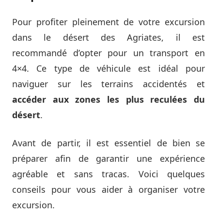
Pour profiter pleinement de votre excursion
dans le désert des Agriates, il est
recommandé d’opter pour un transport en
4×4. Ce type de véhicule est idéal pour
naviguer sur les terrains accidentés et
accéder aux zones les plus reculées du
désert
.
Avant de partir, il est essentiel de bien se
préparer afin de garantir une expérience
agréable et sans tracas. Voici quelques
conseils pour vous aider à organiser votre
excursion.