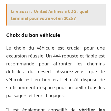
Lire aussi :
United Airlines à CDG : quel
terminal pour votre vol en 2026 ?
Choix du bon véhicule
Le choix du véhicule est crucial pour une
excursion réussie. Un 4×4 robuste et fiable est
recommandé pour affronter les chemins
difficiles du désert. Assurez-vous que le
véhicule est en bon état et qu’il dispose de
suffisamment d’espace pour accueillir tous les
passagers et leurs bagages.
Il est également conseillé de
vérifier les