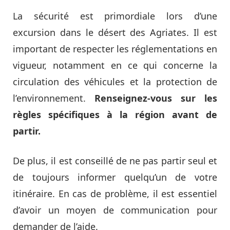
La sécurité est primordiale lors d’une
excursion dans le désert des Agriates. Il est
important de respecter les réglementations en
vigueur, notamment en ce qui concerne la
circulation des véhicules et la protection de
l’environnement.
Renseignez-vous sur les
règles spécifiques à la région avant de
partir.
De plus, il est conseillé de ne pas partir seul et
de toujours informer quelqu’un de votre
itinéraire. En cas de problème, il est essentiel
d’avoir un moyen de communication pour
demander de l’aide.