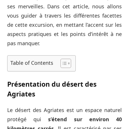
ses merveilles. Dans cet article, nous allons
vous guider à travers les différentes facettes
de cette excursion, en mettant l’accent sur les
aspects pratiques et les points d’intérêt à ne
pas manquer.
Table of Contents
Présentation du désert des
Agriates
Le désert des Agriates est un espace naturel
protégé qui
s’étend sur environ 40
kilomètres carrés
. Il est caractérisé par ses