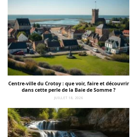
Centre-ville du Crotoy : que voir, faire et découvrir
dans cette perle de la Baie de Somme ?
JUILLET 18, 2026