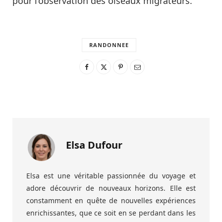
pour l’observation des oiseaux migrateurs.
RANDONNEE
Elsa Dufour
Elsa est une véritable passionnée du voyage et
adore découvrir de nouveaux horizons. Elle est
constamment en quête de nouvelles expériences
enrichissantes, que ce soit en se perdant dans les