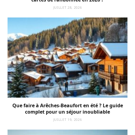
JUILLET 28, 2026
Que faire à Arêches-Beaufort en été ? Le guide
complet pour un séjour inoubliable
JUILLET 19, 2026