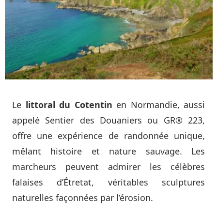
Le
littoral du Cotentin
en Normandie, aussi
appelé Sentier des Douaniers ou GR® 223,
offre une expérience de randonnée unique,
mêlant histoire et nature sauvage. Les
marcheurs peuvent admirer les célèbres
falaises d’Étretat, véritables sculptures
naturelles façonnées par l’érosion.