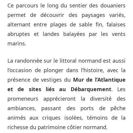
Ce parcours le long du sentier des douaniers
permet de découvrir des paysages variés,
alternant entre plages de sable fin, falaises
abruptes et landes balayées par les vents
marins.
La randonnée sur le littoral normand est aussi
l’occasion de plonger dans l’histoire, avec la
présence de vestiges du
Mur de l’Atlantique
et de sites liés au Débarquement
. Les
promeneurs apprécieront la diversité des
ambiances, passant des ports de pêche
animés aux criques isolées, témoins de la
richesse du patrimoine côtier normand.