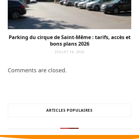
Parking du cirque de Saint-Même : tarifs, accès et
bons plans 2026
JUILLET 16, 2026
Comments are closed.
ARTICLES POPULAIRES