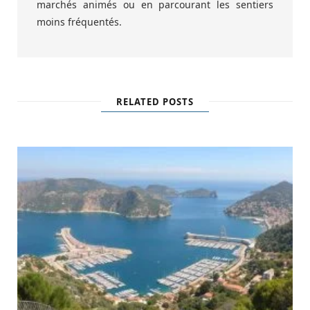
marchés animés ou en parcourant les sentiers
moins fréquentés.
RELATED POSTS