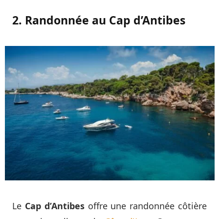
2. Randonnée au Cap d’Antibes
Le
Cap d’Antibes
offre une randonnée côtière