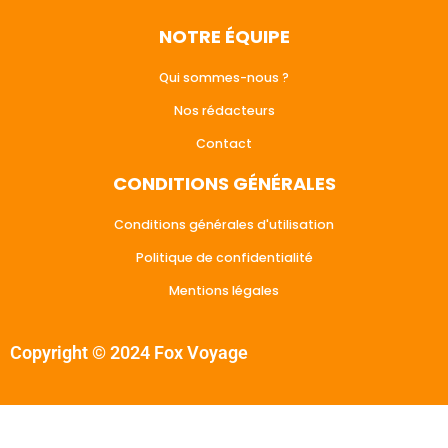
NOTRE ÉQUIPE
Qui sommes-nous ?
Nos rédacteurs
Contact
CONDITIONS GÉNÉRALES
Conditions générales d'utilisation
Politique de confidentialité
Mentions légales
Copyright © 2024 Fox Voyage