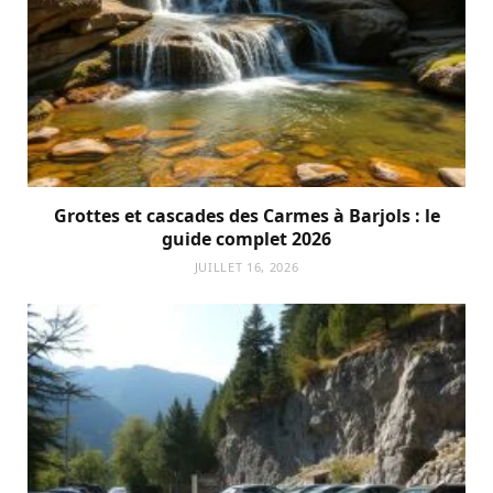
Grottes et cascades des Carmes à Barjols : le
guide complet 2026
JUILLET 16, 2026