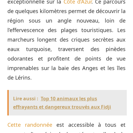
exceptionnelle sur la
Côte d’Azur
. Ce parcours
de quelques kilomètres permet de découvrir la
région sous un angle nouveau, loin de
l’effervescence des plages touristiques. Les
marcheurs longent des criques secrètes aux
eaux turquoise, traversent des pinèdes
odorantes et profitent de points de vue
imprenables sur la baie des Anges et les îles
de Lérins.
Lire aussi :
Top 10 animaux les plus
effrayants et dangereux trouvés aux Fidji
Cette randonnée
est accessible à tous et