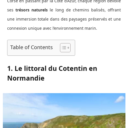
Corse en passant par la Côte d’Azur, chaque région dévoile
ses
trésors naturels
le long de chemins balisés, offrant
une immersion totale dans des paysages préservés et une
connexion unique avec l’environnement marin.
Table of Contents
1. Le littoral du Cotentin en
Normandie