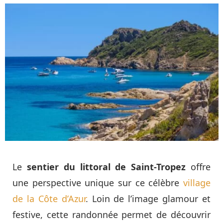
Le
sentier du littoral de Saint-Tropez
offre
une perspective unique sur ce célèbre
village
de la Côte d’Azur
. Loin de l’image glamour et
festive, cette randonnée permet de découvrir