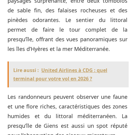
paysages surprenante, entre deux tombolos
de sable fin, des falaises rocheuses et des
pinèdes odorantes. Le sentier du littoral
permet de faire le tour complet de la
presqu’île, offrant des vues panoramiques sur
les îles d’Hyères et la mer Méditerranée.
Lire aussi :
United Airlines à CDG : quel
terminal pour votre vol en 2026 ?
Les randonneurs peuvent observer une faune
et une flore riches, caractéristiques des zones
humides et du littoral méditerranéen. La
presqu’île de Giens est aussi un spot réputé