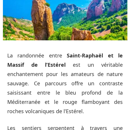
La randonnée entre
Saint-Raphaël et le
Massif de l’Estérel
est un véritable
enchantement pour les amateurs de nature
sauvage. Ce parcours offre un contraste
saisissant entre le bleu profond de la
Méditerranée et le rouge flamboyant des
roches volcaniques de l’Estérel.
Les sentiers serpentent à travers une