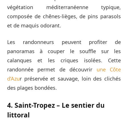
végétation méditerranéenne typique,
composée de chênes-lièges, de pins parasols
et de maquis odorant.
Les randonneurs peuvent profiter de
panoramas à couper le souffle sur les
calanques et les criques isolées. Cette
randonnée permet de découvrir
une Côte
d’Azu
r préservée et sauvage, loin des clichés
des plages bondées.
4. Saint-Tropez – Le sentier du
littoral