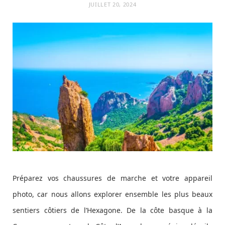
JUILLET 20, 2024
Préparez vos chaussures de marche et votre appareil
photo, car nous allons explorer ensemble les plus beaux
sentiers côtiers de l’Hexagone. De la côte basque à la