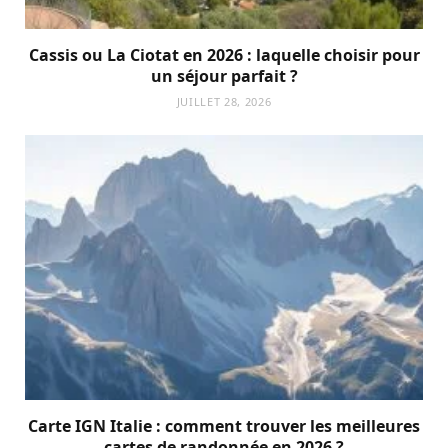
Cassis ou La Ciotat en 2026 : laquelle choisir pour
un séjour parfait ?
JUILLET 28, 2026
Carte IGN Italie : comment trouver les meilleures
cartes de randonnée en 2026 ?