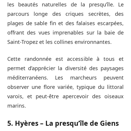
les beautés naturelles de la presqu’île. Le
parcours longe des criques secrètes, des
plages de sable fin et des falaises escarpées,
offrant des vues imprenables sur la baie de
Saint-Tropez et les collines environnantes.
Cette randonnée est accessible à tous et
permet d’apprécier la diversité des paysages
méditerranéens. Les marcheurs peuvent
observer une flore variée, typique du littoral
varois, et peut-être apercevoir des oiseaux
marins.
5. Hyères – La presqu’île de Giens