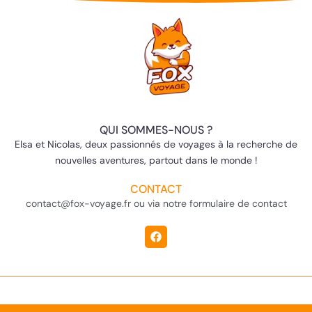
QUI SOMMES-NOUS ?
Elsa et Nicolas, deux passionnés de voyages à la recherche de
nouvelles aventures, partout dans le monde !
CONTACT
contact@fox-voyage.fr ou via notre formulaire de contact