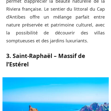
permet d’apprécier la beauté naturelle de la
Riviera française. Le sentier du littoral du Cap
d’Antibes offre un mélange parfait entre
nature préservée et patrimoine culturel, avec
la possibilité de découvrir des villas
somptueuses et des jardins luxuriants.
3. Saint-Raphaël – Massif de
l’Estérel