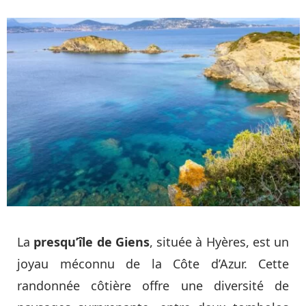
La
presqu’île de Giens
, située à Hyères, est un
joyau méconnu de la Côte d’Azur. Cette
randonnée côtière offre une diversité de