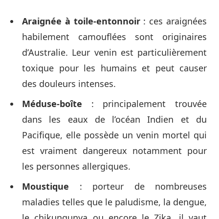
Araignée à toile-entonnoir
: ces araignées
habilement camouflées sont originaires
d’Australie. Leur venin est particulièrement
toxique pour les humains et peut causer
des douleurs intenses.
Méduse-boîte
: principalement trouvée
dans les eaux de l’océan Indien et du
Pacifique, elle possède un venin mortel qui
est vraiment dangereux notamment pour
les personnes allergiques.
Moustique
: porteur de nombreuses
maladies telles que le paludisme, la dengue,
le chikungunya ou encore le Zika, il vaut