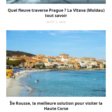
Quel fleuve traverse Prague ? La Vltava (Moldau)
tout savoir
AOÛT 5, 2026
Île Rousse, la meilleure solution pour visiter la
Haute Corse