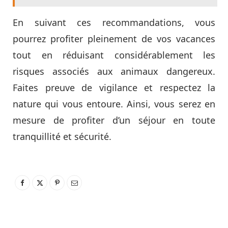
En suivant ces recommandations, vous
pourrez profiter pleinement de vos vacances
tout en réduisant considérablement les
risques associés aux animaux dangereux.
Faites preuve de vigilance et respectez la
nature qui vous entoure. Ainsi, vous serez en
mesure de profiter d’un séjour en toute
tranquillité et sécurité.