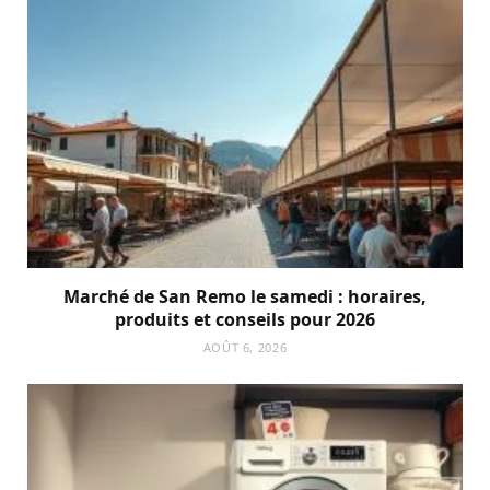
Marché de San Remo le samedi : horaires,
produits et conseils pour 2026
AOÛT 6, 2026