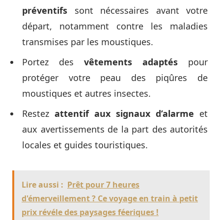
préventifs
sont nécessaires avant votre
départ, notamment contre les maladies
transmises par les moustiques.
Portez des
vêtements adaptés
pour
protéger votre peau des piqûres de
moustiques et autres insectes.
Restez
attentif aux signaux d’alarme
et
aux avertissements de la part des autorités
locales et guides touristiques.
Lire aussi :
Prêt pour 7 heures
d'émerveillement ? Ce voyage en train à petit
prix révéle des paysages féeriques !