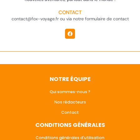
CONTACT
contact@fox-voyage.fr ou via notre formulaire de contact
NOTRE ÉQUIPE
Qui sommes-nous ?
Nos rédacteurs
Contact
CONDITIONS GÉNÉRALES
Conditions générales d'utilisation