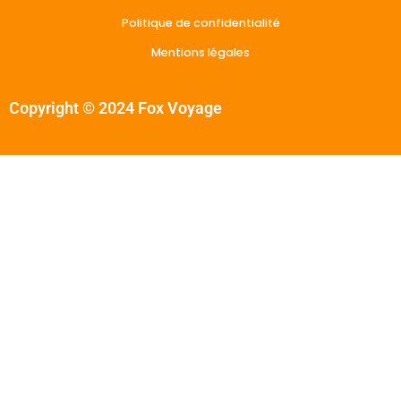
Politique de confidentialité
Mentions légales
Copyright © 2024 Fox Voyage