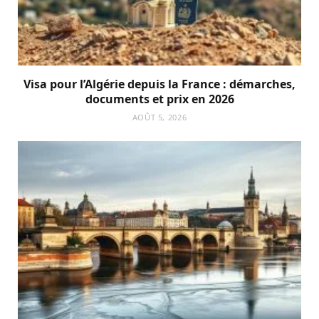
Visa pour l’Algérie depuis la France : démarches,
documents et prix en 2026
AOÛT 5, 2026