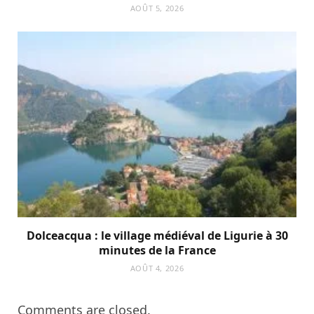
AOÛT 5, 2026
Dolceacqua : le village médiéval de Ligurie à 30
minutes de la France
AOÛT 4, 2026
Comments are closed.