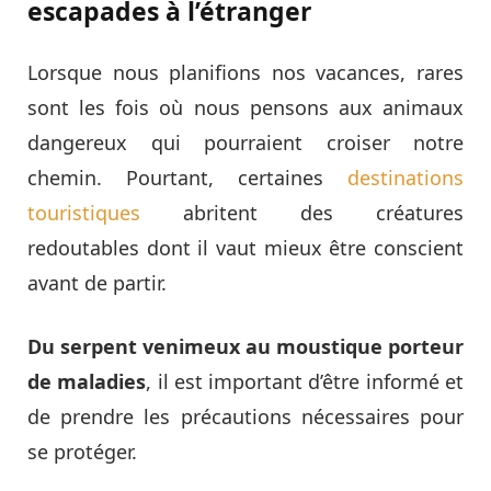
escapades à l’étranger
Lorsque nous planifions nos vacances, rares
sont les fois où nous pensons aux animaux
dangereux qui pourraient croiser notre
chemin. Pourtant, certaines
destinations
touristiques
abritent des créatures
redoutables dont il vaut mieux être conscient
avant de partir.
Du serpent venimeux au moustique porteur
de maladies
, il est important d’être informé et
de prendre les précautions nécessaires pour
se protéger.