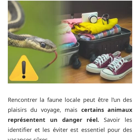
Rencontrer la faune locale peut être l’un des
plaisirs du voyage, mais
certains animaux
représentent un danger réel.
Savoir les
identifier et les éviter est essentiel pour des
vacances sûres.