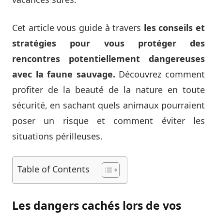
Cet article vous guide à travers
les conseils et
stratégies pour vous protéger des
rencontres potentiellement dangereuses
avec la faune sauvage.
Découvrez comment
profiter de la beauté de la nature en toute
sécurité, en sachant quels animaux pourraient
poser un risque et comment éviter les
situations périlleuses.
Table of Contents
Les dangers cachés lors de vos