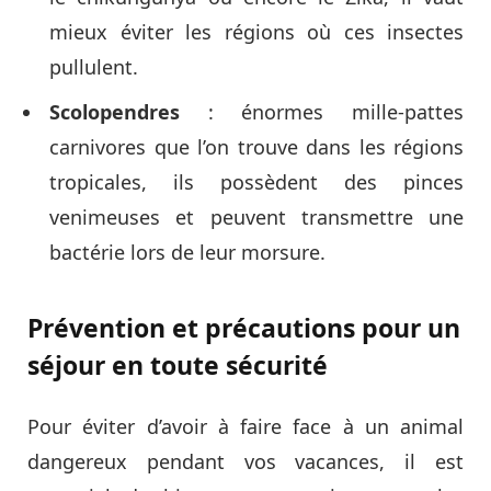
mieux éviter les régions où ces insectes
pullulent.
Scolopendres
: énormes mille-pattes
carnivores que l’on trouve dans les régions
tropicales, ils possèdent des pinces
venimeuses et peuvent transmettre une
bactérie lors de leur morsure.
Prévention et précautions pour un
séjour en toute sécurité
Pour éviter d’avoir à faire face à un animal
dangereux pendant vos vacances, il est