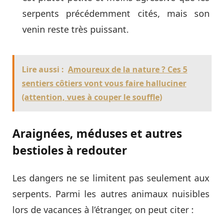
serpents précédemment cités, mais son
venin reste très puissant.
Lire aussi :
Amoureux de la nature ? Ces 5
sentiers côtiers vont vous faire halluciner
(attention, vues à couper le souffle)
Araignées, méduses et autres
bestioles à redouter
Les dangers ne se limitent pas seulement aux
serpents. Parmi les autres animaux nuisibles
lors de vacances à l’étranger, on peut citer :