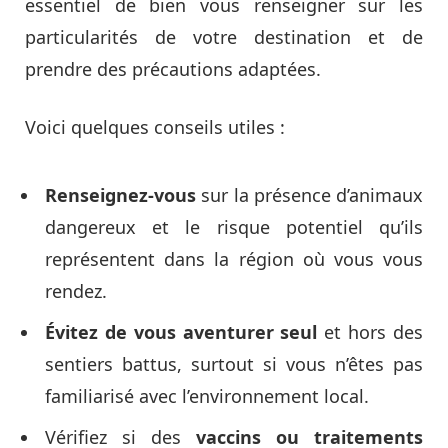
essentiel de bien vous renseigner sur les
particularités de votre destination et de
prendre des précautions adaptées.
Voici quelques conseils utiles :
Renseignez-vous
sur la présence d’animaux
dangereux et le risque potentiel qu’ils
représentent dans la région où vous vous
rendez.
Évitez de vous aventurer seul
et hors des
sentiers battus, surtout si vous n’êtes pas
familiarisé avec l’environnement local.
Vérifiez si des
vaccins ou traitements