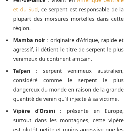
et du Sud
, ce serpent est responsable de la
plupart des morsures mortelles dans cette
région.
Mamba noir
: originaire d’Afrique, rapide et
agressif, il détient le titre de serpent le plus
venimeux du continent africain.
Taïpan
: serpent venimeux australien,
considéré comme le serpent le plus
dangereux du monde en raison de la grande
quantité de venin qu’il injecte à sa victime.
Vipère d’Orsini
: présente en Europe,
surtout dans les montagnes, cette vipère
est plutôt petite et moins agressive que les