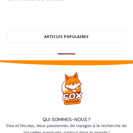
ARTICLES POPULAIRES
QUI SOMMES-NOUS ?
Elsa et Nicolas, deux passionnés de voyages à la recherche de
nouvelles aventures, partout dans le monde !