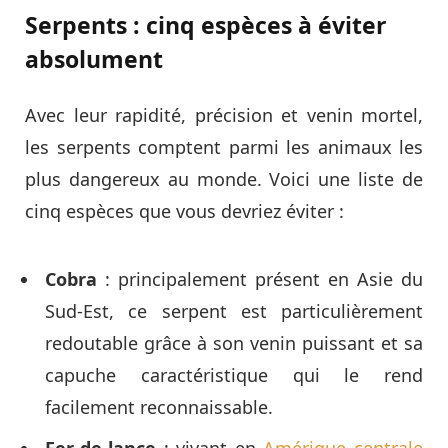
Serpents : cinq espèces à éviter
absolument
Avec leur rapidité, précision et venin mortel,
les serpents comptent parmi les animaux les
plus dangereux au monde. Voici une liste de
cinq espèces que vous devriez éviter :
Cobra
: principalement présent en Asie du
Sud-Est, ce serpent est particulièrement
redoutable grâce à son venin puissant et sa
capuche caractéristique qui le rend
facilement reconnaissable.
Fer-de-lance
: vivant en
Amérique centrale