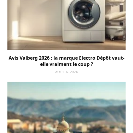
Avis Valberg 2026 : la marque Electro Dépôt vaut-
elle vraiment le coup ?
AOÛT 6, 2026