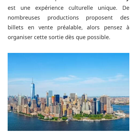
est une expérience culturelle unique. De
nombreuses productions proposent des
billets en vente préalable, alors pensez à
organiser cette sortie dès que possible.