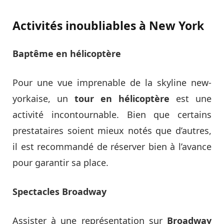
Activités inoubliables à New York
Baptême en hélicoptère
Pour une vue imprenable de la skyline new-
yorkaise, un
tour en hélicoptère
est une
activité incontournable. Bien que certains
prestataires soient mieux notés que d’autres,
il est recommandé de réserver bien à l’avance
pour garantir sa place.
Spectacles Broadway
Assister à une représentation sur
Broadway