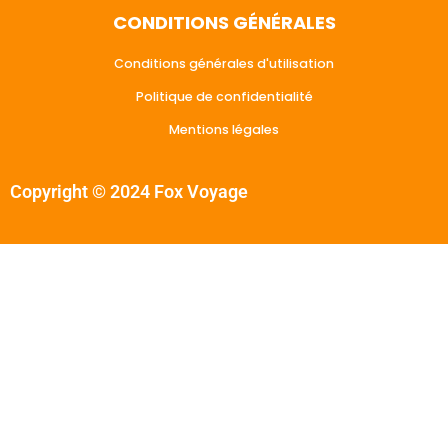
CONDITIONS GÉNÉRALES
Conditions générales d'utilisation
Politique de confidentialité
Mentions légales
Copyright © 2024 Fox Voyage