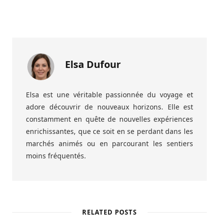
Elsa Dufour
Elsa est une véritable passionnée du voyage et
adore découvrir de nouveaux horizons. Elle est
constamment en quête de nouvelles expériences
enrichissantes, que ce soit en se perdant dans les
marchés animés ou en parcourant les sentiers
moins fréquentés.
RELATED POSTS