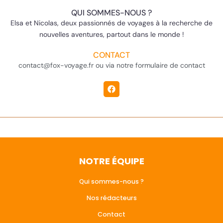
QUI SOMMES-NOUS ?
Elsa et Nicolas, deux passionnés de voyages à la recherche de
nouvelles aventures, partout dans le monde !
CONTACT
contact@fox-voyage.fr ou via notre formulaire de contact
NOTRE ÉQUIPE
Qui sommes-nous ?
Nos rédacteurs
Contact