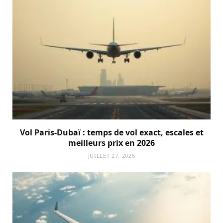
Vol Paris-Dubaï : temps de vol exact, escales et
meilleurs prix en 2026
JUILLET 27, 2026