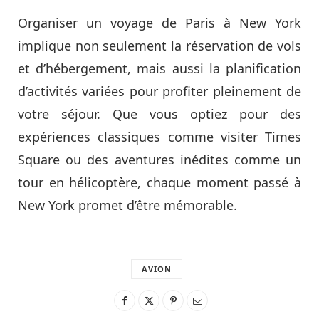
Organiser un voyage de Paris à New York
implique non seulement la réservation de vols
et d’hébergement, mais aussi la planification
d’activités variées pour profiter pleinement de
votre séjour. Que vous optiez pour des
expériences classiques comme visiter Times
Square ou des aventures inédites comme un
tour en hélicoptère, chaque moment passé à
New York promet d’être mémorable.
AVION