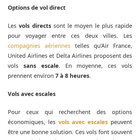
Options de vol direct
Les
vols directs
sont le moyen le plus rapide
pour voyager entre ces deux villes. Les
compagnies aériennes
telles qu’Air France,
United Airlines et Delta Airlines proposent des
vols
sans escale
. En moyenne, ces vols
prennent environ
7 à 8 heures
.
Vols avec escales
Pour ceux qui recherchent des options
économiques, les
vols avec escales
peuvent
être une bonne solution. Ces vols font souvent