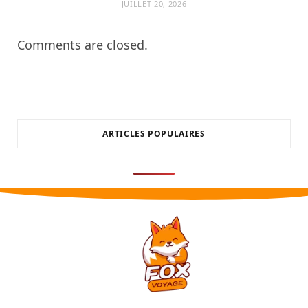
JUILLET 20, 2026
Comments are closed.
ARTICLES POPULAIRES