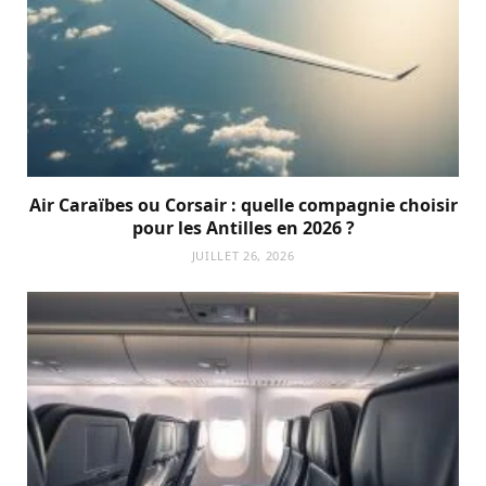
Air Caraïbes ou Corsair : quelle compagnie choisir
pour les Antilles en 2026 ?
JUILLET 26, 2026