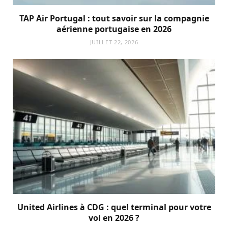
TAP Air Portugal : tout savoir sur la compagnie
aérienne portugaise en 2026
JUILLET 22, 2026
United Airlines à CDG : quel terminal pour votre
vol en 2026 ?