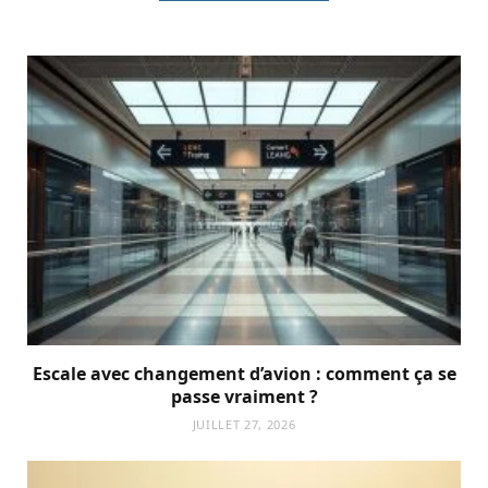
Escale avec changement d’avion : comment ça se
passe vraiment ?
JUILLET 27, 2026