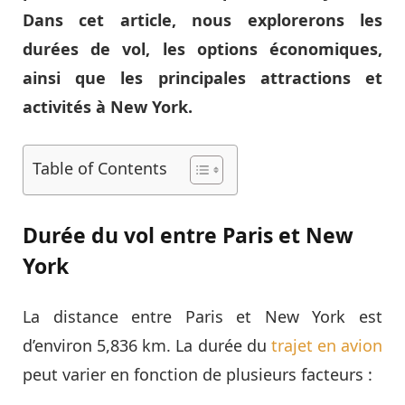
Dans cet article, nous explorerons les
durées de vol, les options économiques,
ainsi que les principales attractions et
activités à New York.
Table of Contents
Durée du vol entre Paris et New
York
La distance entre Paris et New York est
d’environ 5,836 km. La durée du
trajet en avion
peut varier en fonction de plusieurs facteurs :