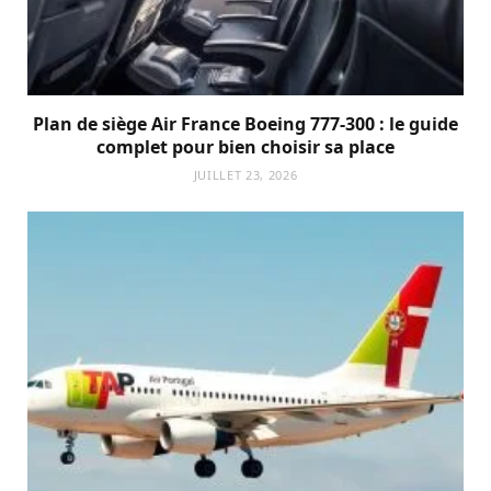
Plan de siège Air France Boeing 777-300 : le guide
complet pour bien choisir sa place
JUILLET 23, 2026