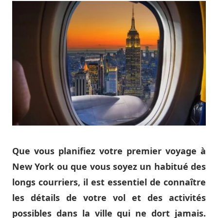
Que vous planifiez votre premier voyage à
New York ou que vous soyez un habitué des
longs courriers, il est essentiel de connaître
les détails de votre vol et des activités
possibles dans la ville qui ne dort jamais.