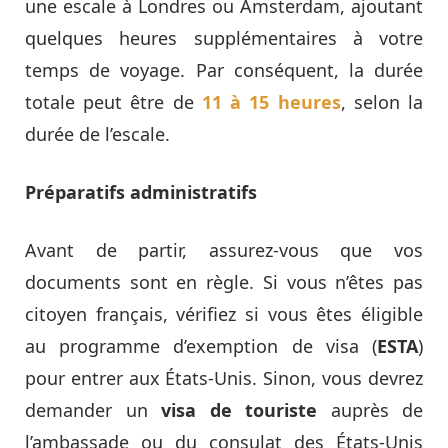
une escale à Londres ou Amsterdam, ajoutant
quelques heures supplémentaires à votre
temps de voyage. Par conséquent, la durée
totale peut être de
11 à 15 heures
, selon la
durée de l’escale.
Préparatifs administratifs
Avant de partir, assurez-vous que vos
documents sont en règle. Si vous n’êtes pas
citoyen français, vérifiez si vous êtes éligible
au programme d’exemption de visa (
ESTA
)
pour entrer aux États-Unis. Sinon, vous devrez
demander un
visa de touriste
auprès de
l’ambassade ou du consulat des États-Unis