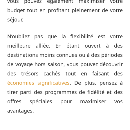
vous pouvez également maximiser votre
budget tout en profitant pleinement de votre
séjour.
N’oubliez pas que la flexibilité est votre
meilleure alliée. En étant ouvert à des
destinations moins connues ou à des périodes
de voyage hors saison, vous pouvez découvrir
des trésors cachés tout en faisant des
économies significatives
. De plus, pensez à
tirer parti des programmes de fidélité et des
offres spéciales pour maximiser vos
avantages.