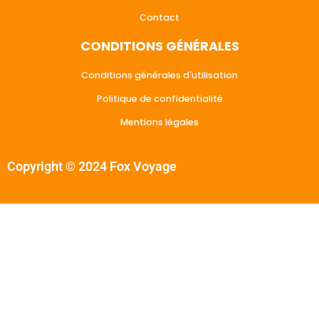
Contact
CONDITIONS GÉNÉRALES
Conditions générales d'utilisation
Politique de confidentialité
Mentions légales
Copyright © 2024 Fox Voyage