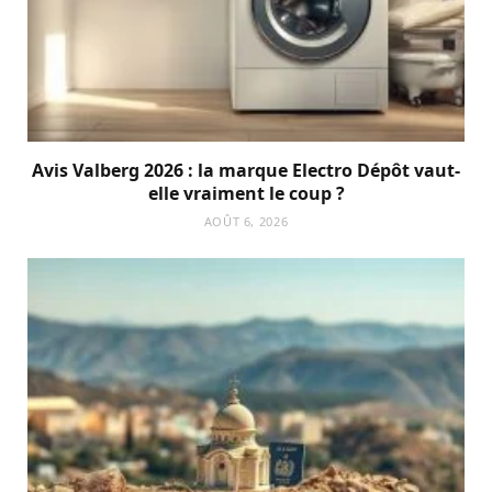
Avis Valberg 2026 : la marque Electro Dépôt vaut-
elle vraiment le coup ?
AOÛT 6, 2026