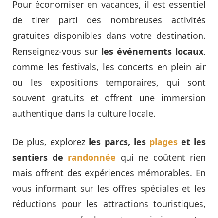
Pour économiser en vacances, il est essentiel
de tirer parti des nombreuses activités
gratuites disponibles dans votre destination.
Renseignez-vous sur
les événements locaux
,
comme les festivals, les concerts en plein air
ou les expositions temporaires, qui sont
souvent gratuits et offrent une immersion
authentique dans la culture locale.
De plus, explorez
les parcs, les
plages
et les
sentiers de
randonnée
qui ne coûtent rien
mais offrent des expériences mémorables. En
vous informant sur les offres spéciales et les
réductions pour les attractions touristiques,