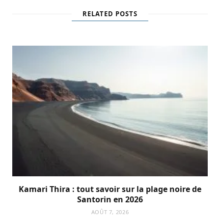
RELATED POSTS
Kamari Thira : tout savoir sur la plage noire de
Santorin en 2026
AOÛT 7, 2026