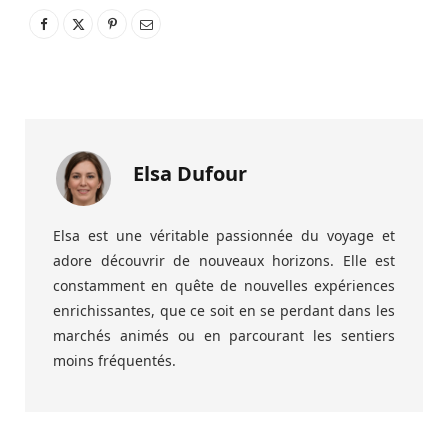
Elsa Dufour
Elsa est une véritable passionnée du voyage et
adore découvrir de nouveaux horizons. Elle est
constamment en quête de nouvelles expériences
enrichissantes, que ce soit en se perdant dans les
marchés animés ou en parcourant les sentiers
moins fréquentés.