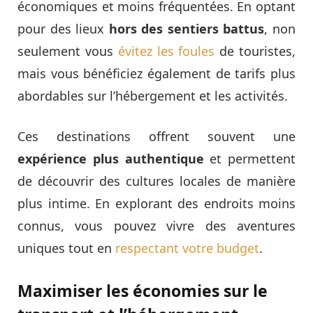
économiques et moins fréquentées. En optant
pour des lieux
hors des sentiers battus
, non
seulement vous
évitez les foules
de touristes,
mais vous bénéficiez également de tarifs plus
abordables sur l’hébergement et les activités.
Ces destinations offrent souvent une
expérience plus authentique
et permettent
de découvrir des cultures locales de manière
plus intime. En explorant des endroits moins
connus, vous pouvez vivre des aventures
uniques tout en
respectant votre budget
.
Maximiser les économies sur le