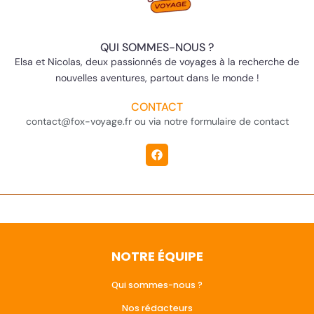
QUI SOMMES-NOUS ?
Elsa et Nicolas, deux passionnés de voyages à la recherche de
nouvelles aventures, partout dans le monde !
CONTACT
contact@fox-voyage.fr ou via notre formulaire de contact
NOTRE ÉQUIPE
Qui sommes-nous ?
Nos rédacteurs