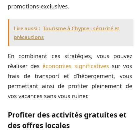
promotions exclusives.
Lire aussi :
Tourisme à Chypre : sécurité et
précautions
En combinant ces stratégies, vous pouvez
réaliser des
économies significatives
sur vos
frais de transport et d’hébergement, vous
permettant ainsi de profiter pleinement de
vos vacances sans vous ruiner.
Profiter des activités gratuites et
des offres locales