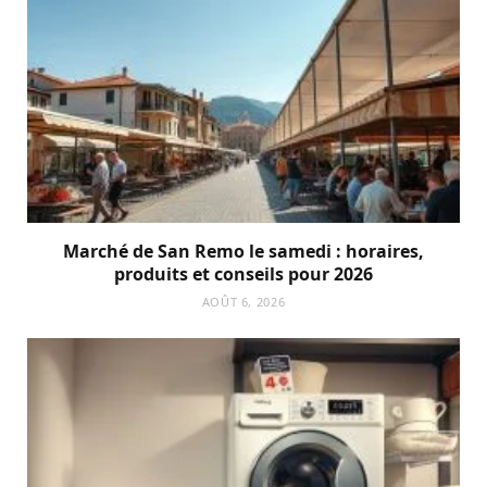
Marché de San Remo le samedi : horaires,
produits et conseils pour 2026
AOÛT 6, 2026