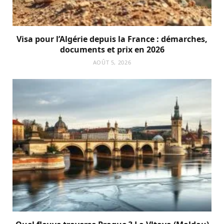
Visa pour l’Algérie depuis la France : démarches,
documents et prix en 2026
AOÛT 5, 2026