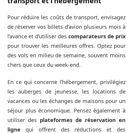
transport et l’hébergement
Pour réduire les coûts de transport, envisagez
de réserver vos billets d’avion plusieurs mois à
l’avance et d’utiliser des
comparateurs de prix
pour trouver les meilleures offres. Optez pour
des vols en milieu de semaine, souvent moins
chers que ceux du week-end.
En ce qui concerne l’hébergement, privilégiez
les auberges de jeunesse, les locations de
vacances ou les échanges de maisons pour un
séjour plus économique. Pensez également à
utiliser des
plateformes de réservation en
ligne
qui offrent des réductions et des