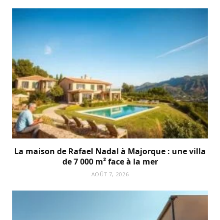
La maison de Rafael Nadal à Majorque : une villa
de 7 000 m² face à la mer
AOÛT 7, 2026