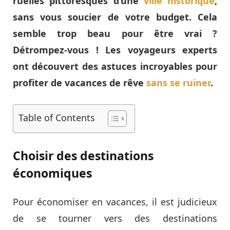
ruelles pittoresques d’une
ville historique
,
sans vous soucier de votre budget. Cela
semble trop beau pour être vrai ?
Détrompez-vous ! Les voyageurs experts
ont découvert des astuces incroyables pour
profiter de vacances de rêve
sans se ruiner
.
Table of Contents
Choisir des destinations
économiques
Pour économiser en vacances, il est judicieux
de se tourner vers des destinations