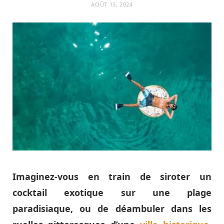
AOÛT 13, 2024
Imaginez-vous en train de siroter un
cocktail exotique sur une plage
paradisiaque, ou de déambuler dans les