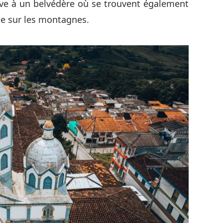
rive à un belvédère où se trouvent également
ue sur les montagnes.