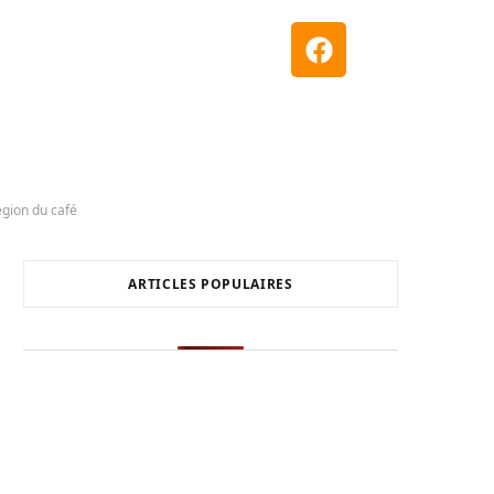
égion du café
ARTICLES POPULAIRES