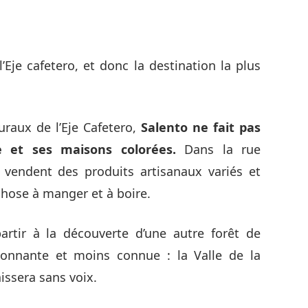
l’Eje cafetero, et donc la destination la plus
uraux de l’Eje Cafetero,
Salento ne fait pas
e et ses maisons colorées.
Dans la rue
 vendent des produits artisanaux variés et
hose à manger et à boire.
artir à la découverte d’une autre forêt de
ionnante et moins connue : la Valle de la
issera sans voix.