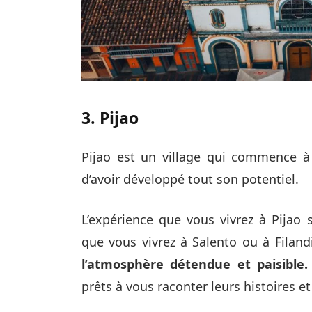
3. Pijao
Pijao est un village qui commence à
d’avoir développé tout son potentiel.
L’expérience que vous vivrez à Pijao
que vous vivrez à Salento ou à Filandi
l’atmosphère détendue et paisible.
prêts à vous raconter leurs histoires et c