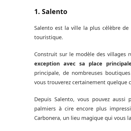
1. Salento
Salento est la ville la plus célèbre de 
touristique.
Construit sur le modèle des villages r
exception avec sa place principal
principale, de nombreuses boutiques
vous trouverez certainement quelque c
Depuis Salento, vous pouvez aussi p
palmiers à cire encore plus impress
Carbonera, un lieu magique qui vous la