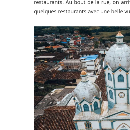
restaurants. Au bout de la rue, on ar
quelques restaurants avec une belle v