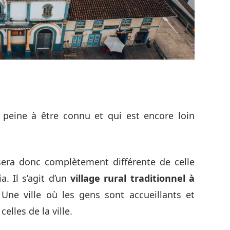
 peine à être connu et qui est encore loin
 sera donc complètement différente de celle
a. Il s’agit d’un
village rural traditionnel à
Une ville où les gens sont accueillants et
elles de la ville.