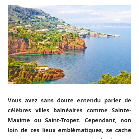
Vous avez sans doute entendu parler de
célèbres villes balnéaires comme Sainte-
Maxime ou Saint-Tropez. Cependant, non
loin de ces lieux emblématiques, se cache