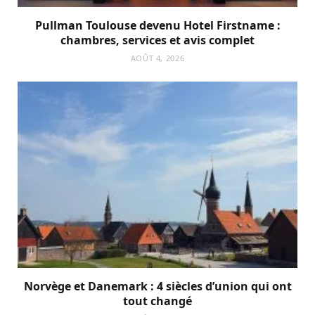
Pullman Toulouse devenu Hotel Firstname :
chambres, services et avis complet
AOÛT 4, 2026
Norvège et Danemark : 4 siècles d’union qui ont
tout changé