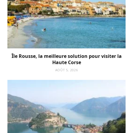
Île Rousse, la meilleure solution pour visiter la
Haute Corse
AOÛT 5, 2026