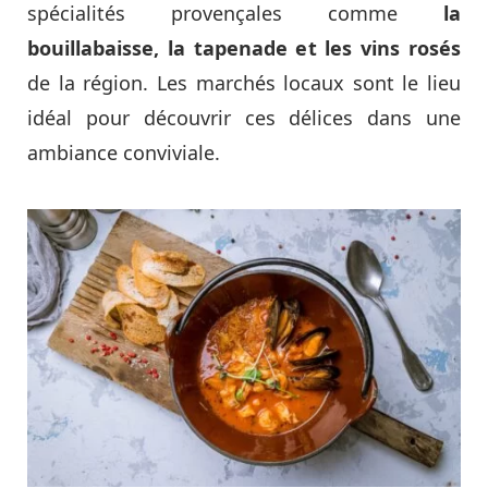
spécialités provençales comme
la
bouillabaisse, la tapenade et les vins rosés
de la région. Les marchés locaux sont le lieu
idéal pour découvrir ces délices dans une
ambiance conviviale.