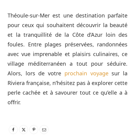
Théoule-sur-Mer est une destination parfaite
pour ceux qui souhaitent découvrir la beauté
et la tranquillité de la Côte d’Azur loin des
foules. Entre plages préservées, randonnées
avec vue imprenable et plaisirs culinaires, ce
village méditerranéen a tout pour séduire.
Alors, lors de votre
prochain voyage
sur la
Riviera française, n’hésitez pas à explorer cette
perle cachée et à savourer tout ce qu’elle a à
offrir.