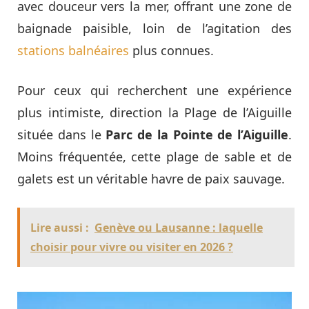
avec douceur vers la mer, offrant une zone de
baignade paisible, loin de l’agitation des
stations balnéaires
plus connues.
Pour ceux qui recherchent une expérience
plus intimiste, direction la Plage de l’Aiguille
située dans le
Parc de la Pointe de l’Aiguille
.
Moins fréquentée, cette plage de sable et de
galets est un véritable havre de paix sauvage.
Lire aussi :
Genève ou Lausanne : laquelle
choisir pour vivre ou visiter en 2026 ?