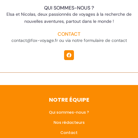
QUI SOMMES-NOUS ?
Elsa et Nicolas, deux passionnés de voyages à la recherche de
nouvelles aventures, partout dans le monde !
CONTACT
contact@fox-voyage.fr ou via notre formulaire de contact
NOTRE ÉQUIPE
Qui sommes-nous ?
Nos rédacteurs
Contact