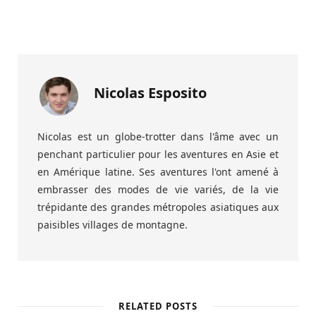
Nicolas Esposito
Nicolas est un globe-trotter dans l'âme avec un
penchant particulier pour les aventures en Asie et
en Amérique latine. Ses aventures l'ont amené à
embrasser des modes de vie variés, de la vie
trépidante des grandes métropoles asiatiques aux
paisibles villages de montagne.
RELATED POSTS