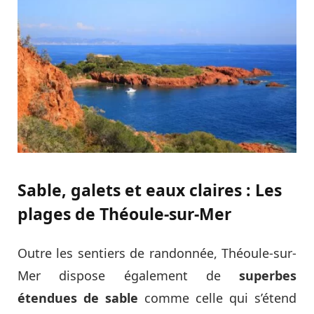
Sable, galets et eaux claires : Les
plages de Théoule-sur-Mer
Outre les sentiers de randonnée, Théoule-sur-
Mer dispose également de
superbes
étendues de sable
comme celle qui s’étend