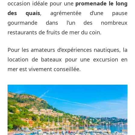
occasion idéale pour une
promenade le long
des quais
, agrémentée d’une pause
gourmande dans l’un des nombreux
restaurants de fruits de mer du coin.
Pour les amateurs d’expériences nautiques, la
location de bateaux pour une excursion en
mer est vivement conseillée.