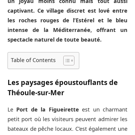
un joyau moins connu mais tout aussi
captivant. Ce village discret est lové entre
les roches rouges de l’Estérel et le bleu
intense de la Méditerranée, offrant un
spectacle naturel de toute beauté.
Table of Contents
Les paysages époustouflants de
Théoule-sur-Mer
Le
Port de la Figueirette
est un charmant
petit port où les visiteurs peuvent admirer les
bateaux de pêche locaux. C’est également une