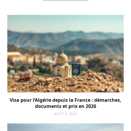
Visa pour l’Algérie depuis la France : démarches,
documents et prix en 2026
AOÛT 5, 2026