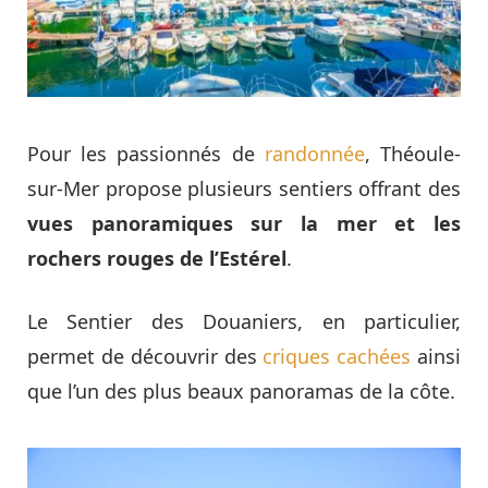
Pour les passionnés de
randonnée
, Théoule-
sur-Mer propose plusieurs sentiers offrant des
vues panoramiques sur la mer et les
rochers rouges de l’Estérel
.
Le Sentier des Douaniers, en particulier,
permet de découvrir des
criques cachées
ainsi
que l’un des plus beaux panoramas de la côte.