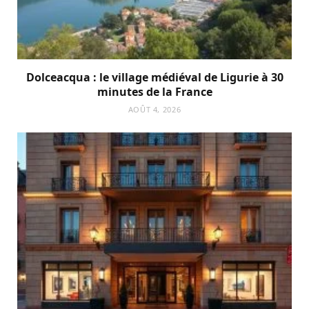
Dolceacqua : le village médiéval de Ligurie à 30
minutes de la France
AOÛT 4, 2026