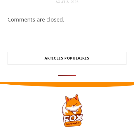
AOÛT 3, 2026
Comments are closed.
ARTICLES POPULAIRES