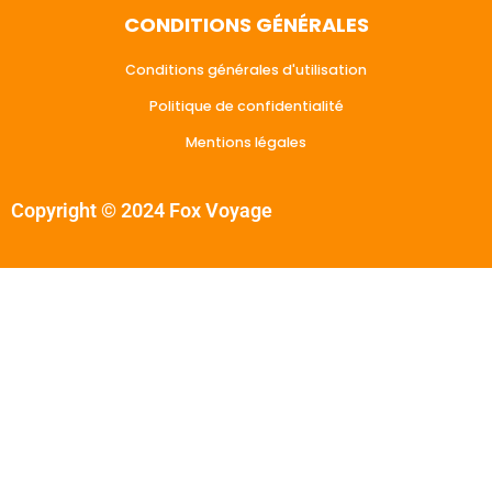
CONDITIONS GÉNÉRALES
Conditions générales d'utilisation
Politique de confidentialité
Mentions légales
Copyright © 2024 Fox Voyage