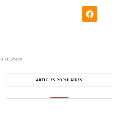
île de Crozon
ARTICLES POPULAIRES