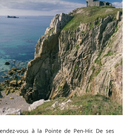
rendez-vous à la Pointe de Pen-Hir. De ses