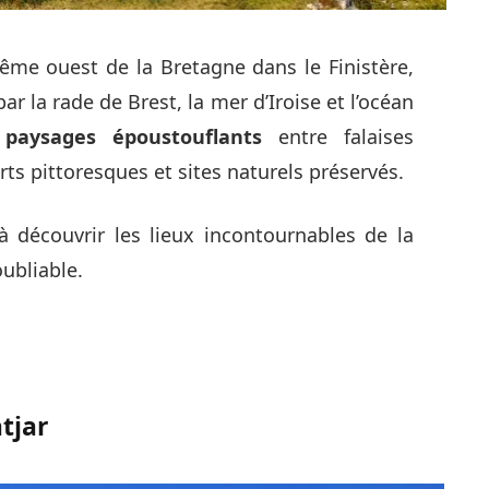
trême ouest de la Bretagne dans le Finistère,
ar la rade de Brest, la mer d’Iroise et l’océan
s
paysages époustouflants
entre falaises
rts pittoresques et sites naturels préservés.
à découvrir les lieux incontournables de la
ubliable.
tjar