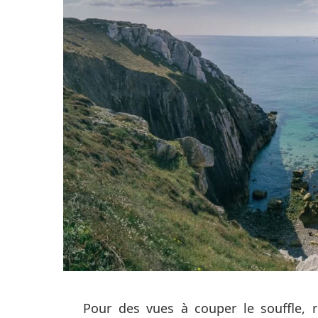
Pour des vues à couper le souffle, 