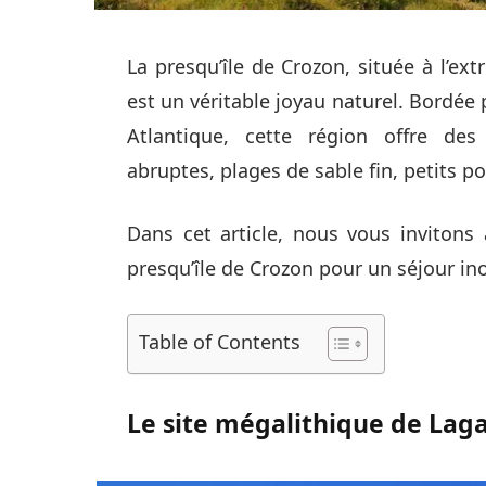
La presqu’île de Crozon, située à l’ex
est un véritable joyau naturel. Bordée p
Atlantique, cette région offre de
abruptes, plages de sable fin, petits po
Dans cet article, nous vous invitons 
presqu’île de Crozon pour un séjour ino
Table of Contents
Le site mégalithique de Laga