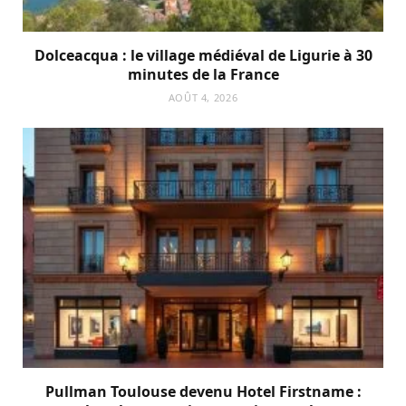
Dolceacqua : le village médiéval de Ligurie à 30
minutes de la France
AOÛT 4, 2026
Pullman Toulouse devenu Hotel Firstname :