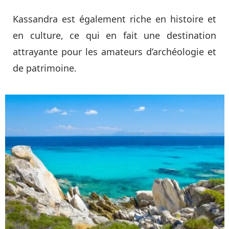
Kassandra est également riche en histoire et
en culture, ce qui en fait une destination
attrayante pour les amateurs d’archéologie et
de patrimoine.