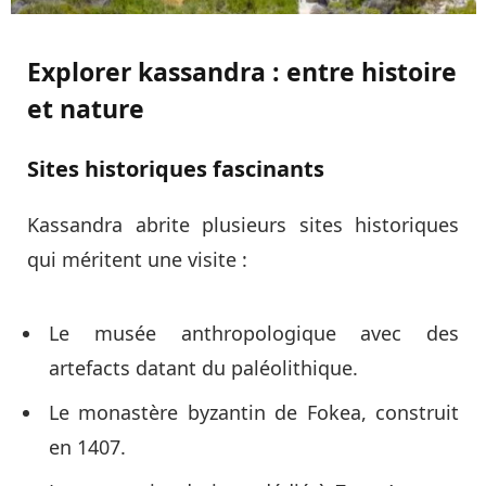
Explorer kassandra : entre histoire
et nature
Sites historiques fascinants
Kassandra abrite plusieurs sites historiques
qui méritent une visite :
Le musée anthropologique avec des
artefacts datant du paléolithique.
Le monastère byzantin de Fokea, construit
en 1407.