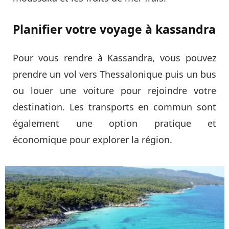
Planifier votre voyage à kassandra
Pour vous rendre à Kassandra, vous pouvez
prendre un vol vers Thessalonique puis un bus
ou louer une voiture pour rejoindre votre
destination. Les transports en commun sont
également une option pratique et
économique pour explorer la région.