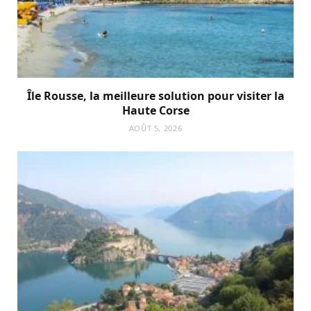
Île Rousse, la meilleure solution pour visiter la
Haute Corse
AOÛT 5, 2026