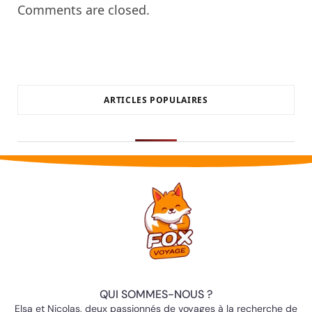
Comments are closed.
ARTICLES POPULAIRES
QUI SOMMES-NOUS ?
Elsa et Nicolas, deux passionnés de voyages à la recherche de