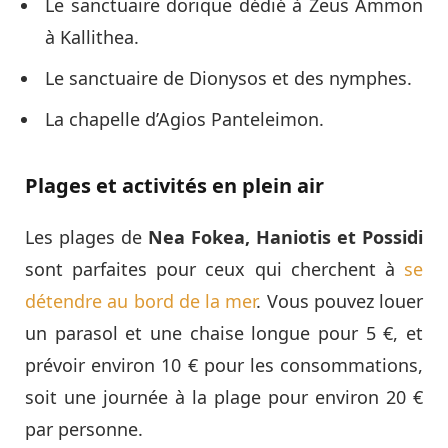
Le sanctuaire dorique dédié à Zeus Ammon
à Kallithea.
Le sanctuaire de Dionysos et des nymphes.
La chapelle d’Agios Panteleimon.
Plages et activités en plein air
Les plages de
Nea Fokea, Haniotis et Possidi
sont parfaites pour ceux qui cherchent à
se
détendre au bord de la mer
. Vous pouvez louer
un parasol et une chaise longue pour 5 €, et
prévoir environ 10 € pour les consommations,
soit une journée à la plage pour environ 20 €
par personne.