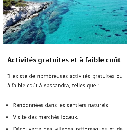
Activités gratuites et à faible coût
Il existe de nombreuses activités gratuites ou
à faible coût à Kassandra, telles que :
Randonnées dans les sentiers naturels.
Visite des marchés locaux.
Découverte des villages pittoresques et de