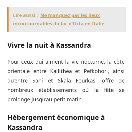
Lire aussi :
Ne manquez pas les lieux
incontournables du lac d'Orta en Italie
Vivre la nuit à Kassandra
Pour ceux qui aiment la vie nocturne, la côte
orientale entre Kallithea et Pefkohori, ainsi
qu’entre Sani et Skala Fourkas, offre de
nombreux établissements où la fête se
prolonge jusqu’au petit matin.
Hébergement économique à
Kassandra