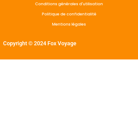
Conditions générales d'utilisation
Politique de confidentialité
Mentions légales
Copyright © 2024 Fox Voyage