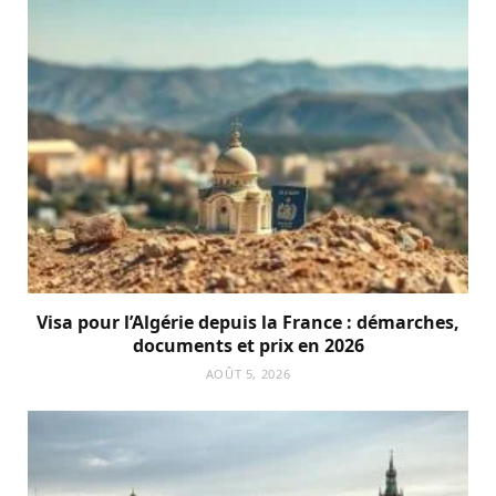
Visa pour l’Algérie depuis la France : démarches,
documents et prix en 2026
AOÛT 5, 2026