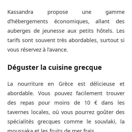
Kassandra propose une gamme
d’hébergements économiques, allant des
auberges de jeunesse aux petits hôtels. Les
tarifs sont souvent très abordables, surtout si
vous réservez à l’avance.
Déguster la cuisine grecque
La nourriture en Grèce est délicieuse et
abordable. Vous pouvez facilement trouver
des repas pour moins de 10 € dans les
tavernes locales, où vous pourrez goûter des
spécialités grecques comme le souvlaki, la
moussaka et les fruits de mer frais.