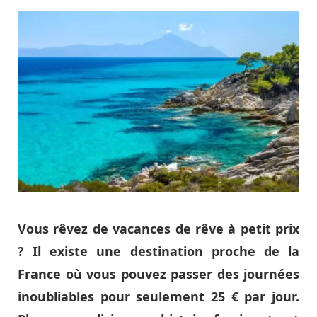
Vous rêvez de vacances de rêve à petit prix
? Il existe une destination proche de la
France où vous pouvez passer des journées
inoubliables pour seulement 25 € par jour.