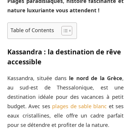
Plages paradisiaques, histoire fascinante et
nature luxuriante vous attendent !
Table of Contents
Kassandra : la destination de rêve
accessible
Kassandra, située dans
le nord de la Grèce
,
au sud-est de Thessalonique, est une
destination idéale pour des vacances à petit
budget. Avec ses
plages de sable blanc
et ses
eaux cristallines, elle offre un cadre parfait
pour se détendre et profiter de la nature.