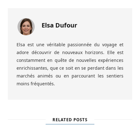
Elsa Dufour
Elsa est une véritable passionnée du voyage et
adore découvrir de nouveaux horizons. Elle est
constamment en quête de nouvelles expériences
enrichissantes, que ce soit en se perdant dans les
marchés animés ou en parcourant les sentiers
moins fréquentés.
RELATED POSTS