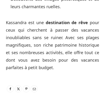
leurs charmantes ruelles.
Kassandra est une
destination de rêve
pour
ceux qui cherchent à passer des vacances
inoubliables sans se ruiner. Avec ses plages
magnifiques, son riche patrimoine historique
et ses nombreuses activités, elle offre tout ce
dont vous avez besoin pour des vacances
parfaites à petit budget.