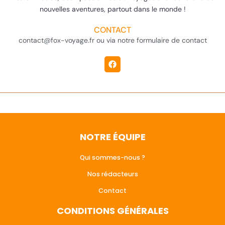
nouvelles aventures, partout dans le monde !
CONTACT
contact@fox-voyage.fr ou via notre formulaire de contact
NOTRE ÉQUIPE
Qui sommes-nous ?
Nos rédacteurs
Contact
CONDITIONS GÉNÉRALES