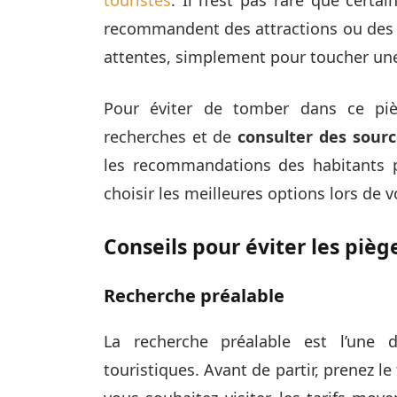
recommandent des attractions ou des r
attentes, simplement pour toucher un
Pour éviter de tomber dans ce pièg
recherches et de
consulter des sourc
les recommandations des habitants p
choisir les meilleures options lors de v
Conseils pour éviter les pièg
Recherche préalable
La recherche préalable est l’une d
touristiques. Avant de partir, prenez l