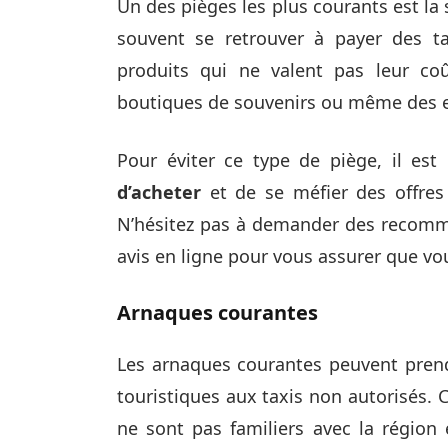
Un des pièges les plus courants est la 
souvent se retrouver à payer des ta
produits qui ne valent pas leur coû
boutiques de souvenirs ou même des e
Pour éviter ce type de piège, il e
d’acheter
et de se méfier des offres 
N’hésitez pas à demander des recomm
avis en ligne pour vous assurer que vo
Arnaques courantes
Les arnaques courantes peuvent prend
touristiques aux taxis non autorisés. 
ne sont pas familiers avec la région 