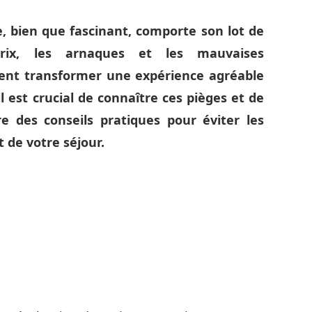
, bien que fascinant, comporte son lot de
prix, les arnaques et les mauvaises
nt transformer une expérience agréable
 est crucial de connaître ces pièges et de
re des conseils pratiques pour éviter les
 de votre séjour.