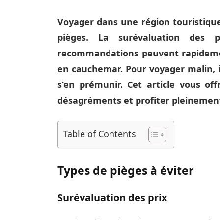
Voyager dans une région touristique
pièges. La surévaluation des 
recommandations peuvent rapideme
en cauchemar. Pour voyager malin, il
s’en prémunir. Cet article vous off
désagréments et profiter pleinement
Table of Contents
Types de pièges à éviter
Surévaluation des prix