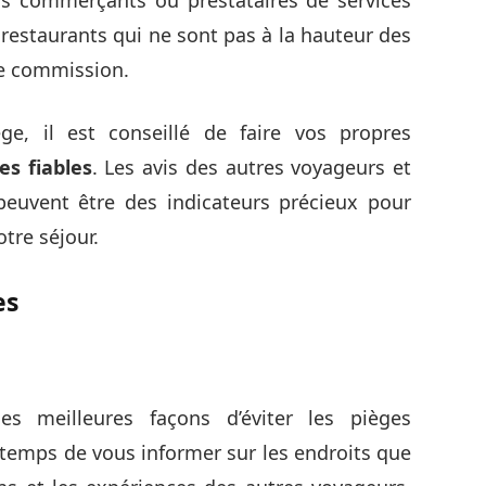
estaurants qui ne sont pas à la hauteur des
e commission.
e, il est conseillé de faire vos propres
es fiables
. Les avis des autres voyageurs et
euvent être des indicateurs précieux pour
otre séjour.
es
es meilleures façons d’éviter les pièges
e temps de vous informer sur les endroits que