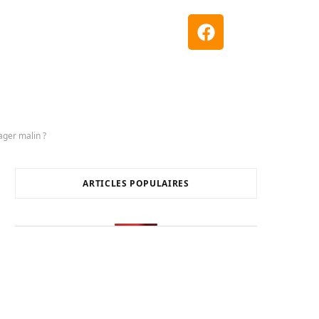
ager malin ?
ARTICLES POPULAIRES