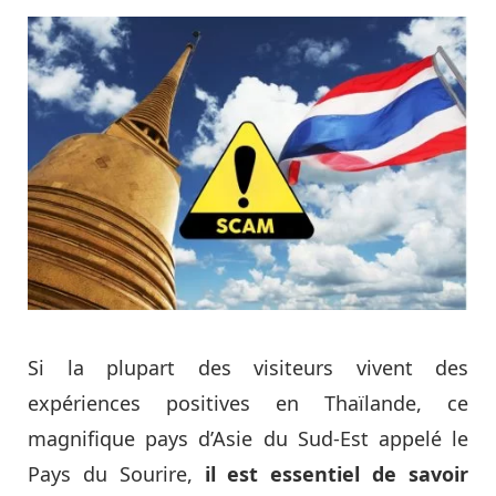
Si la plupart des visiteurs vivent des
expériences positives en Thaïlande, ce
magnifique pays d’Asie du Sud-Est appelé le
Pays du Sourire,
il est essentiel de savoir