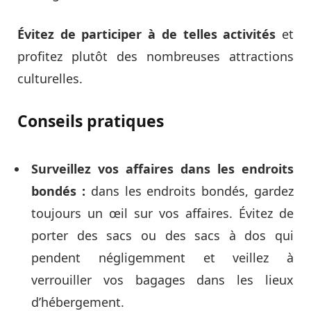
Évitez de participer à de telles activités
et
profitez plutôt des nombreuses attractions
culturelles.
Conseils pratiques
Surveillez vos affaires dans les endroits
bondés :
dans les endroits bondés, gardez
toujours un œil sur vos affaires. Évitez de
porter des sacs ou des sacs à dos qui
pendent négligemment et veillez à
verrouiller vos bagages dans les lieux
d’hébergement.