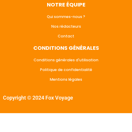
NOTRE ÉQUIPE
Qui sommes-nous ?
Nos rédacteurs
Contact
CONDITIONS GÉNÉRALES
Conditions générales d'utilisation
Politique de confidentialité
Mentions légales
Copyright © 2024 Fox Voyage