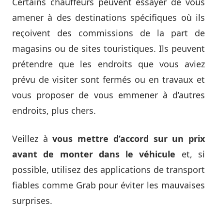
Certains chauffeurs peuvent essayer de vous
amener à des destinations spécifiques où ils
reçoivent des commissions de la part de
magasins ou de sites touristiques. Ils peuvent
prétendre que les endroits que vous aviez
prévu de visiter sont fermés ou en travaux et
vous proposer de vous emmener à d’autres
endroits, plus chers.
Veillez à
vous mettre d’accord sur un prix
avant de monter dans le véhicule
et, si
possible, utilisez des applications de transport
fiables comme Grab pour éviter les mauvaises
surprises.