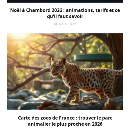
Noël à Chambord 2026 : animations, tarifs et ce
qu’il faut savoir
AOÛT 8, 2026
Carte des zoos de France : trouver le parc
animalier le plus proche en 2026