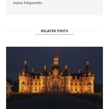
moins fréquentés.
RELATED POSTS