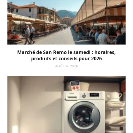
Marché de San Remo le samedi : horaires,
produits et conseils pour 2026
AOÛT 6, 2026