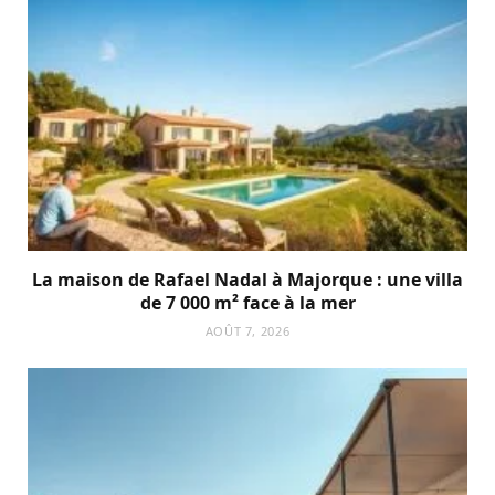
La maison de Rafael Nadal à Majorque : une villa
de 7 000 m² face à la mer
AOÛT 7, 2026