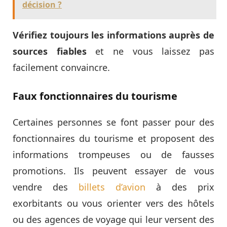
décision ?
Vérifiez toujours les informations auprès de
sources fiables
et ne vous laissez pas
facilement convaincre.
Faux fonctionnaires du tourisme
Certaines personnes se font passer pour des
fonctionnaires du tourisme et proposent des
informations trompeuses ou de fausses
promotions. Ils peuvent essayer de vous
vendre des
billets d’avion
à des prix
exorbitants ou vous orienter vers des hôtels
ou des agences de voyage qui leur versent des