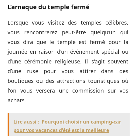
L’arnaque du temple fermé
Lorsque vous visitez des temples célèbres,
vous rencontrerez peut-être quelqu’un qui
vous dira que le temple est fermé pour la
journée en raison d’un événement spécial ou
d’une cérémonie religieuse. Il s’agit souvent
d’une ruse pour vous attirer dans des
boutiques ou des attractions touristiques où
l’on vous versera une commission sur vos
achats.
Lire aussi :
Pourquoi choisir un camping-car
pour vos vacances d'été est la meilleure