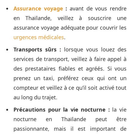
Assurance voyage
:
avant de vous rendre
en Thaïlande, veillez à souscrire une
assurance voyage adéquate pour couvrir les
urgences médicales
.
Transports sûrs :
lorsque vous louez des
services de transport, veillez à faire appel à
des prestataires fiables et agréés. Si vous
prenez un taxi, préférez ceux qui ont un
compteur et veillez à ce qu’il soit activé tout
au long du trajet.
Précautions pour la vie nocturne :
la vie
nocturne en Thaïlande peut être
passionnante, mais il est important de