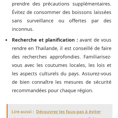
prendre des précautions supplémentaires.
Évitez de consommer des boissons laissées
sans surveillance ou offertes par des
inconnus.
Recherche et planification :
avant de vous
rendre en Thaïlande, il est conseillé de faire
des recherches approfondies. Familiarisez-
vous avec les coutumes locales, les lois et
les aspects culturels du pays. Assurez-vous
de bien connaître les mesures de sécurité
recommandées pour chaque région.
Lire aussi :
Découvrez les faux-pas à éviter