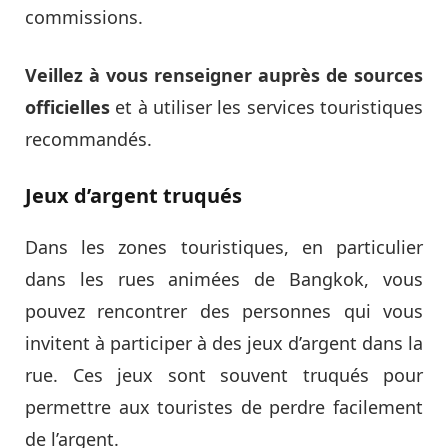
commissions.
Veillez à vous renseigner auprès de sources
officielles
et à utiliser les services touristiques
recommandés.
Jeux d’argent truqués
Dans les zones touristiques, en particulier
dans les rues animées de Bangkok, vous
pouvez rencontrer des personnes qui vous
invitent à participer à des jeux d’argent dans la
rue. Ces jeux sont souvent truqués pour
permettre aux touristes de perdre facilement
de l’argent.