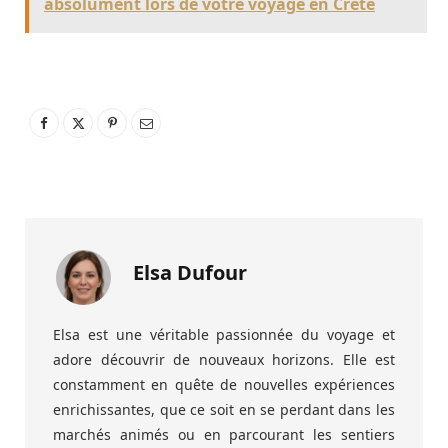
absolument lors de votre voyage en Crète
Elsa Dufour
Elsa est une véritable passionnée du voyage et
adore découvrir de nouveaux horizons. Elle est
constamment en quête de nouvelles expériences
enrichissantes, que ce soit en se perdant dans les
marchés animés ou en parcourant les sentiers