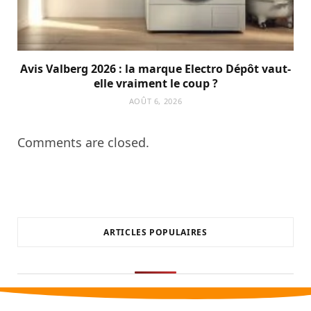
Avis Valberg 2026 : la marque Electro Dépôt vaut-
elle vraiment le coup ?
AOÛT 6, 2026
Comments are closed.
ARTICLES POPULAIRES