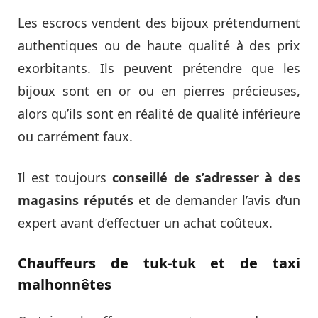
Les escrocs vendent des bijoux prétendument
authentiques ou de haute qualité à des prix
exorbitants. Ils peuvent prétendre que les
bijoux sont en or ou en pierres précieuses,
alors qu’ils sont en réalité de qualité inférieure
ou carrément faux.
Il est toujours
conseillé de s’adresser à des
magasins réputés
et de demander l’avis d’un
expert avant d’effectuer un achat coûteux.
Chauffeurs de tuk-tuk et de taxi
malhonnêtes