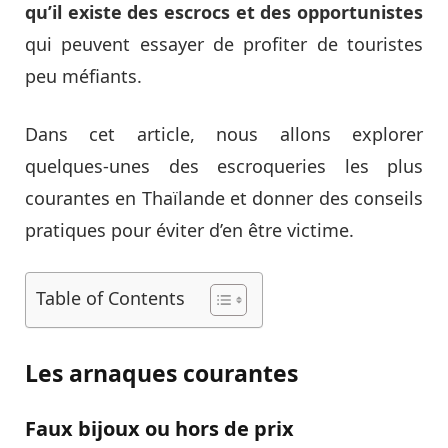
qu’il existe des escrocs et des opportunistes
qui peuvent essayer de profiter de touristes
peu méfiants.
Dans cet article, nous allons explorer
quelques-unes des escroqueries les plus
courantes en Thaïlande et donner des conseils
pratiques pour éviter d’en être victime.
Table of Contents
Les arnaques courantes
Faux bijoux ou hors de prix