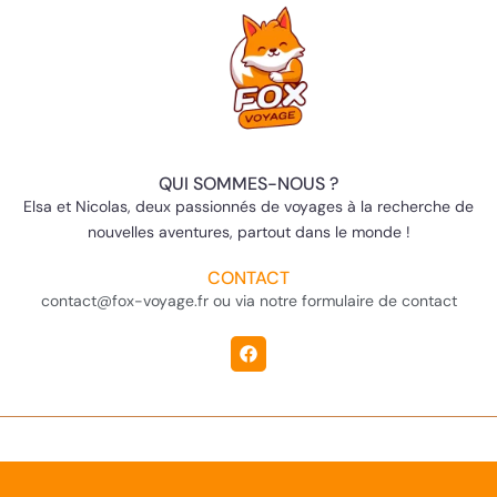
QUI SOMMES-NOUS ?
Elsa et Nicolas, deux passionnés de voyages à la recherche de
nouvelles aventures, partout dans le monde !
CONTACT
contact@fox-voyage.fr ou via notre formulaire de contact