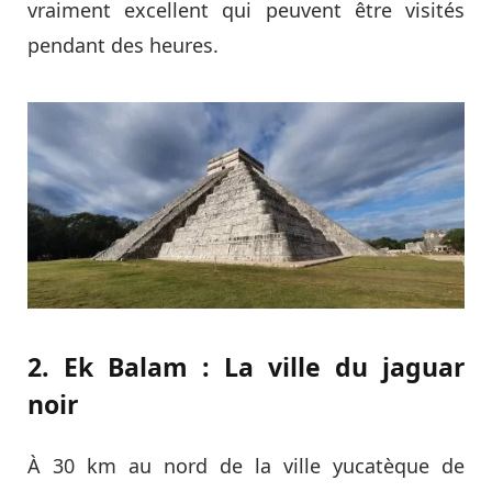
vraiment excellent qui peuvent être visités
pendant des heures.
2. Ek Balam : La ville du jaguar
noir
À 30 km au nord de la ville yucatèque de