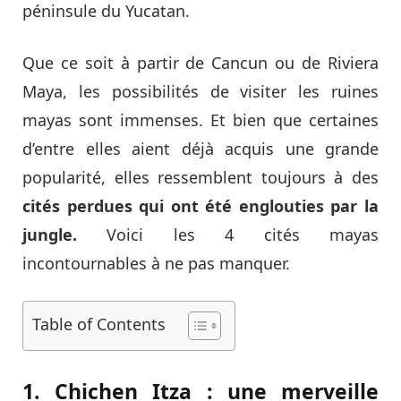
péninsule du Yucatan.
Que ce soit à partir de Cancun ou de Riviera
Maya, les possibilités de visiter les ruines
mayas sont immenses. Et bien que certaines
d’entre elles aient déjà acquis une grande
popularité, elles ressemblent toujours à des
cités perdues qui ont été englouties par la
jungle.
Voici les 4 cités mayas
incontournables à ne pas manquer.
Table of Contents
1. Chichen Itza : une merveille