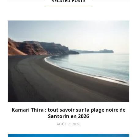
RELATED POSTS
Kamari Thira : tout savoir sur la plage noire de
Santorin en 2026
AOÛT 7, 2026