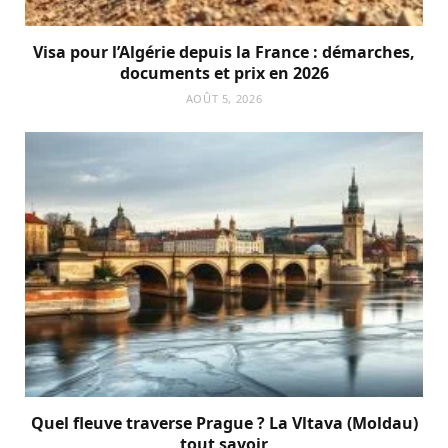
Visa pour l’Algérie depuis la France : démarches,
documents et prix en 2026
AOÛT 5, 2026
Quel fleuve traverse Prague ? La Vltava (Moldau)
tout savoir