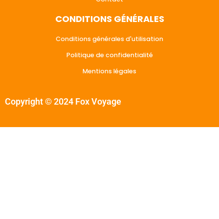
CONDITIONS GÉNÉRALES
Conditions générales d'utilisation
Politique de confidentialité
Mentions légales
Copyright © 2024 Fox Voyage