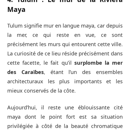
Maya
Tulum signifie mur en langue maya, car depuis
la mer, ce qui reste en vue, ce sont
précisément les murs qui entourent cette ville.
La curiosité de ce lieu réside précisément dans
cette facette, le fait qu’il
surplombe la mer
des Caraïbes
, étant l’un des ensembles
architecturaux les plus importants et les
mieux conservés de la côte.
Aujourd’hui, il reste une éblouissante cité
maya dont le point fort est sa situation
privilégiée à côté de la beauté chromatique