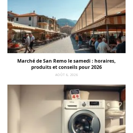
Marché de San Remo le samedi : horaires,
produits et conseils pour 2026
AOÛT 6, 2026