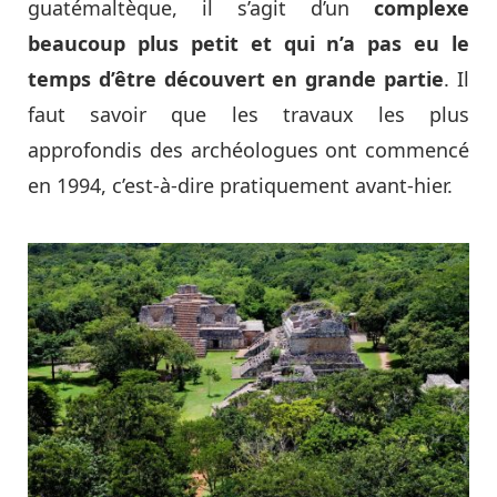
guatémaltèque, il s’agit d’un
complexe
beaucoup plus petit et qui n’a pas eu le
temps d’être découvert en grande partie
. Il
faut savoir que les travaux les plus
approfondis des archéologues ont commencé
en 1994, c’est-à-dire pratiquement avant-hier.