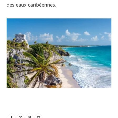
des eaux caribéennes.