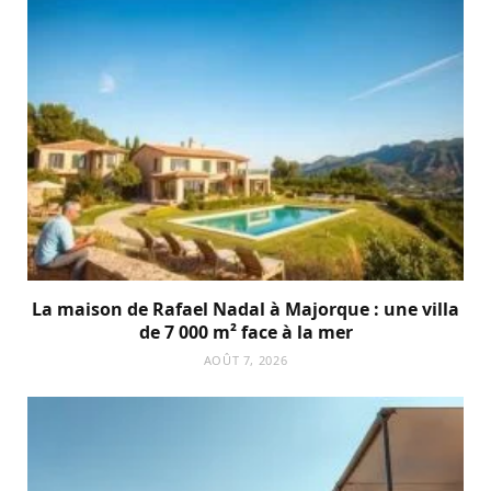
La maison de Rafael Nadal à Majorque : une villa
de 7 000 m² face à la mer
AOÛT 7, 2026