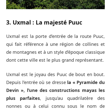
3. Uxmal : La majesté Puuc
Uxmal est la porte d’entrée de la route Puuc,
qui fait référence à une région de collines et
de montagnes et à un style d’époque classique
dont cette ville est le plus grand représentant.
Uxmal est le joyau des Puuc de bout en bout.
Depuis l’entrée où se dresse
la « Pyramide du
Devin », l’une des constructions mayas les
plus parfaites
, jusqu’au quadrilatère des
nonnes ou à celui connu sous le nom de