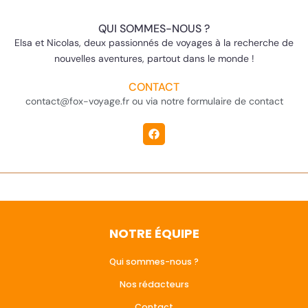
QUI SOMMES-NOUS ?
Elsa et Nicolas, deux passionnés de voyages à la recherche de
nouvelles aventures, partout dans le monde !
CONTACT
contact@fox-voyage.fr ou via notre formulaire de contact
NOTRE ÉQUIPE
Qui sommes-nous ?
Nos rédacteurs
Contact