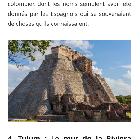
colombier, dont les noms semblent avoir été
donnés par les Espagnols qui se souvenaient
de choses qu’ils connaissaient.
4. Tulum : Le mur de la Riviera