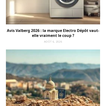
Avis Valberg 2026 : la marque Electro Dépôt vaut-
elle vraiment le coup ?
AOÛT 6, 2026