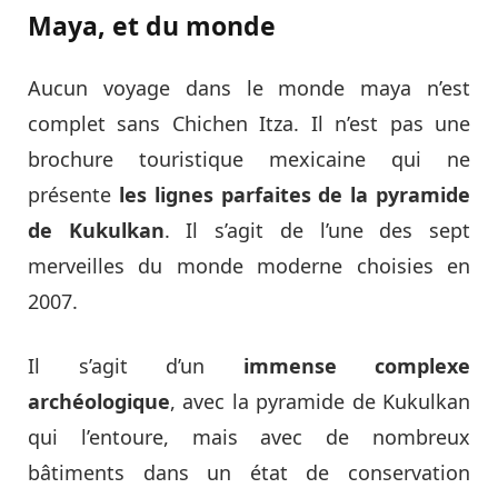
Maya, et du monde
Aucun voyage dans le monde maya n’est
complet sans Chichen Itza. Il n’est pas une
brochure touristique mexicaine qui ne
présente
les lignes parfaites de la pyramide
de Kukulkan
. Il s’agit de l’une des sept
merveilles du monde moderne choisies en
2007.
Il s’agit d’un
immense complexe
archéologique
, avec la pyramide de Kukulkan
qui l’entoure, mais avec de nombreux
bâtiments dans un état de conservation