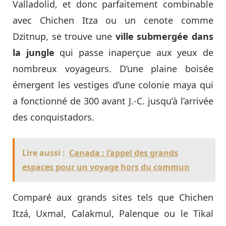
Valladolid, et donc parfaitement combinable
avec Chichen Itza ou un cenote comme
Dzitnup, se trouve une
ville submergée dans
la jungle
qui passe inaperçue aux yeux de
nombreux voyageurs. D’une plaine boisée
émergent les vestiges d’une colonie maya qui
a fonctionné de 300 avant J.-C. jusqu’à l’arrivée
des conquistadors.
Lire aussi :
Canada : l’appel des grands
espaces pour un voyage hors du commun
Comparé aux grands sites tels que Chichen
Itzá, Uxmal, Calakmul, Palenque ou le Tikal