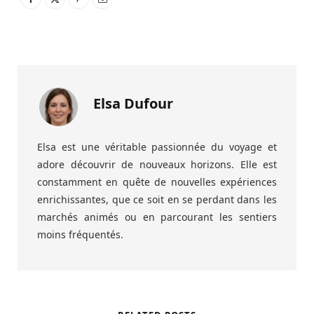
Elsa Dufour
Elsa est une véritable passionnée du voyage et
adore découvrir de nouveaux horizons. Elle est
constamment en quête de nouvelles expériences
enrichissantes, que ce soit en se perdant dans les
marchés animés ou en parcourant les sentiers
moins fréquentés.