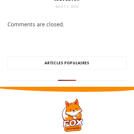
AOÛT 5, 2026
Comments are closed.
ARTICLES POPULAIRES