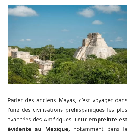
Parler des anciens Mayas, c’est voyager dans
l’une des civilisations préhispaniques les plus
avancées des Amériques.
Leur empreinte est
évidente au Mexique,
notamment dans la