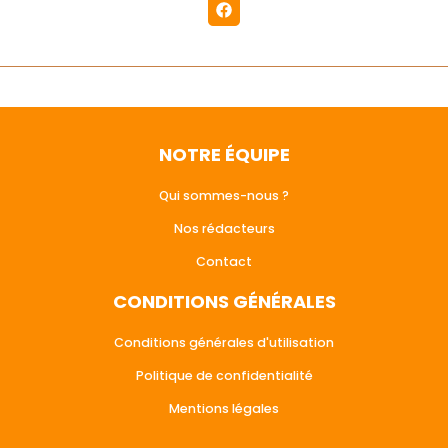
NOTRE ÉQUIPE
Qui sommes-nous ?
Nos rédacteurs
Contact
CONDITIONS GÉNÉRALES
Conditions générales d'utilisation
Politique de confidentialité
Mentions légales