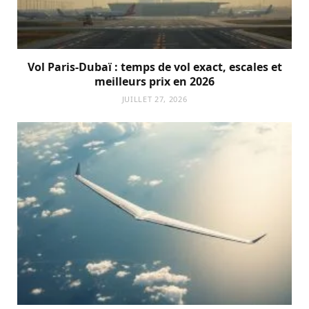
Vol Paris-Dubaï : temps de vol exact, escales et
meilleurs prix en 2026
JUILLET 27, 2026