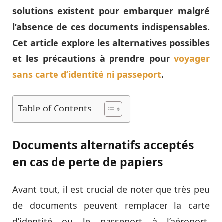
solutions existent pour embarquer malgré
l’absence de ces documents indispensables.
Cet article explore les alternatives possibles
et les précautions à prendre pour
voyager
sans carte d’identité ni passeport
.
Table of Contents
Documents alternatifs acceptés
en cas de perte de papiers
Avant tout, il est crucial de noter que très peu
de documents peuvent remplacer la carte
d’identité ou le passeport à l’aéroport.