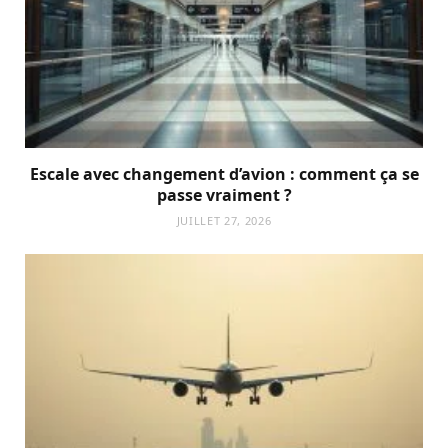
Escale avec changement d’avion : comment ça se
passe vraiment ?
JUILLET 27, 2026