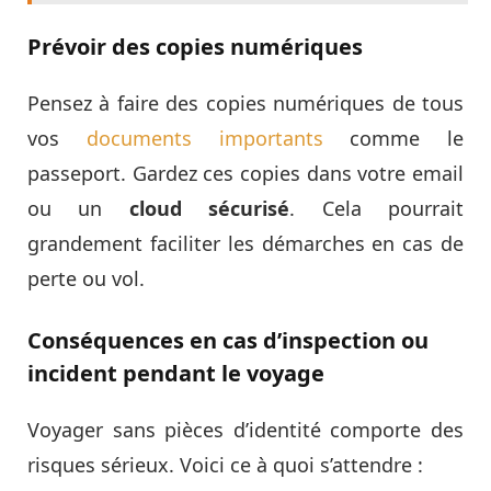
Prévoir des copies numériques
Pensez à faire des copies numériques de tous
vos
documents importants
comme le
passeport. Gardez ces copies dans votre email
ou un
cloud sécurisé
. Cela pourrait
grandement faciliter les démarches en cas de
perte ou vol.
Conséquences en cas d’inspection ou
incident pendant le voyage
Voyager sans pièces d’identité comporte des
risques sérieux. Voici ce à quoi s’attendre :