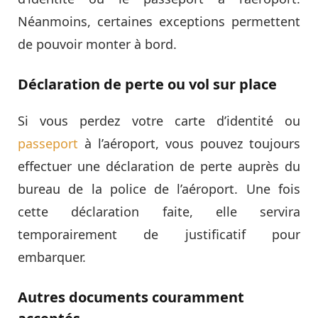
Néanmoins, certaines exceptions permettent
de pouvoir monter à bord.
Déclaration de perte ou vol sur place
Si vous perdez votre carte d’identité ou
passeport
à l’aéroport, vous pouvez toujours
effectuer une déclaration de perte auprès du
bureau de la police de l’aéroport. Une fois
cette déclaration faite, elle servira
temporairement de justificatif pour
embarquer.
Autres documents couramment