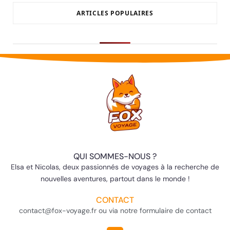
ARTICLES POPULAIRES
QUI SOMMES-NOUS ?
Elsa et Nicolas, deux passionnés de voyages à la recherche de
nouvelles aventures, partout dans le monde !
CONTACT
contact@fox-voyage.fr ou via notre formulaire de contact