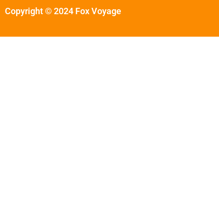
Copyright © 2024 Fox Voyage