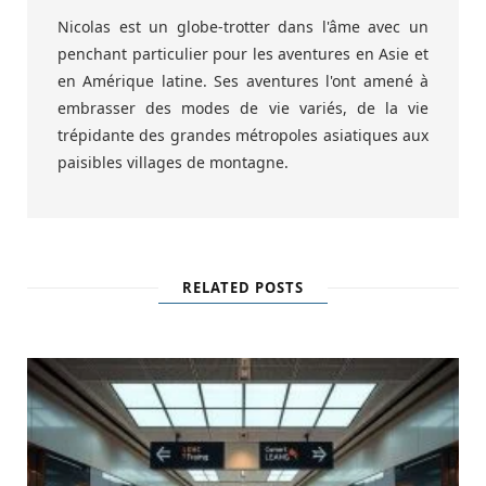
Nicolas est un globe-trotter dans l'âme avec un
penchant particulier pour les aventures en Asie et
en Amérique latine. Ses aventures l'ont amené à
embrasser des modes de vie variés, de la vie
trépidante des grandes métropoles asiatiques aux
paisibles villages de montagne.
RELATED POSTS