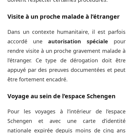
Visite à un proche malade à l’étranger
Dans un contexte humanitaire, il est parfois
accordé une
autorisation spéciale
pour
rendre visite à un proche gravement malade à
l’étranger. Ce type de dérogation doit être
appuyé par des preuves documentées et peut
être fortement encadré.
Voyage au sein de l’espace Schengen
Pour les voyages à l’intérieur de l’espace
Schengen et avec une carte d’identité
nationale expirée depuis moins de cinq ans