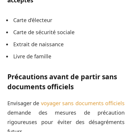
acceptés
Carte d’électeur
Carte de sécurité sociale
Extrait de naissance
Livre de famille
Précautions avant de partir sans
documents officiels
Envisager de
voyager sans documents officiels
demande des mesures de précaution
rigoureuses pour éviter des désagréments
futurs.