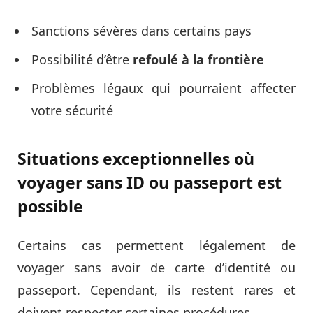
Sanctions sévères dans certains pays
Possibilité d’être
refoulé à la frontière
Problèmes légaux qui pourraient affecter
votre sécurité
Situations exceptionnelles où
voyager sans ID ou passeport est
possible
Certains cas permettent légalement de
voyager sans avoir de carte d’identité ou
passeport. Cependant, ils restent rares et
doivent respecter certaines procédures.