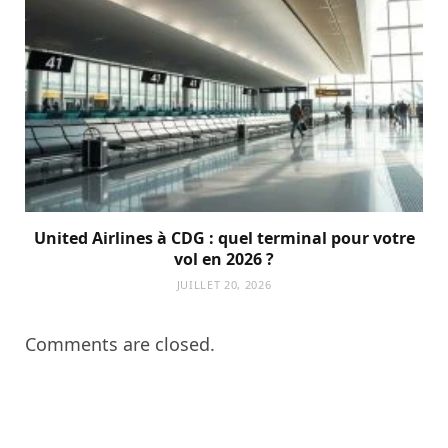
United Airlines à CDG : quel terminal pour votre
vol en 2026 ?
JUILLET 20, 2026
Comments are closed.