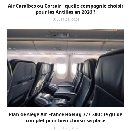
Air Caraïbes ou Corsair : quelle compagnie choisir
pour les Antilles en 2026 ?
JUILLET 26, 2026
Plan de siège Air France Boeing 777-300 : le guide
complet pour bien choisir sa place
JUILLET 23, 2026