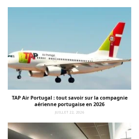
TAP Air Portugal : tout savoir sur la compagnie
aérienne portugaise en 2026
JUILLET 22, 2026