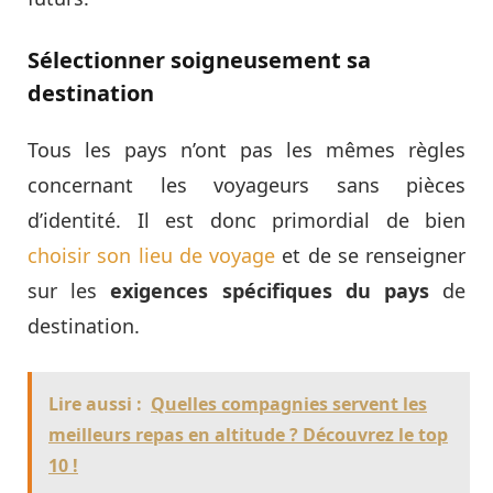
Sélectionner soigneusement sa
destination
Tous les pays n’ont pas les mêmes règles
concernant les voyageurs sans pièces
d’identité. Il est donc primordial de bien
choisir son lieu de voyage
et de se renseigner
sur les
exigences spécifiques du pays
de
destination.
Lire aussi :
Quelles compagnies servent les
meilleurs repas en altitude ? Découvrez le top
10 !