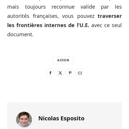
mais toujours reconnue valide par les
autorités françaises, vous pouvez
traverser
les frontières internes de l’U.E.
avec ce seul
document.
AVION
Nicolas Esposito