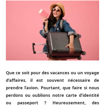
Que ce soit pour des vacances ou un voyage
d’affaires, il est souvent nécessaire de
prendre l’avion. Pourtant, que faire si nous
perdons ou oublions notre carte d’identité
ou passeport ? Heureusement, des