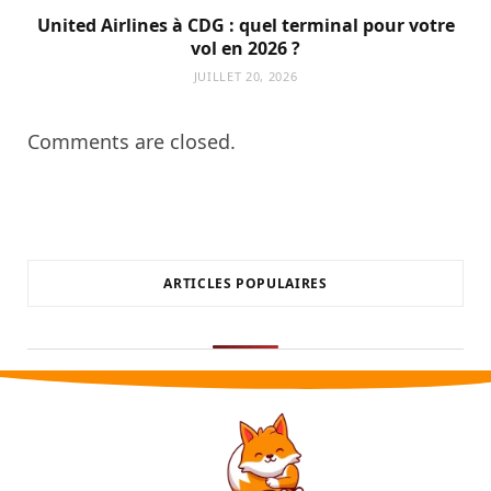
United Airlines à CDG : quel terminal pour votre
vol en 2026 ?
JUILLET 20, 2026
Comments are closed.
ARTICLES POPULAIRES