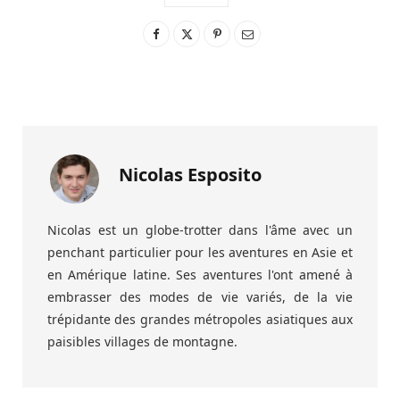
Nicolas Esposito
Nicolas est un globe-trotter dans l'âme avec un
penchant particulier pour les aventures en Asie et
en Amérique latine. Ses aventures l'ont amené à
embrasser des modes de vie variés, de la vie
trépidante des grandes métropoles asiatiques aux
paisibles villages de montagne.