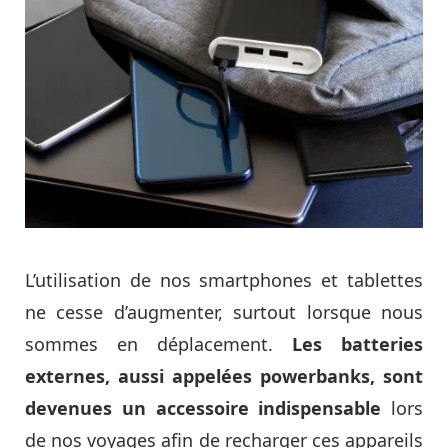
L’utilisation de nos smartphones et tablettes
ne cesse d’augmenter, surtout lorsque nous
sommes en déplacement.
Les batteries
externes, aussi appelées powerbanks, sont
devenues un accessoire indispensable
lors
de nos voyages afin de recharger ces appareils