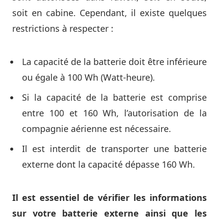
soit en cabine. Cependant, il existe quelques
restrictions à respecter :
La capacité de la batterie doit être inférieure
ou égale à 100 Wh (Watt-heure).
Si la capacité de la batterie est comprise
entre 100 et 160 Wh, l’autorisation de la
compagnie aérienne est nécessaire.
Il est interdit de transporter une batterie
externe dont la capacité dépasse 160 Wh.
Il est essentiel de vérifier les informations
sur votre batterie externe ainsi que les