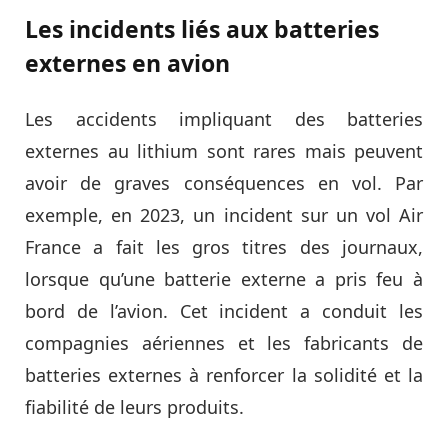
Les incidents liés aux batteries
externes en avion
Les accidents impliquant des batteries
externes au lithium sont rares mais peuvent
avoir de graves conséquences en vol. Par
exemple, en 2023, un incident sur un vol Air
France a fait les gros titres des journaux,
lorsque qu’une batterie externe a pris feu à
bord de l’avion. Cet incident a conduit les
compagnies aériennes et les fabricants de
batteries externes à renforcer la solidité et la
fiabilité de leurs produits.