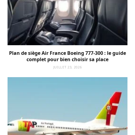
Plan de siège Air France Boeing 777-300 : le guide
complet pour bien choisir sa place
JUILLET 23, 2026