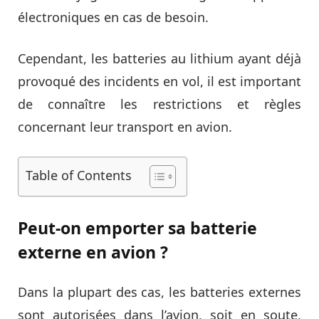
électroniques en cas de besoin.
Cependant, les batteries au lithium ayant déjà
provoqué des incidents en vol, il est important
de connaître les restrictions et règles
concernant leur transport en avion.
Table of Contents
Peut-on emporter sa batterie
externe en avion ?
Dans la plupart des cas, les batteries externes
sont autorisées dans l’avion, soit en soute,