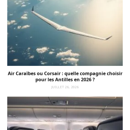
Air Caraïbes ou Corsair : quelle compagnie choisir
pour les Antilles en 2026 ?
JUILLET 26, 2026