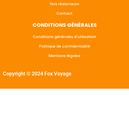
Nos rédacteurs
Contact
CONDITIONS GÉNÉRALES
Conditions générales d'utilisation
Politique de confidentialité
Mentions légales
Copyright © 2024 Fox Voyage