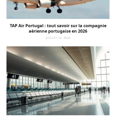
TAP Air Portugal : tout savoir sur la compagnie
aérienne portugaise en 2026
JUILLET 22, 2026