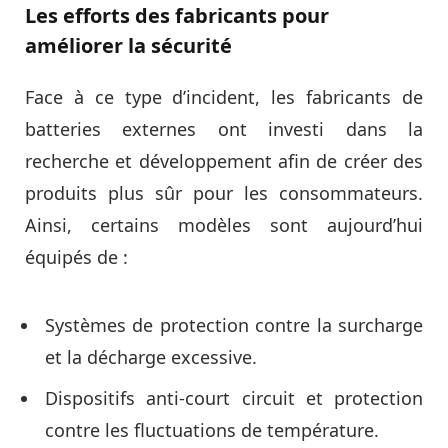
Les efforts des fabricants pour
améliorer la sécurité
Face à ce type d’incident, les fabricants de
batteries externes ont investi dans la
recherche et développement afin de créer des
produits plus sûr pour les consommateurs.
Ainsi, certains modèles sont aujourd’hui
équipés de :
Systèmes de protection contre la surcharge
et la décharge excessive.
Dispositifs anti-court circuit et protection
contre les fluctuations de température.