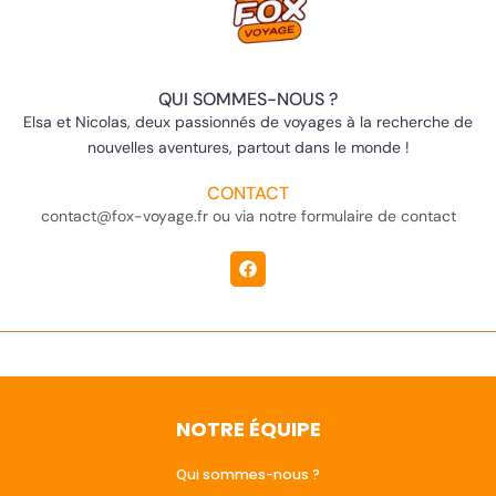
QUI SOMMES-NOUS ?
Elsa et Nicolas, deux passionnés de voyages à la recherche de
nouvelles aventures, partout dans le monde !
CONTACT
contact@fox-voyage.fr ou via notre formulaire de contact
NOTRE ÉQUIPE
Qui sommes-nous ?