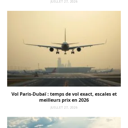
JUILLET 27, 2026
Vol Paris-Dubaï : temps de vol exact, escales et
meilleurs prix en 2026
JUILLET 27, 2026