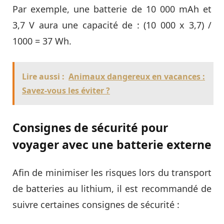
Par exemple, une batterie de 10 000 mAh et
3,7 V aura une capacité de : (10 000 x 3,7) /
1000 = 37 Wh.
Lire aussi :
Animaux dangereux en vacances :
Savez-vous les éviter ?
Consignes de sécurité pour
voyager avec une batterie externe
Afin de minimiser les risques lors du transport
de batteries au lithium, il est recommandé de
suivre certaines consignes de sécurité :