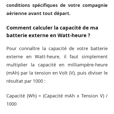
conditions spécifiques de votre compagnie
aérienne avant tout départ.
Comment calculer la capacité de ma
batterie externe en Watt-heure ?
Pour connaître la capacité de votre batterie
externe en Watt-heure, il faut simplement
multiplier la capacité en milliampère-heure
(mAh) par la tension en Volt (V), puis diviser le
résultat par 1000 :
Capacité (Wh) = (Capacité mAh x Tension V) /
1000