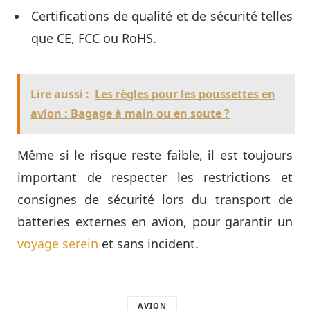
Certifications de qualité et de sécurité telles
que CE, FCC ou RoHS.
Lire aussi :
Les règles pour les poussettes en
avion : Bagage à main ou en soute ?
Même si le risque reste faible, il est toujours
important de respecter les restrictions et
consignes de sécurité lors du transport de
batteries externes en avion, pour garantir un
voyage serein
et sans incident.
AVION