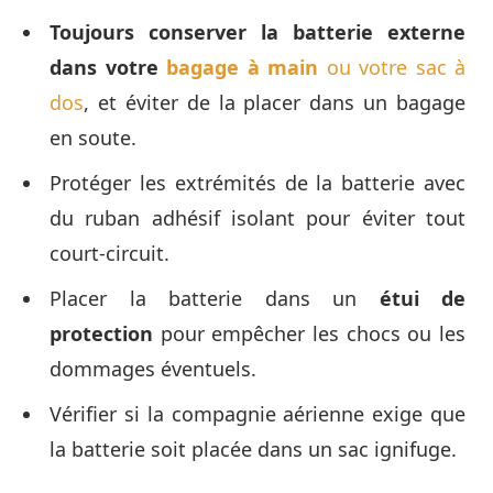
Toujours conserver la batterie externe
dans votre
bagage à main
ou votre sac à
dos
, et éviter de la placer dans un bagage
en soute.
Protéger les extrémités de la batterie avec
du ruban adhésif isolant pour éviter tout
court-circuit.
Placer la batterie dans un
étui de
protection
pour empêcher les chocs ou les
dommages éventuels.
Vérifier si la compagnie aérienne exige que
la batterie soit placée dans un sac ignifuge.