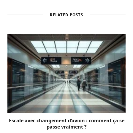
RELATED POSTS
Escale avec changement d’avion : comment ça se
passe vraiment ?