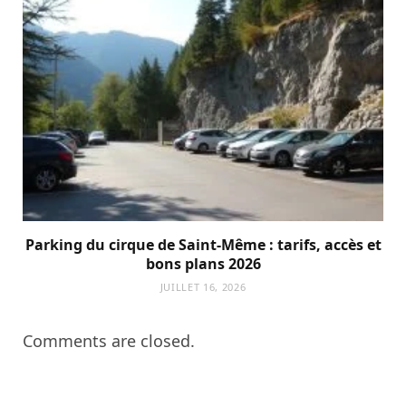
Parking du cirque de Saint-Même : tarifs, accès et
bons plans 2026
JUILLET 16, 2026
Comments are closed.