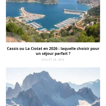
Cassis ou La Ciotat en 2026 : laquelle choisir pour
un séjour parfait ?
JUILLET 28, 2026