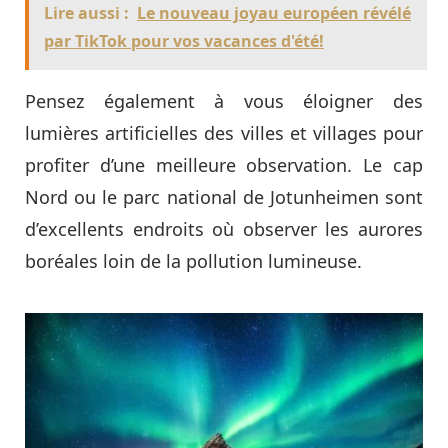
Lire aussi :
Le nouveau joyau européen révélé
par TikTok pour vos vacances d'été!
Pensez également à vous éloigner des
lumières artificielles des villes et villages pour
profiter d’une meilleure observation. Le cap
Nord ou le parc national de Jotunheimen sont
d’excellents endroits où observer les aurores
boréales loin de la pollution lumineuse.