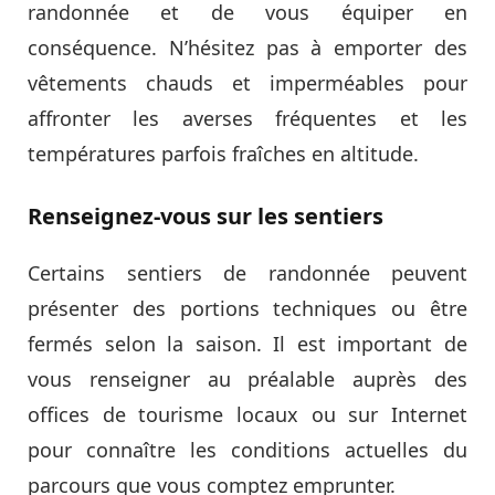
randonnée et de vous équiper en
conséquence. N’hésitez pas à emporter des
vêtements chauds et imperméables pour
affronter les averses fréquentes et les
températures parfois fraîches en altitude.
Renseignez-vous sur les sentiers
Certains sentiers de randonnée peuvent
présenter des portions techniques ou être
fermés selon la saison. Il est important de
vous renseigner au préalable auprès des
offices de tourisme locaux ou sur Internet
pour connaître les conditions actuelles du
parcours que vous comptez emprunter.