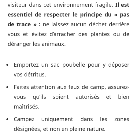
visiteur dans cet environnement fragile.
Il est
essentiel de respecter le principe du « pas
de trace » :
ne laissez aucun déchet derrière
vous et évitez d’arracher des plantes ou de
déranger les animaux.
Emportez un sac poubelle pour y déposer
vos détritus.
Faites attention aux feux de camp, assurez-
vous qu’ils soient autorisés et bien
maîtrisés.
Campez uniquement dans les zones
désignées, et non en pleine nature.