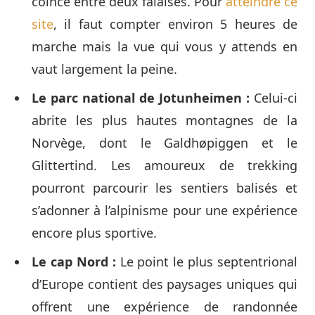
coincé entre deux falaises. Pour
atteindre ce
site
, il faut compter environ 5 heures de
marche mais la vue qui vous y attends en
vaut largement la peine.
Le parc national de Jotunheimen :
Celui-ci
abrite les plus hautes montagnes de la
Norvège, dont le Galdhøpiggen et le
Glittertind. Les amoureux de trekking
pourront parcourir les sentiers balisés et
s’adonner à l’alpinisme pour une expérience
encore plus sportive.
Le cap Nord :
Le point le plus septentrional
d’Europe contient des paysages uniques qui
offrent une expérience de randonnée