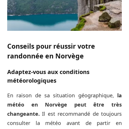
Conseils pour réussir votre
randonnée en Norvège
Adaptez-vous aux conditions
météorologiques
En raison de sa situation géographique,
la
météo en Norvège peut être très
changeante.
Il est recommandé de toujours
consulter la météo avant de partir en