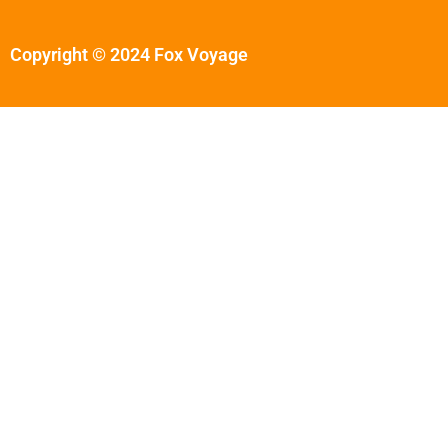
Copyright © 2024 Fox Voyage