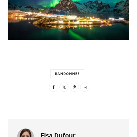
RANDONNEE
Elsa Dufour