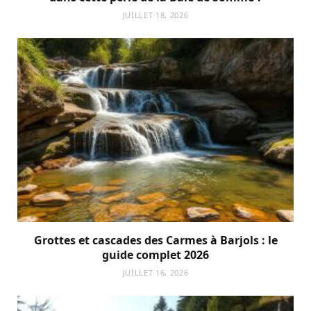
JUILLET 18, 2026
Grottes et cascades des Carmes à Barjols : le
guide complet 2026
JUILLET 16, 2026