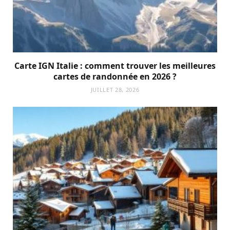
Carte IGN Italie : comment trouver les meilleures
cartes de randonnée en 2026 ?
JUILLET 28, 2026