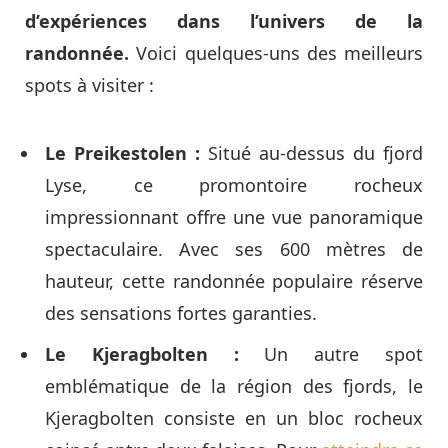
d’expériences dans l’univers de la
randonnée.
Voici quelques-uns des meilleurs
spots à visiter :
Le Preikestolen :
Situé au-dessus du fjord
Lyse, ce promontoire rocheux
impressionnant offre une vue panoramique
spectaculaire. Avec ses 600 mètres de
hauteur, cette randonnée populaire réserve
des sensations fortes garanties.
Le Kjeragbolten :
Un autre spot
emblématique de la région des fjords, le
Kjeragbolten consiste en un bloc rocheux