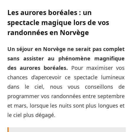
Les aurores boréales : un
spectacle magique lors de vos
randonnées en Norvège
Un séjour en Norvège ne serait pas complet
sans assister au phénomène magnifique
des aurores boréales.
Pour maximiser vos
chances d’apercevoir ce spectacle lumineux
dans le ciel, nous vous conseillons de
programmer vos randonnées entre septembre
et mars, lorsque les nuits sont plus longues et
le ciel plus dégagé.