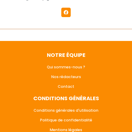
NOTRE ÉQUIPE
Qui sommes-nous ?
Nos rédacteurs
Contact
CONDITIONS GÉNÉRALES
Conditions générales d'utilisation
Politique de confidentialité
Mentions légales