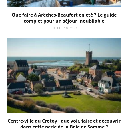
Que faire à Arêches-Beaufort en été ? Le guide
complet pour un séjour inoubliable
JUILLET 19, 2026
Centre-ville du Crotoy : que voir, faire et découvrir
dans cette perle de la Baie de Somme ?