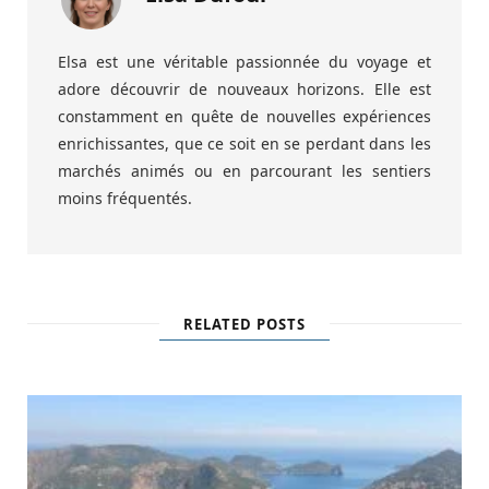
Elsa est une véritable passionnée du voyage et
adore découvrir de nouveaux horizons. Elle est
constamment en quête de nouvelles expériences
enrichissantes, que ce soit en se perdant dans les
marchés animés ou en parcourant les sentiers
moins fréquentés.
RELATED POSTS