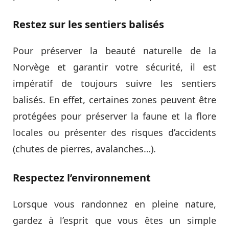
Restez sur les sentiers balisés
Pour préserver la beauté naturelle de la
Norvège et garantir votre sécurité, il est
impératif de toujours suivre les sentiers
balisés. En effet, certaines zones peuvent être
protégées pour préserver la faune et la flore
locales ou présenter des risques d’accidents
(chutes de pierres, avalanches…).
Respectez l’environnement
Lorsque vous randonnez en pleine nature,
gardez à l’esprit que vous êtes un simple