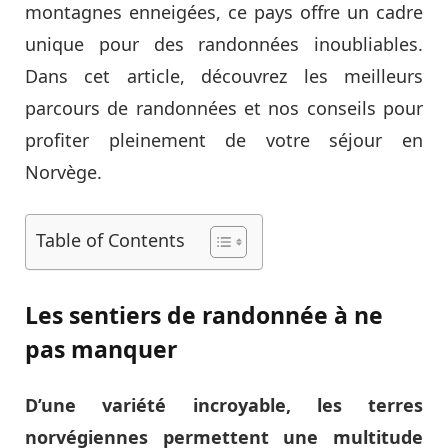
montagnes enneigées, ce pays offre un cadre
unique pour des randonnées inoubliables.
Dans cet article, découvrez les meilleurs
parcours de randonnées et nos conseils pour
profiter pleinement de votre séjour en
Norvège.
Table of Contents
Les sentiers de randonnée à ne
pas manquer
D’une variété incroyable, les terres
norvégiennes permettent une multitude