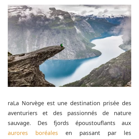
raLa Norvège est une destination prisée des
aventuriers et des passionnés de nature
sauvage. Des fjords époustouflants aux
aurores boréales
en passant par les