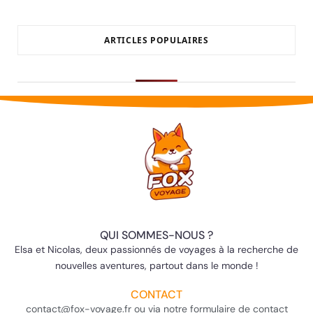
ARTICLES POPULAIRES
QUI SOMMES-NOUS ?
Elsa et Nicolas, deux passionnés de voyages à la recherche de
nouvelles aventures, partout dans le monde !
CONTACT
contact@fox-voyage.fr ou via notre formulaire de contact