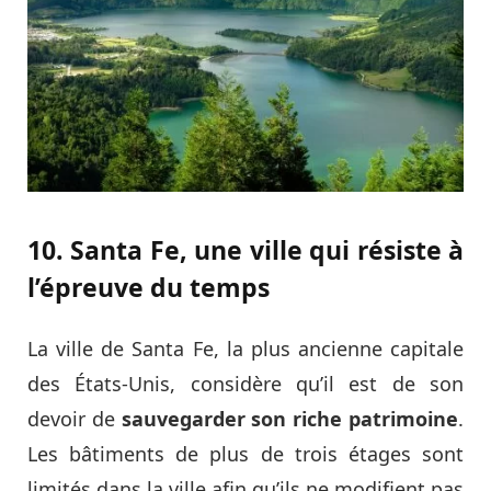
10. Santa Fe, une ville qui résiste à
l’épreuve du temps
La ville de Santa Fe, la plus ancienne capitale
des États-Unis, considère qu’il est de son
devoir de
sauvegarder son riche patrimoine
.
Les bâtiments de plus de trois étages sont
limités dans la ville afin qu’ils ne modifient pas