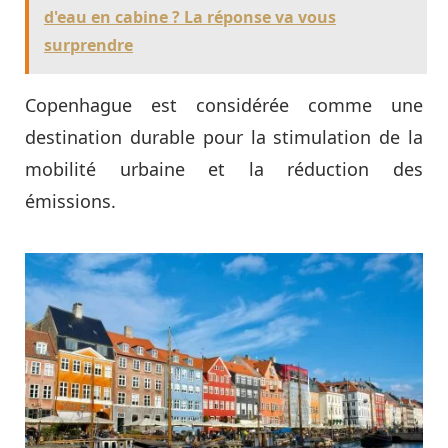
d'eau en cabine ? La réponse va vous
surprendre
Copenhague est considérée comme une
destination durable pour la stimulation de la
mobilité urbaine et la réduction des
émissions.