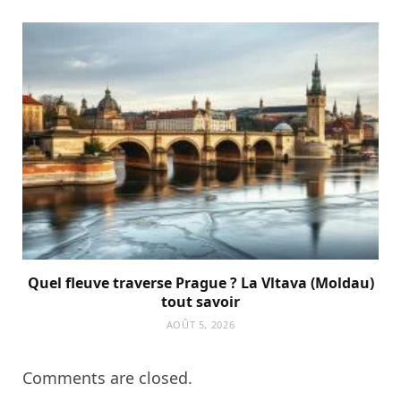
Quel fleuve traverse Prague ? La Vltava (Moldau)
tout savoir
AOÛT 5, 2026
Comments are closed.