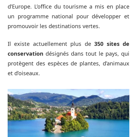
d’Europe. L’office du tourisme a mis en place
un programme national pour développer et
promouvoir les destinations vertes.
Il existe actuellement plus de
350 sites de
conservation
désignés dans tout le pays, qui
protègent des espèces de plantes, d’animaux
et d’oiseaux.