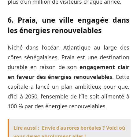
plus d’un million de visiteurs chaque année.
6. Praia, une ville engagée dans
les énergies renouvelables
Niché dans l’océan Atlantique au large des
côtes sénégalaises, Praia est une destination
durable en raison de son
engagement clair
en faveur des énergies renouvelables
. Cette
capitale a lancé un plan ambitieux pour que,
d’ici à 2050, l’ensemble de l’île soit alimenté à
100 % par des énergies renouvelables.
Lire aussi :
Envie d'aurores boréales ? Voici où
vous devez absolument aller !