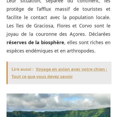
Leur situation, séparée du continent, les
protège de l’afflux massif de touristes et
facilite le contact avec la population locale.
Les îles de Graciosa, Flores et Corvo sont le
joyau de la couronne des Açores. Déclarées
réserves de la biosphère
, elles sont riches en
espèces endémiques et en arthropodes.
Lire aussi :
Voyage en avion avec votre chien :
Tout ce que vous devez savoir