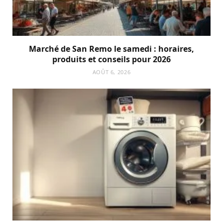
Marché de San Remo le samedi : horaires,
produits et conseils pour 2026
AOÛT 6, 2026