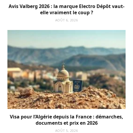
Avis Valberg 2026 : la marque Electro Dépôt vaut-
elle vraiment le coup ?
AOÛT 6, 2026
Visa pour l’Algérie depuis la France : démarches,
documents et prix en 2026
AOÛT 5, 2026