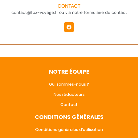
CONTACT
contact@fox-voyage.fr ou via notre formulaire de contact
NOTRE ÉQUIPE
Qui sommes-nous ?
Nos rédacteurs
Contact
CONDITIONS GÉNÉRALES
Conditions générales d'utilisation