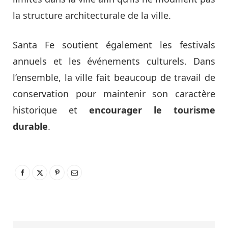
la structure architecturale de la ville.
Santa Fe soutient également les festivals
annuels et les événements culturels. Dans
l’ensemble, la ville fait beaucoup de travail de
conservation pour maintenir son caractère
historique et
encourager le tourisme
durable
.