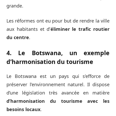
grande.
Les réformes ont eu pour but de rendre la ville
aux habitants et d’
éliminer le trafic routier
du centre
.
4. Le Botswana, un exemple
d’harmonisation du tourisme
Le Botswana est un pays qui s’efforce de
préserver l’environnement naturel. Il dispose
d’une législation très avancée en matière
d’harmonisation du tourisme avec les
besoins locaux
.