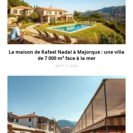
La maison de Rafael Nadal à Majorque : une villa
de 7 000 m² face à la mer
AOÛT 7, 2026