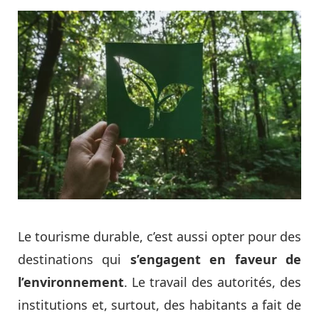
Le tourisme durable, c’est aussi opter pour des
destinations qui
s’engagent en faveur de
l’environnement
. Le travail des autorités, des
institutions et, surtout, des habitants a fait de