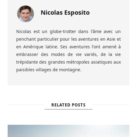
Nicolas Esposito
Nicolas est un globe-trotter dans l'âme avec un
penchant particulier pour les aventures en Asie et
en Amérique latine. Ses aventures l'ont amené à
embrasser des modes de vie variés, de la vie
trépidante des grandes métropoles asiatiques aux
paisibles villages de montagne.
RELATED POSTS