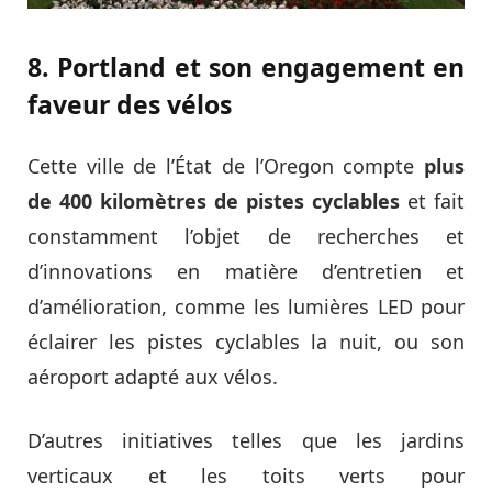
8. Portland et son engagement en
faveur des vélos
Cette ville de l’État de l’Oregon compte
plus
de 400 kilomètres de pistes cyclables
et fait
constamment l’objet de recherches et
d’innovations en matière d’entretien et
d’amélioration, comme les lumières LED pour
éclairer les pistes cyclables la nuit, ou son
aéroport adapté aux vélos.
D’autres initiatives telles que les jardins
verticaux et les toits verts pour