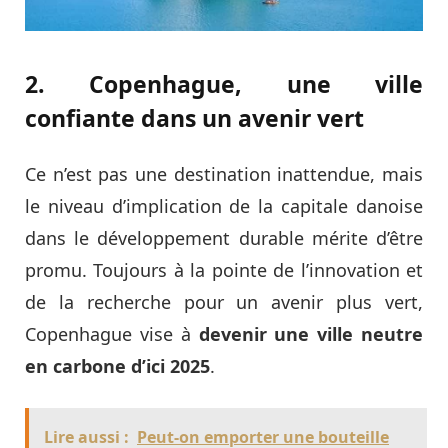
2. Copenhague, une ville
confiante dans un avenir vert
Ce n’est pas une destination inattendue, mais
le niveau d’implication de la capitale danoise
dans le développement durable mérite d’être
promu. Toujours à la pointe de l’innovation et
de la recherche pour un avenir plus vert,
Copenhague vise à
devenir une ville neutre
en carbone d’ici 2025
.
Lire aussi :
Peut-on emporter une bouteille