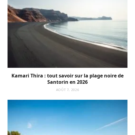
Kamari Thira : tout savoir sur la plage noire de
Santorin en 2026
AOÛT 7, 2026