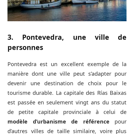
3. Pontevedra, une ville de
personnes
Pontevedra est un excellent exemple de la
manière dont une ville peut s’adapter pour
devenir une destination de choix pour le
tourisme durable. La capitale des Rías Baixas
est passée en seulement vingt ans du statut
de petite capitale provinciale à celui de
modèle d’urbanisme de référence
pour
d’autres villes de taille similaire, voire plus