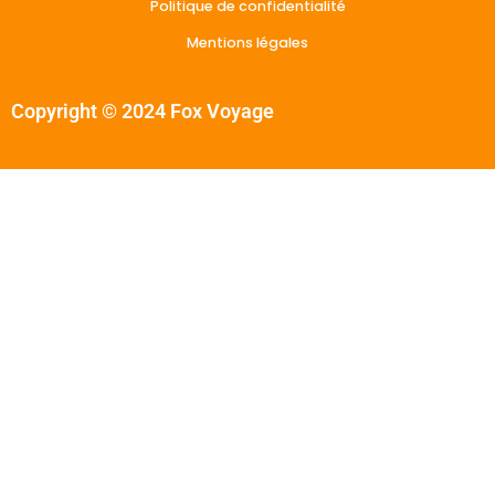
Politique de confidentialité
Mentions légales
Copyright © 2024 Fox Voyage