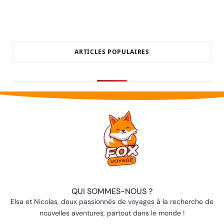
ARTICLES POPULAIRES
QUI SOMMES-NOUS ?
Elsa et Nicolas, deux passionnés de voyages à la recherche de
nouvelles aventures, partout dans le monde !