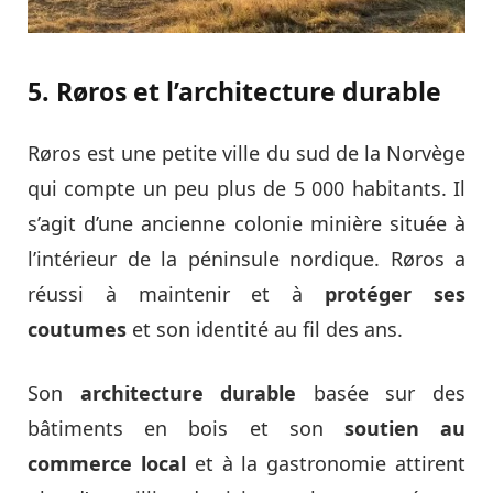
5. Røros et l’architecture durable
Røros est une petite ville du sud de la Norvège
qui compte un peu plus de 5 000 habitants. Il
s’agit d’une ancienne colonie minière située à
l’intérieur de la péninsule nordique. Røros a
réussi à maintenir et à
protéger ses
coutumes
et son identité au fil des ans.
Son
architecture durable
basée sur des
bâtiments en bois et son
soutien au
commerce local
et à la gastronomie attirent