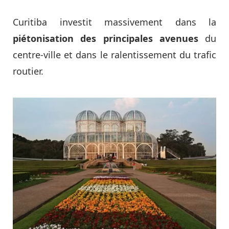
Curitiba investit massivement dans la
piétonisation des principales avenues
du
centre-ville et dans le ralentissement du trafic
routier.