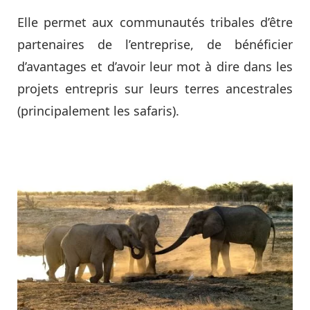
Elle permet aux communautés tribales d’être
partenaires de l’entreprise, de bénéficier
d’avantages et d’avoir leur mot à dire dans les
projets entrepris sur leurs terres ancestrales
(principalement les safaris).