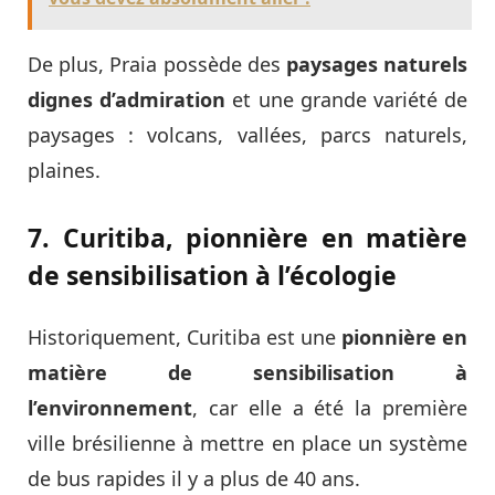
De plus, Praia possède des
paysages naturels
dignes d’admiration
et une grande variété de
paysages : volcans, vallées, parcs naturels,
plaines.
7. Curitiba, pionnière en matière
de sensibilisation à l’écologie
Historiquement, Curitiba est une
pionnière en
matière de sensibilisation à
l’environnement
, car elle a été la première
ville brésilienne à mettre en place un système
de bus rapides il y a plus de 40 ans.