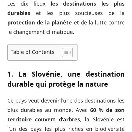
ces dix lieux
les destinations les plus
durables
et les plus soucieuses de la
protection de la planète
et de la lutte contre
le changement climatique.
Table of Contents
1. La Slovénie, une destination
durable qui protège la nature
Ce pays veut devenir l’une des destinations les
plus durables au monde. Avec
60 % de son
territoire couvert d’arbres
, la Slovénie est
l’un des pays les plus riches en biodiversité