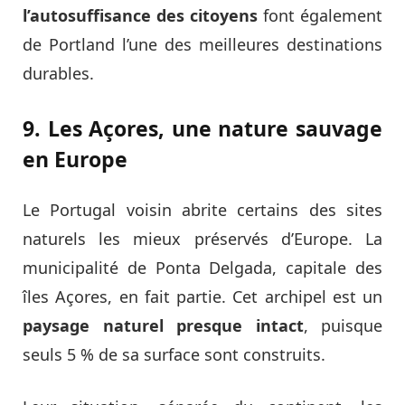
l’autosuffisance des citoyens
font également
de Portland l’une des meilleures destinations
durables.
9. Les Açores, une nature sauvage
en Europe
Le Portugal voisin abrite certains des sites
naturels les mieux préservés d’Europe. La
municipalité de Ponta Delgada, capitale des
îles Açores, en fait partie. Cet archipel est un
paysage naturel presque intact
, puisque
seuls 5 % de sa surface sont construits.