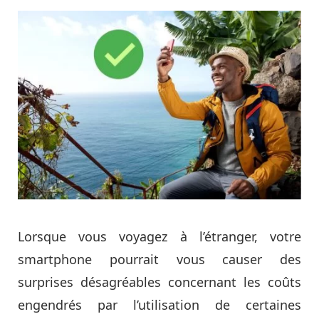
Lorsque vous voyagez à l’étranger, votre
smartphone pourrait vous causer des
surprises désagréables concernant les coûts
engendrés par l’utilisation de certaines