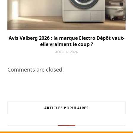
Avis Valberg 2026 : la marque Electro Dépôt vaut-
elle vraiment le coup ?
AOÛT 6, 2026
Comments are closed.
ARTICLES POPULAIRES