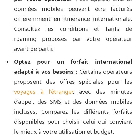
données mobiles peuvent être facturés
différemment en itinérance internationale.
Consultez les conditions et tarifs de
roaming proposés par votre opérateur
avant de partir.
Optez pour un forfait international
adapté à vos besoins
: Certains opérateurs
proposent des offres spéciales pour les
voyages à l’étranger
, avec des minutes
d’appel, des SMS et des données mobiles
incluses. Comparez les différents forfaits
disponibles pour choisir celui qui convient
le mieux à votre utilisation et budget.