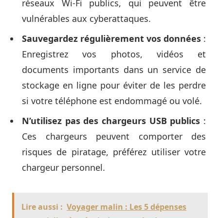
réseaux Wi-Fi publics, qui peuvent être
vulnérables aux cyberattaques.
Sauvegardez régulièrement vos données
:
Enregistrez vos photos, vidéos et
documents importants dans un service de
stockage en ligne pour éviter de les perdre
si votre téléphone est endommagé ou volé.
N’utilisez pas des chargeurs USB publics
:
Ces chargeurs peuvent comporter des
risques de piratage, préférez utiliser votre
chargeur personnel.
Lire aussi :
Voyager malin : Les 5 dépenses