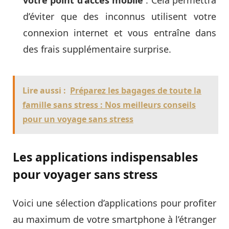
d’éviter que des inconnus utilisent votre
connexion internet et vous entraîne dans
des frais supplémentaire surprise.
Lire aussi :
Préparez les bagages de toute la
famille sans stress : Nos meilleurs conseils
pour un voyage sans stress
Les applications indispensables
pour voyager sans stress
Voici une sélection d’applications pour profiter
au maximum de votre smartphone à l’étranger