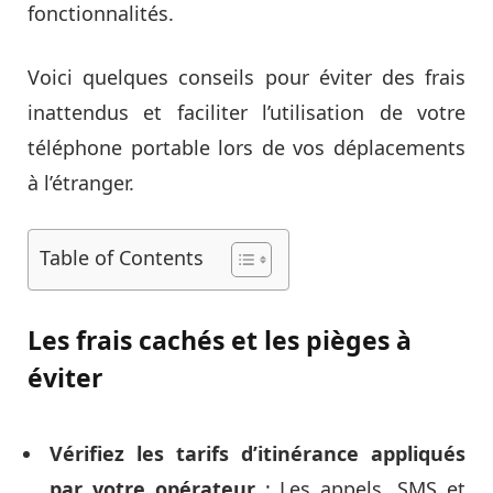
fonctionnalités.
Voici quelques conseils pour éviter des frais
inattendus et faciliter l’utilisation de votre
téléphone portable lors de vos déplacements
à l’étranger.
Table of Contents
Les frais cachés et les pièges à
éviter
Vérifiez les tarifs d’itinérance appliqués
par votre opérateur
: Les appels, SMS et