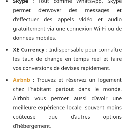
Skype
: Tout comme WhatsApp, Skype
permet d’envoyer des messages et
d’effectuer des appels vidéo et audio
gratuitement via une connexion Wi-Fi ou de
données mobiles.
XE Currency
: Indispensable pour connaître
les taux de change en temps réel et faire
vos conversions de devises rapidement.
Airbnb
: Trouvez et réservez un logement
chez l’habitant partout dans le monde.
Airbnb vous permet aussi d’avoir une
meilleure expérience locale, souvent moins
coûteuse que d’autres options
d’hébergement.