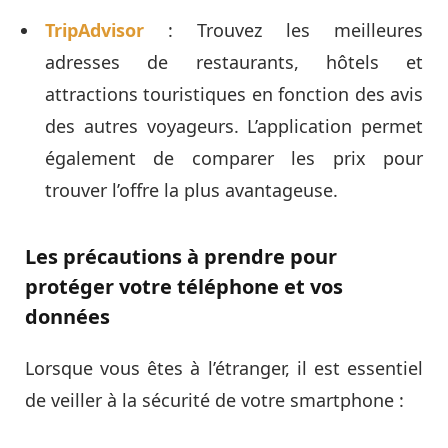
TripAdvisor
: Trouvez les meilleures
adresses de restaurants, hôtels et
attractions touristiques en fonction des avis
des autres voyageurs. L’application permet
également de comparer les prix pour
trouver l’offre la plus avantageuse.
Les précautions à prendre pour
protéger votre téléphone et vos
données
Lorsque vous êtes à l’étranger, il est essentiel
de veiller à la sécurité de votre smartphone :