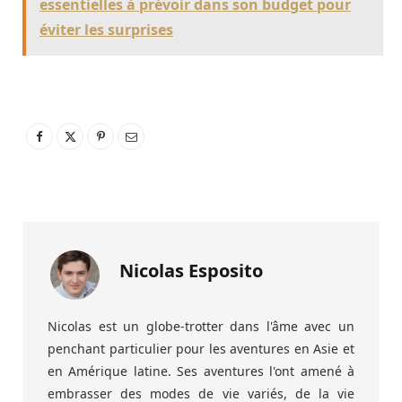
essentielles à prévoir dans son budget pour
éviter les surprises
Nicolas Esposito
Nicolas est un globe-trotter dans l'âme avec un
penchant particulier pour les aventures en Asie et
en Amérique latine. Ses aventures l'ont amené à
embrasser des modes de vie variés, de la vie