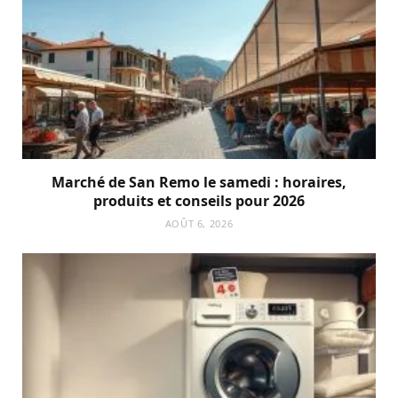
Marché de San Remo le samedi : horaires,
produits et conseils pour 2026
AOÛT 6, 2026