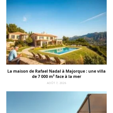
La maison de Rafael Nadal à Majorque : une villa
de 7 000 m² face à la mer
AOÛT 7, 2026