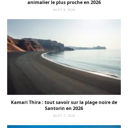
animalier le plus proche en 2026
AOÛT 8, 2026
Kamari Thira : tout savoir sur la plage noire de
Santorin en 2026
AOÛT 7, 2026