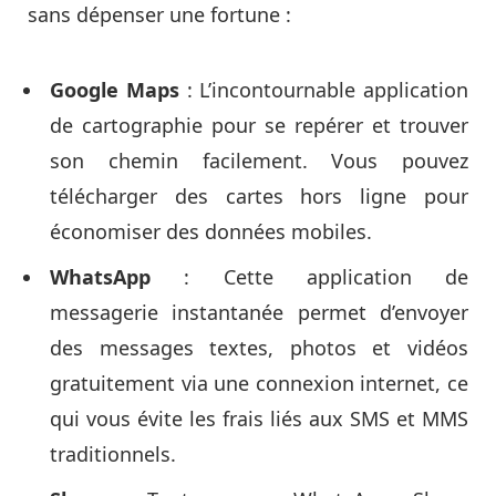
sans dépenser une fortune :
Google Maps
: L’incontournable application
de cartographie pour se repérer et trouver
son chemin facilement. Vous pouvez
télécharger des cartes hors ligne pour
économiser des données mobiles.
WhatsApp
: Cette application de
messagerie instantanée permet d’envoyer
des messages textes, photos et vidéos
gratuitement via une connexion internet, ce
qui vous évite les frais liés aux SMS et MMS
traditionnels.