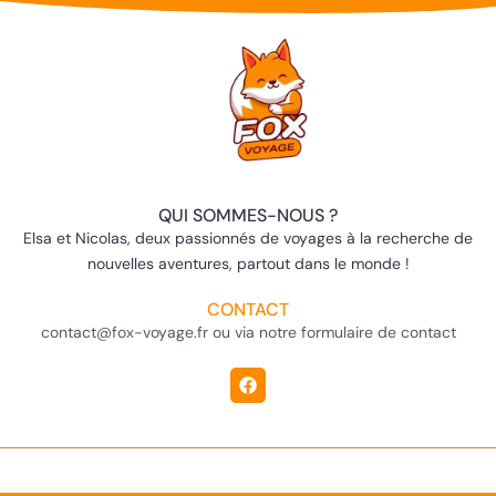
QUI SOMMES-NOUS ?
Elsa et Nicolas, deux passionnés de voyages à la recherche de
nouvelles aventures, partout dans le monde !
CONTACT
contact@fox-voyage.fr ou via notre formulaire de contact