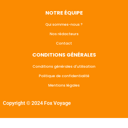
NOTRE ÉQUIPE
Qui sommes-nous ?
Nos rédacteurs
Contact
CONDITIONS GÉNÉRALES
Conditions générales d'utilisation
Politique de confidentialité
Mentions légales
Copyright © 2024 Fox Voyage