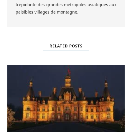
trépidante des grandes métropoles asiatiques aux
paisibles villages de montagne.
RELATED POSTS