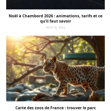
Noël à Chambord 2026 : animations, tarifs et ce
qu’il faut savoir
AOÛT 8, 2026
Carte des zoos de France : trouver le parc