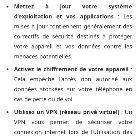
Mettez à jour votre système
d’exploitation et vos applications
: Les
mises à jour contiennent généralement des
correctifs de sécurité destinés à protéger
votre appareil et vos données contre les
menaces potentielles.
Activez le chiffrement de votre appareil
:
Cela empêche l’accès non autorisé aux
données stockées sur votre téléphone en
cas de perte ou de vol.
Utilisez un VPN (réseau privé virtuel)
: Un
VPN vous permet de sécuriser votre
connexion internet lors de l’utilisation des