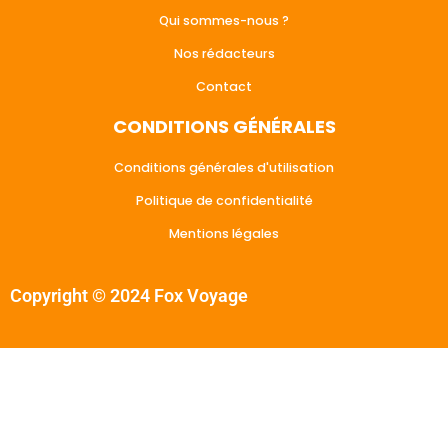
Qui sommes-nous ?
Nos rédacteurs
Contact
CONDITIONS GÉNÉRALES
Conditions générales d'utilisation
Politique de confidentialité
Mentions légales
Copyright © 2024 Fox Voyage