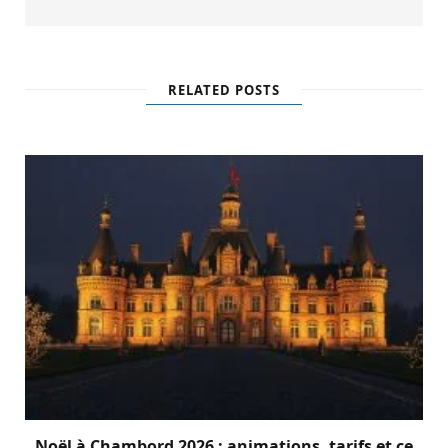
RELATED POSTS
Noël à Chambord 2026 : animations, tarifs et ce