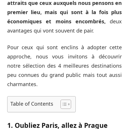
attraits que ceux auxquels nous pensons en
premier lieu, mais qui sont à la fois plus
économiques et moins encombrés,
deux
avantages qui vont souvent de pair.
Pour ceux qui sont enclins à adopter cette
approche, nous vous invitons à découvrir
notre sélection des 4 meilleures destinations
peu connues du grand public mais tout aussi
charmantes.
Table of Contents
1. Oubliez Paris, allez à Prague