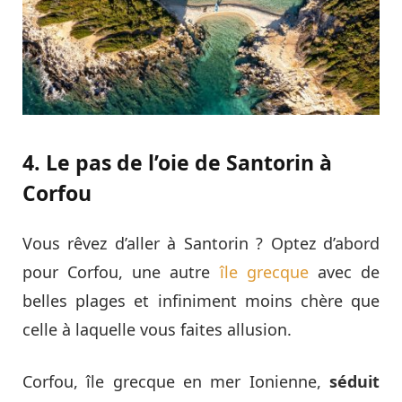
4. Le pas de l’oie de Santorin à
Corfou
Vous rêvez d’aller à Santorin ? Optez d’abord
pour Corfou, une autre
île grecque
avec de
belles plages et infiniment moins chère que
celle à laquelle vous faites allusion.
Corfou, île grecque en mer Ionienne,
séduit