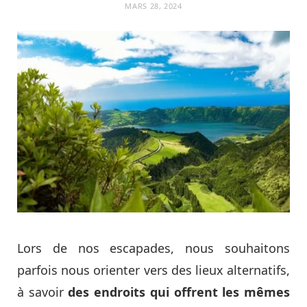
MARS 28, 2024
Lors de nos escapades, nous souhaitons
parfois nous orienter vers des lieux alternatifs,
à savoir
des endroits qui offrent les mêmes