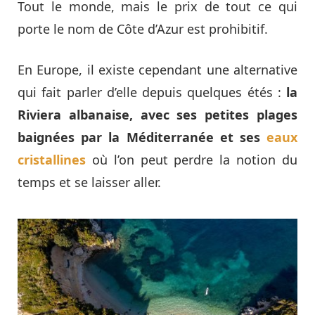
Tout le monde, mais le prix de tout ce qui
porte le nom de Côte d’Azur est prohibitif.
En Europe, il existe cependant une alternative
qui fait parler d’elle depuis quelques étés :
la
Riviera albanaise, avec ses petites plages
baignées par la Méditerranée et ses
eaux
cristallines
où l’on peut perdre la notion du
temps et se laisser aller.