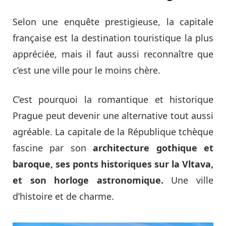
Selon une enquête prestigieuse, la capitale
française est la destination touristique la plus
appréciée, mais il faut aussi reconnaître que
c’est une ville pour le moins chère.
C’est pourquoi la romantique et historique
Prague peut devenir une alternative tout aussi
agréable. La capitale de la République tchèque
fascine par son
architecture gothique et
baroque, ses ponts historiques sur la Vltava,
et son horloge astronomique.
Une ville
d’histoire et de charme.