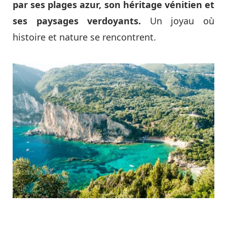
par ses plages azur, son héritage vénitien et
ses paysages verdoyants.
Un joyau où
histoire et nature se rencontrent.