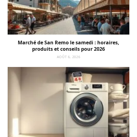
Marché de San Remo le samedi : horaires,
produits et conseils pour 2026
AOÛT 6, 2026