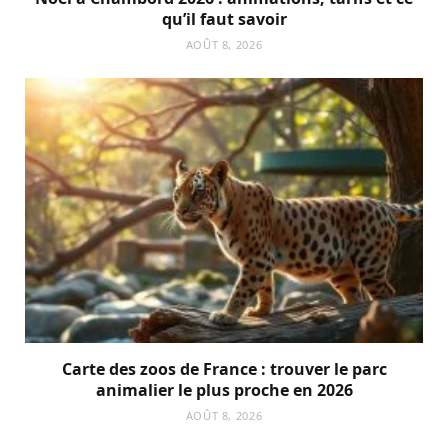
qu’il faut savoir
AOÛT 8, 2026
Carte des zoos de France : trouver le parc
animalier le plus proche en 2026
AOÛT 8, 2026