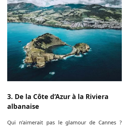
3. De la Côte d’Azur à la Riviera
albanaise
Qui n’aimerait pas le glamour de Cannes ?