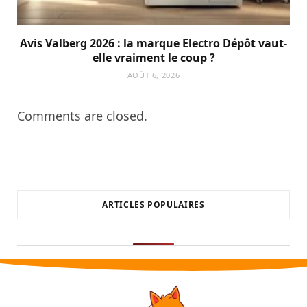
Avis Valberg 2026 : la marque Electro Dépôt vaut-
elle vraiment le coup ?
AOÛT 6, 2026
Comments are closed.
ARTICLES POPULAIRES