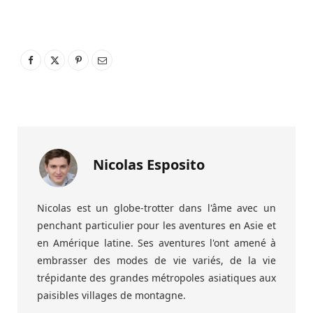
Nicolas Esposito
Nicolas est un globe-trotter dans l'âme avec un
penchant particulier pour les aventures en Asie et
en Amérique latine. Ses aventures l'ont amené à
embrasser des modes de vie variés, de la vie
trépidante des grandes métropoles asiatiques aux
paisibles villages de montagne.