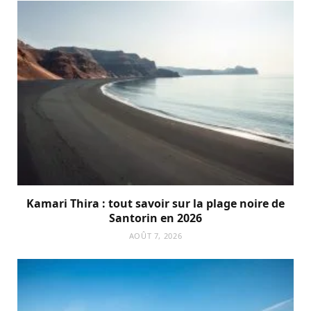
Kamari Thira : tout savoir sur la plage noire de
Santorin en 2026
AOÛT 7, 2026