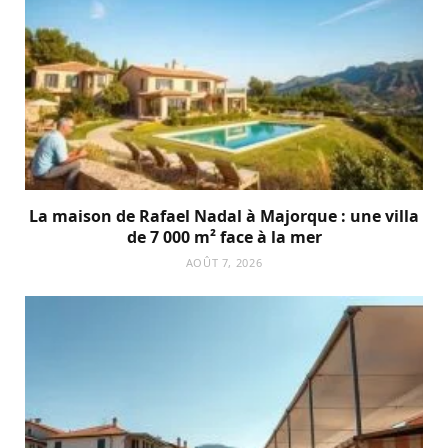
La maison de Rafael Nadal à Majorque : une villa
de 7 000 m² face à la mer
AOÛT 7, 2026