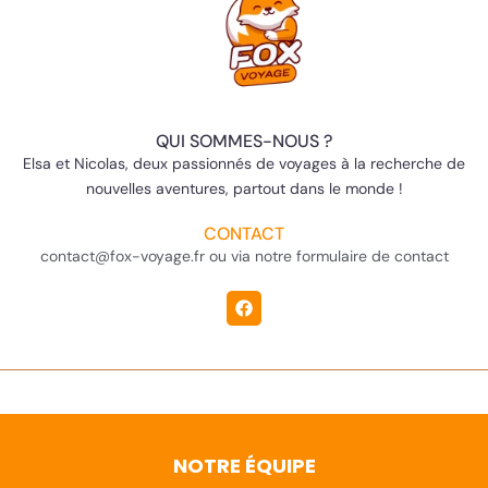
QUI SOMMES-NOUS ?
Elsa et Nicolas, deux passionnés de voyages à la recherche de
nouvelles aventures, partout dans le monde !
CONTACT
contact@fox-voyage.fr ou via notre formulaire de contact
NOTRE ÉQUIPE