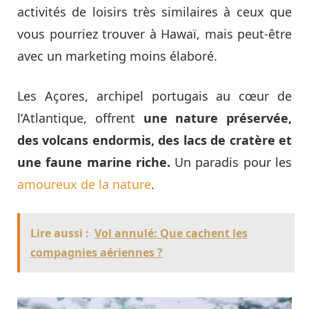
activités de loisirs très similaires à ceux que
vous pourriez trouver à Hawaï, mais peut-être
avec un marketing moins élaboré.
Les Açores, archipel portugais au cœur de
l’Atlantique, offrent
une nature préservée,
des volcans endormis, des lacs de cratère et
une faune marine riche.
Un paradis pour les
amoureux de la nature
.
Lire aussi :
Vol annulé: Que cachent les
compagnies aériennes ?