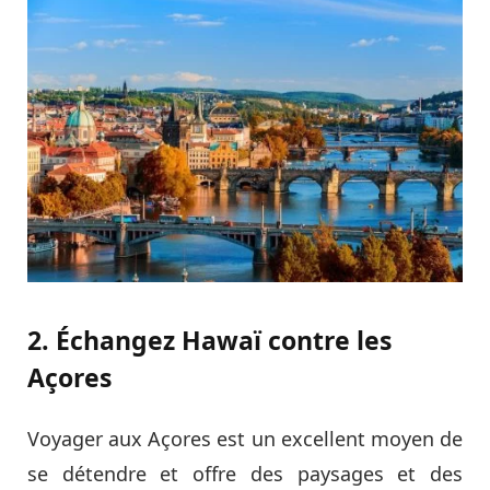
2. Échangez Hawaï contre les
Açores
Voyager aux Açores est un excellent moyen de
se détendre et offre des paysages et des