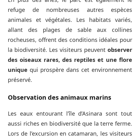
refuge de nombreuses autres espèces
animales et végétales. Les habitats variés,
allant des plages de sable aux collines
rocheuses, offrent des conditions idéales pour
la biodiversité. Les visiteurs peuvent
observer
des oiseaux rares, des reptiles et une flore
unique
qui prospère dans cet environnement
préservé.
Observation des animaux marins
Les eaux entourant l’île d’Asinara sont tout
aussi riches en biodiversité que la terre ferme.
Lors de l’excursion en catamaran, les visiteurs