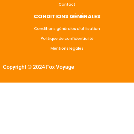
Contact
CONDITIONS GÉNÉRALES
Conditions générales d'utilisation
Politique de confidentialité
Mentions légales
Copyright © 2024 Fox Voyage