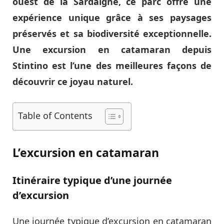
ouest de la Sardaigne, ce parc offre une
expérience unique grâce à ses paysages
préservés et sa biodiversité exceptionnelle.
Une excursion en catamaran depuis
Stintino est l’une des meilleures façons de
découvrir ce joyau naturel.
Table of Contents
L’excursion en catamaran
Itinéraire typique d’une journée
d’excursion
Une journée typique d’excursion en catamaran