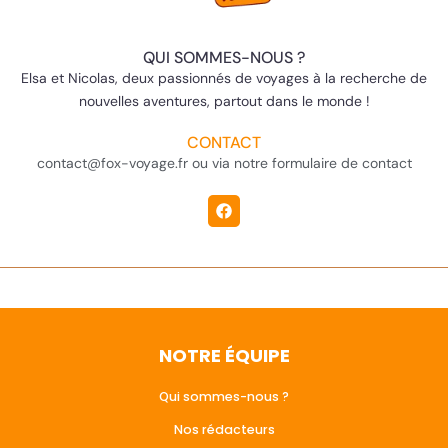
QUI SOMMES-NOUS ?
Elsa et Nicolas, deux passionnés de voyages à la recherche de
nouvelles aventures, partout dans le monde !
CONTACT
contact@fox-voyage.fr ou via notre formulaire de contact
NOTRE ÉQUIPE
Qui sommes-nous ?
Nos rédacteurs