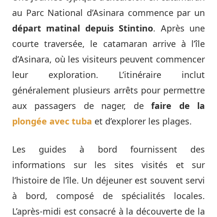
au Parc National d’Asinara commence par un
départ matinal depuis Stintino
. Après une
courte traversée, le catamaran arrive à l’île
d’Asinara, où les visiteurs peuvent commencer
leur exploration. L’itinéraire inclut
généralement plusieurs arrêts pour permettre
aux passagers de nager, de
faire de la
plongée avec tuba
et d’explorer les plages.
Les guides à bord fournissent des
informations sur les sites visités et sur
l’histoire de l’île. Un déjeuner est souvent servi
à bord, composé de spécialités locales.
L’après-midi est consacré à la découverte de la