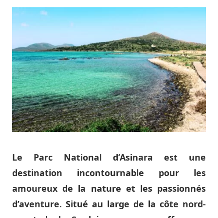
Le Parc National d’Asinara est une
destination incontournable pour les
amoureux de la nature et les passionnés
d’aventure. Situé au large de la côte nord-