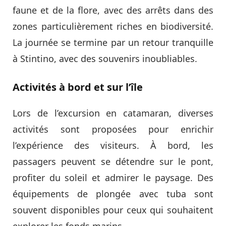
faune et de la flore, avec des arrêts dans des
zones particulièrement riches en biodiversité.
La journée se termine par un retour tranquille
à Stintino, avec des souvenirs inoubliables.
Activités à bord et sur l’île
Lors de l’excursion en catamaran, diverses
activités sont proposées pour enrichir
l’expérience des visiteurs. À bord, les
passagers peuvent se détendre sur le pont,
profiter du soleil et admirer le paysage. Des
équipements de plongée avec tuba sont
souvent disponibles pour ceux qui souhaitent