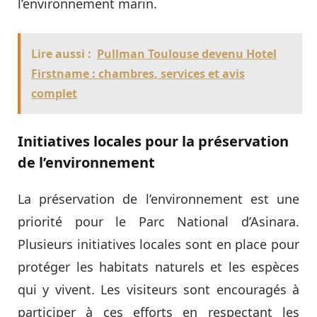
l’environnement marin.
Lire aussi :
Pullman Toulouse devenu Hotel
Firstname : chambres, services et avis
complet
Initiatives locales pour la préservation
de l’environnement
La préservation de l’environnement est une
priorité pour le Parc National d’Asinara.
Plusieurs initiatives locales sont en place pour
protéger les habitats naturels et les espèces
qui y vivent. Les visiteurs sont encouragés à
participer à ces efforts en respectant les