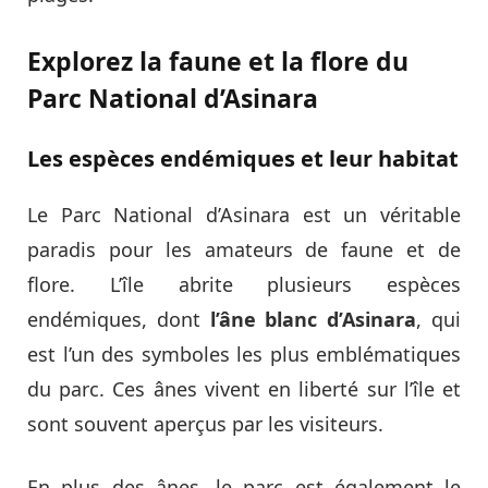
Explorez la faune et la flore du
Parc National d’Asinara
Les espèces endémiques et leur habitat
Le Parc National d’Asinara est un véritable
paradis pour les amateurs de faune et de
flore. L’île abrite plusieurs espèces
endémiques, dont
l’âne blanc d’Asinara
, qui
est l’un des symboles les plus emblématiques
du parc. Ces ânes vivent en liberté sur l’île et
sont souvent aperçus par les visiteurs.
En plus des ânes, le parc est également le