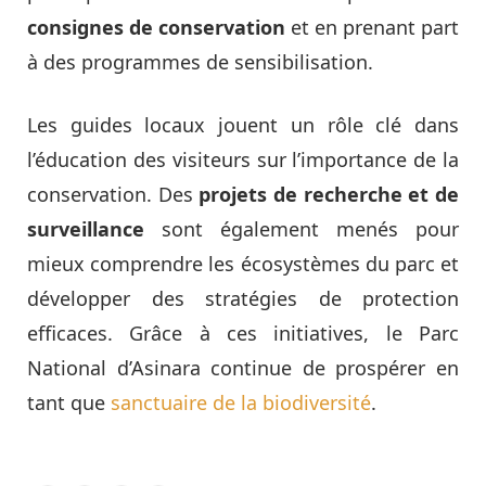
consignes de conservation
et en prenant part
à des programmes de sensibilisation.
Les guides locaux jouent un rôle clé dans
l’éducation des visiteurs sur l’importance de la
conservation. Des
projets de recherche et de
surveillance
sont également menés pour
mieux comprendre les écosystèmes du parc et
développer des stratégies de protection
efficaces. Grâce à ces initiatives, le Parc
National d’Asinara continue de prospérer en
tant que
sanctuaire de la biodiversité
.