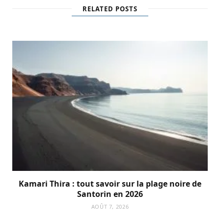
RELATED POSTS
Kamari Thira : tout savoir sur la plage noire de
Santorin en 2026
AOÛT 7, 2026