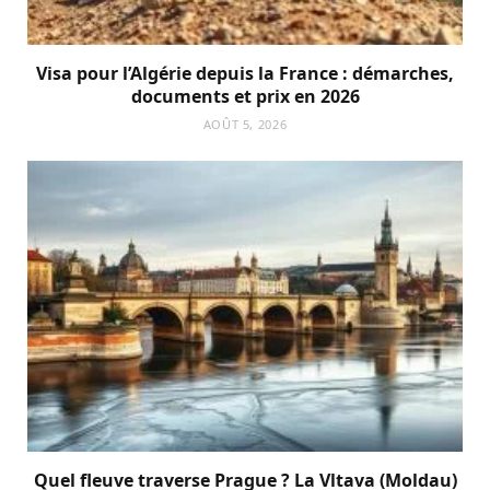
Visa pour l’Algérie depuis la France : démarches,
documents et prix en 2026
AOÛT 5, 2026
Quel fleuve traverse Prague ? La Vltava (Moldau)