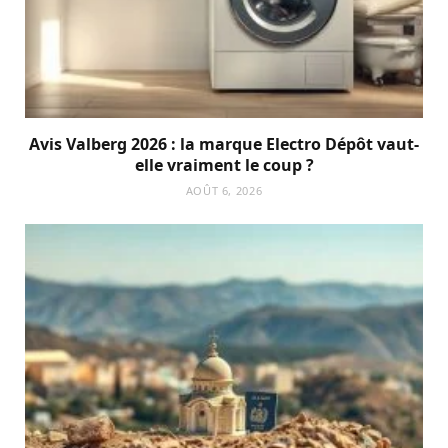
Avis Valberg 2026 : la marque Electro Dépôt vaut-
elle vraiment le coup ?
AOÛT 6, 2026