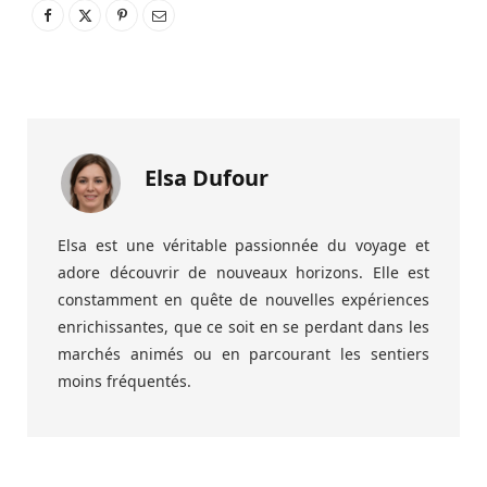
Elsa Dufour
Elsa est une véritable passionnée du voyage et
adore découvrir de nouveaux horizons. Elle est
constamment en quête de nouvelles expériences
enrichissantes, que ce soit en se perdant dans les
marchés animés ou en parcourant les sentiers
moins fréquentés.