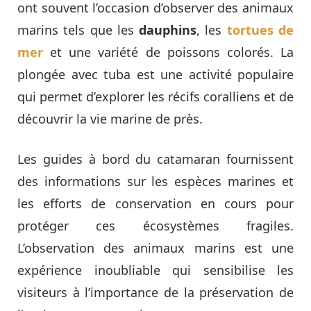
ont souvent l’occasion d’observer des animaux
marins tels que les
dauphins
, les
tortues de
mer
et une variété de poissons colorés. La
plongée avec tuba est une activité populaire
qui permet d’explorer les récifs coralliens et de
découvrir la vie marine de près.
Les guides à bord du catamaran fournissent
des informations sur les espèces marines et
les efforts de conservation en cours pour
protéger ces écosystèmes fragiles.
L’observation des animaux marins est une
expérience inoubliable qui sensibilise les
visiteurs à l’importance de la préservation de