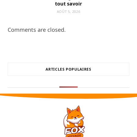
tout savoir
AOÛT 5, 2026
Comments are closed.
ARTICLES POPULAIRES