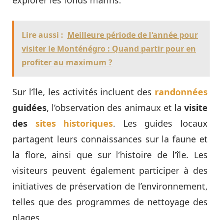
explorer les fonds marins.
Lire aussi :
Meilleure période de l'année pour
visiter le Monténégro : Quand partir pour en
profiter au maximum ?
Sur l’île, les activités incluent des
randonnées
guidées
, l’observation des animaux et la
visite
des
sites historiques
. Les guides locaux
partagent leurs connaissances sur la faune et
la flore, ainsi que sur l’histoire de l’île. Les
visiteurs peuvent également participer à des
initiatives de préservation de l’environnement,
telles que des programmes de nettoyage des
plages.