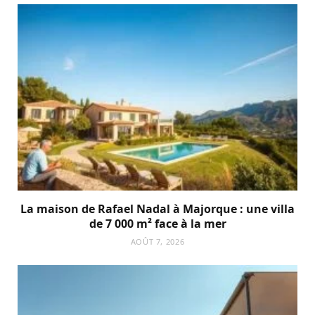
La maison de Rafael Nadal à Majorque : une villa
de 7 000 m² face à la mer
AOÛT 7, 2026