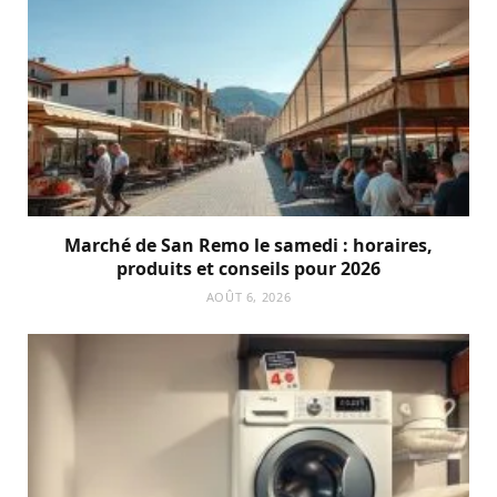
Marché de San Remo le samedi : horaires,
produits et conseils pour 2026
AOÛT 6, 2026