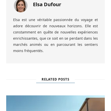
Elsa Dufour
Elsa est une véritable passionnée du voyage et
adore découvrir de nouveaux horizons. Elle est
constamment en quête de nouvelles expériences
enrichissantes, que ce soit en se perdant dans les
marchés animés ou en parcourant les sentiers
moins fréquentés.
RELATED POSTS