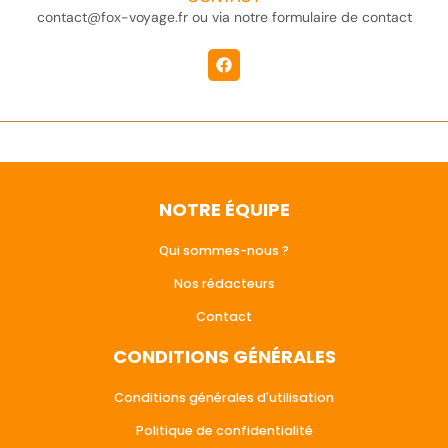
contact@fox-voyage.fr ou via notre formulaire de contact
NOTRE ÉQUIPE
Qui sommes-nous ?
Nos rédacteurs
Contact
CONDITIONS GÉNÉRALES
Conditions générales d'utilisation
Politique de confidentialité