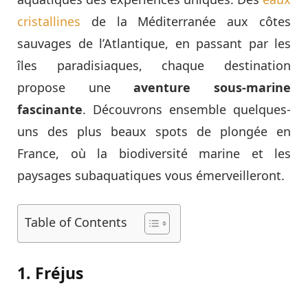
cristallines
de la Méditerranée aux côtes
sauvages de l’Atlantique, en passant par les
îles paradisiaques, chaque destination
propose une
aventure sous-marine
fascinante
. Découvrons ensemble quelques-
uns des plus beaux spots de plongée en
France, où la biodiversité marine et les
paysages subaquatiques vous émerveilleront.
Table of Contents
1. Fréjus