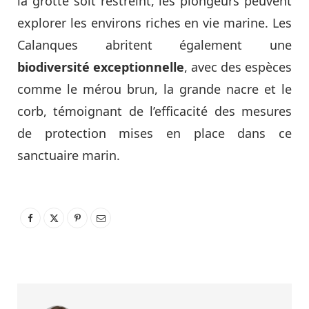
la grotte soit restreint, les plongeurs peuvent
explorer les environs riches en vie marine. Les
Calanques abritent également une
biodiversité exceptionnelle
, avec des espèces
comme le mérou brun, la grande nacre et le
corb, témoignant de l’efficacité des mesures
de protection mises en place dans ce
sanctuaire marin.