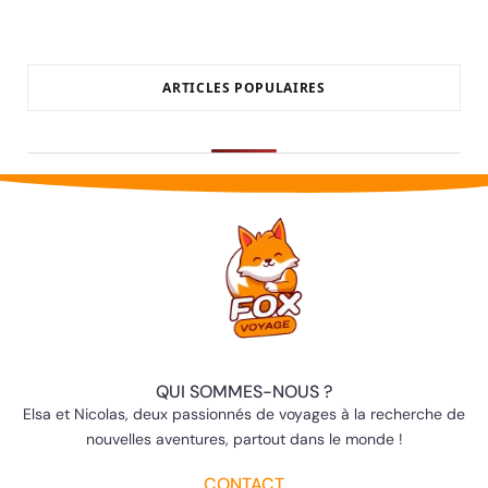
ARTICLES POPULAIRES
QUI SOMMES-NOUS ?
Elsa et Nicolas, deux passionnés de voyages à la recherche de
nouvelles aventures, partout dans le monde !
CONTACT