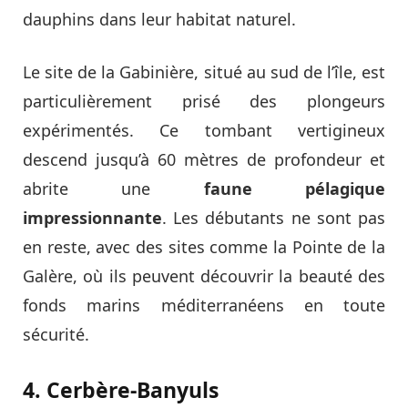
dauphins dans leur habitat naturel.
Le site de la Gabinière, situé au sud de l’île, est
particulièrement prisé des plongeurs
expérimentés. Ce tombant vertigineux
descend jusqu’à 60 mètres de profondeur et
abrite une
faune pélagique
impressionnante
. Les débutants ne sont pas
en reste, avec des sites comme la Pointe de la
Galère, où ils peuvent découvrir la beauté des
fonds marins méditerranéens en toute
sécurité.
4. Cerbère-Banyuls