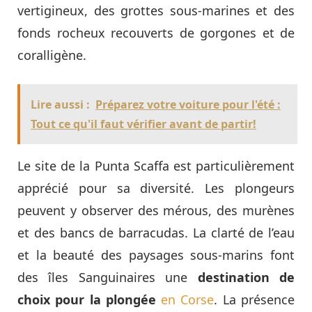
vertigineux, des grottes sous-marines et des
fonds rocheux recouverts de gorgones et de
coralligène.
Lire aussi :
Préparez votre voiture pour l'été :
Tout ce qu'il faut vérifier avant de partir!
Le site de la Punta Scaffa est particulièrement
apprécié pour sa diversité. Les plongeurs
peuvent y observer des mérous, des murènes
et des bancs de barracudas. La clarté de l’eau
et la beauté des paysages sous-marins font
des îles Sanguinaires une
destination de
choix pour la plongée
en Corse
. La présence