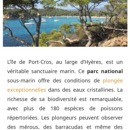
L’île de Port-Cros, au large d’Hyères, est un
véritable sanctuaire marin. Ce
parc national
sous-marin offre des conditions de
plongée
exceptionnelles
dans des eaux cristallines. La
richesse de sa biodiversité est remarquable,
avec plus de 180 espèces de poissons
répertoriées. Les plongeurs peuvent observer
des mérous, des barracudas et même des