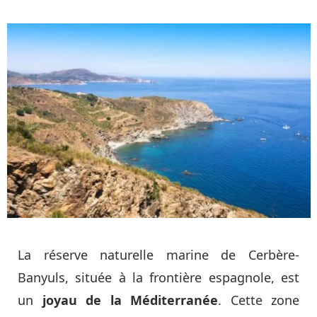
La réserve naturelle marine de Cerbère-
Banyuls, située à la frontière espagnole, est
un
joyau de la Méditerranée
. Cette zone