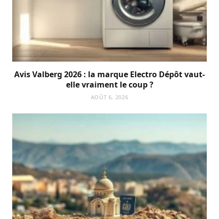
Avis Valberg 2026 : la marque Electro Dépôt vaut-
elle vraiment le coup ?
AOÛT 6, 2026