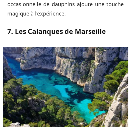
occasionnelle de dauphins ajoute une touche
magique à l’expérience.
7. Les Calanques de Marseille