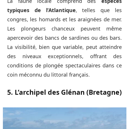
La faune locale comprend des
espèces
typiques de l’Atlantique
, telles que les
congres, les homards et les araignées de mer.
Les plongeurs chanceux peuvent même
apercevoir des bancs de sardines ou des bars.
La visibilité, bien que variable, peut atteindre
des niveaux exceptionnels, offrant des
conditions de plongée spectaculaires dans ce
coin méconnu du littoral français.
5. L’archipel des Glénan (Bretagne)