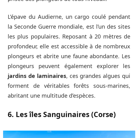
L’épave du Audierne, un cargo coulé pendant
la Seconde Guerre mondiale, est l’un des sites
les plus populaires. Reposant à 20 mètres de
profondeur, elle est accessible à de nombreux
plongeurs et abrite une faune abondante. Les
plongeurs peuvent également explorer les
jardins de laminaires
, ces grandes algues qui
forment de véritables forêts sous-marines,
abritant une multitude d’espèces.
6. Les îles Sanguinaires (Corse)