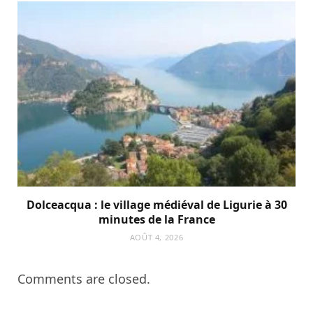
Dolceacqua : le village médiéval de Ligurie à 30
minutes de la France
AOÛT 4, 2026
Comments are closed.