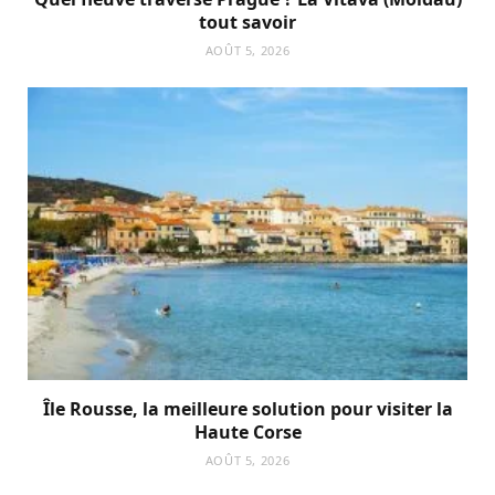
tout savoir
AOÛT 5, 2026
Île Rousse, la meilleure solution pour visiter la
Haute Corse
AOÛT 5, 2026