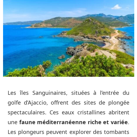
Les îles Sanguinaires, situées à l’entrée du
golfe d’Ajaccio, offrent des sites de plongée
spectaculaires. Ces eaux cristallines abritent
une
faune méditerranéenne riche et variée
.
Les plongeurs peuvent explorer des tombants