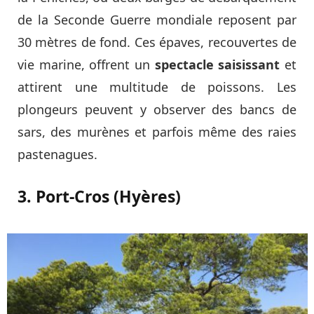
de la Seconde Guerre mondiale reposent par
30 mètres de fond. Ces épaves, recouvertes de
vie marine, offrent un
spectacle saisissant
et
attirent une multitude de poissons. Les
plongeurs peuvent y observer des bancs de
sars, des murènes et parfois même des raies
pastenagues.
3. Port-Cros (Hyères)