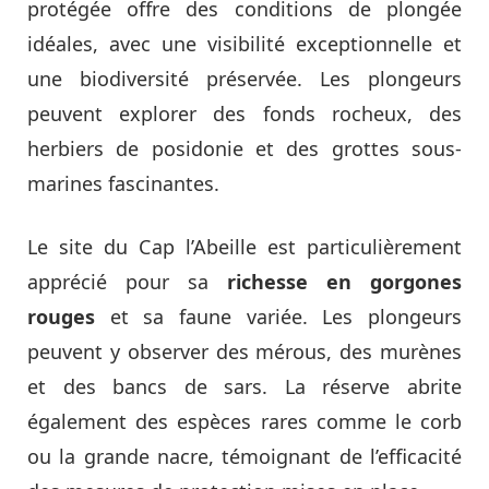
protégée offre des conditions de plongée
idéales, avec une visibilité exceptionnelle et
une biodiversité préservée. Les plongeurs
peuvent explorer des fonds rocheux, des
herbiers de posidonie et des grottes sous-
marines fascinantes.
Le site du Cap l’Abeille est particulièrement
apprécié pour sa
richesse en gorgones
rouges
et sa faune variée. Les plongeurs
peuvent y observer des mérous, des murènes
et des bancs de sars. La réserve abrite
également des espèces rares comme le corb
ou la grande nacre, témoignant de l’efficacité