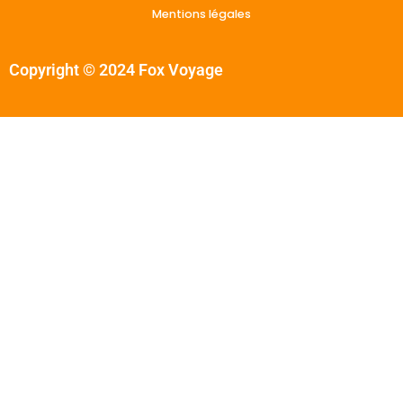
Mentions légales
Copyright © 2024 Fox Voyage