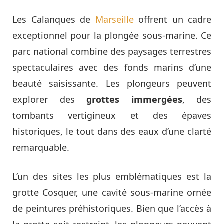
Les Calanques de
Marseille
offrent un cadre
exceptionnel pour la plongée sous-marine. Ce
parc national combine des paysages terrestres
spectaculaires avec des fonds marins d’une
beauté saisissante. Les plongeurs peuvent
explorer des
grottes immergées
, des
tombants vertigineux et des épaves
historiques, le tout dans des eaux d’une clarté
remarquable.
L’un des sites les plus emblématiques est la
grotte Cosquer, une cavité sous-marine ornée
de peintures préhistoriques. Bien que l’accès à