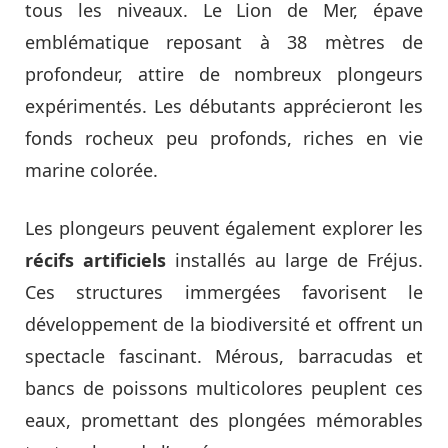
tous les niveaux. Le Lion de Mer, épave
emblématique reposant à 38 mètres de
profondeur, attire de nombreux plongeurs
expérimentés. Les débutants apprécieront les
fonds rocheux peu profonds, riches en vie
marine colorée.
Les plongeurs peuvent également explorer les
récifs artificiels
installés au large de Fréjus.
Ces structures immergées favorisent le
développement de la biodiversité et offrent un
spectacle fascinant. Mérous, barracudas et
bancs de poissons multicolores peuplent ces
eaux, promettant des plongées mémorables