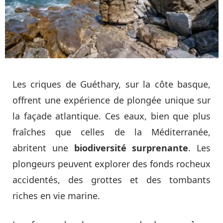
Les criques de Guéthary, sur la côte basque,
offrent une expérience de plongée unique sur
la façade atlantique. Ces eaux, bien que plus
fraîches que celles de la Méditerranée,
abritent une
biodiversité surprenante
. Les
plongeurs peuvent explorer des fonds rocheux
accidentés, des grottes et des tombants
riches en vie marine.