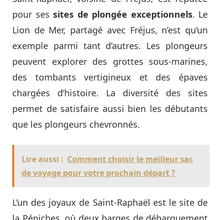
pour ses
sites de plongée exceptionnels
. Le
Lion de Mer, partagé avec Fréjus, n’est qu’un
exemple parmi tant d’autres. Les plongeurs
peuvent explorer des grottes sous-marines,
des tombants vertigineux et des épaves
chargées d’histoire. La diversité des sites
permet de satisfaire aussi bien les débutants
que les plongeurs chevronnés.
Lire aussi :
Comment choisir le meilleur sac
de voyage pour votre prochain départ ?
L’un des joyaux de Saint-Raphaël est le site de
la Péniches, où deux barges de débarquement