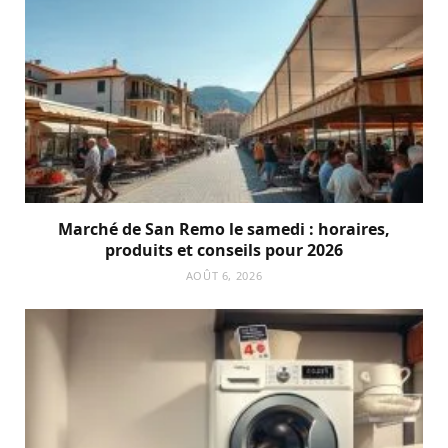
Marché de San Remo le samedi : horaires,
produits et conseils pour 2026
AOÛT 6, 2026