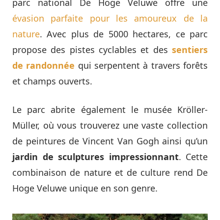
parc national De Hoge Veluwe offre une
évasion parfaite pour les amoureux de la
nature
. Avec plus de 5000 hectares, ce parc
propose des pistes cyclables et des
sentiers
de randonnée
qui serpentent à travers forêts
et champs ouverts.
Le parc abrite également le musée Kröller-
Müller, où vous trouverez une vaste collection
de peintures de Vincent Van Gogh ainsi qu’un
jardin de sculptures impressionnant
. Cette
combinaison de nature et de culture rend De
Hoge Veluwe unique en son genre.