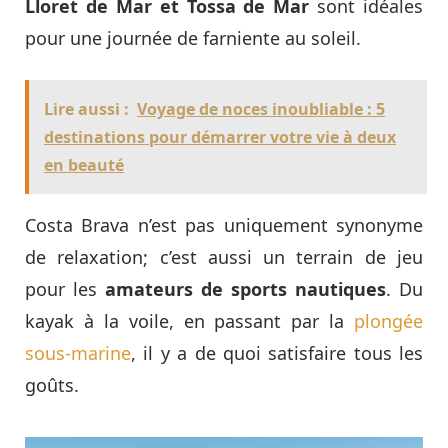
Lloret de Mar et Tossa de Mar
sont idéales
pour une journée de farniente au soleil.
Lire aussi :
Voyage de noces inoubliable : 5
destinations pour démarrer votre vie à deux
en beauté
Costa Brava n’est pas uniquement synonyme
de relaxation; c’est aussi un terrain de jeu
pour les
amateurs de
sports nautiques
. Du
kayak à la voile, en passant par la
plongée
sous-marine
, il y a de quoi satisfaire tous les
goûts.