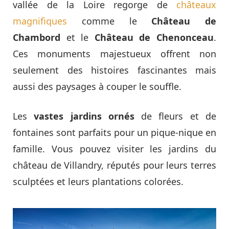
vallée de la Loire regorge de
châteaux
magnifiques
comme le
Château de
Chambord
et le
Château de Chenonceau
.
Ces monuments majestueux offrent non
seulement des histoires fascinantes mais
aussi des paysages à couper le souffle.
Les
vastes jardins ornés
de fleurs et de
fontaines sont parfaits pour un pique-nique en
famille. Vous pouvez visiter les jardins du
château de Villandry, réputés pour leurs terres
sculptées et leurs plantations colorées.