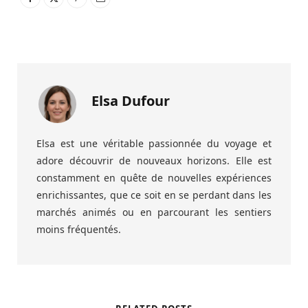
Elsa Dufour
Elsa est une véritable passionnée du voyage et
adore découvrir de nouveaux horizons. Elle est
constamment en quête de nouvelles expériences
enrichissantes, que ce soit en se perdant dans les
marchés animés ou en parcourant les sentiers
moins fréquentés.