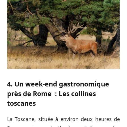
4. Un week-end gastronomique
près de Rome : Les collines
toscanes
La Toscane, située à environ deux heures de