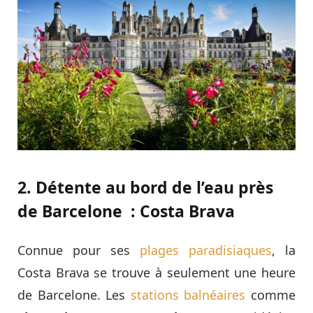
2. Détente au bord de l’eau près
de Barcelone : Costa Brava
Connue pour ses
plages paradisiaques
, la
Costa Brava se trouve à seulement une heure
de Barcelone. Les
stations balnéaires
comme