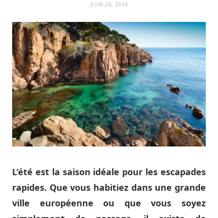
JUIN 28, 2024
L’été est la saison idéale pour les escapades
rapides. Que vous habitiez dans une grande
ville européenne ou que vous soyez