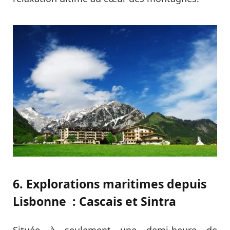
6. Explorations maritimes depuis
Lisbonne : Cascais et Sintra