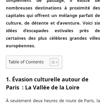
simplement de passage, il existe de
nombreuses destinations à proximité des
capitales qui offrent un mélange parfait de
culture, de détente et d’aventure. Voici six
idées d’escapades estivales près de
certaines des plus célèbres grandes villes
européennes.
Table of Contents
1. Évasion culturelle autour de
Paris : La Vallée de la Loire
À seulement deux heures de route de Paris, la