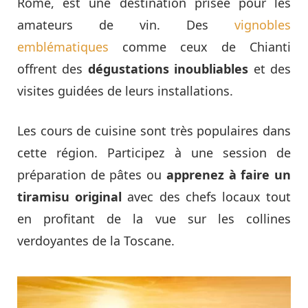
Rome, est une destination prisée pour les
amateurs de vin. Des
vignobles
emblématiques
comme ceux de Chianti
offrent des
dégustations inoubliables
et des
visites guidées de leurs installations.
Les cours de cuisine sont très populaires dans
cette région. Participez à une session de
préparation de pâtes ou
apprenez à faire un
tiramisu original
avec des chefs locaux tout
en profitant de la vue sur les collines
verdoyantes de la Toscane.