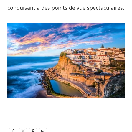
conduisant à des points de vue spectaculaires.