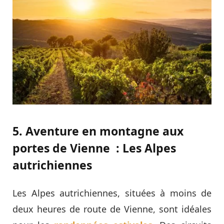
5. Aventure en montagne aux
portes de Vienne : Les Alpes
autrichiennes
Les Alpes autrichiennes, situées à moins de
deux heures de route de Vienne, sont idéales