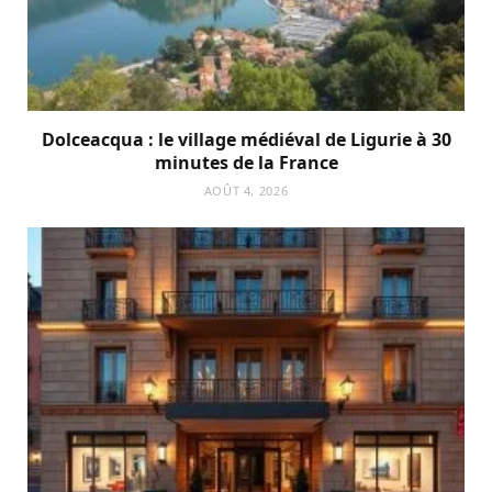
Dolceacqua : le village médiéval de Ligurie à 30
minutes de la France
AOÛT 4, 2026