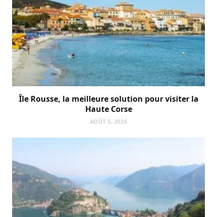
Île Rousse, la meilleure solution pour visiter la
Haute Corse
AOÛT 5, 2026