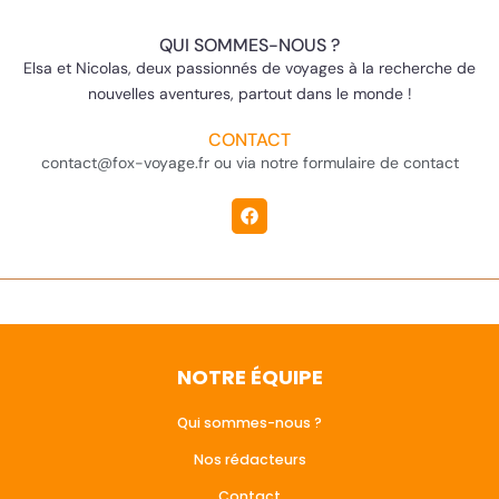
QUI SOMMES-NOUS ?
Elsa et Nicolas, deux passionnés de voyages à la recherche de
nouvelles aventures, partout dans le monde !
CONTACT
contact@fox-voyage.fr ou via notre formulaire de contact
NOTRE ÉQUIPE
Qui sommes-nous ?
Nos rédacteurs
Contact