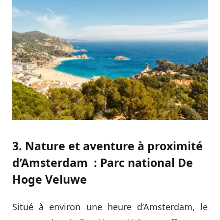
3. Nature et aventure à proximité
d’Amsterdam : Parc national De
Hoge Veluwe
Situé à environ une heure d’Amsterdam, le