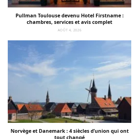
Pullman Toulouse devenu Hotel Firstname :
chambres, services et avis complet
AOÛT 4, 2026
Norvège et Danemark : 4 siècles d’union qui ont
tout changé