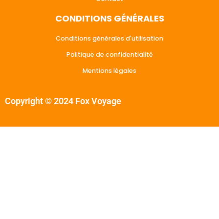
CONDITIONS GÉNÉRALES
Conditions générales d'utilisation
Politique de confidentialité
Mentions légales
Copyright © 2024 Fox Voyage