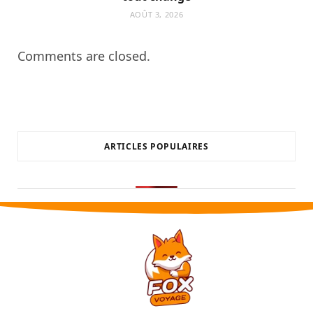
AOÛT 3, 2026
Comments are closed.
ARTICLES POPULAIRES