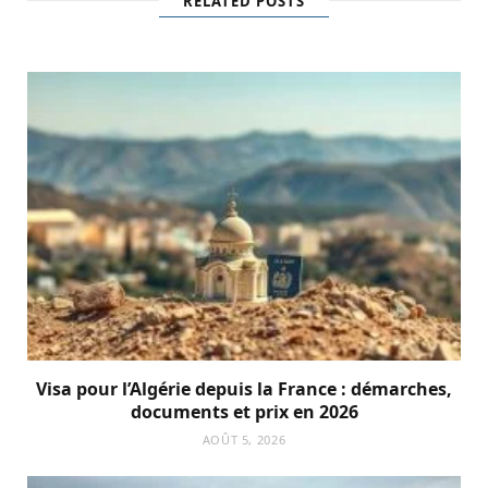
RELATED POSTS
Visa pour l’Algérie depuis la France : démarches,
documents et prix en 2026
AOÛT 5, 2026