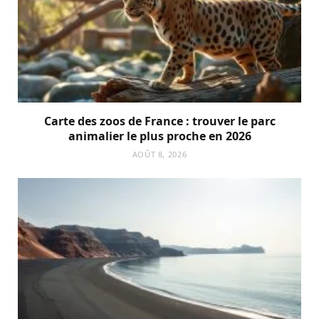
Carte des zoos de France : trouver le parc
animalier le plus proche en 2026
AOÛT 8, 2026