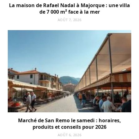
La maison de Rafael Nadal à Majorque : une villa
de 7 000 m² face à la mer
AOÛT 7, 2026
Marché de San Remo le samedi : horaires,
produits et conseils pour 2026
AOÛT 6, 2026