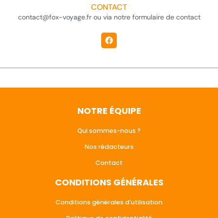
CONTACT
contact@fox-voyage.fr ou via notre formulaire de contact
NOTRE ÉQUIPE
Qui sommes-nous ?
Nos rédacteurs
Contact
CONDITIONS GÉNÉRALES
Conditions générales d'utilisation