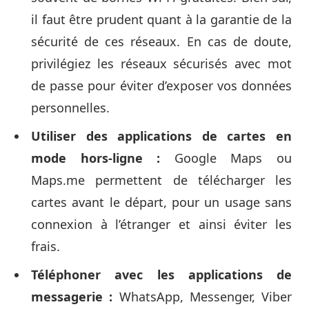
il faut être prudent quant à la garantie de la
sécurité de ces réseaux. En cas de doute,
privilégiez les réseaux sécurisés avec mot
de passe pour éviter d’exposer vos données
personnelles.
Utiliser des applications de cartes en
mode hors-ligne :
Google Maps ou
Maps.me permettent de télécharger les
cartes avant le départ, pour un usage sans
connexion à l’étranger et ainsi éviter les
frais.
Téléphoner avec les applications de
messagerie :
WhatsApp, Messenger, Viber