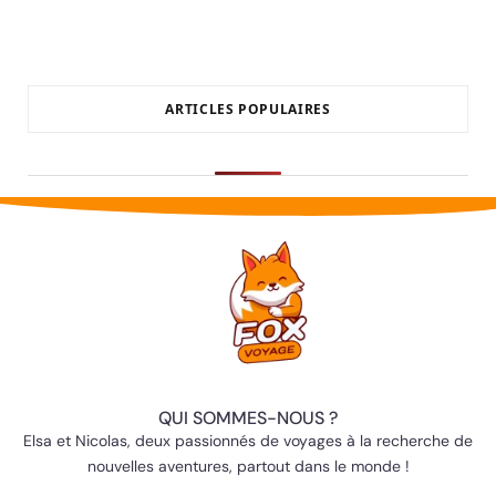
ARTICLES POPULAIRES
QUI SOMMES-NOUS ?
Elsa et Nicolas, deux passionnés de voyages à la recherche de
nouvelles aventures, partout dans le monde !