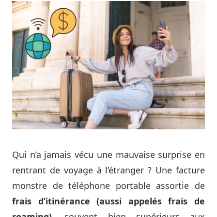
Qui n’a jamais vécu une mauvaise surprise en
rentrant de voyage à l’étranger ? Une facture
monstre de téléphone portable assortie de
frais d’itinérance (aussi appelés frais de
roaming)
, souvent bien supérieurs aux