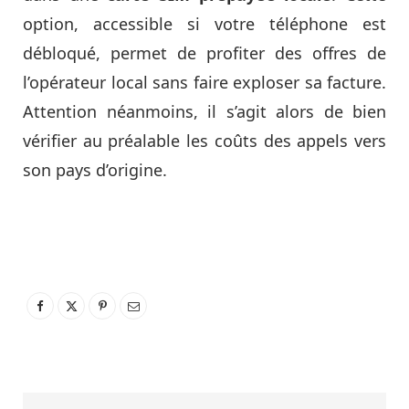
option, accessible si votre téléphone est
débloqué, permet de profiter des offres de
l’opérateur local sans faire exploser sa facture.
Attention néanmoins, il s’agit alors de bien
vérifier au préalable les coûts des appels vers
son pays d’origine.