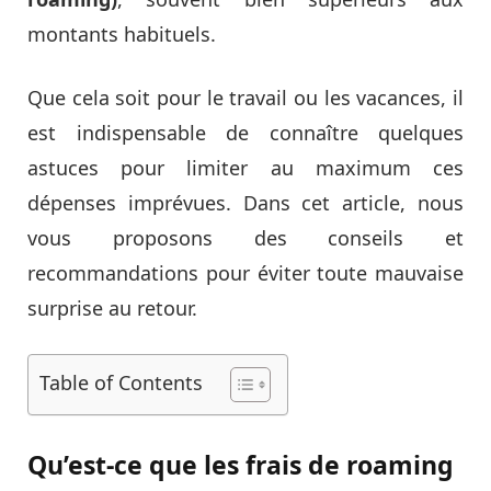
montants habituels.
Que cela soit pour le travail ou les vacances, il
est indispensable de connaître quelques
astuces pour limiter au maximum ces
dépenses imprévues. Dans cet article, nous
vous proposons des conseils et
recommandations pour éviter toute mauvaise
surprise au retour.
Table of Contents
Qu’est-ce que les frais de roaming