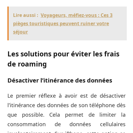
Lire aussi :
Voyageurs, méfiez-vous : Ces 3
pièges touristiques peuvent ruiner votre
séjour
Les solutions pour éviter les frais
de roaming
Désactiver l’itinérance des données
Le premier réflexe à avoir est de désactiver
l’itinérance des données de son téléphone dès
que possible. Cela permet de limiter la
consommation de données cellulaires