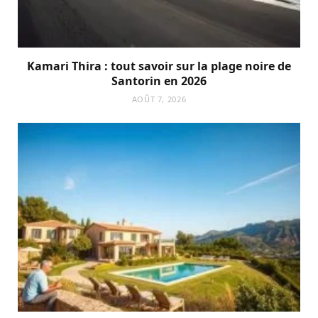
Kamari Thira : tout savoir sur la plage noire de
Santorin en 2026
AOÛT 7, 2026