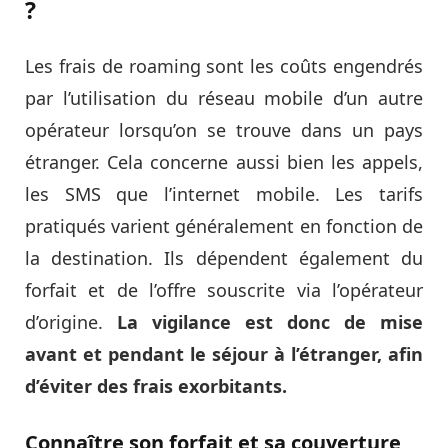
?
Les frais de roaming sont les coûts engendrés
par l’utilisation du réseau mobile d’un autre
opérateur lorsqu’on se trouve dans un pays
étranger. Cela concerne aussi bien les appels,
les SMS que l’internet mobile. Les tarifs
pratiqués varient généralement en fonction de
la destination. Ils dépendent également du
forfait et de l’offre souscrite via l’opérateur
d’origine.
La vigilance est donc de mise
avant et pendant le séjour à l’étranger, afin
d’éviter des frais exorbitants.
Connaître son forfait et sa couverture