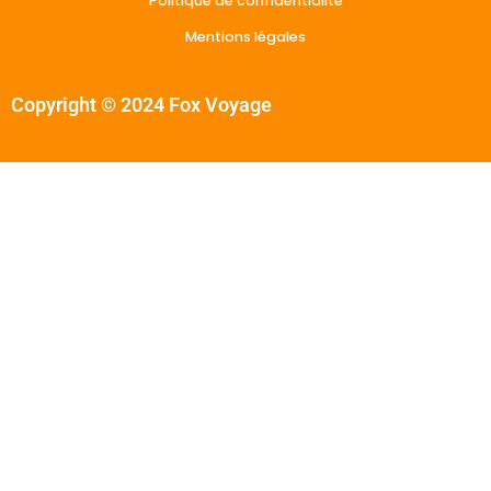
Politique de confidentialité
Mentions légales
Copyright © 2024 Fox Voyage