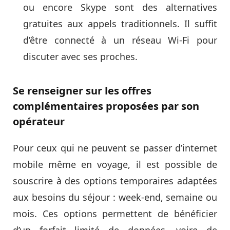
ou encore Skype sont des alternatives
gratuites aux appels traditionnels. Il suffit
d’être connecté à un réseau Wi-Fi pour
discuter avec ses proches.
Se renseigner sur les offres
complémentaires proposées par son
opérateur
Pour ceux qui ne peuvent se passer d’internet
mobile même en voyage, il est possible de
souscrire à des options temporaires adaptées
aux besoins du séjour : week-end, semaine ou
mois. Ces options permettent de bénéficier
d’un forfait limité de données, voire de