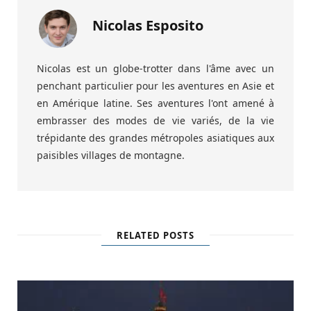
Nicolas Esposito
Nicolas est un globe-trotter dans l'âme avec un
penchant particulier pour les aventures en Asie et
en Amérique latine. Ses aventures l'ont amené à
embrasser des modes de vie variés, de la vie
trépidante des grandes métropoles asiatiques aux
paisibles villages de montagne.
RELATED POSTS