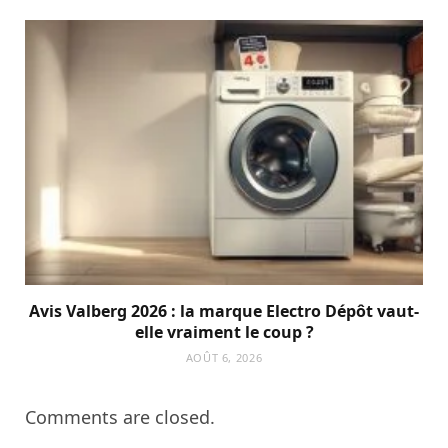
Avis Valberg 2026 : la marque Electro Dépôt vaut-
elle vraiment le coup ?
AOÛT 6, 2026
Comments are closed.