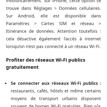
involontairement. Sur iPhone, cette option se
trouve dans Réglages > Données cellulaires.
Sur Android, elle est disponible dans
Paramètres > Cartes SIM et réseau >
Itinérance de données. Attention toutefois :
cela désactive également l’accès à internet
lorsqu’on n’est pas connecté à un réseau Wi-Fi.
Profiter des réseaux Wi-Fi publics
gratuitement
Se connecter aux réseaux Wi-Fi publics :
restaurants, cafés, hôtels et même certains
moyens de transport urbains disposent
souvent de bornes Wi-Fi gratuites. Bien sûr,