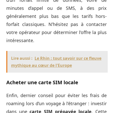
minutes d’appel ou de SMS, à des prix
généralement plus bas que les tarifs hors-
forfait classiques. N’hésitez pas à contacter
votre opérateur pour déterminer l’offre la plus
intéressante.
Lire aussi :
Le Rhin : tout savoir sur ce fleuve
mythique au cœur de l'Europe
Acheter une carte SIM locale
Enfin, dernier conseil pour éviter les frais de
roaming lors d’un voyage à l’étranger : investir
dans une
carte SIM prépayée locale
. Cette