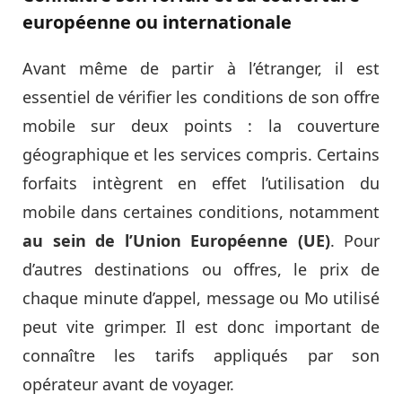
européenne ou internationale
Avant même de partir à l’étranger, il est
essentiel de vérifier les conditions de son offre
mobile sur deux points : la couverture
géographique et les services compris. Certains
forfaits intègrent en effet l’utilisation du
mobile dans certaines conditions, notamment
au sein de l’Union Européenne (UE)
. Pour
d’autres destinations ou offres, le prix de
chaque minute d’appel, message ou Mo utilisé
peut vite grimper. Il est donc important de
connaître les tarifs appliqués par son
opérateur avant de voyager.