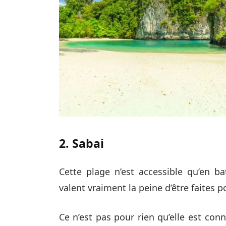
2. Sabai
Cette plage n’est accessible qu’en 
valent vraiment la peine d’être faites 
Ce n’est pas pour rien qu’elle est co