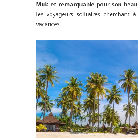
Muk et remarquable pour son beau 
les voyageurs solitaires cherchant 
vacances.