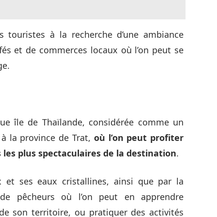
es touristes à la recherche d’une ambiance
cafés et de commerces locaux où l’on peut se
ge.
gue île de Thaïlande, considérée comme un
 à la province de Trat,
où l’on peut profiter
 les plus spectaculaires de la destination
.
 et ses eaux cristallines, ainsi que par la
de pêcheurs où l’on peut en apprendre
e son territoire, ou pratiquer des activités