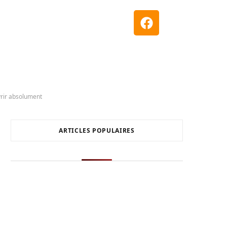
vrir absolument
ARTICLES POPULAIRES