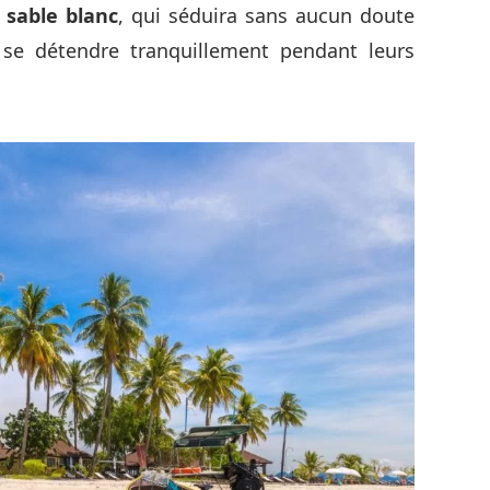
sable blanc
, qui séduira sans aucun doute
à se détendre tranquillement pendant leurs