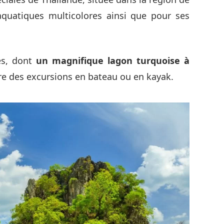
quatiques multicolores ainsi que pour ses
es, dont
un magnifique lagon turquoise à
aire des excursions en bateau ou en kayak.