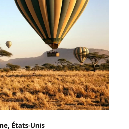
ne, États-Unis