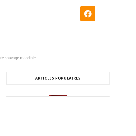
auté sauvage mondiale
ARTICLES POPULAIRES