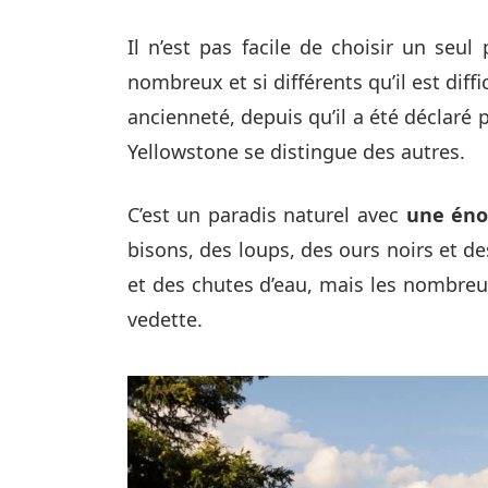
Il n’est pas facile de choisir un seul 
nombreux et si différents qu’il est diff
ancienneté, depuis qu’il a été déclaré 
Yellowstone se distingue des autres.
C’est un paradis naturel avec
une éno
bisons, des loups, des ours noirs et des
et des chutes d’eau, mais les nombreu
vedette.