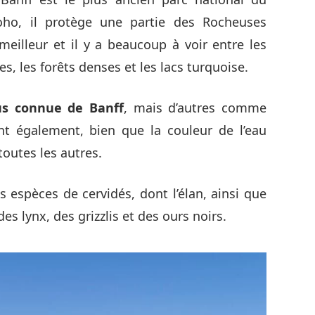
oho, il protège une partie des Rocheuses
meilleur et il y a beaucoup à voir entre les
, les forêts denses et les lacs turquoise.
us connue de Banff
, mais d’autres comme
nt également, bien que la couleur de l’eau
toutes les autres.
espèces de cervidés, dont l’élan, ainsi que
s lynx, des grizzlis et des ours noirs.