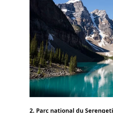
2. Parc national du Serenget