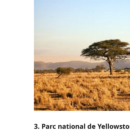
3. Parc national de Yellowsto