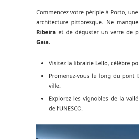
Commencez votre périple à Porto, une 
architecture pittoresque. Ne manque
Ribeira
et de déguster un verre de p
Gaia
.
Visitez la librairie Lello, célèbre 
Promenez-vous le long du pont 
ville.
Explorez les vignobles de la vall
de l’UNESCO.