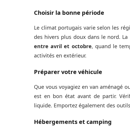
Choisir la bonne période
Le climat portugais varie selon les rég
des hivers plus doux dans le nord. La 
entre avril et octobre
, quand le temp
activités en extérieur.
Préparer votre véhicule
Que vous voyagiez en van aménagé ou 
est en bon état avant de partir. Véri
liquide. Emportez également des outils
Hébergements et camping