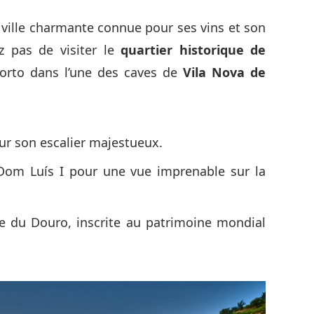
ville charmante connue pour ses vins et son
z pas de visiter le
quartier historique de
orto dans l’une des caves de
Vila Nova de
pour son escalier majestueux.
Dom Luís I pour une vue imprenable sur la
ée du Douro, inscrite au patrimoine mondial