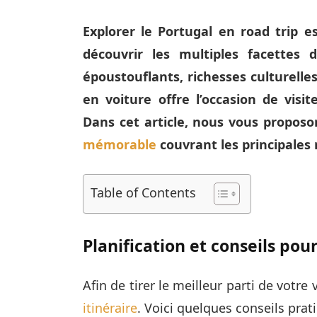
Explorer le Portugal en road trip 
découvrir les multiples facettes 
époustouflants, richesses culturell
en voiture offre l’occasion de visi
Dans cet article, nous vous proposo
mémorable
couvrant les principales 
Table of Contents
Planification et conseils pou
Afin de tirer le meilleur parti de votre
itinéraire
. Voici quelques conseils prat