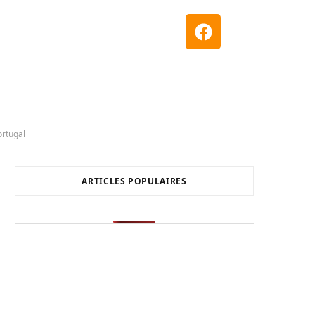
ortugal
ARTICLES POPULAIRES