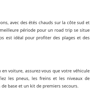
ions, avec des étés chauds sur la côte sud et
meilleure période pour un road trip se situe
s est idéal pour profiter des plages et des
en voiture, assurez-vous que votre véhicule
fiez les pneus, les freins et les niveaux de
 de base et un kit de premiers secours.