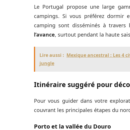
Le Portugal propose une large gamm
campings. Si vous préférez dormir 
camping sont disséminés à travers 
l’avance
, surtout pendant la haute sai
Lire aussi :
Mexique ancestral : Les 4 
jungle
Itinéraire suggéré pour décou
Pour vous guider dans votre explorati
couvrant les principales étapes du nor
Porto et la vallée du Douro